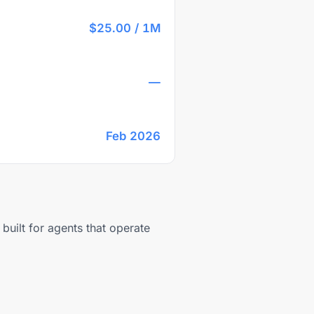
$25.00 / 1M
—
Feb 2026
built for agents that operate