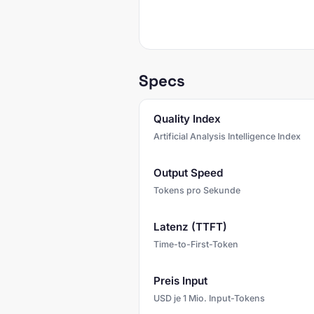
Specs
Quality Index
Artificial Analysis Intelligence Index
Output Speed
Tokens pro Sekunde
Latenz (TTFT)
Time-to-First-Token
Preis Input
USD je 1 Mio. Input-Tokens