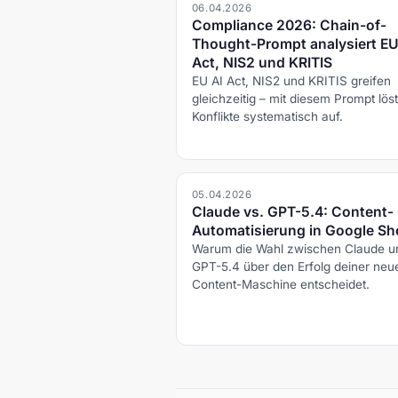
06.04.2026
Compliance 2026: Chain-of-
Thought-Prompt analysiert EU
Act, NIS2 und KRITIS
EU AI Act, NIS2 und KRITIS greifen
gleichzeitig – mit diesem Prompt lös
Konflikte systematisch auf.
05.04.2026
Claude vs. GPT-5.4: Content-
Automatisierung in Google Sh
Warum die Wahl zwischen Claude u
GPT-5.4 über den Erfolg deiner neu
Content-Maschine entscheidet.