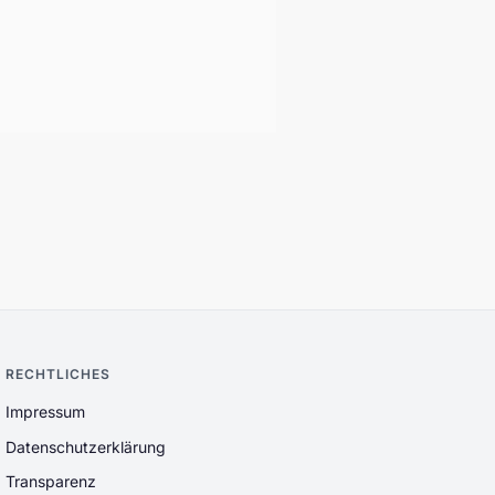
RECHTLICHES
Impressum
Datenschutzerklärung
Transparenz