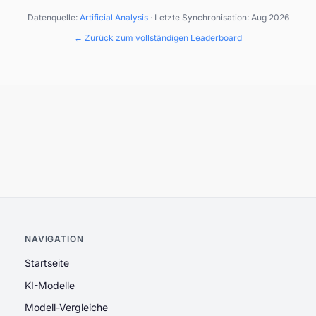
Datenquelle:
Artificial Analysis
· Letzte Synchronisation:
Aug 2026
← Zurück zum vollständigen Leaderboard
NAVIGATION
Startseite
KI-Modelle
Modell-Vergleiche