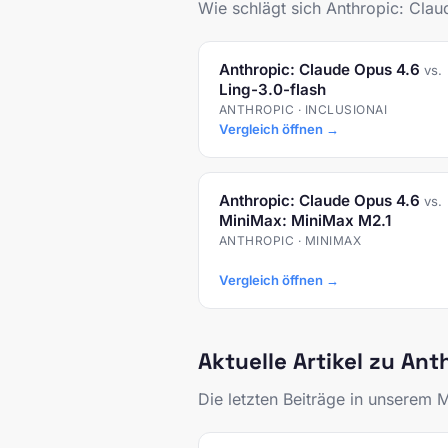
Wie schlägt sich Anthropic: Cla
Anthropic: Claude Opus 4.6
vs.
Ling-3.0-flash
ANTHROPIC · INCLUSIONAI
Vergleich öffnen →
Anthropic: Claude Opus 4.6
vs.
MiniMax: MiniMax M2.1
ANTHROPIC · MINIMAX
Vergleich öffnen →
Aktuelle Artikel zu Ant
Die letzten Beiträge in unserem 