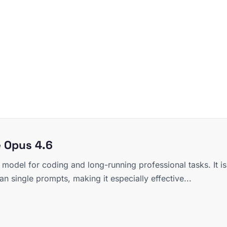
e Opus 4.6
 model for coding and long-running professional tasks. It is 
an single prompts, making it especially effective...