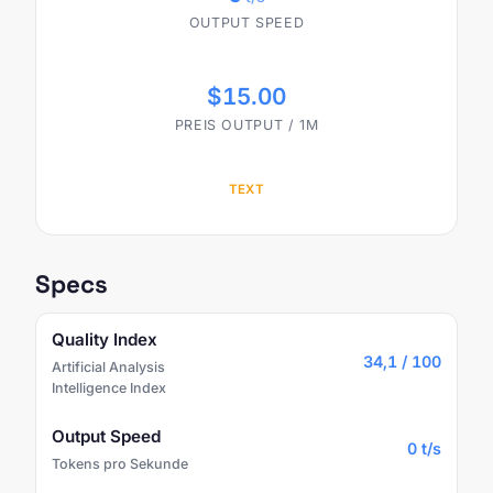
OUTPUT SPEED
$15.00
PREIS OUTPUT / 1M
TEXT
Specs
Quality Index
34,1 / 100
Artificial Analysis
Intelligence Index
Output Speed
0 t/s
Tokens pro Sekunde