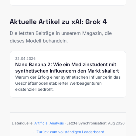
Aktuelle Artikel zu xAI: Grok 4
Die letzten Beiträge in unserem Magazin, die
dieses Modell behandeln.
22.04.2026
Nano Banana 2: Wie ein Medizinstudent mit
synthetischen Influencern den Markt skaliert
Warum der Erfolg einer synthetischen Influencerin das
Geschäftsmodell etablierter Werbeagenturen
existenziell bedroht.
Datenquelle:
Artificial Analysis
· Letzte Synchronisation:
Aug 2026
← Zurück zum vollständigen Leaderboard