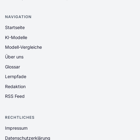
NAVIGATION
Startseite
KI-Modelle
Modell-Vergleiche
Über uns
Glossar
Lernpfade
Redaktion
RSS Feed
RECHTLICHES
Impressum
Datenschutzerklärung