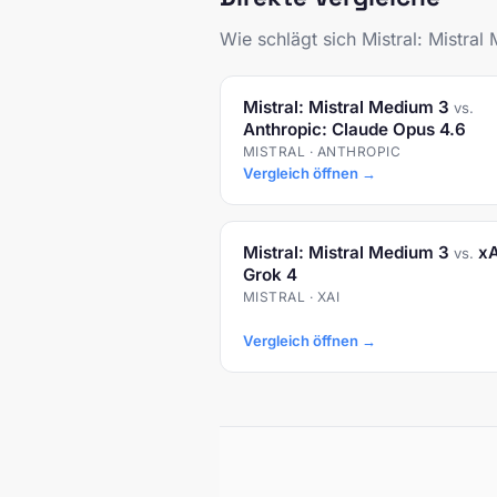
Wie schlägt sich Mistral: Mistr
Mistral: Mistral Medium 3
vs.
Anthropic: Claude Opus 4.6
MISTRAL · ANTHROPIC
Vergleich öffnen →
Mistral: Mistral Medium 3
xA
vs.
Grok 4
MISTRAL · XAI
Vergleich öffnen →