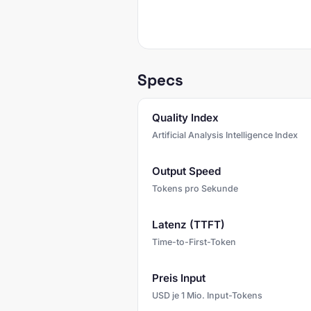
Specs
Quality Index
Artificial Analysis Intelligence Index
Output Speed
Tokens pro Sekunde
Latenz (TTFT)
Time-to-First-Token
Preis Input
USD je 1 Mio. Input-Tokens