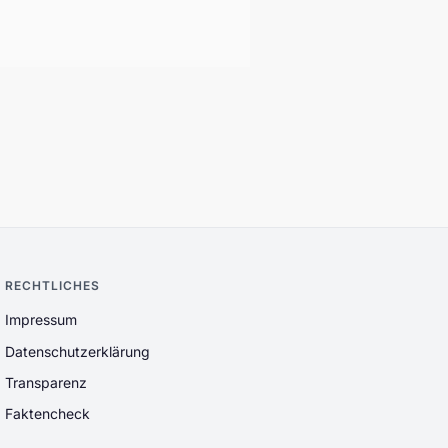
RECHTLICHES
Impressum
Datenschutzerklärung
Transparenz
Faktencheck