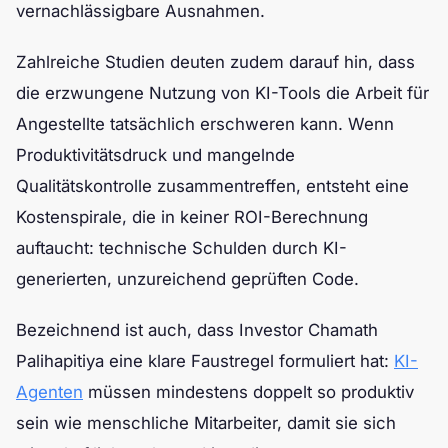
vernachlässigbare Ausnahmen.
Zahlreiche Studien deuten zudem darauf hin, dass
die erzwungene Nutzung von KI-Tools die Arbeit für
Angestellte tatsächlich erschweren kann. Wenn
Produktivitätsdruck und mangelnde
Qualitätskontrolle zusammentreffen, entsteht eine
Kostenspirale, die in keiner ROI-Berechnung
auftaucht: technische Schulden durch KI-
generierten, unzureichend geprüften Code.
Bezeichnend ist auch, dass Investor Chamath
Palihapitiya eine klare Faustregel formuliert hat:
KI-
Agenten
müssen mindestens doppelt so produktiv
sein wie menschliche Mitarbeiter, damit sie sich