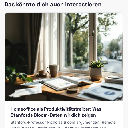
Das könnte dich auch interessieren
Homeoffice als Produktivitätstreiber: Was
Stanfords Bloom-Daten wirklich zeigen
Stanford-Professor Nicholas Bloom argumentiert: Remote