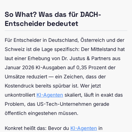
So What? Was das für DACH-
Entscheider bedeutet
Für Entscheider in Deutschland, Österreich und der
Schweiz ist die Lage spezifisch: Der Mittelstand hat
laut einer Erhebung von Dr. Justus & Partners aus
Januar 2026 KI-Ausgaben auf 0,35 Prozent der
Umsätze reduziert — ein Zeichen, dass der
Kostendruck bereits spürbar ist. Wer jetzt
unkontrolliert
KI-Agenten
skaliert, läuft in exakt das
Problem, das US-Tech-Unternehmen gerade
öffentlich eingestehen müssen.
Konkret heißt das: Bevor du
KI-Agenten
in