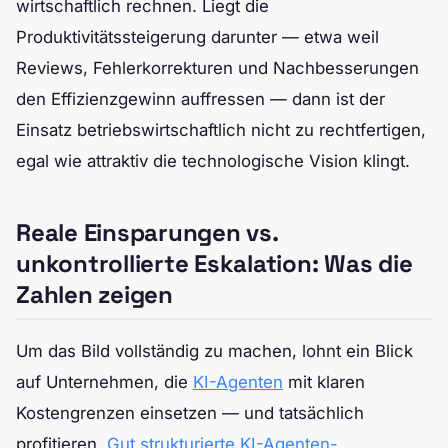
wirtschaftlich rechnen. Liegt die
Produktivitätssteigerung darunter — etwa weil
Reviews, Fehlerkorrekturen und Nachbesserungen
den Effizienzgewinn auffressen — dann ist der
Einsatz betriebswirtschaftlich nicht zu rechtfertigen,
egal wie attraktiv die technologische Vision klingt.
Reale Einsparungen vs.
unkontrollierte Eskalation: Was die
Zahlen zeigen
Um das Bild vollständig zu machen, lohnt ein Blick
auf Unternehmen, die
KI-Agenten
mit klaren
Kostengrenzen einsetzen — und tatsächlich
profitieren.
Gut strukturierte KI-Agenten-