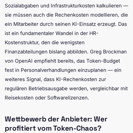
Sozialabgaben und Infrastrukturkosten kalkulieren —
sie müssen auch die Rechenkosten modellieren, die
ein Mitarbeiter durch seinen KI-Einsatz erzeugt. Das
ist ein fundamentaler Wandel in der HR-
Kostenstruktur, den die wenigsten
Finanzabteilungen bislang abbilden. Greg Brockman
von OpenAI empfiehlt bereits, das Token-Budget
fest in Personalverhandlungen einzuplanen — ein
weiteres Signal, dass KI-Rechenkosten zur
regulären Betriebsausgabe werden, vergleichbar mit
Reisekosten oder Softwarelizenzen.
Wettbewerb der Anbieter: Wer
profitiert vom Token-Chaos?