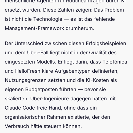
menschliche Agenten für Routineanfragen durch KI
ersetzt wurden. Diese Zahlen zeigen: Das Problem
ist nicht die Technologie — es ist das fehlende
Management-Framework drumherum.
Der Unterschied zwischen diesen Erfolgsbeispielen
und dem Uber-Fall liegt nicht in der Qualität des
eingesetzten Modells. Er liegt darin, dass Telefónica
und HelloFresh klare Aufgabentypen definierten,
Nutzungsgrenzen setzten und die KI-Kosten als
eigenen Budgetposten führten — bevor sie
skalierten. Uber-Ingenieure dagegen hatten mit
Claude Code freie Hand, ohne dass ein
organisatorischer Rahmen existierte, der den
Verbrauch hätte steuern können.