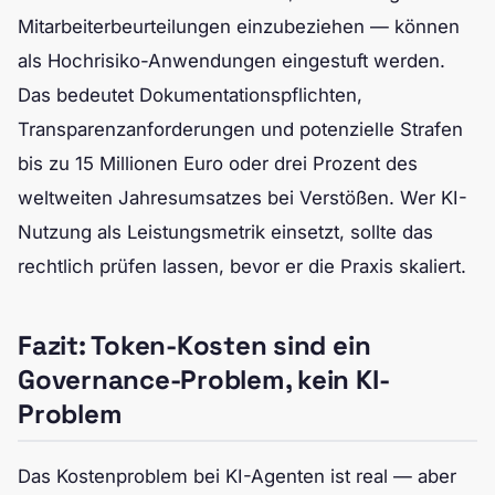
Mitarbeiterbeurteilungen einzubeziehen — können
als Hochrisiko-Anwendungen eingestuft werden.
Das bedeutet Dokumentationspflichten,
Transparenzanforderungen und potenzielle Strafen
bis zu 15 Millionen Euro oder drei Prozent des
weltweiten Jahresumsatzes bei Verstößen. Wer KI-
Nutzung als Leistungsmetrik einsetzt, sollte das
rechtlich prüfen lassen, bevor er die Praxis skaliert.
Fazit: Token-Kosten sind ein
Governance-Problem, kein KI-
Problem
Das Kostenproblem bei KI-Agenten ist real — aber