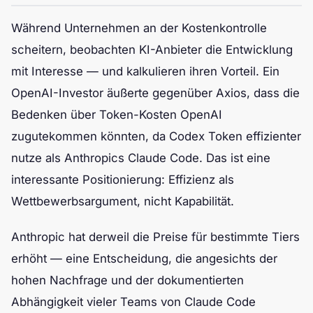
Während Unternehmen an der Kostenkontrolle
scheitern, beobachten KI-Anbieter die Entwicklung
mit Interesse — und kalkulieren ihren Vorteil. Ein
OpenAI-Investor äußerte gegenüber Axios, dass die
Bedenken über Token-Kosten OpenAI
zugutekommen könnten, da Codex Token effizienter
nutze als Anthropics Claude Code. Das ist eine
interessante Positionierung: Effizienz als
Wettbewerbsargument, nicht Kapabilität.
Anthropic hat derweil die Preise für bestimmte Tiers
erhöht — eine Entscheidung, die angesichts der
hohen Nachfrage und der dokumentierten
Abhängigkeit vieler Teams von Claude Code