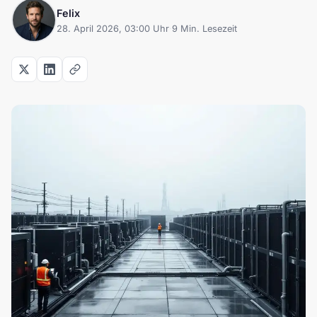
Felix
28. April 2026, 03:00 Uhr
·
9 Min. Lesezeit