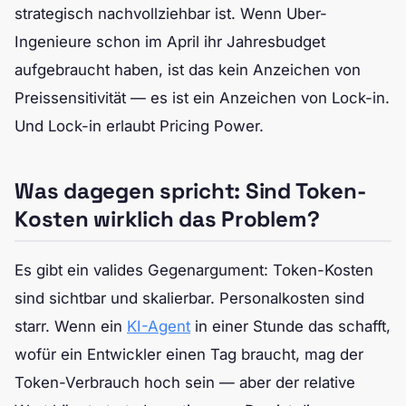
strategisch nachvollziehbar ist. Wenn Uber-
Ingenieure schon im April ihr Jahresbudget
aufgebraucht haben, ist das kein Anzeichen von
Preissensitivität — es ist ein Anzeichen von Lock-in.
Und Lock-in erlaubt Pricing Power.
Was dagegen spricht: Sind Token-
Kosten wirklich das Problem?
Es gibt ein valides Gegenargument: Token-Kosten
sind sichtbar und skalierbar. Personalkosten sind
starr. Wenn ein
KI-Agent
in einer Stunde das schafft,
wofür ein Entwickler einen Tag braucht, mag der
Token-Verbrauch hoch sein — aber der relative