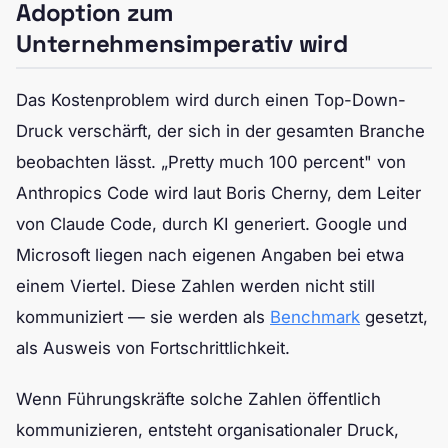
Adoption zum
Unternehmensimperativ wird
Das Kostenproblem wird durch einen Top-Down-
Druck verschärft, der sich in der gesamten Branche
beobachten lässt. „Pretty much 100 percent" von
Anthropics Code wird laut Boris Cherny, dem Leiter
von Claude Code, durch KI generiert. Google und
Microsoft liegen nach eigenen Angaben bei etwa
einem Viertel. Diese Zahlen werden nicht still
kommuniziert — sie werden als
Benchmark
gesetzt,
als Ausweis von Fortschrittlichkeit.
Wenn Führungskräfte solche Zahlen öffentlich
kommunizieren, entsteht organisationaler Druck,