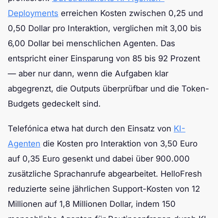
Deployments
erreichen Kosten zwischen 0,25 und
0,50 Dollar pro Interaktion, verglichen mit 3,00 bis
6,00 Dollar bei menschlichen Agenten. Das
entspricht einer Einsparung von 85 bis 92 Prozent
— aber nur dann, wenn die Aufgaben klar
abgegrenzt, die Outputs überprüfbar und die Token-
Budgets gedeckelt sind.
Telefónica etwa hat durch den Einsatz von
KI-
Agenten
die Kosten pro Interaktion von 3,50 Euro
auf 0,35 Euro gesenkt und dabei über 900.000
zusätzliche Sprachanrufe abgearbeitet. HelloFresh
reduzierte seine jährlichen Support-Kosten von 12
Millionen auf 1,8 Millionen Dollar, indem 150