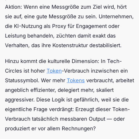
Aktion: Wenn eine Messgröße zum Ziel wird, hört
sie auf, eine gute Messgröße zu sein. Unternehmen,
die KI-Nutzung als Proxy für Engagement oder
Leistung behandeln, züchten damit exakt das
Verhalten, das ihre Kostenstruktur destabilisiert.
Hinzu kommt die kulturelle Dimension: In Tech-
Circles ist hoher
Token
-Verbrauch inzwischen ein
Statussymbol. Wer mehr
Tokens
verbraucht, arbeitet
angeblich effizienter, delegiert mehr, skaliert
aggressiver. Diese Logik ist gefährlich, weil sie die
eigentliche Frage verdrängt: Erzeugt dieser Token-
Verbrauch tatsächlich messbaren Output — oder
produziert er vor allem Rechnungen?