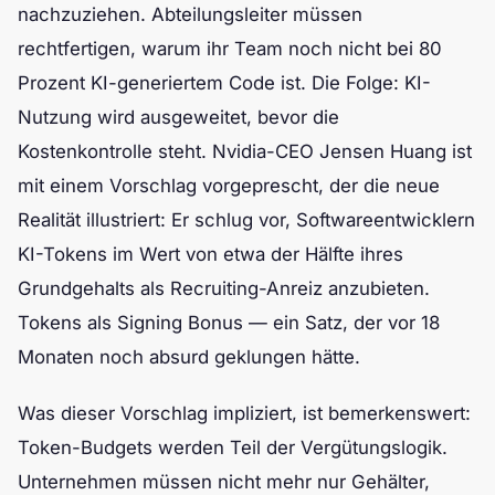
nachzuziehen. Abteilungsleiter müssen
rechtfertigen, warum ihr Team noch nicht bei 80
Prozent KI-generiertem Code ist. Die Folge: KI-
Nutzung wird ausgeweitet, bevor die
Kostenkontrolle steht. Nvidia-CEO Jensen Huang ist
mit einem Vorschlag vorgeprescht, der die neue
Realität illustriert: Er schlug vor, Softwareentwicklern
KI-Tokens im Wert von etwa der Hälfte ihres
Grundgehalts als Recruiting-Anreiz anzubieten.
Tokens als Signing Bonus — ein Satz, der vor 18
Monaten noch absurd geklungen hätte.
Was dieser Vorschlag impliziert, ist bemerkenswert:
Token-Budgets werden Teil der Vergütungslogik.
Unternehmen müssen nicht mehr nur Gehälter,