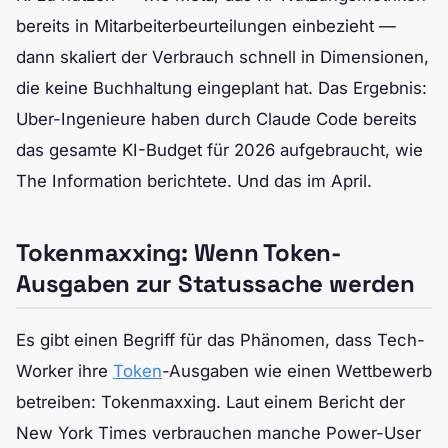
bereits in Mitarbeiterbeurteilungen einbezieht —
dann skaliert der Verbrauch schnell in Dimensionen,
die keine Buchhaltung eingeplant hat. Das Ergebnis:
Uber-Ingenieure haben durch Claude Code bereits
das gesamte KI-Budget für 2026 aufgebraucht, wie
The Information berichtete. Und das im April.
Tokenmaxxing: Wenn Token-
Ausgaben zur Statussache werden
Es gibt einen Begriff für das Phänomen, dass Tech-
Worker ihre
Token
-Ausgaben wie einen Wettbewerb
betreiben: Tokenmaxxing. Laut einem Bericht der
New York Times verbrauchen manche Power-User