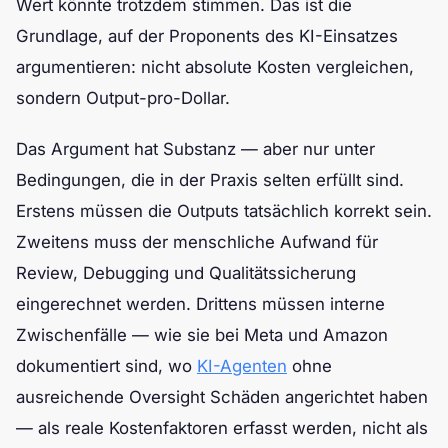
Wert könnte trotzdem stimmen. Das ist die
Grundlage, auf der Proponents des KI-Einsatzes
argumentieren: nicht absolute Kosten vergleichen,
sondern Output-pro-Dollar.
Das Argument hat Substanz — aber nur unter
Bedingungen, die in der Praxis selten erfüllt sind.
Erstens müssen die Outputs tatsächlich korrekt sein.
Zweitens muss der menschliche Aufwand für
Review, Debugging und Qualitätssicherung
eingerechnet werden. Drittens müssen interne
Zwischenfälle — wie sie bei Meta und Amazon
dokumentiert sind, wo
KI-Agenten
ohne
ausreichende Oversight Schäden angerichtet haben
— als reale Kostenfaktoren erfasst werden, nicht als