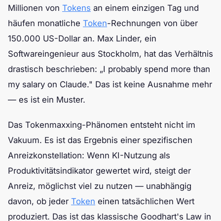
Millionen von
Tokens
an einem einzigen Tag und
häufen monatliche
Token
-Rechnungen von über
150.000 US-Dollar an. Max Linder, ein
Softwareingenieur aus Stockholm, hat das Verhältnis
drastisch beschrieben: „I probably spend more than
my salary on Claude." Das ist keine Ausnahme mehr
— es ist ein Muster.
Das Tokenmaxxing-Phänomen entsteht nicht im
Vakuum. Es ist das Ergebnis einer spezifischen
Anreizkonstellation: Wenn KI-Nutzung als
Produktivitätsindikator gewertet wird, steigt der
Anreiz, möglichst viel zu nutzen — unabhängig
davon, ob jeder
Token
einen tatsächlichen Wert
produziert. Das ist das klassische Goodhart's Law in