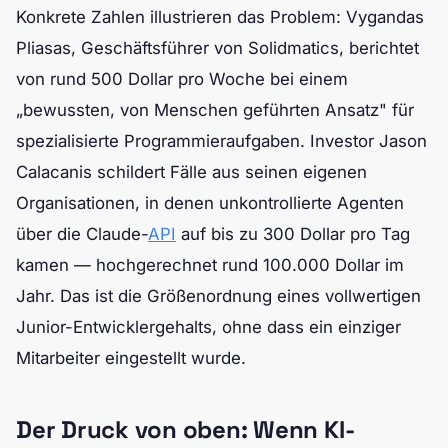
Konkrete Zahlen illustrieren das Problem: Vygandas
Pliasas, Geschäftsführer von Solidmatics, berichtet
von rund 500 Dollar pro Woche bei einem
„bewussten, von Menschen geführten Ansatz" für
spezialisierte Programmieraufgaben. Investor Jason
Calacanis schildert Fälle aus seinen eigenen
Organisationen, in denen unkontrollierte Agenten
über die Claude-
API
auf bis zu 300 Dollar pro Tag
kamen — hochgerechnet rund 100.000 Dollar im
Jahr. Das ist die Größenordnung eines vollwertigen
Junior-Entwicklergehalts, ohne dass ein einziger
Mitarbeiter eingestellt wurde.
Der Druck von oben: Wenn KI-