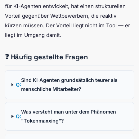
für KI-Agenten entwickelt, hat einen strukturellen
Vorteil gegenüber Wettbewerbern, die reaktiv
kürzen müssen. Der Vorteil liegt nicht im Tool — er
liegt im Umgang damit.
❓ Häufig gestellte Fragen
Sind KI-Agenten grundsätzlich teurer als
Q:
menschliche Mitarbeiter?
Was versteht man unter dem Phänomen
Q:
"Tokenmaxxing"?