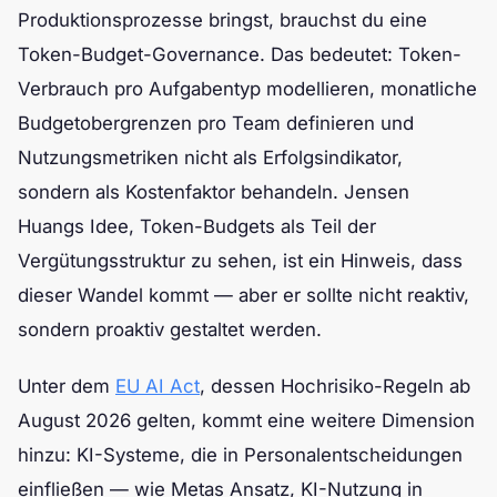
Produktionsprozesse bringst, brauchst du eine
Token-Budget-Governance. Das bedeutet: Token-
Verbrauch pro Aufgabentyp modellieren, monatliche
Budgetobergrenzen pro Team definieren und
Nutzungsmetriken nicht als Erfolgsindikator,
sondern als Kostenfaktor behandeln. Jensen
Huangs Idee, Token-Budgets als Teil der
Vergütungsstruktur zu sehen, ist ein Hinweis, dass
dieser Wandel kommt — aber er sollte nicht reaktiv,
sondern proaktiv gestaltet werden.
Unter dem
EU AI Act
, dessen Hochrisiko-Regeln ab
August 2026 gelten, kommt eine weitere Dimension
hinzu: KI-Systeme, die in Personalentscheidungen
einfließen — wie Metas Ansatz, KI-Nutzung in