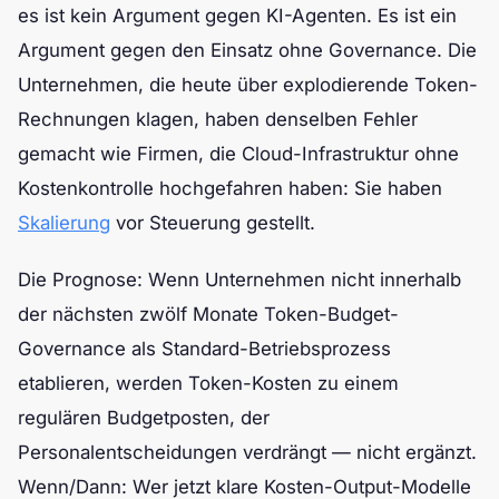
es ist kein Argument gegen KI-Agenten. Es ist ein
Argument gegen den Einsatz ohne Governance. Die
Unternehmen, die heute über explodierende Token-
Rechnungen klagen, haben denselben Fehler
gemacht wie Firmen, die Cloud-Infrastruktur ohne
Kostenkontrolle hochgefahren haben: Sie haben
Skalierung
vor Steuerung gestellt.
Die Prognose: Wenn Unternehmen nicht innerhalb
der nächsten zwölf Monate Token-Budget-
Governance als Standard-Betriebsprozess
etablieren, werden Token-Kosten zu einem
regulären Budgetposten, der
Personalentscheidungen verdrängt — nicht ergänzt.
Wenn/Dann: Wer jetzt klare Kosten-Output-Modelle