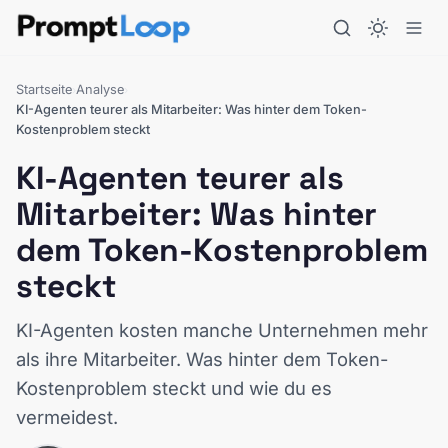
Startseite
Analyse
›
›
KI-Agenten teurer als Mitarbeiter: Was hinter dem Token-
Kostenproblem steckt
KI-Agenten teurer als
Mitarbeiter: Was hinter
dem Token-Kostenproblem
steckt
KI-Agenten kosten manche Unternehmen mehr
als ihre Mitarbeiter. Was hinter dem Token-
Kostenproblem steckt und wie du es
vermeidest.