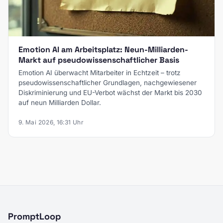
Emotion AI am Arbeitsplatz: Neun-Milliarden-
Markt auf pseudowissenschaftlicher Basis
Emotion AI überwacht Mitarbeiter in Echtzeit – trotz
pseudowissenschaftlicher Grundlagen, nachgewiesener
Diskriminierung und EU-Verbot wächst der Markt bis 2030
auf neun Milliarden Dollar.
9. Mai 2026, 16:31 Uhr
PromptLoop