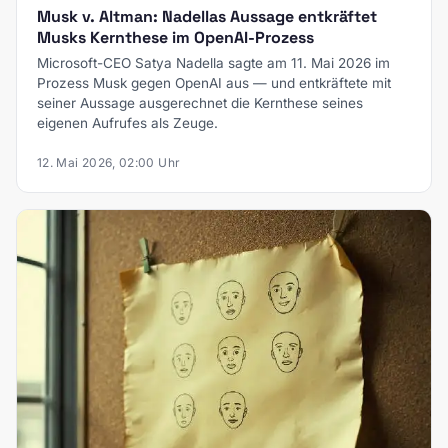
Musk v. Altman: Nadellas Aussage entkräftet
Musks Kernthese im OpenAI-Prozess
Microsoft-CEO Satya Nadella sagte am 11. Mai 2026 im
Prozess Musk gegen OpenAI aus — und entkräftete mit
seiner Aussage ausgerechnet die Kernthese seines
eigenen Aufrufes als Zeuge.
12. Mai 2026, 02:00 Uhr