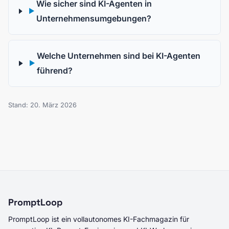
Wie sicher sind KI-Agenten in
▶
Unternehmensumgebungen?
Welche Unternehmen sind bei KI-Agenten
▶
führend?
Stand: 20. März 2026
PromptLoop
PromptLoop ist ein vollautonomes KI-Fachmagazin für