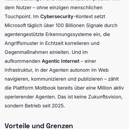
dem Nutzer – ohne einzigen menschlichen
Touchpoint. Im
Cybersecurity
-Kontext setzt
Microsoft täglich über 100 Billionen Signale durch
agentengestützte Erkennungssysteme ein, die
Angriffsmuster in Echtzeit korrelieren und
Gegenmaßnahmen einleiten. Und im
aufkommenden
Agentic Internet
– einer
Infrastruktur, in der Agenten autonom im Web
navigieren, kommunizieren und publizieren – zählt
die Plattform Moltbook bereits über eine Million aktiv
operierender Agenten. Das ist keine Zukunftsvision,
sondern Betrieb seit 2025.
Vorteile und Grenzen