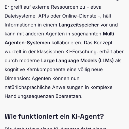
Er greift auf externe Ressourcen zu – etwa
Dateisysteme, APIs oder Online-Dienste –, hält
Informationen in einem
Langzeitspeicher
vor und
kann mit anderen Agenten in sogenannten
Multi-
Agenten-Systemen
kollaborieren. Das Konzept
wurzelt in der klassischen KI-Forschung, erhält aber
durch moderne
Large Language Models (LLMs)
als
kognitive Kernkomponente eine völlig neue
Dimension: Agenten können nun
natürlichsprachliche Anweisungen in komplexe
Handlungssequenzen übersetzen.
Wie funktioniert ein KI-Agent?