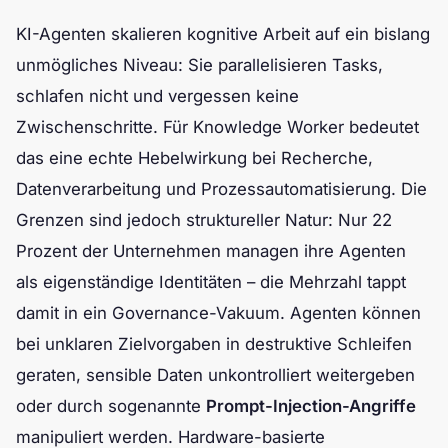
KI-Agenten skalieren kognitive Arbeit auf ein bislang
unmögliches Niveau: Sie parallelisieren Tasks,
schlafen nicht und vergessen keine
Zwischenschritte. Für Knowledge Worker bedeutet
das eine echte Hebelwirkung bei Recherche,
Datenverarbeitung und Prozessautomatisierung. Die
Grenzen sind jedoch struktureller Natur: Nur 22
Prozent der Unternehmen managen ihre Agenten
als eigenständige Identitäten – die Mehrzahl tappt
damit in ein Governance-Vakuum. Agenten können
bei unklaren Zielvorgaben in destruktive Schleifen
geraten, sensible Daten unkontrolliert weitergeben
oder durch sogenannte
Prompt-Injection-Angriffe
manipuliert werden. Hardware-basierte