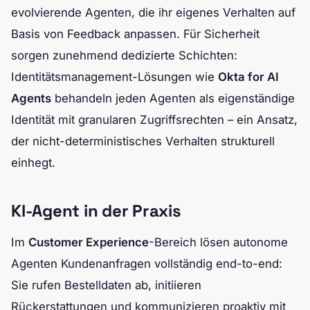
evolvierende Agenten, die ihr eigenes Verhalten auf
Basis von Feedback anpassen. Für Sicherheit
sorgen zunehmend dedizierte Schichten:
Identitätsmanagement-Lösungen wie
Okta for AI
Agents
behandeln jeden Agenten als eigenständige
Identität mit granularen Zugriffsrechten – ein Ansatz,
der nicht-deterministisches Verhalten strukturell
einhegt.
KI-Agent in der Praxis
Im
Customer Experience
-Bereich lösen autonome
Agenten Kundenanfragen vollständig end-to-end:
Sie rufen Bestelldaten ab, initiieren
Rückerstattungen und kommunizieren proaktiv mit