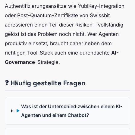
Authentifizierungsansätze wie YubiKey-Integration
oder Post-Quantum-Zertifikate von Swissbit
adressieren einen Teil dieser Risiken – vollständig
gelöst ist das Problem noch nicht. Wer Agenten
produktiv einsetzt, braucht daher neben dem
richtigen Tool-Stack auch eine durchdachte
AI-
Governance
-Strategie.
❓ Häufig gestellte Fragen
Was ist der Unterschied zwischen einem KI-
▶
Agenten und einem Chatbot?