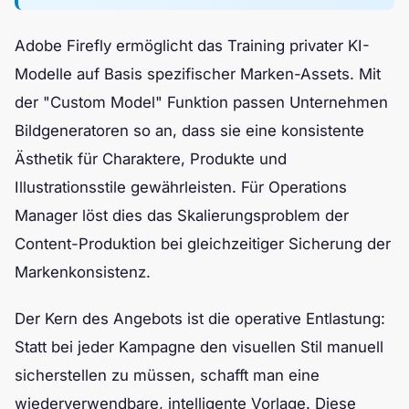
Adobe Firefly ermöglicht das Training privater KI-
Modelle auf Basis spezifischer Marken-Assets. Mit
der "Custom Model" Funktion passen Unternehmen
Bildgeneratoren so an, dass sie eine konsistente
Ästhetik für Charaktere, Produkte und
Illustrationsstile gewährleisten. Für Operations
Manager löst dies das Skalierungsproblem der
Content-Produktion bei gleichzeitiger Sicherung der
Markenkonsistenz.
Der Kern des Angebots ist die operative Entlastung:
Statt bei jeder Kampagne den visuellen Stil manuell
sicherstellen zu müssen, schafft man eine
wiederverwendbare, intelligente Vorlage. Diese