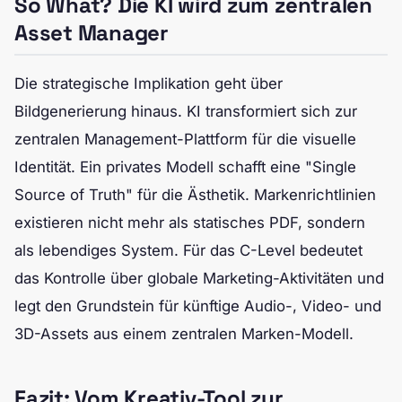
So What? Die KI wird zum zentralen
Asset Manager
Die strategische Implikation geht über
Bildgenerierung hinaus. KI transformiert sich zur
zentralen Management-Plattform für die visuelle
Identität. Ein privates Modell schafft eine "Single
Source of Truth" für die Ästhetik. Markenrichtlinien
existieren nicht mehr als statisches PDF, sondern
als lebendiges System. Für das C-Level bedeutet
das Kontrolle über globale Marketing-Aktivitäten und
legt den Grundstein für künftige Audio-, Video- und
3D-Assets aus einem zentralen Marken-Modell.
Fazit: Vom Kreativ-Tool zur