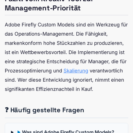
Management-Priorität
Adobe Firefly Custom Models sind ein Werkzeug für
das Operations-Management. Die Fähigkeit,
markenkonform hohe Stückzahlen zu produzieren,
ist ein Wettbewerbsvorteil. Die Implementierung ist
eine strategische Entscheidung für Manager, die für
Prozessoptimierung und
Skalierung
verantwortlich
sind. Wer diese Entwicklung ignoriert, nimmt einen
signifikanten Effizienznachteil in Kauf.
❓ Häufig gestellte Fragen
Was sind Adobe Firefly Custom Models?
▶