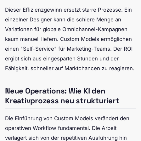
Dieser Effizienzgewinn ersetzt starre Prozesse. Ein
einzelner Designer kann die schiere Menge an
Variationen für globale Omnichannel-Kampagnen
kaum manuell liefern. Custom Models ermöglichen
einen "Self-Service" für Marketing-Teams. Der ROI
ergibt sich aus eingesparten Stunden und der
Fähigkeit, schneller auf Marktchancen zu reagieren.
Neue Operations: Wie KI den
Kreativprozess neu strukturiert
Die Einführung von Custom Models verändert den
operativen Workflow fundamental. Die Arbeit
verlagert sich von der repetitiven Ausführung hin