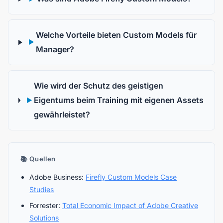
Welche Vorteile bieten Custom Models für
▶
Manager?
Wie wird der Schutz des geistigen
Eigentums beim Training mit eigenen Assets
▶
gewährleistet?
📚 Quellen
Adobe Business:
Firefly Custom Models Case
Studies
Forrester:
Total Economic Impact of Adobe Creative
Solutions