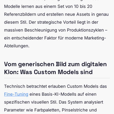
Modelle lernen aus einem Set von 10 bis 20
Referenzbildern und erstellen neue Assets in genau
diesem Stil. Der strategische Vorteil liegt in der
massiven Beschleunigung von Produktionszyklen –
ein entscheidender Faktor für moderne Marketing-
Abteilungen.
Vom generischen Bild zum digitalen
Klon: Was Custom Models sind
Technisch betrachtet erlauben Custom Models das
Fine-Tuning
eines Basis-KI-Modells auf einen
spezifischen visuellen Stil. Das System analysiert
Parameter wie Farbpaletten, Pinselstriche und