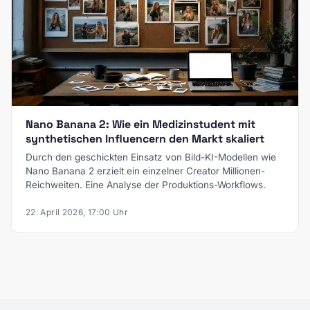
Nano Banana 2: Wie ein Medizinstudent mit
synthetischen Influencern den Markt skaliert
Durch den geschickten Einsatz von Bild-KI-Modellen wie
Nano Banana 2 erzielt ein einzelner Creator Millionen-
Reichweiten. Eine Analyse der Produktions-Workflows.
22. April 2026, 17:00 Uhr