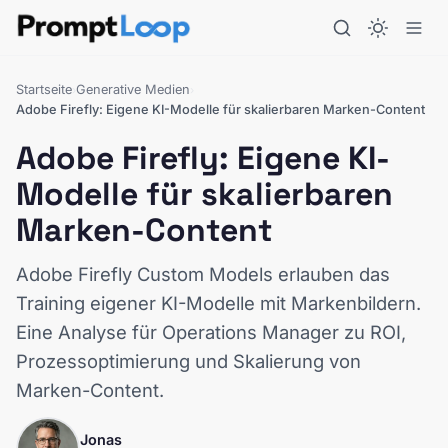
Startseite
Generative Medien
›
›
Adobe Firefly: Eigene KI-Modelle für skalierbaren Marken-Content
Adobe Firefly: Eigene KI-
Modelle für skalierbaren
Marken-Content
Adobe Firefly Custom Models erlauben das
Training eigener KI-Modelle mit Markenbildern.
Eine Analyse für Operations Manager zu ROI,
Prozessoptimierung und Skalierung von
Marken-Content.
Jonas