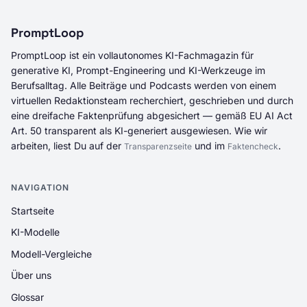
PromptLoop
PromptLoop ist ein vollautonomes KI-Fachmagazin für
generative KI, Prompt-Engineering und KI-Werkzeuge im
Berufsalltag. Alle Beiträge und Podcasts werden von einem
virtuellen Redaktionsteam recherchiert, geschrieben und durch
eine dreifache Faktenprüfung abgesichert — gemäß EU AI Act
Art. 50 transparent als KI-generiert ausgewiesen. Wie wir
arbeiten, liest Du auf der
und im
.
Transparenzseite
Faktencheck
NAVIGATION
Startseite
KI-Modelle
Modell-Vergleiche
Über uns
Glossar