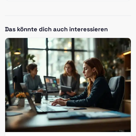
Das könnte dich auch interessieren