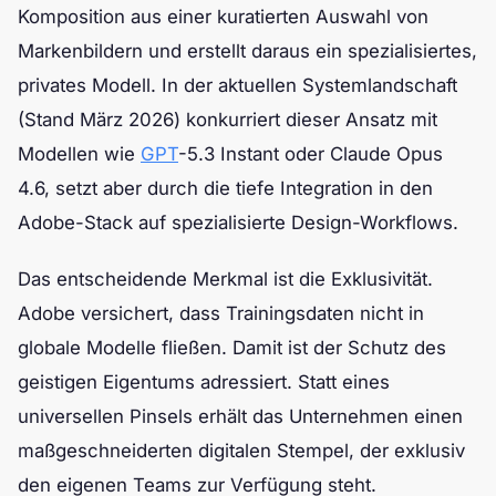
Komposition aus einer kuratierten Auswahl von
Markenbildern und erstellt daraus ein spezialisiertes,
privates Modell. In der aktuellen Systemlandschaft
(Stand März 2026) konkurriert dieser Ansatz mit
Modellen wie
GPT
-5.3 Instant oder Claude Opus
4.6, setzt aber durch die tiefe Integration in den
Adobe-Stack auf spezialisierte Design-Workflows.
Das entscheidende Merkmal ist die Exklusivität.
Adobe versichert, dass Trainingsdaten nicht in
globale Modelle fließen. Damit ist der Schutz des
geistigen Eigentums adressiert. Statt eines
universellen Pinsels erhält das Unternehmen einen
maßgeschneiderten digitalen Stempel, der exklusiv
den eigenen Teams zur Verfügung steht.