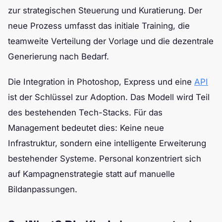
zur strategischen Steuerung und Kuratierung. Der
neue Prozess umfasst das initiale Training, die
teamweite Verteilung der Vorlage und die dezentrale
Generierung nach Bedarf.
Die Integration in Photoshop, Express und eine
API
ist der Schlüssel zur Adoption. Das Modell wird Teil
des bestehenden Tech-Stacks. Für das
Management bedeutet dies: Keine neue
Infrastruktur, sondern eine intelligente Erweiterung
bestehender Systeme. Personal konzentriert sich
auf Kampagnenstrategie statt auf manuelle
Bildanpassungen.