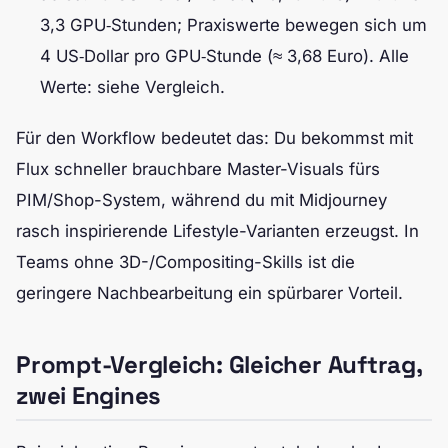
3,3 GPU‑Stunden; Praxiswerte bewegen sich um
4 US‑Dollar pro GPU‑Stunde (≈ 3,68 Euro). Alle
Werte: siehe Vergleich.
Für den Workflow bedeutet das: Du bekommst mit
Flux schneller brauchbare Master-Visuals fürs
PIM/Shop-System, während du mit Midjourney
rasch inspirierende Lifestyle-Varianten erzeugst. In
Teams ohne 3D-/Compositing-Skills ist die
geringere Nachbearbeitung ein spürbarer Vorteil.
Prompt-Vergleich: Gleicher Auftrag,
zwei Engines