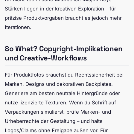
Stärken liegen in der kreativen Exploration – für
präzise Produktvorgaben braucht es jedoch mehr
Iterationen.
So What? Copyright-Implikationen
und Creative-Workflows
Für Produktfotos brauchst du Rechtssicherheit bei
Marken, Designs und dekorativen Backplates.
Generiere am besten neutrale Hintergründe oder
nutze lizenzierte Texturen. Wenn du Schrift auf
Verpackungen simulierst, prüfe Marken- und
Urheberrechte der Gestaltung – und halte
Logos/Claims ohne Freigabe außen vor. Für