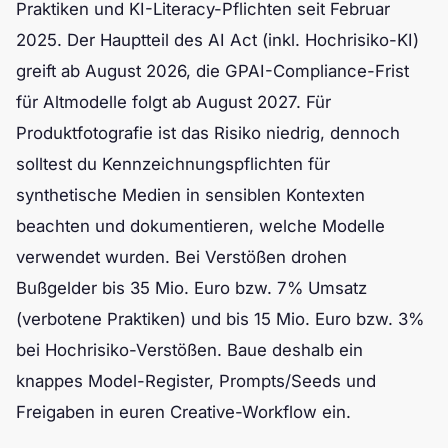
Praktiken und KI-Literacy-Pflichten seit Februar
2025. Der Hauptteil des AI Act (inkl. Hochrisiko-KI)
greift ab August 2026, die GPAI-Compliance-Frist
für Altmodelle folgt ab August 2027. Für
Produktfotografie ist das Risiko niedrig, dennoch
solltest du Kennzeichnungspflichten für
synthetische Medien in sensiblen Kontexten
beachten und dokumentieren, welche Modelle
verwendet wurden. Bei Verstößen drohen
Bußgelder bis 35 Mio. Euro bzw. 7% Umsatz
(verbotene Praktiken) und bis 15 Mio. Euro bzw. 3%
bei Hochrisiko-Verstößen. Baue deshalb ein
knappes Model-Register, Prompts/Seeds und
Freigaben in euren Creative-Workflow ein.