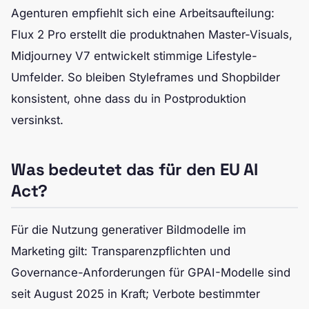
Agenturen empfiehlt sich eine Arbeitsaufteilung:
Flux 2 Pro erstellt die produktnahen Master-Visuals,
Midjourney V7 entwickelt stimmige Lifestyle-
Umfelder. So bleiben Styleframes und Shopbilder
konsistent, ohne dass du in Postproduktion
versinkst.
Was bedeutet das für den EU AI
Act?
Für die Nutzung generativer Bildmodelle im
Marketing gilt: Transparenzpflichten und
Governance-Anforderungen für GPAI-Modelle sind
seit August 2025 in Kraft; Verbote bestimmter