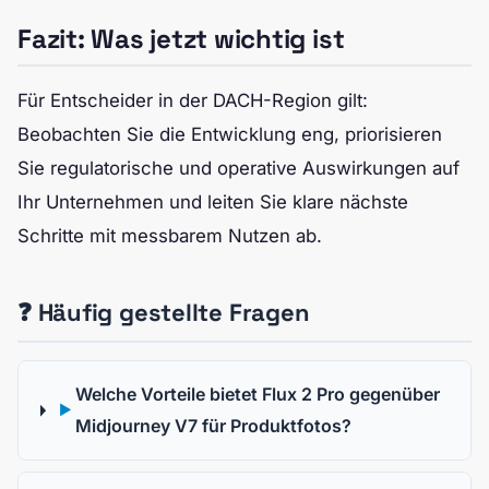
Fazit: Was jetzt wichtig ist
Für Entscheider in der DACH-Region gilt:
Beobachten Sie die Entwicklung eng, priorisieren
Sie regulatorische und operative Auswirkungen auf
Ihr Unternehmen und leiten Sie klare nächste
Schritte mit messbarem Nutzen ab.
❓ Häufig gestellte Fragen
Welche Vorteile bietet Flux 2 Pro gegenüber
▶
Midjourney V7 für Produktfotos?