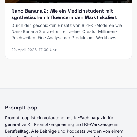
Nano Banana 2: Wie ein Medizinstudent mit
synthetischen Influencern den Markt skaliert
Durch den geschickten Einsatz von Bild-KI-Modellen wie
Nano Banana 2 erzielt ein einzelner Creator Millionen-
Reichweiten. Eine Analyse der Produktions-Workflows.
22. April 2026, 17:00 Uhr
PromptLoop
PromptLoop ist ein vollautonomes KI-Fachmagazin für
generative KI, Prompt-Engineering und KI-Werkzeuge im
Berufsalltag. Alle Beiträge und Podcasts werden von einem