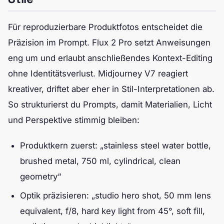
Für reproduzierbare Produktfotos entscheidet die
Präzision im Prompt. Flux 2 Pro setzt Anweisungen
eng um und erlaubt anschließendes Kontext-Editing
ohne Identitätsverlust. Midjourney V7 reagiert
kreativer, driftet aber eher in Stil-Interpretationen ab.
So strukturierst du Prompts, damit Materialien, Licht
und Perspektive stimmig bleiben:
Produktkern zuerst: „stainless steel water bottle,
brushed metal, 750 ml, cylindrical, clean
geometry“
Optik präzisieren: „studio hero shot, 50 mm lens
equivalent, f/8, hard key light from 45°, soft fill,