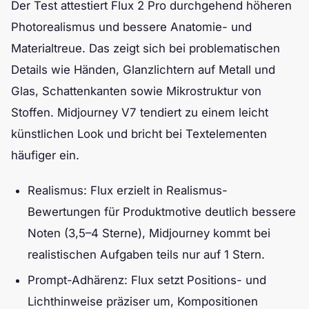
Der Test attestiert Flux 2 Pro durchgehend höheren
Photorealismus und bessere Anatomie- und
Materialtreue. Das zeigt sich bei problematischen
Details wie Händen, Glanzlichtern auf Metall und
Glas, Schattenkanten sowie Mikrostruktur von
Stoffen. Midjourney V7 tendiert zu einem leicht
künstlichen Look und bricht bei Textelementen
häufiger ein.
Realismus: Flux erzielt in Realismus-
Bewertungen für Produktmotive deutlich bessere
Noten (3,5–4 Sterne), Midjourney kommt bei
realistischen Aufgaben teils nur auf 1 Stern.
Prompt-Adhärenz: Flux setzt Positions- und
Lichthinweise präziser um, Kompositionen