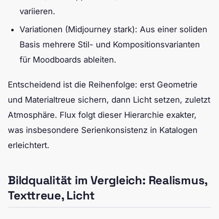
variieren.
Variationen (Midjourney stark): Aus einer soliden
Basis mehrere Stil- und Kompositionsvarianten
für Moodboards ableiten.
Entscheidend ist die Reihenfolge: erst Geometrie
und Materialtreue sichern, dann Licht setzen, zuletzt
Atmosphäre. Flux folgt dieser Hierarchie exakter,
was insbesondere Serienkonsistenz in Katalogen
erleichtert.
Bildqualität im Vergleich: Realismus,
Texttreue, Licht