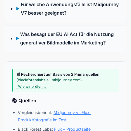
Für welche Anwendungsfälle ist Midjourney
▶
V7 besser geeignet?
Was besagt der EU AI Act für die Nutzung
▶
generativer Bildmodelle im Marketing?
📰 Recherchiert auf Basis von 2 Primärquellen
(blackforestlabs.ai, midjourney.com)
ℹ️ Wie wir prüfen →
📚 Quellen
Vergleichsbericht:
Midjourney vs Flux:
Produktfotografie im Test
Black Forest Labs:
Flux – Produktseite