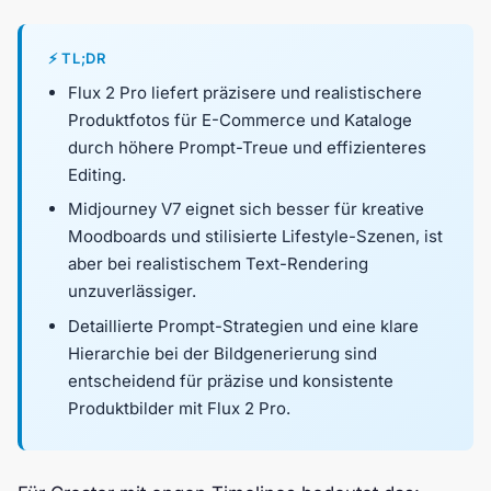
⚡ TL;DR
Flux 2 Pro liefert präzisere und realistischere
Produktfotos für E-Commerce und Kataloge
durch höhere Prompt-Treue und effizienteres
Editing.
Midjourney V7 eignet sich besser für kreative
Moodboards und stilisierte Lifestyle-Szenen, ist
aber bei realistischem Text-Rendering
unzuverlässiger.
Detaillierte Prompt-Strategien und eine klare
Hierarchie bei der Bildgenerierung sind
entscheidend für präzise und konsistente
Produktbilder mit Flux 2 Pro.