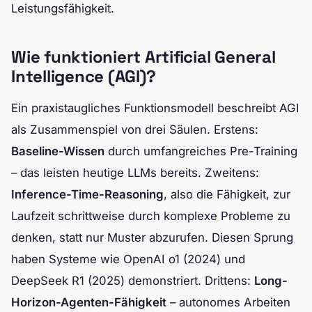
Leistungsfähigkeit.
Wie funktioniert Artificial General
Intelligence (AGI)?
Ein praxistaugliches Funktionsmodell beschreibt AGI
als Zusammenspiel von drei Säulen. Erstens:
Baseline-Wissen
durch umfangreiches Pre-Training
– das leisten heutige LLMs bereits. Zweitens:
Inference-Time-Reasoning
, also die Fähigkeit, zur
Laufzeit schrittweise durch komplexe Probleme zu
denken, statt nur Muster abzurufen. Diesen Sprung
haben Systeme wie OpenAI o1 (2024) und
DeepSeek R1 (2025) demonstriert. Drittens:
Long-
Horizon-Agenten-Fähigkeit
– autonomes Arbeiten