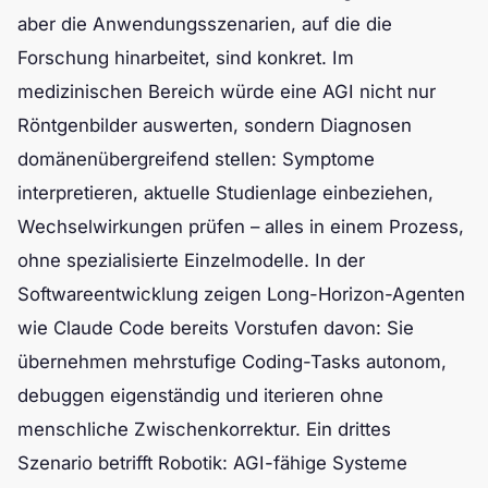
aber die Anwendungsszenarien, auf die die
Forschung hinarbeitet, sind konkret. Im
medizinischen Bereich würde eine AGI nicht nur
Röntgenbilder auswerten, sondern Diagnosen
domänenübergreifend stellen: Symptome
interpretieren, aktuelle Studienlage einbeziehen,
Wechselwirkungen prüfen – alles in einem Prozess,
ohne spezialisierte Einzelmodelle. In der
Softwareentwicklung zeigen Long-Horizon-Agenten
wie Claude Code bereits Vorstufen davon: Sie
übernehmen mehrstufige Coding-Tasks autonom,
debuggen eigenständig und iterieren ohne
menschliche Zwischenkorrektur. Ein drittes
Szenario betrifft Robotik: AGI-fähige Systeme