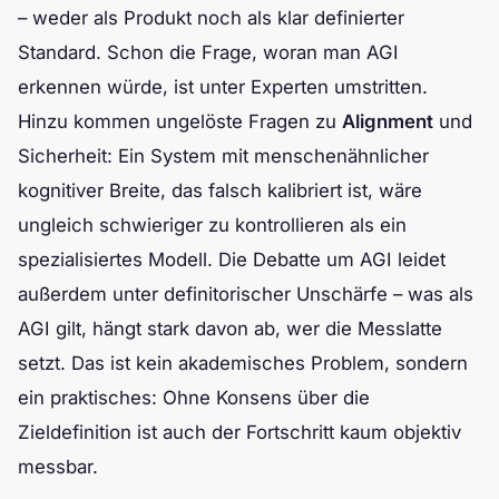
– weder als Produkt noch als klar definierter
Standard. Schon die Frage, woran man AGI
erkennen würde, ist unter Experten umstritten.
Hinzu kommen ungelöste Fragen zu
Alignment
und
Sicherheit: Ein System mit menschenähnlicher
kognitiver Breite, das falsch kalibriert ist, wäre
ungleich schwieriger zu kontrollieren als ein
spezialisiertes Modell. Die Debatte um AGI leidet
außerdem unter definitorischer Unschärfe – was als
AGI gilt, hängt stark davon ab, wer die Messlatte
setzt. Das ist kein akademisches Problem, sondern
ein praktisches: Ohne Konsens über die
Zieldefinition ist auch der Fortschritt kaum objektiv
messbar.