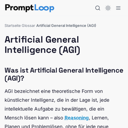
Startseite
Glossar
Artificial General Intelligence (AGI)
›
›
Artificial General
Intelligence (AGI)
Was ist Artificial General Intelligence
(AGI)?
AGI bezeichnet eine theoretische Form von
künstlicher Intelligenz, die in der Lage ist, jede
intellektuelle Aufgabe zu bewältigen, die ein
Mensch lösen kann – also
Reasoning
, Lernen,
Planen und Problemlösen, ohne für jede neue