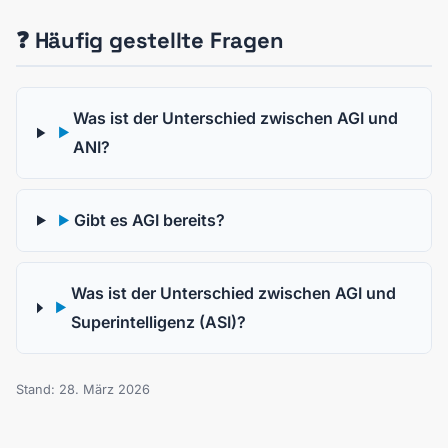
❓ Häufig gestellte Fragen
Was ist der Unterschied zwischen AGI und
▶
ANI?
Gibt es AGI bereits?
▶
Was ist der Unterschied zwischen AGI und
▶
Superintelligenz (ASI)?
Stand: 28. März 2026