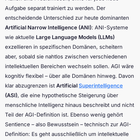
Aufgabe separat trainiert zu werden. Der
entscheidende Unterschied zur heute dominanten
Artificial Narrow Intelligence (ANI)
: ANI-Systeme
wie aktuelle
Large Language Models (LLMs)
exzellieren in spezifischen Domänen, scheitern
aber, sobald sie nahtlos zwischen verschiedenen
intellektuellen Bereichen wechseln sollen. AGI wäre
kognitiv flexibel – über alle Domänen hinweg. Davon
klar abzugrenzen ist
Artificial
Superintelligence
(ASI)
, die eine hypothetische Steigerung über
menschliche Intelligenz hinaus beschreibt und nicht
Teil der AGI-Definition ist. Ebenso wenig gehört
Sentience – also Bewusstsein – technisch zur AGI-
Definition: Es geht ausschließlich um intellektuelle