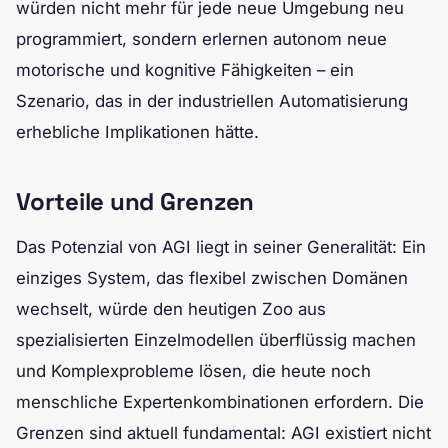
würden nicht mehr für jede neue Umgebung neu
programmiert, sondern erlernen autonom neue
motorische und kognitive Fähigkeiten – ein
Szenario, das in der industriellen Automatisierung
erhebliche Implikationen hätte.
Vorteile und Grenzen
Das Potenzial von AGI liegt in seiner Generalität: Ein
einziges System, das flexibel zwischen Domänen
wechselt, würde den heutigen Zoo aus
spezialisierten Einzelmodellen überflüssig machen
und Komplexprobleme lösen, die heute noch
menschliche Expertenkombinationen erfordern. Die
Grenzen sind aktuell fundamental: AGI existiert nicht