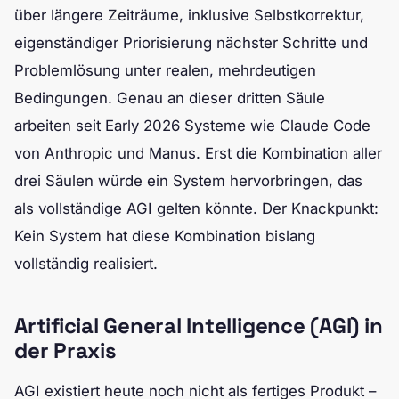
über längere Zeiträume, inklusive Selbstkorrektur,
eigenständiger Priorisierung nächster Schritte und
Problemlösung unter realen, mehrdeutigen
Bedingungen. Genau an dieser dritten Säule
arbeiten seit Early 2026 Systeme wie Claude Code
von Anthropic und Manus. Erst die Kombination aller
drei Säulen würde ein System hervorbringen, das
als vollständige AGI gelten könnte. Der Knackpunkt:
Kein System hat diese Kombination bislang
vollständig realisiert.
Artificial General Intelligence (AGI) in
der Praxis
AGI existiert heute noch nicht als fertiges Produkt –