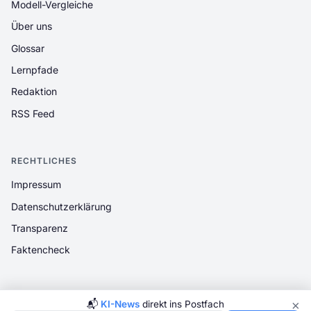
Modell-Vergleiche
Über uns
Glossar
Lernpfade
Redaktion
RSS Feed
RECHTLICHES
Impressum
Datenschutzerklärung
Transparenz
Faktencheck
×
📬
KI-News
direkt ins Postfach