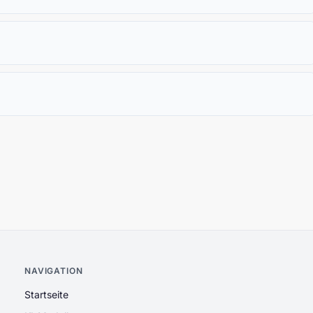
NAVIGATION
Startseite