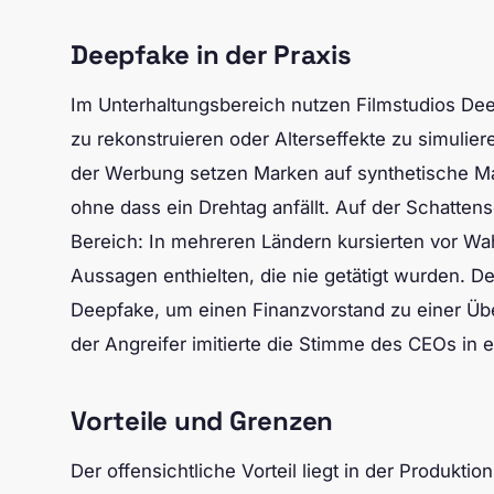
Deepfake in der Praxis
Im Unterhaltungsbereich nutzen Filmstudios Dee
zu rekonstruieren oder Alterseffekte zu simulie
der Werbung setzen Marken auf synthetische Ma
ohne dass ein Drehtag anfällt. Auf der Schatten
Bereich: In mehreren Ländern kursierten vor Wa
Aussagen enthielten, die nie getätigt wurden. De
Deepfake, um einen Finanzvorstand zu einer Üb
der Angreifer imitierte die Stimme des CEOs in 
Vorteile und Grenzen
Der offensichtliche Vorteil liegt in der Produktion