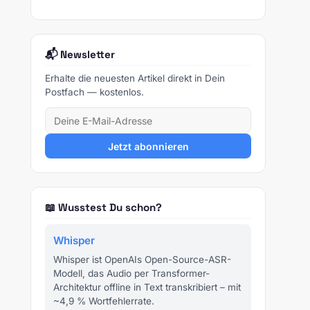
📬 Newsletter
Erhalte die neuesten Artikel direkt in Dein
Postfach — kostenlos.
Jetzt abonnieren
📖 Wusstest Du schon?
Whisper
Whisper ist OpenAIs Open-Source-ASR-
Modell, das Audio per Transformer-
Architektur offline in Text transkribiert – mit
~4,9 % Wortfehlerrate.