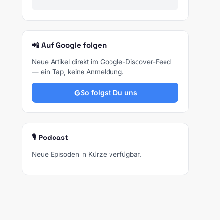
📲 Auf Google folgen
Neue Artikel direkt im Google-Discover-Feed
— ein Tap, keine Anmeldung.
So folgst Du uns
🎙️ Podcast
Neue Episoden in Kürze verfügbar.