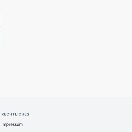
RECHTLICHES
Impressum