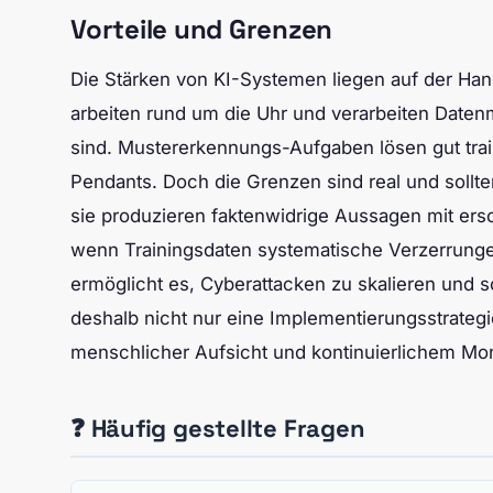
Vorteile und Grenzen
Die Stärken von KI-Systemen liegen auf der Han
arbeiten rund um die Uhr und verarbeiten Daten
sind. Mustererkennungs-Aufgaben lösen gut train
Pendants. Doch die Grenzen sind real und sollt
sie produzieren faktenwidrige Aussagen mit ers
wenn Trainingsdaten systematische Verzerrungen
ermöglicht es, Cyberattacken zu skalieren und 
deshalb nicht nur eine Implementierungsstrateg
menschlicher Aufsicht und kontinuierlichem Mon
❓ Häufig gestellte Fragen