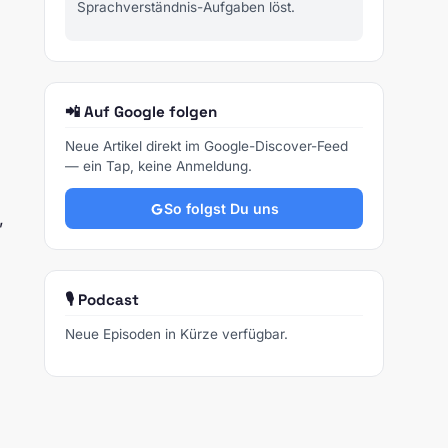
Sprachverständnis-Aufgaben löst.
📲 Auf Google folgen
Neue Artikel direkt im Google-Discover-Feed
— ein Tap, keine Anmeldung.
So folgst Du uns
,
🎙️ Podcast
Neue Episoden in Kürze verfügbar.