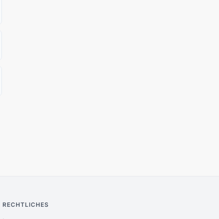
RECHTLICHES