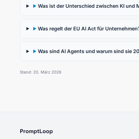
Was ist der Unterschied zwischen KI und 
▶
Was regelt der EU AI Act für Unternehmen
▶
Was sind AI Agents und warum sind sie 20
▶
Stand: 20. März 2026
PromptLoop