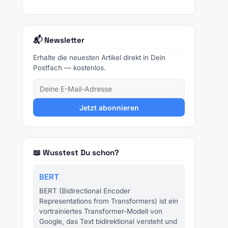
📬 Newsletter
Erhalte die neuesten Artikel direkt in Dein
Postfach — kostenlos.
Jetzt abonnieren
📖 Wusstest Du schon?
BERT
BERT (Bidirectional Encoder
Representations from Transformers) ist ein
vortrainiertes Transformer-Modell von
Google, das Text bidirektional versteht und