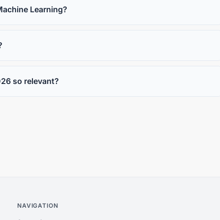
Machine Learning?
?
26 so relevant?
NAVIGATION