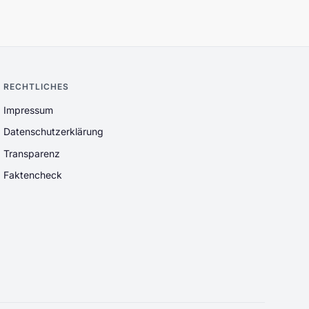
RECHTLICHES
Impressum
Datenschutzerklärung
Transparenz
Faktencheck