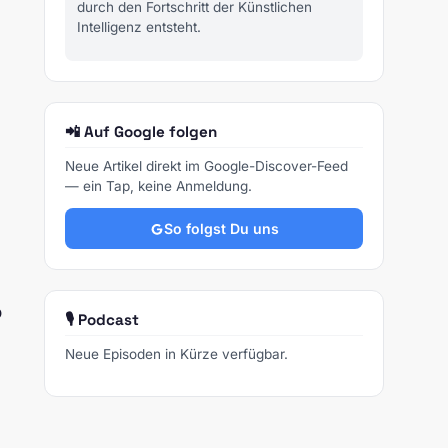
durch den Fortschritt der Künstlichen
Intelligenz entsteht.
📲 Auf Google folgen
Neue Artikel direkt im Google-Discover-Feed
— ein Tap, keine Anmeldung.
So folgst Du uns
b
🎙️ Podcast
Neue Episoden in Kürze verfügbar.