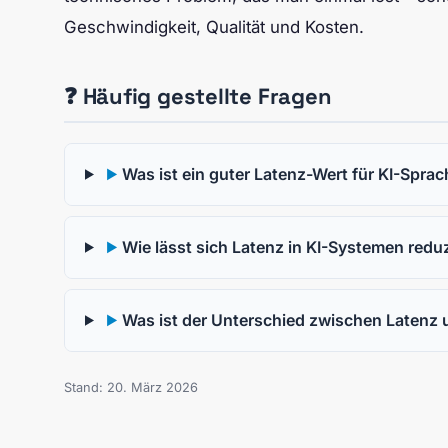
Geschwindigkeit, Qualität und Kosten.
❓ Häufig gestellte Fragen
Was ist ein guter Latenz-Wert für KI-Spr
▶
Wie lässt sich Latenz in KI-Systemen redu
▶
Was ist der Unterschied zwischen Latenz
▶
Stand: 20. März 2026