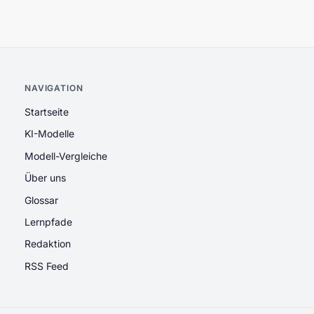
NAVIGATION
Startseite
KI-Modelle
Modell-Vergleiche
Über uns
Glossar
Lernpfade
Redaktion
RSS Feed