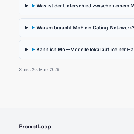
Was ist der Unterschied zwischen einem
▶
Warum braucht MoE ein Gating-Netzwerk
▶
Kann ich MoE-Modelle lokal auf meiner Ha
▶
Stand: 20. März 2026
PromptLoop