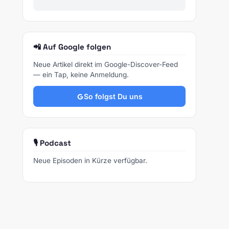
📲 Auf Google folgen
Neue Artikel direkt im Google-Discover-Feed
— ein Tap, keine Anmeldung.
So folgst Du uns
🎙️ Podcast
Neue Episoden in Kürze verfügbar.