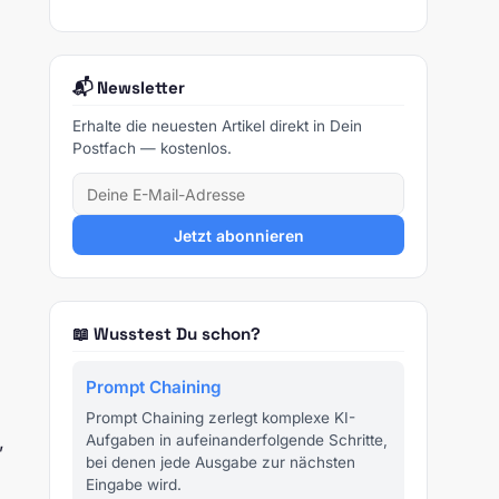
📬 Newsletter
Erhalte die neuesten Artikel direkt in Dein
Postfach — kostenlos.
Jetzt abonnieren
n
📖 Wusstest Du schon?
Prompt Chaining
Prompt Chaining zerlegt komplexe KI-
,
Aufgaben in aufeinanderfolgende Schritte,
bei denen jede Ausgabe zur nächsten
Eingabe wird.