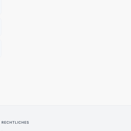
RECHTLICHES