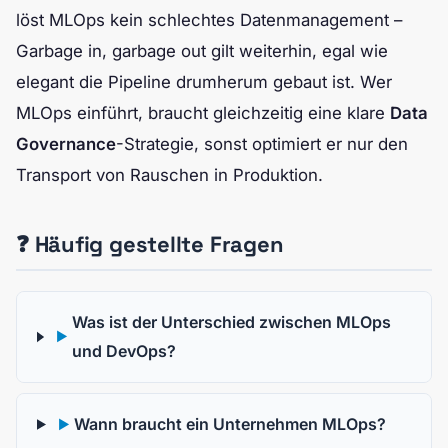
löst MLOps kein schlechtes Datenmanagement –
Garbage in, garbage out gilt weiterhin, egal wie
elegant die Pipeline drumherum gebaut ist. Wer
MLOps einführt, braucht gleichzeitig eine klare
Data
Governance
-Strategie, sonst optimiert er nur den
Transport von Rauschen in Produktion.
❓ Häufig gestellte Fragen
Was ist der Unterschied zwischen MLOps
▶
und DevOps?
Wann braucht ein Unternehmen MLOps?
▶