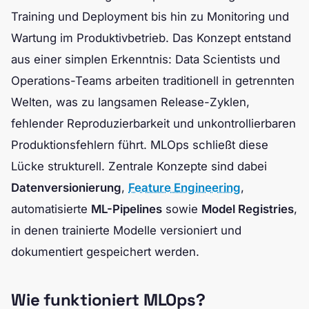
Training und Deployment bis hin zu Monitoring und
Wartung im Produktivbetrieb. Das Konzept entstand
aus einer simplen Erkenntnis: Data Scientists und
Operations-Teams arbeiten traditionell in getrennten
Welten, was zu langsamen Release-Zyklen,
fehlender Reproduzierbarkeit und unkontrollierbaren
Produktionsfehlern führt. MLOps schließt diese
Lücke strukturell. Zentrale Konzepte sind dabei
Datenversionierung
,
Feature Engineering
,
automatisierte
ML-Pipelines
sowie
Model Registries
,
in denen trainierte Modelle versioniert und
dokumentiert gespeichert werden.
Wie funktioniert MLOps?