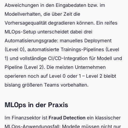
Abweichungen in den Eingabedaten bzw. im
Modellverhalten, die über Zeit die
Vorhersagequalität degradieren können. Ein reifes
MLOps-Setup unterscheidet dabei drei
Automatisierungsgrade: manuelles Deployment
(Level 0), automatisierte Trainings-Pipelines (Level
1) und vollständige CI/CD-Integration für Modell und
Pipeline (Level 2). Die meisten Unternehmen
operieren noch auf Level 0 oder 1 – Level 2 bleibt
bislang größeren Teams vorbehalten.
MLOps in der Praxis
Im Finanzsektor ist
Fraud Detection
ein klassischer
MLOps-Anwendungsfall: Modelle müssen nicht nur