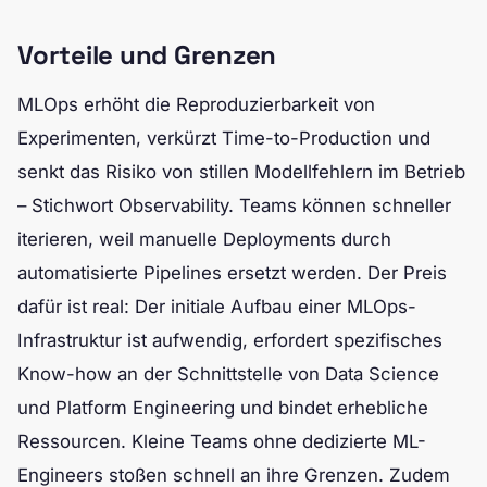
Vorteile und Grenzen
MLOps erhöht die Reproduzierbarkeit von
Experimenten, verkürzt Time-to-Production und
senkt das Risiko von stillen Modellfehlern im Betrieb
– Stichwort Observability. Teams können schneller
iterieren, weil manuelle Deployments durch
automatisierte Pipelines ersetzt werden. Der Preis
dafür ist real: Der initiale Aufbau einer MLOps-
Infrastruktur ist aufwendig, erfordert spezifisches
Know-how an der Schnittstelle von Data Science
und Platform Engineering und bindet erhebliche
Ressourcen. Kleine Teams ohne dedizierte ML-
Engineers stoßen schnell an ihre Grenzen. Zudem