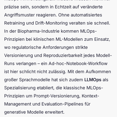
präzise sein, sondern in Echtzeit auf veränderte
Angriffsmuster reagieren. Ohne automatisiertes
Retraining und Drift-Monitoring veralten sie schnell.
In der Biopharma-Industrie kommen MLOps-
Prinzipien bei klinischen ML-Modellen zum Einsatz,
wo regulatorische Anforderungen strikte
Versionierung und Reproduzierbarkeit jedes Modell-
Runs verlangen – ein Ad-hoc-Notebook-Workflow
ist hier schlicht nicht zulässig. Mit dem Aufkommen
großer Sprachmodelle hat sich zudem
LLMOps
als
Spezialisierung etabliert, die klassische MLOps-
Prinzipien um Prompt-Versionierung, Kontext-
Management und Evaluation-Pipelines für
generative Modelle erweitert.