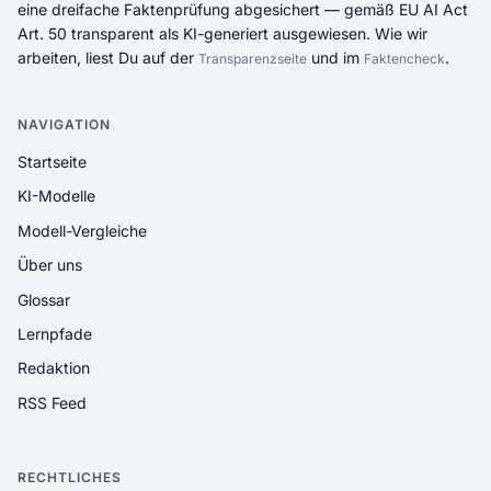
eine dreifache Faktenprüfung abgesichert — gemäß EU AI Act
Art. 50 transparent als KI-generiert ausgewiesen. Wie wir
arbeiten, liest Du auf der
und im
.
Transparenzseite
Faktencheck
NAVIGATION
Startseite
KI-Modelle
Modell-Vergleiche
Über uns
Glossar
Lernpfade
Redaktion
RSS Feed
RECHTLICHES