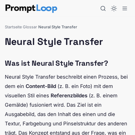
Startseite
Glossar
Neural Style Transfer
›
›
Neural Style Transfer
Was ist Neural Style Transfer?
Neural Style Transfer beschreibt einen Prozess, bei
dem ein
Content-Bild
(z. B. ein Foto) mit dem
visuellen Stil eines
Referenzbildes
(z. B. einem
Gemälde) fusioniert wird. Das Ziel ist ein
Ausgabebild, das den Inhalt des einen und die
Textur, Farbgebung und Pinselstruktur des anderen
trägt. Das Konzept entstand aus der Frage, was ein