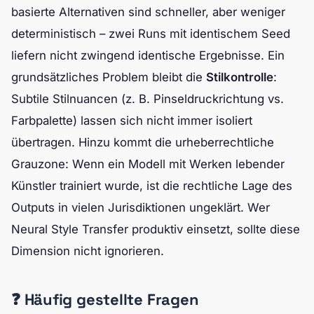
basierte Alternativen sind schneller, aber weniger
deterministisch – zwei Runs mit identischem Seed
liefern nicht zwingend identische Ergebnisse. Ein
grundsätzliches Problem bleibt die
Stilkontrolle
:
Subtile Stilnuancen (z. B. Pinseldruckrichtung vs.
Farbpalette) lassen sich nicht immer isoliert
übertragen. Hinzu kommt die urheberrechtliche
Grauzone: Wenn ein Modell mit Werken lebender
Künstler trainiert wurde, ist die rechtliche Lage des
Outputs in vielen Jurisdiktionen ungeklärt. Wer
Neural Style Transfer produktiv einsetzt, sollte diese
Dimension nicht ignorieren.
❓ Häufig gestellte Fragen