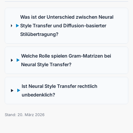
Was ist der Unterschied zwischen Neural
Style Transfer und Diffusion-basierter
▶
Stilübertragung?
Welche Rolle spielen Gram-Matrizen bei
▶
Neural Style Transfer?
Ist Neural Style Transfer rechtlich
▶
unbedenklich?
Stand: 20. März 2026