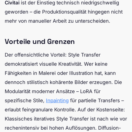
Civitai
ist der Einstieg technisch niedrigschwellig
geworden – die Produktionsqualität hingegen nicht
mehr von manueller Arbeit zu unterscheiden.
Vorteile und Grenzen
Der offensichtliche Vorteil: Style Transfer
demokratisiert visuelle Kreativität. Wer keine
Fähigkeiten in Malerei oder Illustration hat, kann
dennoch stilistisch kohärente Bilder erzeugen. Die
Modularität moderner Ansätze – LoRA für
spezifische Stile,
Inpainting
für partielle Transfers –
erlaubt feingranulare Kontrolle. Auf der Kostenseite:
Klassisches iteratives Style Transfer ist nach wie vor
rechenintensiv bei hohen Auflösungen. Diffusion-