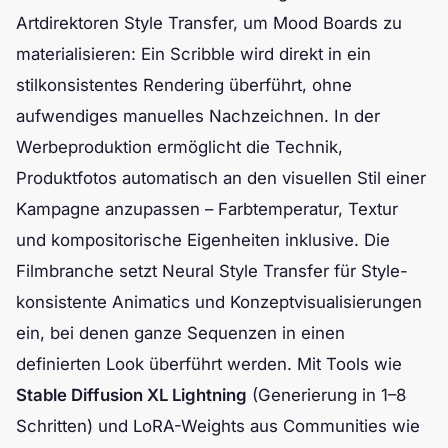
Artdirektoren Style Transfer, um Mood Boards zu
materialisieren: Ein Scribble wird direkt in ein
stilkonsistentes Rendering überführt, ohne
aufwendiges manuelles Nachzeichnen. In der
Werbeproduktion ermöglicht die Technik,
Produktfotos automatisch an den visuellen Stil einer
Kampagne anzupassen – Farbtemperatur, Textur
und kompositorische Eigenheiten inklusive. Die
Filmbranche setzt Neural Style Transfer für Style-
konsistente Animatics und Konzeptvisualisierungen
ein, bei denen ganze Sequenzen in einen
definierten Look überführt werden. Mit Tools wie
Stable Diffusion XL Lightning
(Generierung in 1–8
Schritten) und LoRA-Weights aus Communities wie