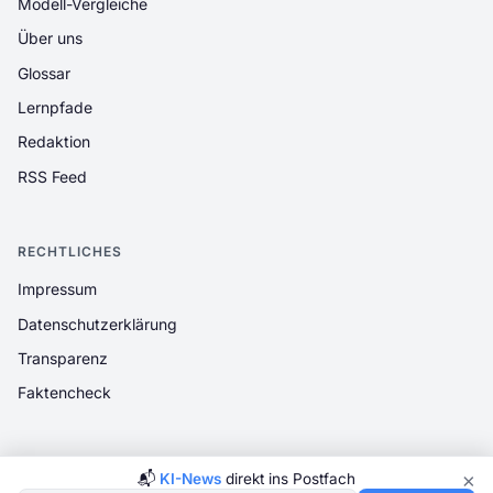
Modell-Vergleiche
Über uns
Glossar
Lernpfade
Redaktion
RSS Feed
RECHTLICHES
Impressum
Datenschutzerklärung
Transparenz
Faktencheck
×
📬
KI-News
direkt ins Postfach