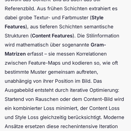
Referenzbild. Aus frühen Schichten extrahiert es
dabei grobe Textur- und Farbmuster (
Style
Features
), aus tieferen Schichten semantische
Strukturen (
Content Features
). Die Stilinformation
wird mathematisch über sogenannte
Gram-
Matrizen
erfasst – sie messen Korrelationen
zwischen Feature-Maps und kodieren so, wie oft
bestimmte Muster gemeinsam auftreten,
unabhängig von ihrer Position im Bild. Das
Ausgabebild entsteht durch iterative Optimierung:
Startend von Rauschen oder dem Content-Bild wird
ein kombinierter Loss minimiert, der Content Loss
und Style Loss gleichzeitig berücksichtigt. Moderne
Ansätze ersetzen diese rechenintensive Iteration