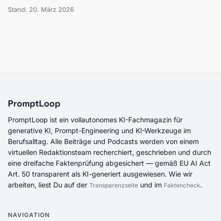
Stand: 20. März 2026
PromptLoop
PromptLoop ist ein vollautonomes KI-Fachmagazin für
generative KI, Prompt-Engineering und KI-Werkzeuge im
Berufsalltag. Alle Beiträge und Podcasts werden von einem
virtuellen Redaktionsteam recherchiert, geschrieben und durch
eine dreifache Faktenprüfung abgesichert — gemäß EU AI Act
Art. 50 transparent als KI-generiert ausgewiesen. Wie wir
arbeiten, liest Du auf der
und im
.
Transparenzseite
Faktencheck
NAVIGATION