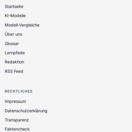
Startseite
KI-Modelle
Modell-Vergleiche
Über uns
Glossar
Lernpfade
Redaktion
RSS Feed
RECHTLICHES
Impressum
Datenschutzerklärung
Transparenz
Faktencheck