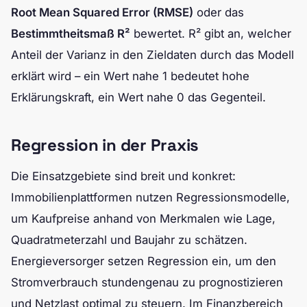
Root Mean Squared Error (RMSE)
oder das
Bestimmtheitsmaß R²
bewertet. R² gibt an, welcher
Anteil der Varianz in den Zieldaten durch das Modell
erklärt wird – ein Wert nahe 1 bedeutet hohe
Erklärungskraft, ein Wert nahe 0 das Gegenteil.
Regression in der Praxis
Die Einsatzgebiete sind breit und konkret:
Immobilienplattformen nutzen Regressionsmodelle,
um Kaufpreise anhand von Merkmalen wie Lage,
Quadratmeterzahl und Baujahr zu schätzen.
Energieversorger setzen Regression ein, um den
Stromverbrauch stundengenau zu prognostizieren
und Netzlast optimal zu steuern. Im Finanzbereich