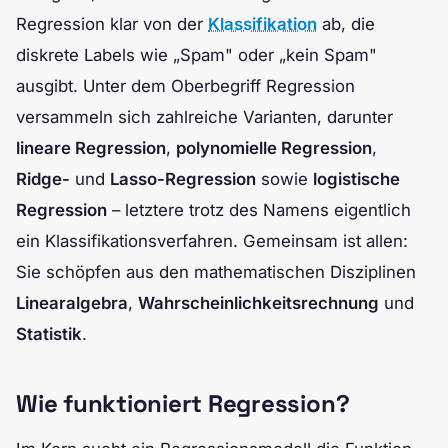
Regression klar von der
Klassifikation
ab, die
diskrete Labels wie „Spam" oder „kein Spam"
ausgibt. Unter dem Oberbegriff Regression
versammeln sich zahlreiche Varianten, darunter
lineare Regression
,
polynomielle Regression
,
Ridge-
und
Lasso-Regression
sowie
logistische
Regression
– letztere trotz des Namens eigentlich
ein Klassifikationsverfahren. Gemeinsam ist allen:
Sie schöpfen aus den mathematischen Disziplinen
Linearalgebra
,
Wahrscheinlichkeitsrechnung
und
Statistik
.
Wie funktioniert Regression?