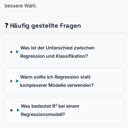
bessere Wahl.
❓ Häufig gestellte Fragen
Was ist der Unterschied zwischen
▶
Regression und Klassifikation?
Wann sollte ich Regression statt
▶
komplexerer Modelle verwenden?
Was bedeutet R² bei einem
▶
Regressionsmodell?