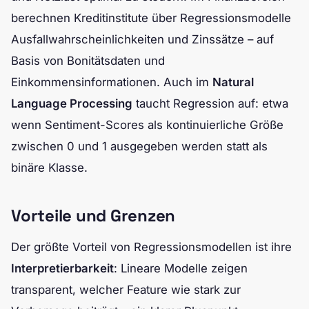
berechnen Kreditinstitute über Regressionsmodelle
Ausfallwahrscheinlichkeiten und Zinssätze – auf
Basis von Bonitätsdaten und
Einkommensinformationen. Auch im
Natural
Language Processing
taucht Regression auf: etwa
wenn Sentiment-Scores als kontinuierliche Größe
zwischen 0 und 1 ausgegeben werden statt als
binäre Klasse.
Vorteile und Grenzen
Der größte Vorteil von Regressionsmodellen ist ihre
Interpretierbarkeit
: Lineare Modelle zeigen
transparent, welcher Feature wie stark zur