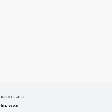
RECHTLICHES
Impressum