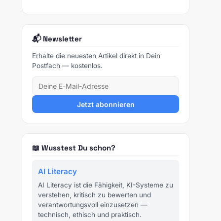
📬 Newsletter
Erhalte die neuesten Artikel direkt in Dein
Postfach — kostenlos.
Jetzt abonnieren
📖 Wusstest Du schon?
AI Literacy
AI Literacy ist die Fähigkeit, KI-Systeme zu
verstehen, kritisch zu bewerten und
verantwortungsvoll einzusetzen —
technisch, ethisch und praktisch.