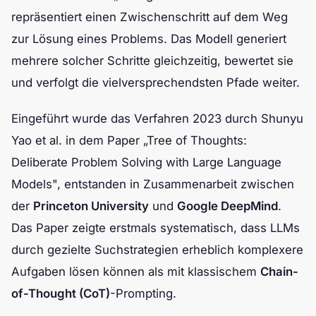
repräsentiert einen Zwischenschritt auf dem Weg
zur Lösung eines Problems. Das Modell generiert
mehrere solcher Schritte gleichzeitig, bewertet sie
und verfolgt die vielversprechendsten Pfade weiter.
Eingeführt wurde das Verfahren 2023 durch Shunyu
Yao et al. in dem Paper
„Tree of Thoughts:
Deliberate Problem Solving with Large Language
Models"
, entstanden in Zusammenarbeit zwischen
der
Princeton University
und
Google DeepMind
.
Das Paper zeigte erstmals systematisch, dass LLMs
durch gezielte Suchstrategien erheblich komplexere
Aufgaben lösen können als mit klassischem
Chain-
of-Thought (CoT)
-Prompting.