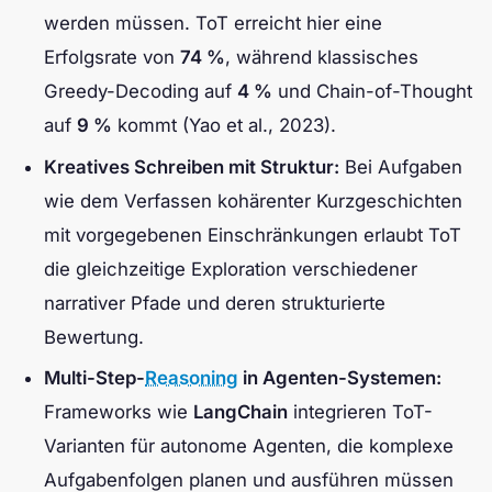
werden müssen. ToT erreicht hier eine
Erfolgsrate von
74 %
, während klassisches
Greedy-Decoding auf
4 %
und Chain-of-Thought
auf
9 %
kommt (Yao et al., 2023).
Kreatives Schreiben mit Struktur:
Bei Aufgaben
wie dem Verfassen kohärenter Kurzgeschichten
mit vorgegebenen Einschränkungen erlaubt ToT
die gleichzeitige Exploration verschiedener
narrativer Pfade und deren strukturierte
Bewertung.
Multi-Step-
Reasoning
in Agenten-Systemen:
Frameworks wie
LangChain
integrieren ToT-
Varianten für autonome Agenten, die komplexe
Aufgabenfolgen planen und ausführen müssen