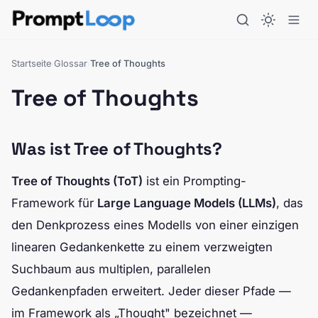
Startseite
Glossar
Tree of Thoughts
›
›
Tree of Thoughts
Was ist Tree of Thoughts?
Tree of Thoughts (ToT)
ist ein Prompting-
Framework für
Large Language Models (LLMs)
, das
den Denkprozess eines Modells von einer einzigen
linearen Gedankenkette zu einem verzweigten
Suchbaum aus multiplen, parallelen
Gedankenpfaden erweitert. Jeder dieser Pfade —
im Framework als „Thought" bezeichnet —