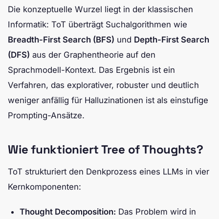
Die konzeptuelle Wurzel liegt in der klassischen
Informatik: ToT überträgt Suchalgorithmen wie
Breadth-First Search (BFS)
und
Depth-First Search
(DFS)
aus der Graphentheorie auf den
Sprachmodell-Kontext. Das Ergebnis ist ein
Verfahren, das explorativer, robuster und deutlich
weniger anfällig für Halluzinationen ist als einstufige
Prompting-Ansätze.
Wie funktioniert Tree of Thoughts?
ToT strukturiert den Denkprozess eines LLMs in vier
Kernkomponenten:
Thought Decomposition:
Das Problem wird in