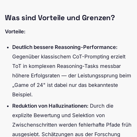
Was sind Vorteile und Grenzen?
Vorteile:
Deutlich bessere Reasoning-Performance:
Gegenüber klassischem CoT-Prompting erzielt
ToT in komplexen Reasoning-Tasks messbar
höhere Erfolgsraten — der Leistungssprung beim
„Game of 24" ist dabei nur das bekannteste
Beispiel.
Reduktion von Halluzinationen:
Durch die
explizite Bewertung und Selektion von
Zwischenschritten werden fehlerhafte Pfade früh
ausgesiebt. Schätzungen aus der Forschung