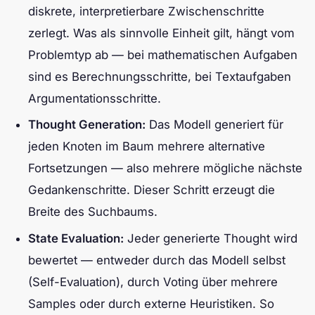
diskrete, interpretierbare Zwischenschritte
zerlegt. Was als sinnvolle Einheit gilt, hängt vom
Problemtyp ab — bei mathematischen Aufgaben
sind es Berechnungsschritte, bei Textaufgaben
Argumentationsschritte.
Thought Generation:
Das Modell generiert für
jeden Knoten im Baum mehrere alternative
Fortsetzungen — also mehrere mögliche nächste
Gedankenschritte. Dieser Schritt erzeugt die
Breite des Suchbaums.
State Evaluation:
Jeder generierte Thought wird
bewertet — entweder durch das Modell selbst
(Self-Evaluation), durch Voting über mehrere
Samples oder durch externe Heuristiken. So