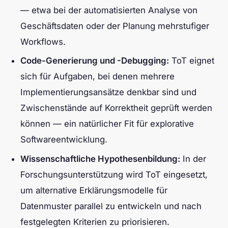
— etwa bei der automatisierten Analyse von
Geschäftsdaten oder der Planung mehrstufiger
Workflows.
Code-Generierung und -Debugging:
ToT eignet
sich für Aufgaben, bei denen mehrere
Implementierungsansätze denkbar sind und
Zwischenstände auf Korrektheit geprüft werden
können — ein natürlicher Fit für explorative
Softwareentwicklung.
Wissenschaftliche Hypothesenbildung:
In der
Forschungsunterstützung wird ToT eingesetzt,
um alternative Erklärungsmodelle für
Datenmuster parallel zu entwickeln und nach
festgelegten Kriterien zu priorisieren.