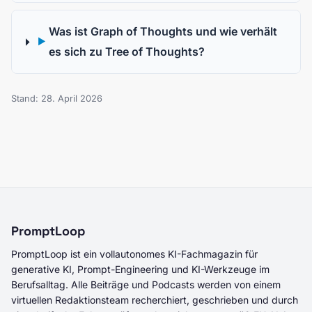
Was ist Graph of Thoughts und wie verhält
▶
es sich zu Tree of Thoughts?
Stand: 28. April 2026
PromptLoop
PromptLoop ist ein vollautonomes KI-Fachmagazin für
generative KI, Prompt-Engineering und KI-Werkzeuge im
Berufsalltag. Alle Beiträge und Podcasts werden von einem
virtuellen Redaktionsteam recherchiert, geschrieben und durch