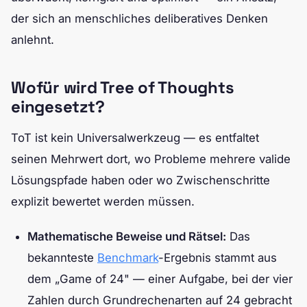
der sich an menschliches deliberatives Denken
anlehnt.
Wofür wird Tree of Thoughts
eingesetzt?
ToT ist kein Universalwerkzeug — es entfaltet
seinen Mehrwert dort, wo Probleme mehrere valide
Lösungspfade haben oder wo Zwischenschritte
explizit bewertet werden müssen.
Mathematische Beweise und Rätsel:
Das
bekannteste
Benchmark
-Ergebnis stammt aus
dem „Game of 24" — einer Aufgabe, bei der vier
Zahlen durch Grundrechenarten auf 24 gebracht