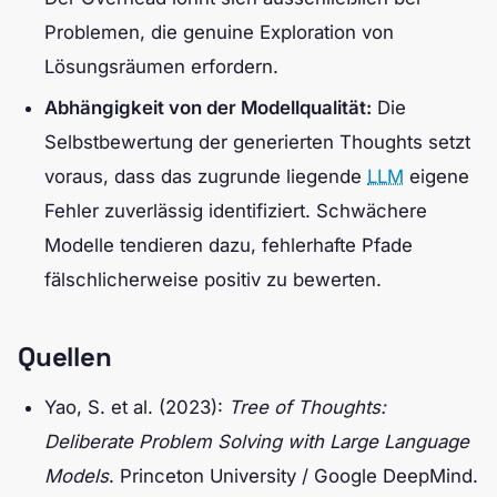
Problemen, die genuine Exploration von
Lösungsräumen erfordern.
Abhängigkeit von der Modellqualität:
Die
Selbstbewertung der generierten Thoughts setzt
voraus, dass das zugrunde liegende
LLM
eigene
Fehler zuverlässig identifiziert. Schwächere
Modelle tendieren dazu, fehlerhafte Pfade
fälschlicherweise positiv zu bewerten.
Quellen
Yao, S. et al. (2023):
Tree of Thoughts:
Deliberate Problem Solving with Large Language
Models
. Princeton University / Google DeepMind.