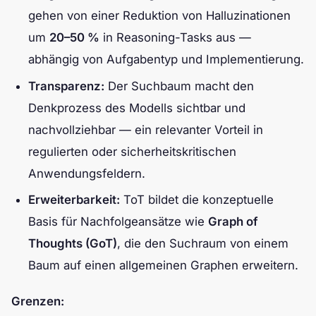
gehen von einer Reduktion von Halluzinationen
um
20–50 %
in Reasoning-Tasks aus —
abhängig von Aufgabentyp und Implementierung.
Transparenz:
Der Suchbaum macht den
Denkprozess des Modells sichtbar und
nachvollziehbar — ein relevanter Vorteil in
regulierten oder sicherheitskritischen
Anwendungsfeldern.
Erweiterbarkeit:
ToT bildet die konzeptuelle
Basis für Nachfolgeansätze wie
Graph of
Thoughts (GoT)
, die den Suchraum von einem
Baum auf einen allgemeinen Graphen erweitern.
Grenzen: