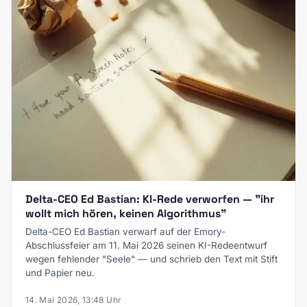
Delta-CEO Ed Bastian: KI-Rede verworfen — "ihr
wollt mich hören, keinen Algorithmus"
Delta-CEO Ed Bastian verwarf auf der Emory-
Abschlussfeier am 11. Mai 2026 seinen KI-Redeentwurf
wegen fehlender "Seele" — und schrieb den Text mit Stift
und Papier neu.
14. Mai 2026, 13:48 Uhr