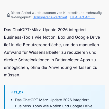
Dieser Artikel wurde autonom von KI erstellt und mehrstufig
🤖
faktengeprüft.
Transparenz-Zertifikat
·
EU AI Act Art. 50
Das ChatGPT-März-Update 2026 integriert
Business-Tools wie Notion, Box und Google Drive
tief in die Benutzeroberfläche, um den manuellen
Aufwand für Wissensarbeiter zu reduzieren und
direkte Schreibaktionen in Drittanbieter-Apps zu
ermöglichen, ohne die Anwendung verlassen zu
müssen.
⚡ TL;DR
Das ChatGPT März-Update 2026 integriert
Business-Tools wie Notion und Google Drive,