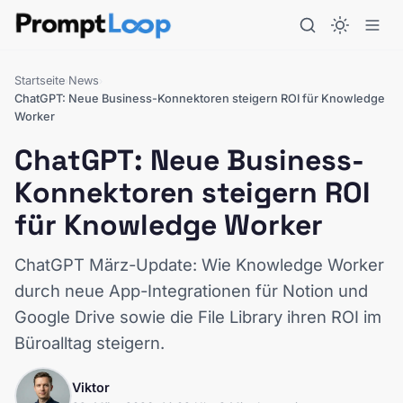
Startseite
News
›
›
ChatGPT: Neue Business-Konnektoren steigern ROI für Knowledge
Worker
ChatGPT: Neue Business-
Konnektoren steigern ROI
für Knowledge Worker
ChatGPT März-Update: Wie Knowledge Worker
durch neue App-Integrationen für Notion und
Google Drive sowie die File Library ihren ROI im
Büroalltag steigern.
Viktor