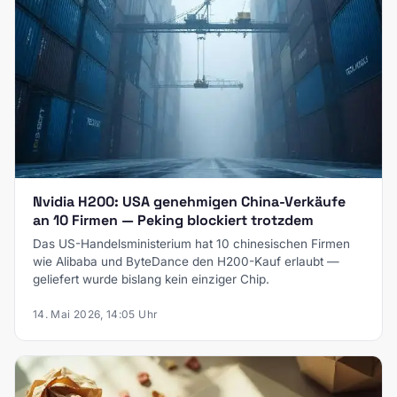
Nvidia H200: USA genehmigen China-Verkäufe
an 10 Firmen — Peking blockiert trotzdem
Das US-Handelsministerium hat 10 chinesischen Firmen
wie Alibaba und ByteDance den H200-Kauf erlaubt —
geliefert wurde bislang kein einziger Chip.
14. Mai 2026, 14:05 Uhr