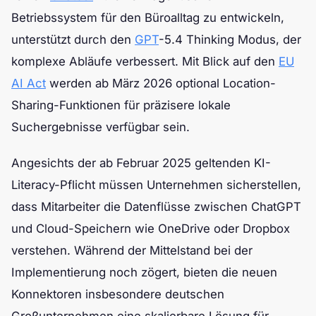
Betriebssystem für den Büroalltag zu entwickeln,
unterstützt durch den
GPT
-5.4 Thinking Modus, der
komplexe Abläufe verbessert. Mit Blick auf den
EU
AI Act
werden ab März 2026 optional Location-
Sharing-Funktionen für präzisere lokale
Suchergebnisse verfügbar sein.
Angesichts der ab Februar 2025 geltenden KI-
Literacy-Pflicht müssen Unternehmen sicherstellen,
dass Mitarbeiter die Datenflüsse zwischen ChatGPT
und Cloud-Speichern wie OneDrive oder Dropbox
verstehen. Während der Mittelstand bei der
Implementierung noch zögert, bieten die neuen
Konnektoren insbesondere deutschen