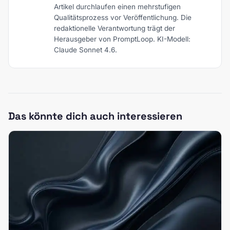
Artikel durchlaufen einen mehrstufigen
Qualitätsprozess vor Veröffentlichung. Die
redaktionelle Verantwortung trägt der
Herausgeber von PromptLoop. KI-Modell:
Claude Sonnet 4.6.
Das könnte dich auch interessieren