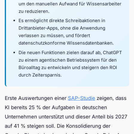
um den manuellen Aufwand für Wissensarbeiter
zu reduzieren.
Es ermöglicht direkte Schreibaktionen in
Drittanbieter-Apps, ohne die Anwendung
verlassen zu müssen, und fördert
datenschutzkonforme Wissensdatenbanken.
Die neuen Funktionen zielen darauf ab, ChatGPT
zu einem agentischen Betriebssystem für den
Büroalltag zu entwickeln und steigern den ROI
durch Zeitersparnis.
Erste Auswertungen einer
SAP-Studie
zeigen, dass
KI bereits 25 % der Aufgaben in deutschen
Unternehmen unterstützt und dieser Anteil bis 2027
auf 41 % steigen soll. Die Konsolidierung der