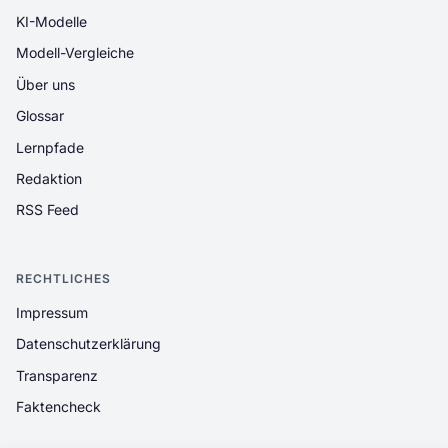
KI-Modelle
Modell-Vergleiche
Über uns
Glossar
Lernpfade
Redaktion
RSS Feed
RECHTLICHES
Impressum
Datenschutzerklärung
Transparenz
Faktencheck