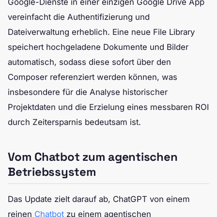
Google-Dienste in einer einzigen Google Drive App
vereinfacht die Authentifizierung und
Dateiverwaltung erheblich. Eine neue File Library
speichert hochgeladene Dokumente und Bilder
automatisch, sodass diese sofort über den
Composer referenziert werden können, was
insbesondere für die Analyse historischer
Projektdaten und die Erzielung eines messbaren ROI
durch Zeitersparnis bedeutsam ist.
Vom Chatbot zum agentischen
Betriebssystem
Das Update zielt darauf ab, ChatGPT von einem
reinen
Chatbot
zu einem agentischen