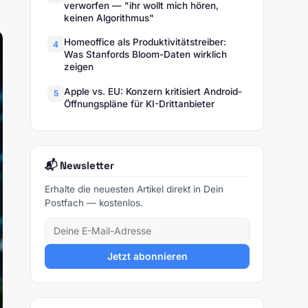
verworfen — "ihr wollt mich hören,
keinen Algorithmus"
Homeoffice als Produktivitätstreiber:
4
Was Stanfords Bloom-Daten wirklich
zeigen
Apple vs. EU: Konzern kritisiert Android-
5
Öffnungspläne für KI-Drittanbieter
📬 Newsletter
Erhalte die neuesten Artikel direkt in Dein
Postfach — kostenlos.
Jetzt abonnieren