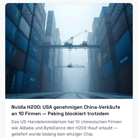
Nvidia H200: USA genehmigen China-Verkäufe
an 10 Firmen — Peking blockiert trotzdem
Das US-Handelsministerium hat 10 chinesischen Firmen
wie Alibaba und ByteDance den H200-Kauf erlaubt —
geliefert wurde bislang kein einziger Chip.