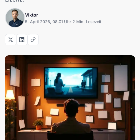
Viktor
5. April 2026, 08:01 Uhr
·
2 Min. Lesezeit