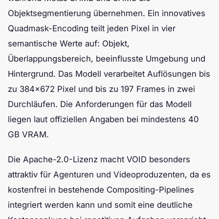
Objektsegmentierung übernehmen. Ein innovatives
Quadmask-Encoding teilt jeden Pixel in vier
semantische Werte auf: Objekt,
Überlappungsbereich, beeinflusste Umgebung und
Hintergrund. Das Modell verarbeitet Auflösungen bis
zu 384×672 Pixel und bis zu 197 Frames in zwei
Durchläufen. Die Anforderungen für das Modell
liegen laut offiziellen Angaben bei mindestens 40
GB VRAM.
Die Apache-2.0-Lizenz macht VOID besonders
attraktiv für Agenturen und Videoproduzenten, da es
kostenfrei in bestehende Compositing-Pipelines
integriert werden kann und somit eine deutliche