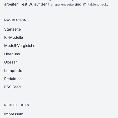
arbeiten, liest Du auf der
und im
.
Transparenzseite
Faktencheck
NAVIGATION
Startseite
KI-Modelle
Modell-Vergleiche
Über uns
Glossar
Lernpfade
Redaktion
RSS Feed
RECHTLICHES
Impressum