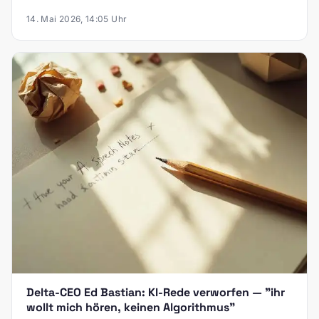
14. Mai 2026, 14:05 Uhr
Delta-CEO Ed Bastian: KI-Rede verworfen — "ihr
wollt mich hören, keinen Algorithmus"