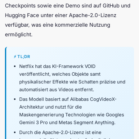
Checkpoints sowie eine Demo sind auf GitHub und
Hugging Face unter einer Apache-2.0-Lizenz
verfügbar, was eine kommerzielle Nutzung
ermöglicht.
⚡ TL;DR
Netflix hat das KI-Framework VOID
veröffentlicht, welches Objekte samt
physikalischer Effekte wie Schatten präzise und
automatisiert aus Videos entfernt.
Das Modell basiert auf Alibabas CogVideoX-
Architektur und nutzt für die
Maskengenerierung Technologien wie Googles
Gemini 3 Pro und Metas Segment Anything.
Durch die Apache-2.0-Lizenz ist eine