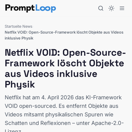
Startseite
News
›
›
Netflix VOID: Open-Source-Framework löscht Objekte aus Videos
inklusive Physik
Netflix VOID: Open-Source-
Framework löscht Objekte
aus Videos inklusive
Physik
Netflix hat am 4. April 2026 das KI-Framework
VOID open-sourced. Es entfernt Objekte aus
Videos mitsamt physikalischen Spuren wie
Schatten und Reflexionen – unter Apache-2.0-
Lizenz.