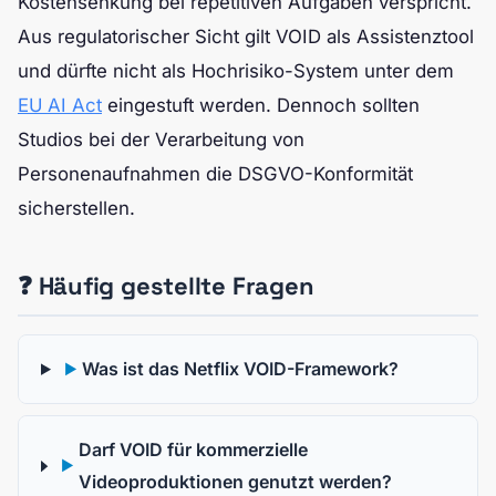
Kostensenkung bei repetitiven Aufgaben verspricht.
Aus regulatorischer Sicht gilt VOID als Assistenztool
und dürfte nicht als Hochrisiko-System unter dem
EU AI Act
eingestuft werden. Dennoch sollten
Studios bei der Verarbeitung von
Personenaufnahmen die DSGVO-Konformität
sicherstellen.
❓ Häufig gestellte Fragen
Was ist das Netflix VOID-Framework?
▶
Darf VOID für kommerzielle
▶
Videoproduktionen genutzt werden?