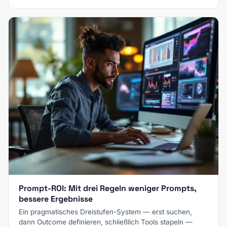
Prompt-ROI: Mit drei Regeln weniger Prompts,
bessere Ergebnisse
Ein pragmatisches Dreistufen-System — erst suchen,
dann Outcome definieren, schließlich Tools stapeln —