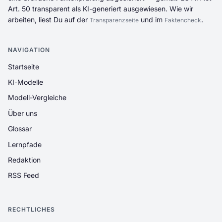
Art. 50 transparent als KI-generiert ausgewiesen. Wie wir
arbeiten, liest Du auf der
und im
.
Transparenzseite
Faktencheck
NAVIGATION
Startseite
KI-Modelle
Modell-Vergleiche
Über uns
Glossar
Lernpfade
Redaktion
RSS Feed
RECHTLICHES