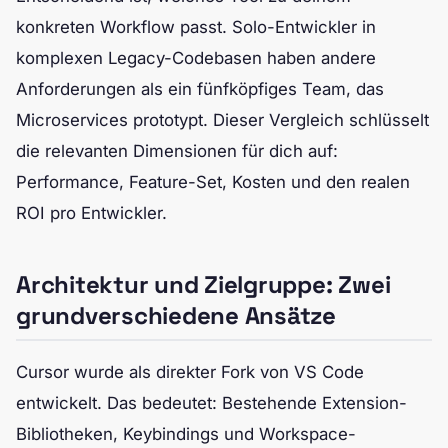
konkreten Workflow passt. Solo-Entwickler in
komplexen Legacy-Codebasen haben andere
Anforderungen als ein fünfköpfiges Team, das
Microservices prototypt. Dieser Vergleich schlüsselt
die relevanten Dimensionen für dich auf:
Performance, Feature-Set, Kosten und den realen
ROI pro Entwickler.
Architektur und Zielgruppe: Zwei
grundverschiedene Ansätze
Cursor wurde als direkter Fork von VS Code
entwickelt. Das bedeutet: Bestehende Extension-
Bibliotheken, Keybindings und Workspace-