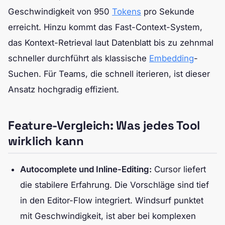
Geschwindigkeit von 950
Tokens
pro Sekunde
erreicht. Hinzu kommt das Fast-Context-System,
das Kontext-Retrieval laut Datenblatt bis zu zehnmal
schneller durchführt als klassische
Embedding
-
Suchen. Für Teams, die schnell iterieren, ist dieser
Ansatz hochgradig effizient.
Feature-Vergleich: Was jedes Tool
wirklich kann
Autocomplete und Inline-Editing:
Cursor liefert
die stabilere Erfahrung. Die Vorschläge sind tief
in den Editor-Flow integriert. Windsurf punktet
mit Geschwindigkeit, ist aber bei komplexen