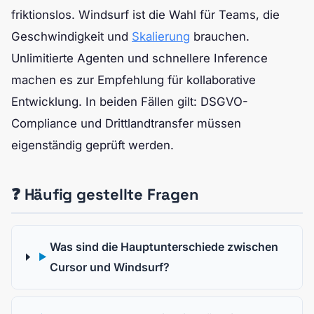
friktionslos. Windsurf ist die Wahl für Teams, die
Geschwindigkeit und
Skalierung
brauchen.
Unlimitierte Agenten und schnellere Inference
machen es zur Empfehlung für kollaborative
Entwicklung. In beiden Fällen gilt: DSGVO-
Compliance und Drittlandtransfer müssen
eigenständig geprüft werden.
❓ Häufig gestellte Fragen
Was sind die Hauptunterschiede zwischen
▶
Cursor und Windsurf?