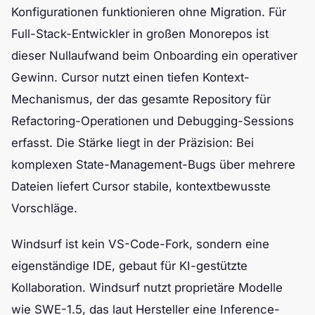
Konfigurationen funktionieren ohne Migration. Für
Full-Stack-Entwickler in großen Monorepos ist
dieser Nullaufwand beim Onboarding ein operativer
Gewinn. Cursor nutzt einen tiefen Kontext-
Mechanismus, der das gesamte Repository für
Refactoring-Operationen und Debugging-Sessions
erfasst. Die Stärke liegt in der Präzision: Bei
komplexen State-Management-Bugs über mehrere
Dateien liefert Cursor stabile, kontextbewusste
Vorschläge.
Windsurf ist kein VS-Code-Fork, sondern eine
eigenständige IDE, gebaut für KI-gestützte
Kollaboration. Windsurf nutzt proprietäre Modelle
wie SWE-1.5, das laut Hersteller eine Inference-