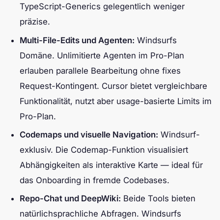
TypeScript-Generics gelegentlich weniger
präzise.
Multi-File-Edits und Agenten:
Windsurfs
Domäne. Unlimitierte Agenten im Pro-Plan
erlauben parallele Bearbeitung ohne fixes
Request-Kontingent. Cursor bietet vergleichbare
Funktionalität, nutzt aber usage-basierte Limits im
Pro-Plan.
Codemaps und visuelle Navigation:
Windsurf-
exklusiv. Die Codemap-Funktion visualisiert
Abhängigkeiten als interaktive Karte — ideal für
das Onboarding in fremde Codebases.
Repo-Chat und DeepWiki:
Beide Tools bieten
natürlichsprachliche Abfragen. Windsurfs