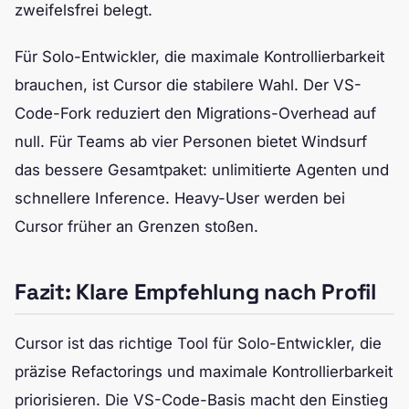
zweifelsfrei belegt.
Für Solo-Entwickler, die maximale Kontrollierbarkeit
brauchen, ist Cursor die stabilere Wahl. Der VS-
Code-Fork reduziert den Migrations-Overhead auf
null. Für Teams ab vier Personen bietet Windsurf
das bessere Gesamtpaket: unlimitierte Agenten und
schnellere Inference. Heavy-User werden bei
Cursor früher an Grenzen stoßen.
Fazit: Klare Empfehlung nach Profil
Cursor ist das richtige Tool für Solo-Entwickler, die
präzise Refactorings und maximale Kontrollierbarkeit
priorisieren. Die VS-Code-Basis macht den Einstieg