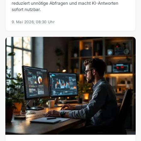
reduziert unnötige Abfragen und macht KI-Antworten
sofort nutzbar.
9. Mai 2026, 08:30 Uhr