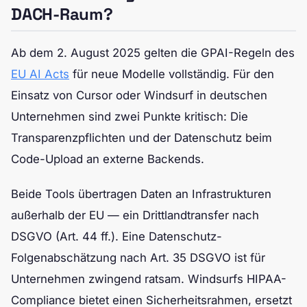
DACH-Raum?
Ab dem 2. August 2025 gelten die GPAI-Regeln des
EU AI Acts
für neue Modelle vollständig. Für den
Einsatz von Cursor oder Windsurf in deutschen
Unternehmen sind zwei Punkte kritisch: Die
Transparenzpflichten und der Datenschutz beim
Code-Upload an externe Backends.
Beide Tools übertragen Daten an Infrastrukturen
außerhalb der EU — ein Drittlandtransfer nach
DSGVO (Art. 44 ff.). Eine Datenschutz-
Folgenabschätzung nach Art. 35 DSGVO ist für
Unternehmen zwingend ratsam. Windsurfs HIPAA-
Compliance bietet einen Sicherheitsrahmen, ersetzt