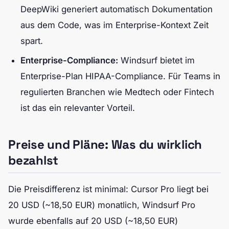
DeepWiki generiert automatisch Dokumentation
aus dem Code, was im Enterprise-Kontext Zeit
spart.
Enterprise-Compliance:
Windsurf bietet im
Enterprise-Plan HIPAA-Compliance. Für Teams in
regulierten Branchen wie Medtech oder Fintech
ist das ein relevanter Vorteil.
Preise und Pläne: Was du wirklich
bezahlst
Die Preisdifferenz ist minimal: Cursor Pro liegt bei
20 USD (~18,50 EUR) monatlich, Windsurf Pro
wurde ebenfalls auf 20 USD (~18,50 EUR)