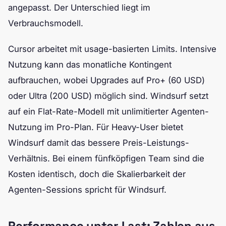
angepasst. Der Unterschied liegt im
Verbrauchsmodell.
Cursor arbeitet mit usage-basierten Limits. Intensive
Nutzung kann das monatliche Kontingent
aufbrauchen, wobei Upgrades auf Pro+ (60 USD)
oder Ultra (200 USD) möglich sind. Windsurf setzt
auf ein Flat-Rate-Modell mit unlimitierter Agenten-
Nutzung im Pro-Plan. Für Heavy-User bietet
Windsurf damit das bessere Preis-Leistungs-
Verhältnis. Bei einem fünfköpfigen Team sind die
Kosten identisch, doch die Skalierbarkeit der
Agenten-Sessions spricht für Windsurf.
Performance unter Last: Zahlen aus