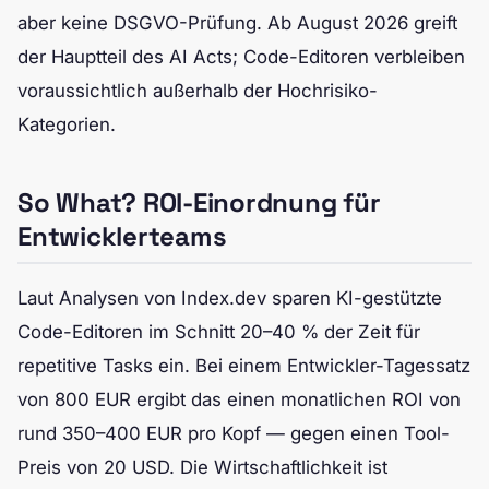
aber keine DSGVO-Prüfung. Ab August 2026 greift
der Hauptteil des AI Acts; Code-Editoren verbleiben
voraussichtlich außerhalb der Hochrisiko-
Kategorien.
So What? ROI-Einordnung für
Entwicklerteams
Laut Analysen von Index.dev sparen KI-gestützte
Code-Editoren im Schnitt 20–40 % der Zeit für
repetitive Tasks ein. Bei einem Entwickler-Tagessatz
von 800 EUR ergibt das einen monatlichen ROI von
rund 350–400 EUR pro Kopf — gegen einen Tool-
Preis von 20 USD. Die Wirtschaftlichkeit ist