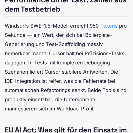
dem Testbetrieb
Windsurfs SWE-1.5-Modell erreicht 950
Tokens
pro
Sekunde — ein Wert, der sich bei Boilerplate-
Generierung und Test-Scaffolding massiv
bemerkbar macht. Cursor hält bei Präzisions-Tasks
dagegen. In Tests mit komplexen Debugging-
Szenarien liefert Cursor stabilere Antworten. Die
IDE-Integration ist reifer, was die Fehlerrate bei
automatischen Refactorings senkt. Beide Tools sind
produktiv einsetzbar; die Unterschiede
manifestieren sich im Workload-Profil.
EU AI Act: Was gilt für den Einsatz im