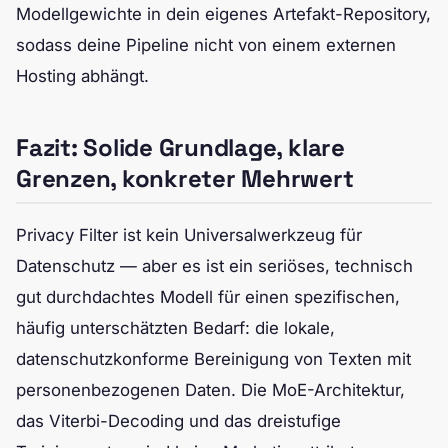
Modellgewichte in dein eigenes Artefakt-Repository,
sodass deine Pipeline nicht von einem externen
Hosting abhängt.
Fazit: Solide Grundlage, klare
Grenzen, konkreter Mehrwert
Privacy Filter ist kein Universalwerkzeug für
Datenschutz — aber es ist ein seriöses, technisch
gut durchdachtes Modell für einen spezifischen,
häufig unterschätzten Bedarf: die lokale,
datenschutzkonforme Bereinigung von Texten mit
personenbezogenen Daten. Die MoE-Architektur,
das Viterbi-Decoding und das dreistufige