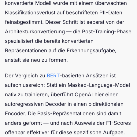
konvertierte Modell wurde mit einem überwachten
Klassifikationsverlust auf beschrifteten PII-Daten
feinabgestimmt. Dieser Schritt ist separat von der
Architekturkonvertierung — die Post-Training-Phase
spezialisiert die bereits konvertierten
Repräsentationen auf die Erkennungsaufgabe,
anstatt sie neu zu formen.
Der Vergleich zu
BERT
-basierten Ansätzen ist
aufschlussreich: Statt ein Masked-Language-Model
nativ zu trainieren, überführt OpenAI hier einen
autoregressiven Decoder in einen bidirektionalen
Encoder. Die Basis-Repräsentationen sind damit
anders geformt — und nach Ausweis der F1-Scores
offenbar effektiver für diese spezifische Aufgabe.