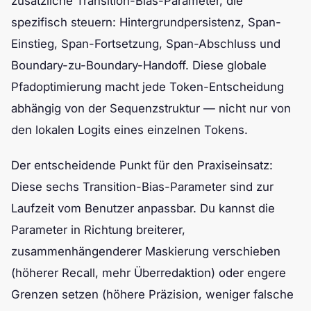
zusätzliche Transition-Bias-Parameter, die
spezifisch steuern: Hintergrundpersistenz, Span-
Einstieg, Span-Fortsetzung, Span-Abschluss und
Boundary-zu-Boundary-Handoff. Diese globale
Pfadoptimierung macht jede Token-Entscheidung
abhängig von der Sequenzstruktur — nicht nur von
den lokalen Logits eines einzelnen Tokens.
Der entscheidende Punkt für den Praxiseinsatz:
Diese sechs Transition-Bias-Parameter sind zur
Laufzeit vom Benutzer anpassbar. Du kannst die
Parameter in Richtung breiterer,
zusammenhängenderer Maskierung verschieben
(höherer Recall, mehr Überredaktion) oder engere
Grenzen setzen (höhere Präzision, weniger falsche