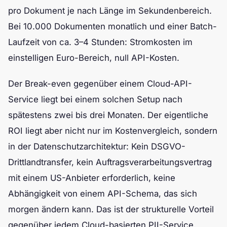
pro Dokument je nach Länge im Sekundenbereich.
Bei 10.000 Dokumenten monatlich und einer Batch-
Laufzeit von ca. 3–4 Stunden: Stromkosten im
einstelligen Euro-Bereich, null API-Kosten.
Der Break-even gegenüber einem Cloud-API-
Service liegt bei einem solchen Setup nach
spätestens zwei bis drei Monaten. Der eigentliche
ROI liegt aber nicht nur im Kostenvergleich, sondern
in der Datenschutzarchitektur: Kein DSGVO-
Drittlandtransfer, kein Auftragsverarbeitungsvertrag
mit einem US-Anbieter erforderlich, keine
Abhängigkeit von einem API-Schema, das sich
morgen ändern kann. Das ist der strukturelle Vorteil
gegenüber jedem Cloud-basierten PII-Service.