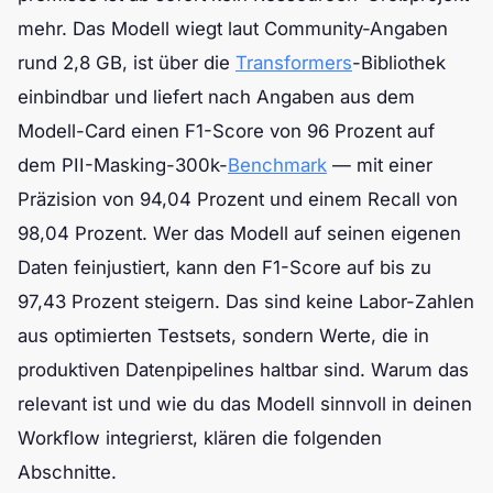
mehr. Das Modell wiegt laut Community-Angaben
rund 2,8 GB, ist über die
Transformers
-Bibliothek
einbindbar und liefert nach Angaben aus dem
Modell-Card einen F1-Score von 96 Prozent auf
dem PII-Masking-300k-
Benchmark
— mit einer
Präzision von 94,04 Prozent und einem Recall von
98,04 Prozent. Wer das Modell auf seinen eigenen
Daten feinjustiert, kann den F1-Score auf bis zu
97,43 Prozent steigern. Das sind keine Labor-Zahlen
aus optimierten Testsets, sondern Werte, die in
produktiven Datenpipelines haltbar sind. Warum das
relevant ist und wie du das Modell sinnvoll in deinen
Workflow integrierst, klären die folgenden
Abschnitte.