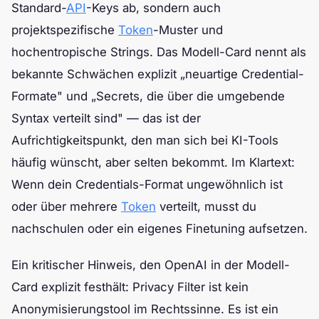
Standard-
API
-Keys ab, sondern auch
projektspezifische
Token
-Muster und
hochentropische Strings. Das Modell-Card nennt als
bekannte Schwächen explizit „neuartige Credential-
Formate" und „Secrets, die über die umgebende
Syntax verteilt sind" — das ist der
Aufrichtigkeitspunkt, den man sich bei KI-Tools
häufig wünscht, aber selten bekommt. Im Klartext:
Wenn dein Credentials-Format ungewöhnlich ist
oder über mehrere
Token
verteilt, musst du
nachschulen oder ein eigenes Finetuning aufsetzen.
Ein kritischer Hinweis, den OpenAI in der Modell-
Card explizit festhält: Privacy Filter ist kein
Anonymisierungstool im Rechtssinne. Es ist ein