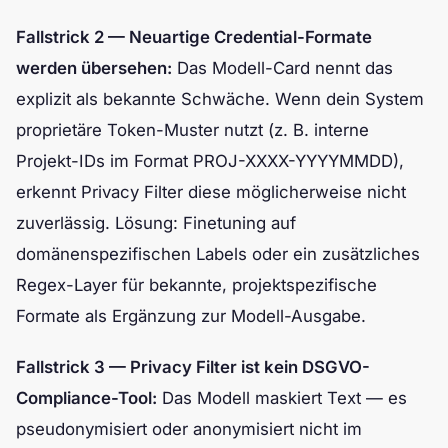
Fallstrick 2 — Neuartige Credential-Formate
werden übersehen:
Das Modell-Card nennt das
explizit als bekannte Schwäche. Wenn dein System
proprietäre Token-Muster nutzt (z. B. interne
Projekt-IDs im Format PROJ-XXXX-YYYYMMDD),
erkennt Privacy Filter diese möglicherweise nicht
zuverlässig. Lösung: Finetuning auf
domänenspezifischen Labels oder ein zusätzliches
Regex-Layer für bekannte, projektspezifische
Formate als Ergänzung zur Modell-Ausgabe.
Fallstrick 3 — Privacy Filter ist kein DSGVO-
Compliance-Tool:
Das Modell maskiert Text — es
pseudonymisiert oder anonymisiert nicht im