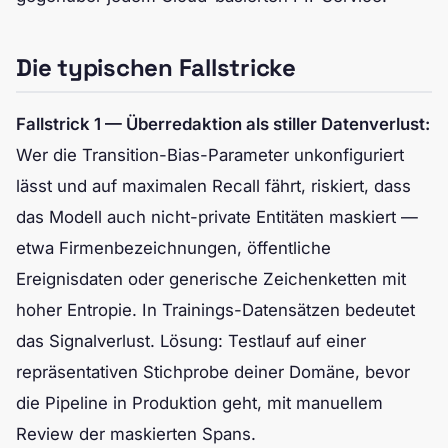
Die typischen Fallstricke
Fallstrick 1 — Überredaktion als stiller Datenverlust:
Wer die Transition-Bias-Parameter unkonfiguriert
lässt und auf maximalen Recall fährt, riskiert, dass
das Modell auch nicht-private Entitäten maskiert —
etwa Firmenbezeichnungen, öffentliche
Ereignisdaten oder generische Zeichenketten mit
hoher Entropie. In Trainings-Datensätzen bedeutet
das Signalverlust. Lösung: Testlauf auf einer
repräsentativen Stichprobe deiner Domäne, bevor
die Pipeline in Produktion geht, mit manuellem
Review der maskierten Spans.