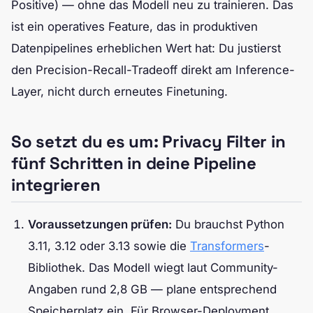
Positive) — ohne das Modell neu zu trainieren. Das
ist ein operatives Feature, das in produktiven
Datenpipelines erheblichen Wert hat: Du justierst
den Precision-Recall-Tradeoff direkt am Inference-
Layer, nicht durch erneutes Finetuning.
So setzt du es um: Privacy Filter in
fünf Schritten in deine Pipeline
integrieren
Voraussetzungen prüfen:
Du brauchst Python
3.11, 3.12 oder 3.13 sowie die
Transformers
-
Bibliothek. Das Modell wiegt laut Community-
Angaben rund 2,8 GB — plane entsprechend
Speicherplatz ein. Für Browser-Deployment