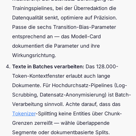
Trainingspielines, bei der Überredaktion die
Datenqualität senkt, optimiere auf Präzision.
Passe die sechs Transition-Bias-Parameter
entsprechend an — das Modell-Card
dokumentiert die Parameter und ihre
Wirkungsrichtung.
Texte in Batches verarbeiten:
Das 128.000-
Token-Kontextfenster erlaubt auch lange
Dokumente. Für Hochdurchsatz-Pipelines (Log-
Scrubbing, Datensatz-Anonymisierung) ist Batch-
Verarbeitung sinnvoll. Achte darauf, dass das
Tokenizer
-Splitting keine Entities über Chunk-
Grenzen zerreißt — wähle überlappende
Segmente oder dokumentbasierte Splits.