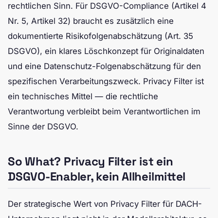
rechtlichen Sinn. Für DSGVO-Compliance (Artikel 4
Nr. 5, Artikel 32) braucht es zusätzlich eine
dokumentierte Risikofolgenabschätzung (Art. 35
DSGVO), ein klares Löschkonzept für Originaldaten
und eine Datenschutz-Folgenabschätzung für den
spezifischen Verarbeitungszweck. Privacy Filter ist
ein technisches Mittel — die rechtliche
Verantwortung verbleibt beim Verantwortlichen im
Sinne der DSGVO.
So What? Privacy Filter ist ein
DSGVO-Enabler, kein Allheilmittel
Der strategische Wert von Privacy Filter für DACH-