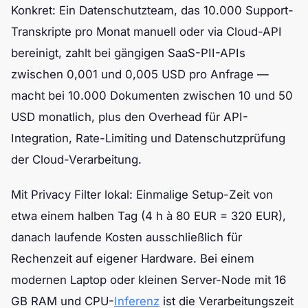
Konkret: Ein Datenschutzteam, das 10.000 Support-
Transkripte pro Monat manuell oder via Cloud-API
bereinigt, zahlt bei gängigen SaaS-PII-APIs
zwischen 0,001 und 0,005 USD pro Anfrage —
macht bei 10.000 Dokumenten zwischen 10 und 50
USD monatlich, plus den Overhead für API-
Integration, Rate-Limiting und Datenschutzprüfung
der Cloud-Verarbeitung.
Mit Privacy Filter lokal: Einmalige Setup-Zeit von
etwa einem halben Tag (4 h à 80 EUR = 320 EUR),
danach laufende Kosten ausschließlich für
Rechenzeit auf eigener Hardware. Bei einem
modernen Laptop oder kleinen Server-Node mit 16
GB RAM und CPU-
Inferenz
ist die Verarbeitungszeit