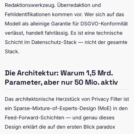
Redaktionswerkzeug. Überredaktion und
Fehlidentifikationen kommen vor. Wer sich auf das
Modell als alleinige Garantie für DSGVO-Konformität
verlässt, handelt fahrlässig. Es ist eine technische
Schicht im Datenschutz-Stack — nicht der gesamte
Stack.
Die Architektur: Warum 1,5 Mrd.
Parameter, aber nur 50 Mio. aktiv
Das architektonische Herzstück von Privacy Filter ist
ein Sparse-Mixture-of-Experts-Design (MoE) in den
Feed-Forward-Schichten — und genau dieses
Design erklärt die auf den ersten Blick paradox