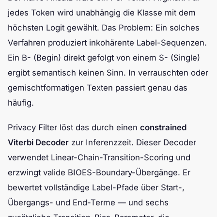
jedes Token wird unabhängig die Klasse mit dem
höchsten Logit gewählt. Das Problem: Ein solches
Verfahren produziert inkohärente Label-Sequenzen.
Ein B- (Begin) direkt gefolgt von einem S- (Single)
ergibt semantisch keinen Sinn. In verrauschten oder
gemischtformatigen Texten passiert genau das
häufig.
Privacy Filter löst das durch einen
constrained
Viterbi Decoder
zur Inferenzzeit. Dieser Decoder
verwendet Linear-Chain-Transition-Scoring und
erzwingt valide BIOES-Boundary-Übergänge. Er
bewertet vollständige Label-Pfade über Start-,
Übergangs- und End-Terme — und sechs