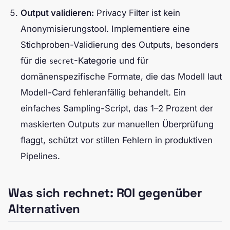
Output validieren:
Privacy Filter ist kein
Anonymisierungstool. Implementiere eine
Stichproben-Validierung des Outputs, besonders
für die
-Kategorie und für
secret
domänenspezifische Formate, die das Modell laut
Modell-Card fehleranfällig behandelt. Ein
einfaches Sampling-Script, das 1–2 Prozent der
maskierten Outputs zur manuellen Überprüfung
flaggt, schützt vor stillen Fehlern in produktiven
Pipelines.
Was sich rechnet: ROI gegenüber
Alternativen