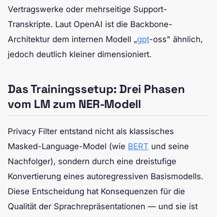
Vertragswerke oder mehrseitige Support-
Transkripte. Laut OpenAI ist die Backbone-
Architektur dem internen Modell „
gpt
-oss" ähnlich,
jedoch deutlich kleiner dimensioniert.
Das Trainingssetup: Drei Phasen
vom LM zum NER-Modell
Privacy Filter entstand nicht als klassisches
Masked-Language-Model (wie
BERT
und seine
Nachfolger), sondern durch eine dreistufige
Konvertierung eines autoregressiven Basismodells.
Diese Entscheidung hat Konsequenzen für die
Qualität der Sprachrepräsentationen — und sie ist