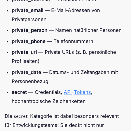
private_email
— E-Mail-Adressen von
Privatpersonen
private_person
— Namen natürlicher Personen
private_phone
— Telefonnummern
private_url
— Private URLs (z. B. persönliche
Profilseiten)
private_date
— Datums- und Zeitangaben mit
Personenbezug
secret
— Credentials,
API
-
Tokens
,
hochentropische Zeichenketten
Die
-Kategorie ist dabei besonders relevant
secret
für Entwicklungsteams: Sie deckt nicht nur