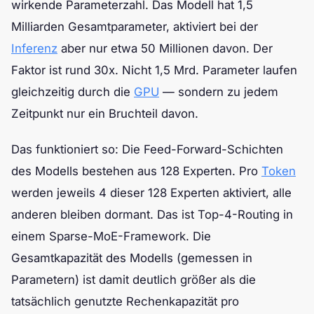
wirkende Parameterzahl. Das Modell hat 1,5
Milliarden Gesamtparameter, aktiviert bei der
Inferenz
aber nur etwa 50 Millionen davon. Der
Faktor ist rund 30x. Nicht 1,5 Mrd. Parameter laufen
gleichzeitig durch die
GPU
— sondern zu jedem
Zeitpunkt nur ein Bruchteil davon.
Das funktioniert so: Die Feed-Forward-Schichten
des Modells bestehen aus 128 Experten. Pro
Token
werden jeweils 4 dieser 128 Experten aktiviert, alle
anderen bleiben dormant. Das ist Top-4-Routing in
einem Sparse-MoE-Framework. Die
Gesamtkapazität des Modells (gemessen in
Parametern) ist damit deutlich größer als die
tatsächlich genutzte Rechenkapazität pro