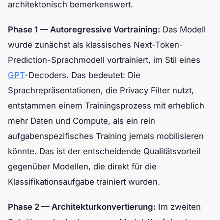
architektonisch bemerkenswert.
Phase 1 — Autoregressive Vortraining:
Das Modell
wurde zunächst als klassisches Next-Token-
Prediction-Sprachmodell vortrainiert, im Stil eines
GPT
-Decoders. Das bedeutet: Die
Sprachrepräsentationen, die Privacy Filter nutzt,
entstammen einem Trainingsprozess mit erheblich
mehr Daten und Compute, als ein rein
aufgabenspezifisches Training jemals mobilisieren
könnte. Das ist der entscheidende Qualitätsvorteil
gegenüber Modellen, die direkt für die
Klassifikationsaufgabe trainiert wurden.
Phase 2 — Architekturkonvertierung:
Im zweiten