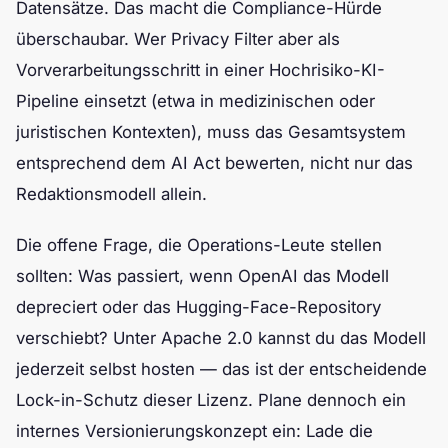
Datensätze. Das macht die Compliance-Hürde
überschaubar. Wer Privacy Filter aber als
Vorverarbeitungsschritt in einer Hochrisiko-KI-
Pipeline einsetzt (etwa in medizinischen oder
juristischen Kontexten), muss das Gesamtsystem
entsprechend dem AI Act bewerten, nicht nur das
Redaktionsmodell allein.
Die offene Frage, die Operations-Leute stellen
sollten: Was passiert, wenn OpenAI das Modell
depreciert oder das Hugging-Face-Repository
verschiebt? Unter Apache 2.0 kannst du das Modell
jederzeit selbst hosten — das ist der entscheidende
Lock-in-Schutz dieser Lizenz. Plane dennoch ein
internes Versionierungskonzept ein: Lade die