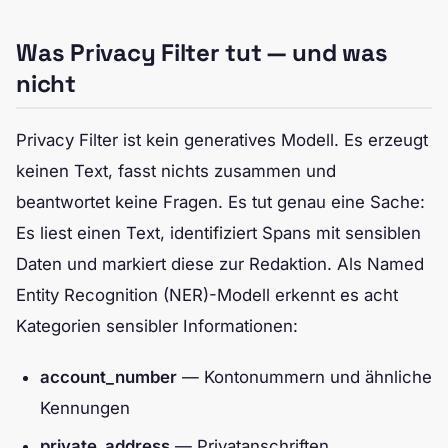
Was Privacy Filter tut — und was
nicht
Privacy Filter ist kein generatives Modell. Es erzeugt
keinen Text, fasst nichts zusammen und
beantwortet keine Fragen. Es tut genau eine Sache:
Es liest einen Text, identifiziert Spans mit sensiblen
Daten und markiert diese zur Redaktion. Als Named
Entity Recognition (NER)-Modell erkennt es acht
Kategorien sensibler Informationen:
account_number
— Kontonummern und ähnliche
Kennungen
private_address
— Privatanschriften