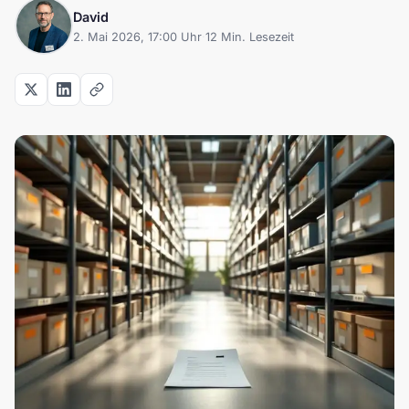
David
2. Mai 2026, 17:00 Uhr
·
12 Min. Lesezeit