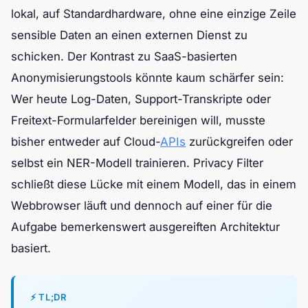
lokal, auf Standardhardware, ohne eine einzige Zeile
sensible Daten an einen externen Dienst zu
schicken. Der Kontrast zu SaaS-basierten
Anonymisierungstools könnte kaum schärfer sein:
Wer heute Log-Daten, Support-Transkripte oder
Freitext-Formularfelder bereinigen will, musste
bisher entweder auf Cloud-
APIs
zurückgreifen oder
selbst ein NER-Modell trainieren. Privacy Filter
schließt diese Lücke mit einem Modell, das in einem
Webbrowser läuft und dennoch auf einer für die
Aufgabe bemerkenswert ausgereiften Architektur
basiert.
⚡ TL;DR