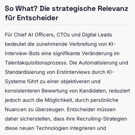
So What? Die strategische Relevanz
für Entscheider
Für Chief AI Officers, CTOs und Digital Leads
bedeutet die zunehmende Verbreitung von KI-
Interview-Bots eine signifikante Veränderung im
Talentakquisitionsprozess. Die Automatisierung und
Standardisierung von Erstinterviews durch KI-
Systeme führt zu einer objektiveren und
konsistenteren Bewertung von Kandidaten, reduziert
jedoch auch die Möglichkeit, durch persönliche
Nuancen zu überzeugen. Entscheider müssen
daher sicherstellen, dass ihre Recruiting-Strategien
diese neuen Technologien integrieren und