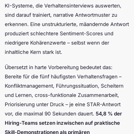
KI-Systeme, die Verhaltensinterviews auswerten,
sind darauf trainiert, narrative Antwortmuster zu
erkennen. Eine unstrukturierte, mäandernde Antwort
produziert schlechtere Sentiment-Scores und
niedrigere Kohärenzwerte – selbst wenn der
inhaltliche Kern stark ist.
Übersetzt in harte Vorbereitung bedeutet das:
Bereite für die fünf häufigsten Verhaltensfragen –
Konfliktmanagement, Führungssituation, Scheitern
und Lernen, cross-funktionale Zusammenarbeit,
Priorisierung unter Druck – je eine STAR-Antwort
vor, die maximal 90 Sekunden dauert.
54,8 % der
Hiring-Teams setzen inzwischen auf praktische
Skill-Demonstrationen als primären