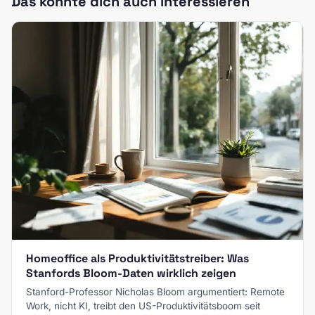
Das könnte dich auch interessieren
Homeoffice als Produktivitätstreiber: Was
Stanfords Bloom-Daten wirklich zeigen
Stanford-Professor Nicholas Bloom argumentiert: Remote
Work, nicht KI, treibt den US-Produktivitätsboom seit