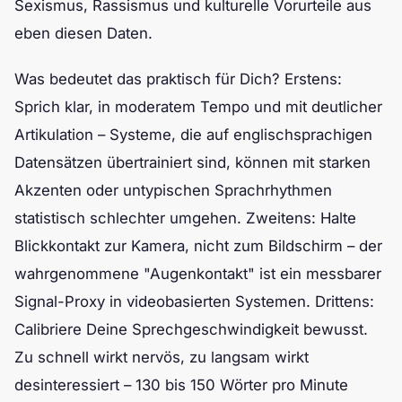
Sexismus, Rassismus und kulturelle Vorurteile aus
eben diesen Daten.
Was bedeutet das praktisch für Dich? Erstens:
Sprich klar, in moderatem Tempo und mit deutlicher
Artikulation – Systeme, die auf englischsprachigen
Datensätzen übertrainiert sind, können mit starken
Akzenten oder untypischen Sprachrhythmen
statistisch schlechter umgehen. Zweitens: Halte
Blickkontakt zur Kamera, nicht zum Bildschirm – der
wahrgenommene "Augenkontakt" ist ein messbarer
Signal-Proxy in videobasierten Systemen. Drittens:
Calibriere Deine Sprechgeschwindigkeit bewusst.
Zu schnell wirkt nervös, zu langsam wirkt
desinteressiert – 130 bis 150 Wörter pro Minute