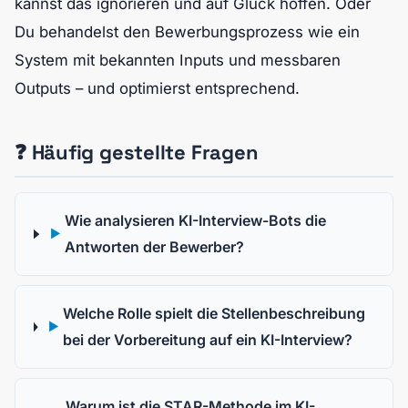
kannst das ignorieren und auf Glück hoffen. Oder
Du behandelst den Bewerbungsprozess wie ein
System mit bekannten Inputs und messbaren
Outputs – und optimierst entsprechend.
❓ Häufig gestellte Fragen
Wie analysieren KI-Interview-Bots die
▶
Antworten der Bewerber?
Welche Rolle spielt die Stellenbeschreibung
▶
bei der Vorbereitung auf ein KI-Interview?
Warum ist die STAR-Methode im KI-