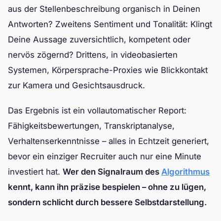
aus der Stellenbeschreibung organisch in Deinen
Antworten? Zweitens Sentiment und Tonalität: Klingt
Deine Aussage zuversichtlich, kompetent oder
nervös zögernd? Drittens, in videobasierten
Systemen, Körpersprache-Proxies wie Blickkontakt
zur Kamera und Gesichtsausdruck.
Das Ergebnis ist ein vollautomatischer Report:
Fähigkeitsbewertungen, Transkriptanalyse,
Verhaltenserkenntnisse – alles in Echtzeit generiert,
bevor ein einziger Recruiter auch nur eine Minute
investiert hat.
Wer den Signalraum des
Algorithmus
kennt, kann ihn präzise bespielen – ohne zu lügen,
sondern schlicht durch bessere Selbstdarstellung.