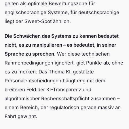
gelten als optimale Bewertungszone für
englischsprachige Systeme, für deutschsprachige
liegt der Sweet-Spot ähnlich.
Die Schwächen des Systems zu kennen bedeutet
nicht, es zu manipulieren – es bedeutet, in seiner
Sprache zu sprechen.
Wer diese technischen
Rahmenbedingungen ignoriert, gibt Punkte ab, ohne
es zu merken. Das Thema KI-gestützte
Personalentscheidungen hängt eng mit dem
breiteren Feld der KI-Transparenz und
algorithmischer Rechenschaftspflicht zusammen –
einem Bereich, der regulatorisch gerade massiv an
Fahrt gewinnt.