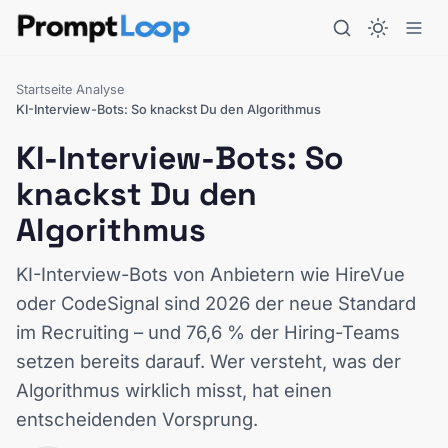
Startseite
Analyse
›
›
KI-Interview-Bots: So knackst Du den Algorithmus
KI-Interview-Bots: So
knackst Du den
Algorithmus
KI-Interview-Bots von Anbietern wie HireVue
oder CodeSignal sind 2026 der neue Standard
im Recruiting – und 76,6 % der Hiring-Teams
setzen bereits darauf. Wer versteht, was der
Algorithmus wirklich misst, hat einen
entscheidenden Vorsprung.