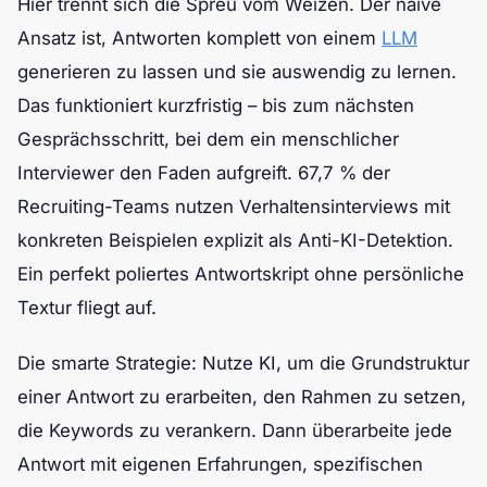
Hier trennt sich die Spreu vom Weizen. Der naive
Ansatz ist, Antworten komplett von einem
LLM
generieren zu lassen und sie auswendig zu lernen.
Das funktioniert kurzfristig – bis zum nächsten
Gesprächsschritt, bei dem ein menschlicher
Interviewer den Faden aufgreift. 67,7 % der
Recruiting-Teams nutzen Verhaltensinterviews mit
konkreten Beispielen explizit als Anti-KI-Detektion.
Ein perfekt poliertes Antwortskript ohne persönliche
Textur fliegt auf.
Die smarte Strategie: Nutze KI, um die Grundstruktur
einer Antwort zu erarbeiten, den Rahmen zu setzen,
die Keywords zu verankern. Dann überarbeite jede
Antwort mit eigenen Erfahrungen, spezifischen