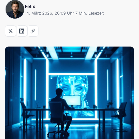
Felix
14. März 2026, 20:09 Uhr
·
7 Min. Lesezeit