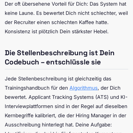
Der oft übersehene Vorteil für Dich: Das System hat
keine Laune. Es bewertet Dich nicht schlechter, weil
der Recruiter einen schlechten Kaffee hatte.
Konsistenz ist plötzlich Dein stärkster Hebel.
Die Stellenbeschreibung ist Dein
Codebuch – entschlüssle sie
Jede Stellenbeschreibung ist gleichzeitig das
Trainingshandbuch für den
Algorithmus
, der Dich
bewertet. Applicant Tracking Systems (ATS) und KI-
Interviewplattformen sind in der Regel auf dieselben
Kernbegriffe kalibriert, die der Hiring Manager in der
Ausschreibung hinterlegt hat. Deine Aufgabe: