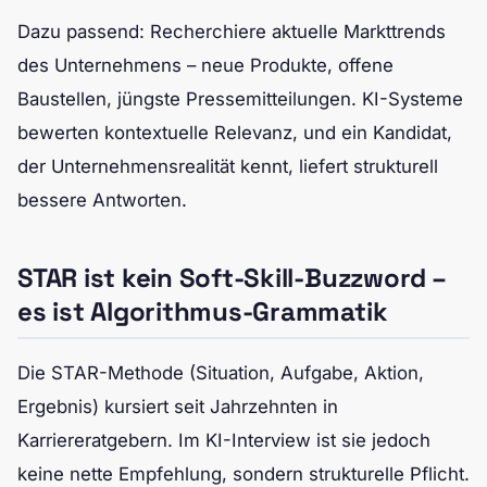
Dazu passend: Recherchiere aktuelle Markttrends
des Unternehmens – neue Produkte, offene
Baustellen, jüngste Pressemitteilungen. KI-Systeme
bewerten kontextuelle Relevanz, und ein Kandidat,
der Unternehmensrealität kennt, liefert strukturell
bessere Antworten.
STAR ist kein Soft-Skill-Buzzword –
es ist Algorithmus-Grammatik
Die STAR-Methode (Situation, Aufgabe, Aktion,
Ergebnis) kursiert seit Jahrzehnten in
Karriereratgebern. Im KI-Interview ist sie jedoch
keine nette Empfehlung, sondern strukturelle Pflicht.