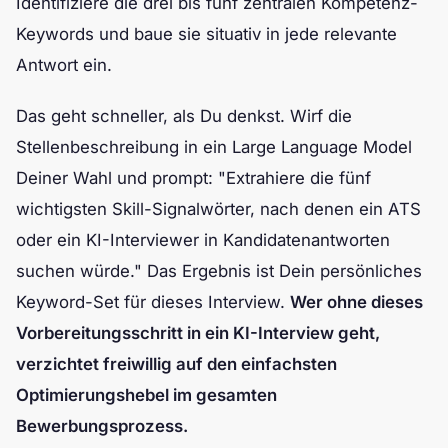
Identifiziere die drei bis fünf zentralen Kompetenz-
Keywords und baue sie situativ in jede relevante
Antwort ein.
Das geht schneller, als Du denkst. Wirf die
Stellenbeschreibung in ein Large Language Model
Deiner Wahl und prompt: "Extrahiere die fünf
wichtigsten Skill-Signalwörter, nach denen ein ATS
oder ein KI-Interviewer in Kandidatenantworten
suchen würde." Das Ergebnis ist Dein persönliches
Keyword-Set für dieses Interview.
Wer ohne dieses
Vorbereitungsschritt in ein KI-Interview geht,
verzichtet freiwillig auf den einfachsten
Optimierungshebel im gesamten
Bewerbungsprozess.