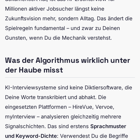
Millionen aktiver Jobsucher längst keine
Zukunftsvision mehr, sondern Alltag. Das ändert die
Spielregeln fundamental – und zwar zu Deinen
Gunsten, wenn Du die Mechanik verstehst.
Was der Algorithmus wirklich unter
der Haube misst
KI-Interviewsysteme sind keine Diktiersoftware, die
Deine Worte transkribiert und abhakt. Die
eingesetzten Plattformen – HireVue, Vervoe,
myInterview – analysieren gleichzeitig mehrere
Signalschichten. Das sind erstens
Sprachmuster
und Keyword-Dichte
: Verwendest Du die Begriffe