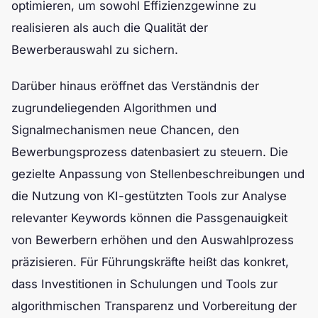
optimieren, um sowohl Effizienzgewinne zu
realisieren als auch die Qualität der
Bewerberauswahl zu sichern.
Darüber hinaus eröffnet das Verständnis der
zugrundeliegenden Algorithmen und
Signalmechanismen neue Chancen, den
Bewerbungsprozess datenbasiert zu steuern. Die
gezielte Anpassung von Stellenbeschreibungen und
die Nutzung von KI-gestützten Tools zur Analyse
relevanter Keywords können die Passgenauigkeit
von Bewerbern erhöhen und den Auswahlprozess
präzisieren. Für Führungskräfte heißt das konkret,
dass Investitionen in Schulungen und Tools zur
algorithmischen Transparenz und Vorbereitung der