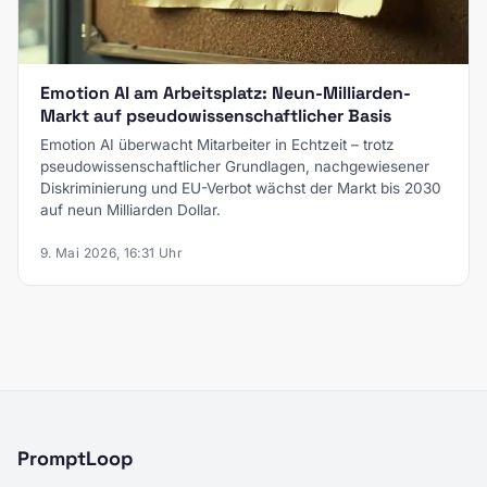
Emotion AI am Arbeitsplatz: Neun-Milliarden-
Markt auf pseudowissenschaftlicher Basis
Emotion AI überwacht Mitarbeiter in Echtzeit – trotz
pseudowissenschaftlicher Grundlagen, nachgewiesener
Diskriminierung und EU-Verbot wächst der Markt bis 2030
auf neun Milliarden Dollar.
9. Mai 2026, 16:31 Uhr
PromptLoop