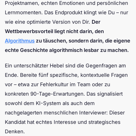
Projektnamen, echten Emotionen und persönlichen
Lernmomenten. Das Endprodukt klingt wie Du – nur
wie eine optimierte Version von Dir.
Der
Wettbewerbsvorteil liegt nicht darin, den
Algorithmus
zu täuschen, sondern darin, die eigene
echte Geschichte algorithmisch lesbar zu machen.
Ein unterschätzter Hebel sind die Gegenfragen am
Ende. Bereite fünf spezifische, kontextuelle Fragen
vor – etwa zur Fehlerkultur im Team oder zu
konkreten 90-Tage-Erwartungen. Das signalisiert
sowohl dem KI-System als auch dem
nachgelagerten menschlichen Interviewer: Dieser
Kandidat hat echtes Interesse und strategisches
Denken.