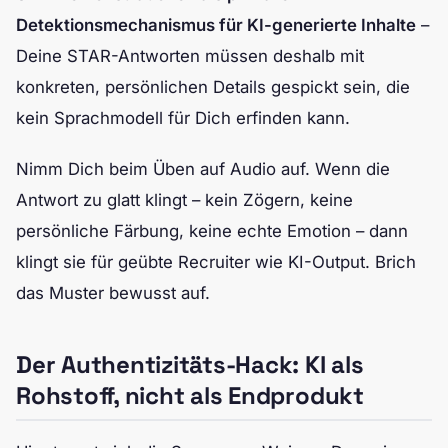
Detektionsmechanismus für KI-generierte Inhalte
–
Deine STAR-Antworten müssen deshalb mit
konkreten, persönlichen Details gespickt sein, die
kein Sprachmodell für Dich erfinden kann.
Nimm Dich beim Üben auf Audio auf. Wenn die
Antwort zu glatt klingt – kein Zögern, keine
persönliche Färbung, keine echte Emotion – dann
klingt sie für geübte Recruiter wie KI-Output. Brich
das Muster bewusst auf.
Der Authentizitäts-Hack: KI als
Rohstoff, nicht als Endprodukt