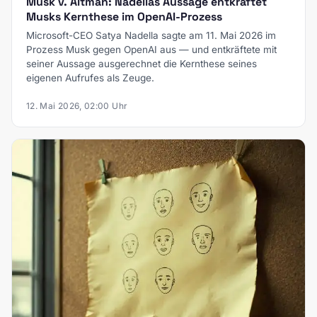
Musk v. Altman: Nadellas Aussage entkräftet
Musks Kernthese im OpenAI-Prozess
Microsoft-CEO Satya Nadella sagte am 11. Mai 2026 im
Prozess Musk gegen OpenAI aus — und entkräftete mit
seiner Aussage ausgerechnet die Kernthese seines
eigenen Aufrufes als Zeuge.
12. Mai 2026, 02:00 Uhr