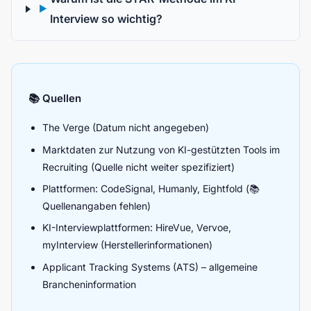
▶
Interview so wichtig?
📚 Quellen
The Verge (Datum nicht angegeben)
Marktdaten zur Nutzung von KI-gestützten Tools im
Recruiting (Quelle nicht weiter spezifiziert)
Plattformen: CodeSignal, Humanly, Eightfold (📚
Quellenangaben fehlen)
KI-Interviewplattformen: HireVue, Vervoe,
myInterview (Herstellerinformationen)
Applicant Tracking Systems (ATS) – allgemeine
Brancheninformation