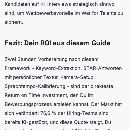
Kandidaten auf KI-Interviews strategisch sinnvoll
sind, um Wettbewerbsvorteile im War for Talents zu
sichern.
Fazit: Dein ROI aus diesem Guide
Zwei Stunden Vorbereitung nach diesem
Framework – Keyword-Extraktion, STAR-Antworten
mit persönlicher Textur, Kamera-Setup,
Sprechtempo-Kalibrierung – sind der direkteste
Return on Time Investment, den Du im
Bewerbungsprozess erzielen kannst. Der Markt hat
sich verändert: 76,6 % der Hiring-Teams sind
bereits KI-gestützt, und diese Quote steigt. Du