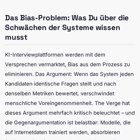
Das Bias-Problem: Was Du über die
Schwächen der Systeme wissen
musst
KI-Interviewplattformen werden mit dem
Versprechen vermarktet, Bias aus dem Prozess zu
eliminieren. Das Argument: Wenn das System jeden
Kandidaten identische Fragen stellt und nach
denselben Metriken bewertet, verschwindet
menschliche Voreingenommenheit. The Verge hat
dieses Argument mehrfach kritisch beleuchtet – und
die Gegenargumentation ist belastbar: Modelle, die
auf Internetdaten trainiert werden, absorbieren