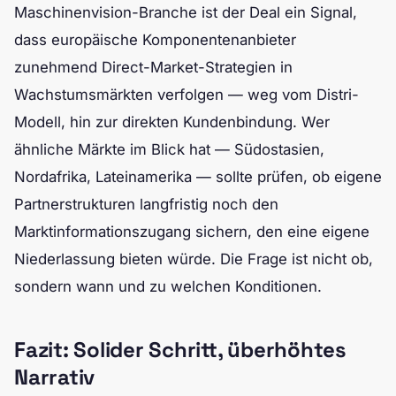
Maschinenvision-Branche ist der Deal ein Signal,
dass europäische Komponentenanbieter
zunehmend Direct-Market-Strategien in
Wachstumsmärkten verfolgen — weg vom Distri-
Modell, hin zur direkten Kundenbindung. Wer
ähnliche Märkte im Blick hat — Südostasien,
Nordafrika, Lateinamerika — sollte prüfen, ob eigene
Partnerstrukturen langfristig noch den
Marktinformationszugang sichern, den eine eigene
Niederlassung bieten würde. Die Frage ist nicht ob,
sondern wann und zu welchen Konditionen.
Fazit: Solider Schritt, überhöhtes
Narrativ