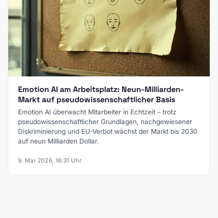
Emotion AI am Arbeitsplatz: Neun-Milliarden-
Markt auf pseudowissenschaftlicher Basis
Emotion AI überwacht Mitarbeiter in Echtzeit – trotz
pseudowissenschaftlicher Grundlagen, nachgewiesener
Diskriminierung und EU-Verbot wächst der Markt bis 2030
auf neun Milliarden Dollar.
9. Mai 2026, 16:31 Uhr