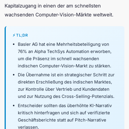
Kapitalzugang in einen der am schnellsten
wachsenden Computer-Vision-Märkte weltweit.
⚡ TL;DR
Basler AG hat eine Mehrheitsbeteiligung von
76% an Alpha TechSys Automation erworben,
um die Präsenz im schnell wachsenden
indischen Computer-Vision-Markt zu stärken.
Die Übernahme ist ein strategischer Schritt zur
direkten Erschließung des indischen Marktes,
zur Kontrolle über Vertrieb und Kundendaten
und zur Nutzung des Cross-Selling-Potenzials.
Entscheider sollten das überhöhte KI-Narrativ
kritisch hinterfragen und sich auf verifizierte
Geschäftsberichte statt auf Pitch-Narrative
verlassen.