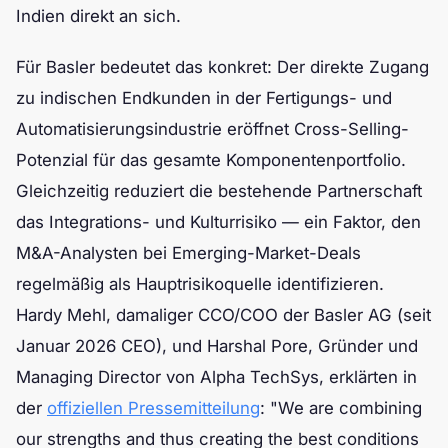
Indien direkt an sich.
Für Basler bedeutet das konkret: Der direkte Zugang
zu indischen Endkunden in der Fertigungs- und
Automatisierungsindustrie eröffnet Cross-Selling-
Potenzial für das gesamte Komponentenportfolio.
Gleichzeitig reduziert die bestehende Partnerschaft
das Integrations- und Kulturrisiko — ein Faktor, den
M&A-Analysten bei Emerging-Market-Deals
regelmäßig als Hauptrisikoquelle identifizieren.
Hardy Mehl, damaliger CCO/COO der Basler AG (seit
Januar 2026 CEO), und Harshal Pore, Gründer und
Managing Director von Alpha TechSys, erklärten in
der
offiziellen Pressemitteilung
: "We are combining
our strengths and thus creating the best conditions