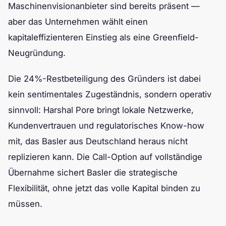
Maschinenvisionanbieter sind bereits präsent —
aber das Unternehmen wählt einen
kapitaleffizienteren Einstieg als eine Greenfield-
Neugründung.
Die 24%-Restbeteiligung des Gründers ist dabei
kein sentimentales Zugeständnis, sondern operativ
sinnvoll: Harshal Pore bringt lokale Netzwerke,
Kundenvertrauen und regulatorisches Know-how
mit, das Basler aus Deutschland heraus nicht
replizieren kann. Die Call-Option auf vollständige
Übernahme sichert Basler die strategische
Flexibilität, ohne jetzt das volle Kapital binden zu
müssen.