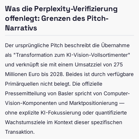
Was die Perplexity-Verifizierung
offenlegt: Grenzen des Pitch-
Narrativs
Der ursprüngliche Pitch beschreibt die Übernahme
als "Transformation zum KI-Vision-Vollsortimenter"
und verknüpft sie mit einem Umsatzziel von 275
Millionen Euro bis 2028. Beides ist durch verfügbare
Primärquellen nicht belegt. Die offizielle
Pressemitteilung von Basler spricht von Computer-
Vision-Komponenten und Marktpositionierung —
ohne explizite KI-Fokussierung oder quantifizierte
Wachstumsziele im Kontext dieser spezifischen
Transaktion.