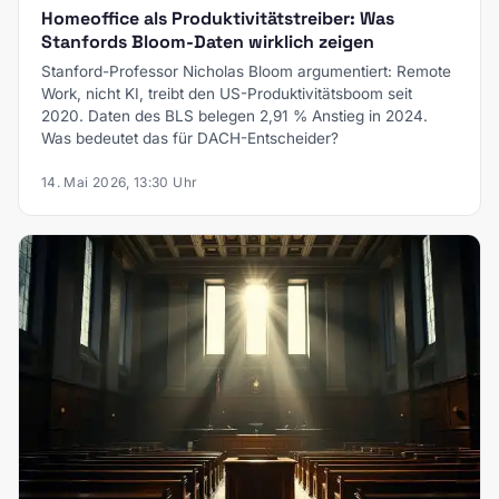
Homeoffice als Produktivitätstreiber: Was
Stanfords Bloom-Daten wirklich zeigen
Stanford-Professor Nicholas Bloom argumentiert: Remote
Work, nicht KI, treibt den US-Produktivitätsboom seit
2020. Daten des BLS belegen 2,91 % Anstieg in 2024.
Was bedeutet das für DACH-Entscheider?
14. Mai 2026, 13:30 Uhr