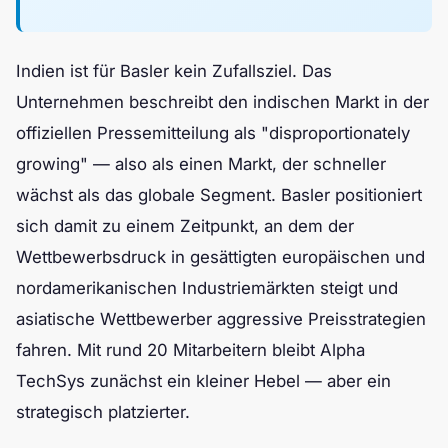
Indien ist für Basler kein Zufallsziel. Das
Unternehmen beschreibt den indischen Markt in der
offiziellen Pressemitteilung als "disproportionately
growing" — also als einen Markt, der schneller
wächst als das globale Segment. Basler positioniert
sich damit zu einem Zeitpunkt, an dem der
Wettbewerbsdruck in gesättigten europäischen und
nordamerikanischen Industriemärkten steigt und
asiatische Wettbewerber aggressive Preisstrategien
fahren. Mit rund 20 Mitarbeitern bleibt Alpha
TechSys zunächst ein kleiner Hebel — aber ein
strategisch platzierter.