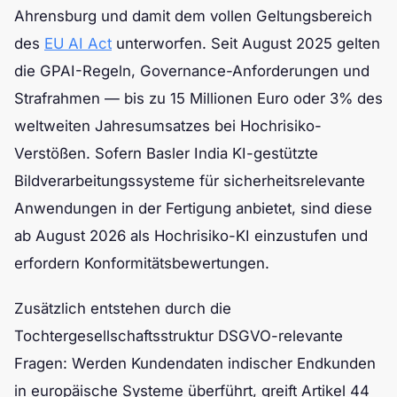
Ahrensburg und damit dem vollen Geltungsbereich
des
EU AI Act
unterworfen. Seit August 2025 gelten
die GPAI-Regeln, Governance-Anforderungen und
Strafrahmen — bis zu 15 Millionen Euro oder 3% des
weltweiten Jahresumsatzes bei Hochrisiko-
Verstößen. Sofern Basler India KI-gestützte
Bildverarbeitungssysteme für sicherheitsrelevante
Anwendungen in der Fertigung anbietet, sind diese
ab August 2026 als Hochrisiko-KI einzustufen und
erfordern Konformitätsbewertungen.
Zusätzlich entstehen durch die
Tochtergesellschaftsstruktur DSGVO-relevante
Fragen: Werden Kundendaten indischer Endkunden
in europäische Systeme überführt, greift Artikel 44