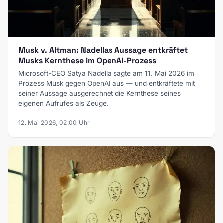
Musk v. Altman: Nadellas Aussage entkräftet
Musks Kernthese im OpenAI-Prozess
Microsoft-CEO Satya Nadella sagte am 11. Mai 2026 im
Prozess Musk gegen OpenAI aus — und entkräftete mit
seiner Aussage ausgerechnet die Kernthese seines
eigenen Aufrufes als Zeuge.
12. Mai 2026, 02:00 Uhr