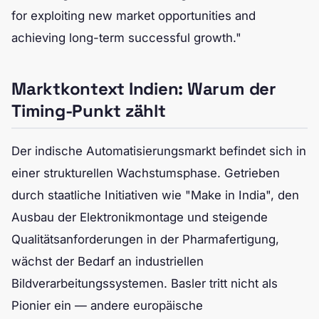
for exploiting new market opportunities and
achieving long-term successful growth."
Marktkontext Indien: Warum der
Timing-Punkt zählt
Der indische Automatisierungsmarkt befindet sich in
einer strukturellen Wachstumsphase. Getrieben
durch staatliche Initiativen wie "Make in India", den
Ausbau der Elektronikmontage und steigende
Qualitätsanforderungen in der Pharmafertigung,
wächst der Bedarf an industriellen
Bildverarbeitungssystemen. Basler tritt nicht als
Pionier ein — andere europäische