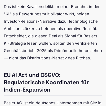
Das ist kein Kavaliersdelikt. In einer Branche, in der
"KI" als Bewertungsmultiplikator wirkt, neigen
Investor-Relations-Narrative dazu, technologische
Ambition stärker zu betonen als operative Realität.
Entscheider, die diesen Deal als Signal für Baslers
KI-Strategie lesen wollen, sollten den verifizierten
Geschäftsbericht 2025 als Primärquelle heranziehen
— nicht das Distributions-Narrativ des Pitches.
EU AI Act und DSGVO:
Regulatorische Koordinaten für
Indien-Expansion
Basler AG ist ein deutsches Unternehmen mit Sitz in