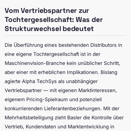
Vom Vertriebspartner zur
Tochtergesellschaft: Was der
Strukturwechsel bedeutet
Die Überführung eines bestehenden Distributors in
eine eigene Tochtergesellschaft ist in der
Maschinenvision-Branche kein unüblicher Schritt,
aber einer mit erheblichen Implikationen. Bislang
agierte Alpha TechSys als unabhängiger
Vertriebspartner — mit eigenen Marktinteressen,
eigenem Pricing-Spielraum und potenziell
konkurrierenden Lieferantenbeziehungen. Mit der
Mehrheitsbeteiligung zieht Basler die Kontrolle über
Vertrieb, Kundendaten und Marktentwicklung in