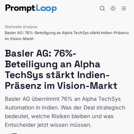
Startseite
Analyse
›
›
Basler AG: 76%-Beteiligung an Alpha TechSys stärkt Indien-Präsenz
im Vision-Markt
Basler AG: 76%-
Beteiligung an Alpha
TechSys stärkt Indien-
Präsenz im Vision-Markt
Basler AG übernimmt 76% an Alpha TechSys
Automation in Indien. Was der Deal strategisch
bedeutet, welche Risiken bleiben und was
Entscheider jetzt wissen müssen.