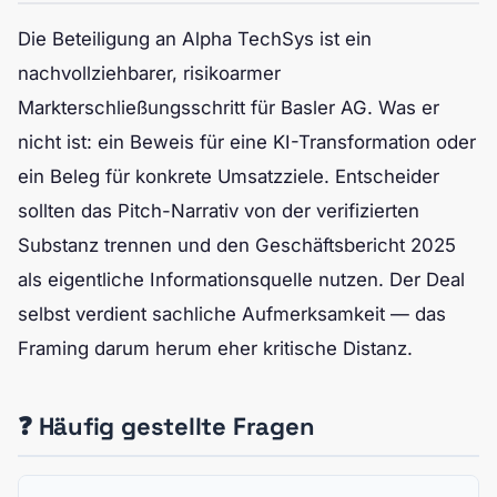
Die Beteiligung an Alpha TechSys ist ein
nachvollziehbarer, risikoarmer
Markterschließungsschritt für Basler AG. Was er
nicht ist: ein Beweis für eine KI-Transformation oder
ein Beleg für konkrete Umsatzziele. Entscheider
sollten das Pitch-Narrativ von der verifizierten
Substanz trennen und den Geschäftsbericht 2025
als eigentliche Informationsquelle nutzen. Der Deal
selbst verdient sachliche Aufmerksamkeit — das
Framing darum herum eher kritische Distanz.
❓ Häufig gestellte Fragen