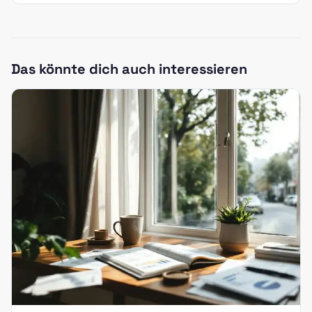
Das könnte dich auch interessieren