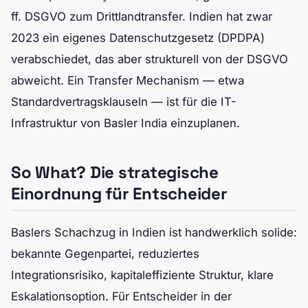
ff. DSGVO zum Drittlandtransfer. Indien hat zwar
2023 ein eigenes Datenschutzgesetz (DPDPA)
verabschiedet, das aber strukturell von der DSGVO
abweicht. Ein Transfer Mechanism — etwa
Standardvertragsklauseln — ist für die IT-
Infrastruktur von Basler India einzuplanen.
So What? Die strategische
Einordnung für Entscheider
Baslers Schachzug in Indien ist handwerklich solide:
bekannte Gegenpartei, reduziertes
Integrationsrisiko, kapitaleffiziente Struktur, klare
Eskalationsoption. Für Entscheider in der