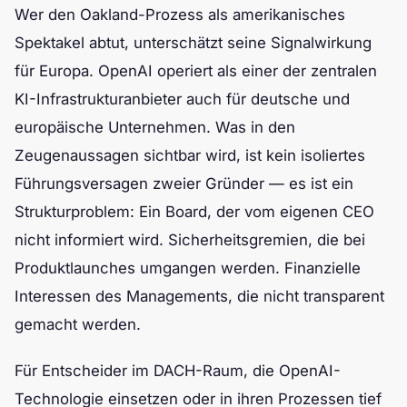
Wer den Oakland-Prozess als amerikanisches
Spektakel abtut, unterschätzt seine Signalwirkung
für Europa. OpenAI operiert als einer der zentralen
KI-Infrastrukturanbieter auch für deutsche und
europäische Unternehmen. Was in den
Zeugenaussagen sichtbar wird, ist kein isoliertes
Führungsversagen zweier Gründer — es ist ein
Strukturproblem: Ein Board, der vom eigenen CEO
nicht informiert wird. Sicherheitsgremien, die bei
Produktlaunches umgangen werden. Finanzielle
Interessen des Managements, die nicht transparent
gemacht werden.
Für Entscheider im DACH-Raum, die OpenAI-
Technologie einsetzen oder in ihren Prozessen tief