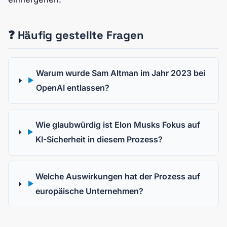
❓ Häufig gestellte Fragen
Warum wurde Sam Altman im Jahr 2023 bei
▶
OpenAI entlassen?
Wie glaubwürdig ist Elon Musks Fokus auf
▶
KI-Sicherheit in diesem Prozess?
Welche Auswirkungen hat der Prozess auf
▶
europäische Unternehmen?