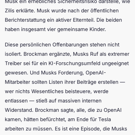
Musk ein erhebliches Sicherheitsrisiko darstelle, wie
Zilis erklärte. Musk wurde nach der öffentlichen
Berichterstattung ein aktiver Elternteil. Die beiden
haben insgesamt vier gemeinsame Kinder.
Diese persönlichen Offenbarungen stehen nicht
isoliert. Brockman ergänzte, Musks Ruf als extremer
Treiber sei für ein KI-Forschungsumfeld ungeeignet
gewesen. Und Musks Forderung, OpenAI-
Mitarbeiter sollten Listen ihrer Beiträge erstellen —
wer nichts Wesentliches beisteuere, werde
entlassen — stieß auf massiven internen
Widerstand. Brockman sagte, alle, die zu OpenAI
kamen, hätten befürchtet, am Ende für Tesla
arbeiten zu müssen. Es ist eine Episode, die Musks