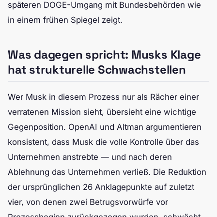
späteren DOGE-Umgang mit Bundesbehörden wie
in einem frühen Spiegel zeigt.
Was dagegen spricht: Musks Klage
hat strukturelle Schwachstellen
Wer Musk in diesem Prozess nur als Rächer einer
verratenen Mission sieht, übersieht eine wichtige
Gegenposition. OpenAI und Altman argumentieren
konsistent, dass Musk die volle Kontrolle über das
Unternehmen anstrebte — und nach deren
Ablehnung das Unternehmen verließ. Die Reduktion
der ursprünglichen 26 Anklagepunkte auf zuletzt
vier, von denen zwei Betrugsvorwürfe vor