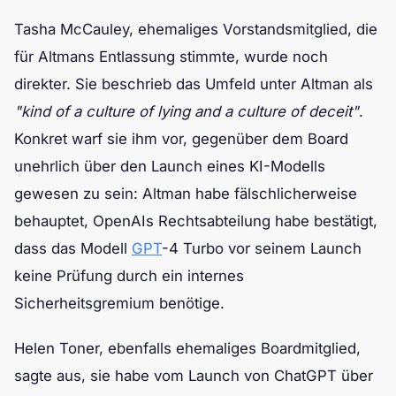
Tasha McCauley, ehemaliges Vorstandsmitglied, die
für Altmans Entlassung stimmte, wurde noch
direkter. Sie beschrieb das Umfeld unter Altman als
"kind of a culture of lying and a culture of deceit"
.
Konkret warf sie ihm vor, gegenüber dem Board
unehrlich über den Launch eines KI-Modells
gewesen zu sein: Altman habe fälschlicherweise
behauptet, OpenAIs Rechtsabteilung habe bestätigt,
dass das Modell
GPT
-4 Turbo vor seinem Launch
keine Prüfung durch ein internes
Sicherheitsgremium benötige.
Helen Toner, ebenfalls ehemaliges Boardmitglied,
sagte aus, sie habe vom Launch von ChatGPT über