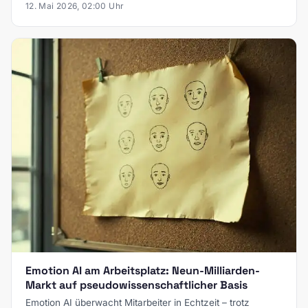
12. Mai 2026, 02:00 Uhr
Emotion AI am Arbeitsplatz: Neun-Milliarden-
Markt auf pseudowissenschaftlicher Basis
Emotion AI überwacht Mitarbeiter in Echtzeit – trotz