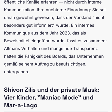
öffentliche Kanäle erfahren — nicht durch interne
Kommunikation. Ihre nüchterne Einordnung: Sie sei
daran gewöhnt gewesen, dass der Vorstand "nicht
besonders gut informiert" wurde. Ein internes
Kommuniqué aus dem Jahr 2023, das als
Beweismittel eingeführt wurde, fasst es zusammen:
Altmans Verhalten und mangelnde Transparenz
hätten die Fähigkeit des Boards, das Unternehmen
gemäß seinem Auftrag zu beaufsichtigen,
untergraben.
Shivon Zilis und der private Musk:
Vier Kinder, "Maniac Mode" und
Mar-a-Lago