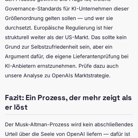
Governance-Standards für KI-Unternehmen dieser
Größenordnung gelten sollen — und wer sie
durchsetzt. Europäische Regulierung ist hier
strukturell weiter als der US-Markt. Das sollte kein
Grund zur Selbstzufriedenheit sein, aber ein
Argument dafür, die eigene Lieferantenprüfung bei
KI-Anbietern ernstzunehmen. Prüfe dazu auch
unsere Analyse zu OpenAIs Marktstrategie.
Fazit: Ein Prozess, der mehr zeigt als
er löst
Der Musk-Altman-Prozess wird kein abschließendes
Urteil über die Seele von OpenAI liefern — dafür ist