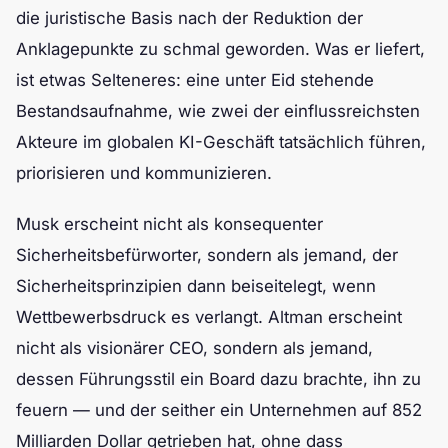
die juristische Basis nach der Reduktion der
Anklagepunkte zu schmal geworden. Was er liefert,
ist etwas Selteneres: eine unter Eid stehende
Bestandsaufnahme, wie zwei der einflussreichsten
Akteure im globalen KI-Geschäft tatsächlich führen,
priorisieren und kommunizieren.
Musk erscheint nicht als konsequenter
Sicherheitsbefürworter, sondern als jemand, der
Sicherheitsprinzipien dann beiseitelegt, wenn
Wettbewerbsdruck es verlangt. Altman erscheint
nicht als visionärer CEO, sondern als jemand,
dessen Führungsstil ein Board dazu brachte, ihn zu
feuern — und der seither ein Unternehmen auf 852
Milliarden Dollar getrieben hat, ohne dass