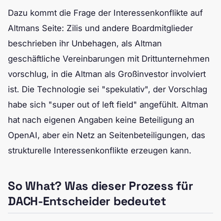
Dazu kommt die Frage der Interessenkonflikte auf
Altmans Seite: Zilis und andere Boardmitglieder
beschrieben ihr Unbehagen, als Altman
geschäftliche Vereinbarungen mit Drittunternehmen
vorschlug, in die Altman als Großinvestor involviert
ist. Die Technologie sei "spekulativ", der Vorschlag
habe sich "super out of left field" angefühlt. Altman
hat nach eigenen Angaben keine Beteiligung an
OpenAI, aber ein Netz an Seitenbeteiligungen, das
strukturelle Interessenkonflikte erzeugen kann.
So What? Was dieser Prozess für
DACH-Entscheider bedeutet