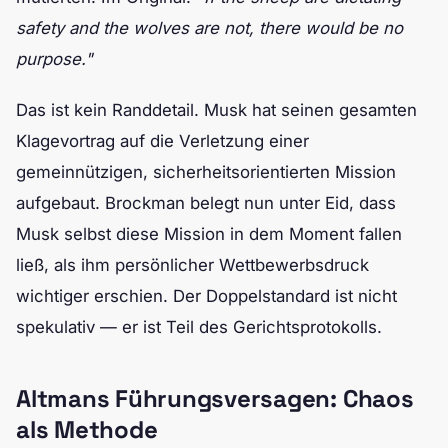
safety and the wolves are not, there would be no
purpose."
Das ist kein Randdetail. Musk hat seinen gesamten
Klagevortrag auf die Verletzung einer
gemeinnützigen, sicherheitsorientierten Mission
aufgebaut. Brockman belegt nun unter Eid, dass
Musk selbst diese Mission in dem Moment fallen
ließ, als ihm persönlicher Wettbewerbsdruck
wichtiger erschien. Der Doppelstandard ist nicht
spekulativ — er ist Teil des Gerichtsprotokolls.
Altmans Führungsversagen: Chaos
als Methode