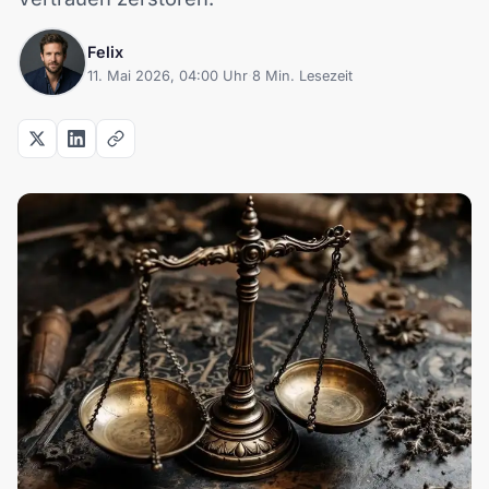
Felix
11. Mai 2026, 04:00 Uhr
·
8 Min. Lesezeit