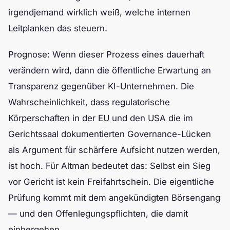
irgendjemand wirklich weiß, welche internen
Leitplanken das steuern.
Prognose: Wenn dieser Prozess eines dauerhaft
verändern wird, dann die öffentliche Erwartung an
Transparenz gegenüber KI-Unternehmen. Die
Wahrscheinlichkeit, dass regulatorische
Körperschaften in der EU und den USA die im
Gerichtssaal dokumentierten Governance-Lücken
als Argument für schärfere Aufsicht nutzen werden,
ist hoch. Für Altman bedeutet das: Selbst ein Sieg
vor Gericht ist kein Freifahrtschein. Die eigentliche
Prüfung kommt mit dem angekündigten Börsengang
— und den Offenlegungspflichten, die damit
einhergehen.