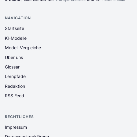
NAVIGATION
Startseite
KI-Modelle
Modell-Vergleiche
Über uns
Glossar
Lernpfade
Redaktion
RSS Feed
RECHTLICHES
Impressum
Datenschutzerklärung