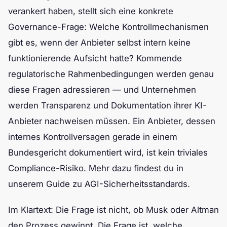
verankert haben, stellt sich eine konkrete
Governance-Frage: Welche Kontrollmechanismen
gibt es, wenn der Anbieter selbst intern keine
funktionierende Aufsicht hatte? Kommende
regulatorische Rahmenbedingungen werden genau
diese Fragen adressieren — und Unternehmen
werden Transparenz und Dokumentation ihrer KI-
Anbieter nachweisen müssen. Ein Anbieter, dessen
internes Kontrollversagen gerade in einem
Bundesgericht dokumentiert wird, ist kein triviales
Compliance-Risiko. Mehr dazu findest du in
unserem Guide zu AGI-Sicherheitsstandards.
Im Klartext: Die Frage ist nicht, ob Musk oder Altman
den Prozess gewinnt. Die Frage ist, welche