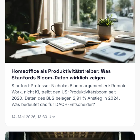
Homeoffice als Produktivitätstreiber: Was
Stanfords Bloom-Daten wirklich zeigen
Stanford-Professor Nicholas Bloom argumentiert: Remote
Work, nicht KI, treibt den US-Produktivitätsboom seit
2020. Daten des BLS belegen 2,91 % Anstieg in 2024.
Was bedeutet das für DACH-Entscheider?
14. Mai 2026, 13:30 Uhr