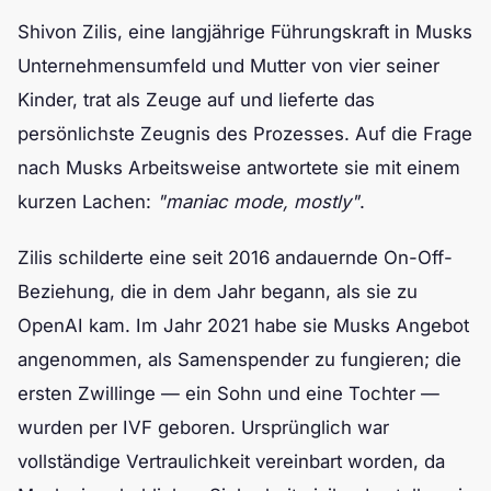
Shivon Zilis, eine langjährige Führungskraft in Musks
Unternehmensumfeld und Mutter von vier seiner
Kinder, trat als Zeuge auf und lieferte das
persönlichste Zeugnis des Prozesses. Auf die Frage
nach Musks Arbeitsweise antwortete sie mit einem
kurzen Lachen:
"maniac mode, mostly"
.
Zilis schilderte eine seit 2016 andauernde On-Off-
Beziehung, die in dem Jahr begann, als sie zu
OpenAI kam. Im Jahr 2021 habe sie Musks Angebot
angenommen, als Samenspender zu fungieren; die
ersten Zwillinge — ein Sohn und eine Tochter —
wurden per IVF geboren. Ursprünglich war
vollständige Vertraulichkeit vereinbart worden, da