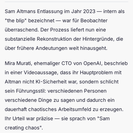
Sam Altmans Entlassung im Jahr 2023 — intern als
"the blip" bezeichnet — war für Beobachter
überraschend. Der Prozess liefert nun eine
substanzielle Rekonstruktion der Hintergründe, die
über frühere Andeutungen weit hinausgeht.
Mira Murati, ehemaliger CTO von OpenAI, beschrieb
in einer Videoaussage, dass ihr Hauptproblem mit
Altman nicht KI-Sicherheit war, sondern schlicht
sein Führungsstil: verschiedenen Personen
verschiedene Dinge zu sagen und dadurch ein
dauerhaft chaotisches Arbeitsumfeld zu erzeugen.
Ihr Urteil war präzise — sie sprach von "Sam
creating chaos".