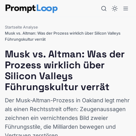
Startseite
Analyse
›
›
Musk vs. Altman: Was der Prozess wirklich über Silicon Valleys
Führungskultur verrät
Musk vs. Altman: Was der
Prozess wirklich über
Silicon Valleys
Führungskultur verrät
Der Musk-Altman-Prozess in Oakland legt mehr
als einen Rechtsstreit offen: Zeugenaussagen
zeichnen ein vernichtendes Bild zweier
Führungsstile, die Milliarden bewegen und
Vertrauen zerstören.