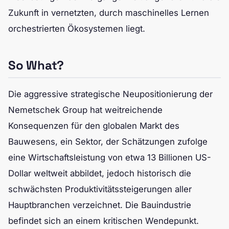
Zukunft in vernetzten, durch maschinelles Lernen
orchestrierten Ökosystemen liegt.
So What?
Die aggressive strategische Neupositionierung der
Nemetschek Group hat weitreichende
Konsequenzen für den globalen Markt des
Bauwesens, ein Sektor, der Schätzungen zufolge
eine Wirtschaftsleistung von etwa 13 Billionen US-
Dollar weltweit abbildet, jedoch historisch die
schwächsten Produktivitätssteigerungen aller
Hauptbranchen verzeichnet. Die Bauindustrie
befindet sich an einem kritischen Wendepunkt.