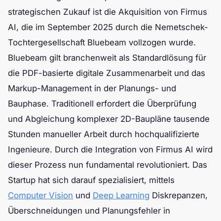
strategischen Zukauf ist die Akquisition von Firmus
AI, die im September 2025 durch die Nemetschek-
Tochtergesellschaft Bluebeam vollzogen wurde.
Bluebeam gilt branchenweit als Standardlösung für
die PDF-basierte digitale Zusammenarbeit und das
Markup-Management in der Planungs- und
Bauphase. Traditionell erfordert die Überprüfung
und Abgleichung komplexer 2D-Baupläne tausende
Stunden manueller Arbeit durch hochqualifizierte
Ingenieure. Durch die Integration von Firmus AI wird
dieser Prozess nun fundamental revolutioniert. Das
Startup hat sich darauf spezialisiert, mittels
Computer Vision
und
Deep Learning
Diskrepanzen,
Überschneidungen und Planungsfehler in