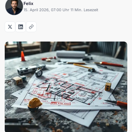
Felix
15. April 2026, 07:00 Uhr
·
11 Min. Lesezeit