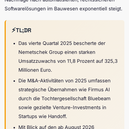
Softwarelösungen im Bauwesen exponentiell steigt.
⚡
TL;DR
Das vierte Quartal 2025 bescherte der
Nemetschek Group einen starken
Umsatzzuwachs von 11,8 Prozent auf 325,3
Millionen Euro.
Die M&A-Aktivitäten von 2025 umfassen
strategische Übernahmen wie Firmus AI
durch die Tochtergesellschaft Bluebeam
sowie gezielte Venture-Investments in
Startups wie Handoff.
Mit Blick auf den ab August 2026