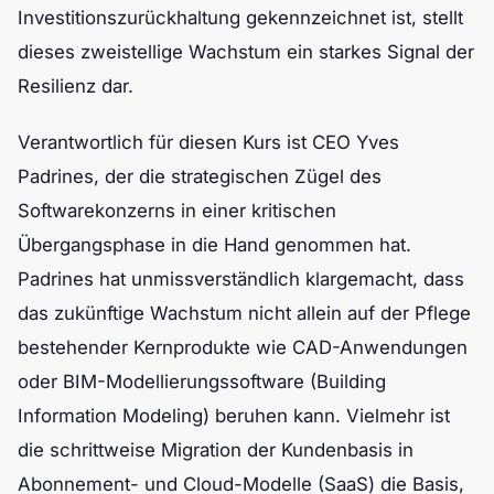
Investitionszurückhaltung gekennzeichnet ist, stellt
dieses zweistellige Wachstum ein starkes Signal der
Resilienz dar.
Verantwortlich für diesen Kurs ist CEO Yves
Padrines, der die strategischen Zügel des
Softwarekonzerns in einer kritischen
Übergangsphase in die Hand genommen hat.
Padrines hat unmissverständlich klargemacht, dass
das zukünftige Wachstum nicht allein auf der Pflege
bestehender Kernprodukte wie CAD-Anwendungen
oder BIM-Modellierungssoftware (Building
Information Modeling) beruhen kann. Vielmehr ist
die schrittweise Migration der Kundenbasis in
Abonnement- und Cloud-Modelle (SaaS) die Basis,