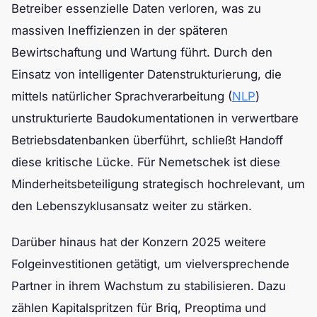
Betreiber essenzielle Daten verloren, was zu
massiven Ineffizienzen in der späteren
Bewirtschaftung und Wartung führt. Durch den
Einsatz von intelligenter Datenstrukturierung, die
mittels natürlicher Sprachverarbeitung (
NLP
)
unstrukturierte Baudokumentationen in verwertbare
Betriebsdatenbanken überführt, schließt Handoff
diese kritische Lücke. Für Nemetschek ist diese
Minderheitsbeteiligung strategisch hochrelevant, um
den Lebenszyklusansatz weiter zu stärken.
Darüber hinaus hat der Konzern 2025 weitere
Folgeinvestitionen getätigt, um vielversprechende
Partner in ihrem Wachstum zu stabilisieren. Dazu
zählen Kapitalspritzen für Briq, Preoptima und