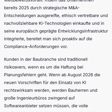
Wettbewerbsvorteil. Indem das Unternehmen
bereits 2025 durch strategische M&A-
Entscheidungen ausgereifte, ethisch vertretbare und
nachvollziehbare KI-Technologien einkaufte und in
seine europäisch geprägte Entwicklungsinfrastruktur
integrierte, bereitet man sich proaktiv auf die
Compliance-Anforderungen vor.
Kunden in der Baubranche sind traditionell
risikoavers, wenn es um die Haftung bei
Planungsfehlern geht. Wenn ab August 2026 die
neuen Vorschriften für den Einsatz von KI
rechtswirksam werden, werden Bauherren und
große Ingenieurbüros zwingend auf
Softwareanbieter setzen müssen, die volle