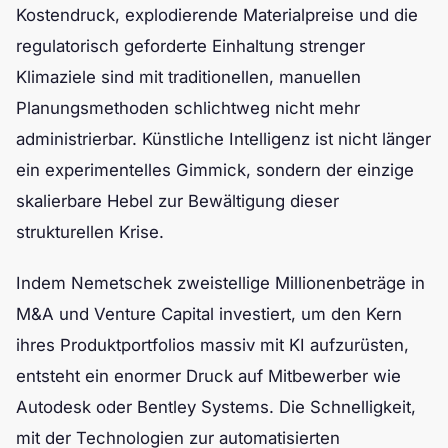
Kostendruck, explodierende Materialpreise und die
regulatorisch geforderte Einhaltung strenger
Klimaziele sind mit traditionellen, manuellen
Planungsmethoden schlichtweg nicht mehr
administrierbar. Künstliche Intelligenz ist nicht länger
ein experimentelles Gimmick, sondern der einzige
skalierbare Hebel zur Bewältigung dieser
strukturellen Krise.
Indem Nemetschek zweistellige Millionenbeträge in
M&A und Venture Capital investiert, um den Kern
ihres Produktportfolios massiv mit KI aufzurüsten,
entsteht ein enormer Druck auf Mitbewerber wie
Autodesk oder Bentley Systems. Die Schnelligkeit,
mit der Technologien zur automatisierten