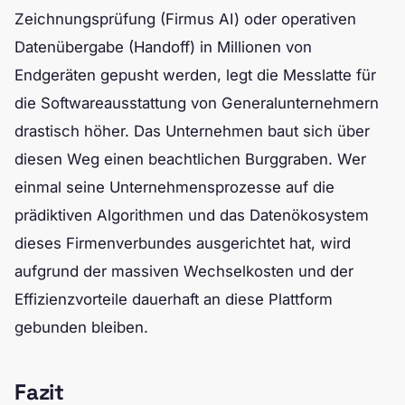
Zeichnungsprüfung (Firmus AI) oder operativen
Datenübergabe (Handoff) in Millionen von
Endgeräten gepusht werden, legt die Messlatte für
die Softwareausstattung von Generalunternehmern
drastisch höher. Das Unternehmen baut sich über
diesen Weg einen beachtlichen Burggraben. Wer
einmal seine Unternehmensprozesse auf die
prädiktiven Algorithmen und das Datenökosystem
dieses Firmenverbundes ausgerichtet hat, wird
aufgrund der massiven Wechselkosten und der
Effizienzvorteile dauerhaft an diese Plattform
gebunden bleiben.
Fazit