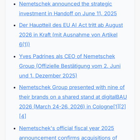
Nemetschek announced the strategic
investment in Handoff on June 11, 2025
Der Hauptteil des EU AI Act tritt ab August
2026 in Kraft (mit Ausnahme von Artikel
6(1))
Yves Padrines als CEO of Nemetschek
Group (Offizielle Bestätigung vom 2. Juni
und 1. Dezember 2025)
Nemetschek Group presented with nine of
their brands on a shared stand at digitalBAU
2026 (March 24-26, 2026) in Cologne[1][2]
[4]
Nemetschek's official fiscal year 2025
announcement confirms acquisitions of