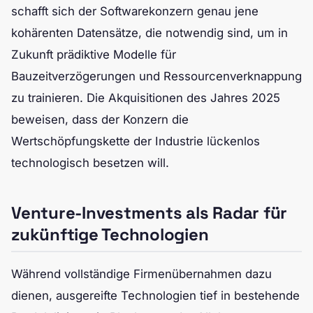
schafft sich der Softwarekonzern genau jene
kohärenten Datensätze, die notwendig sind, um in
Zukunft prädiktive Modelle für
Bauzeitverzögerungen und Ressourcenverknappung
zu trainieren. Die Akquisitionen des Jahres 2025
beweisen, dass der Konzern die
Wertschöpfungskette der Industrie lückenlos
technologisch besetzen will.
Venture-Investments als Radar für
zukünftige Technologien
Während vollständige Firmenübernahmen dazu
dienen, ausgereifte Technologien tief in bestehende