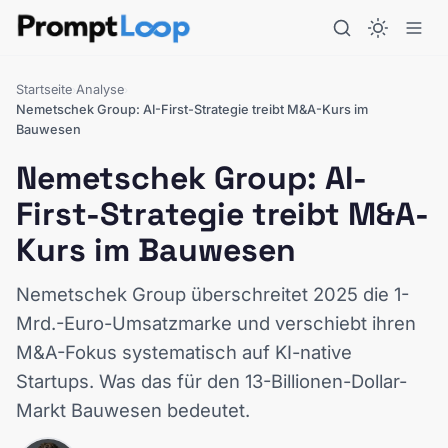
Startseite
Analyse
›
›
Nemetschek Group: AI-First-Strategie treibt M&A-Kurs im
Bauwesen
Nemetschek Group: AI-
First-Strategie treibt M&A-
Kurs im Bauwesen
Nemetschek Group überschreitet 2025 die 1-
Mrd.-Euro-Umsatzmarke und verschiebt ihren
M&A-Fokus systematisch auf KI-native
Startups. Was das für den 13-Billionen-Dollar-
Markt Bauwesen bedeutet.