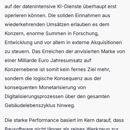
auf der datenintensive KI-Dienste überhaupt erst
operieren können. Die soliden Einnahmen aus
wiederkehrenden Umsätzen erlauben es dem
Konzern, enorme Summen in Forschung,
Entwicklung und vor allem in externe Akquisitionen
zu steuern. Das Erreichen der anvisierten Marke von
einer Milliarde Euro Jahresumsatz auf
Konzernebene ist somit kein fernes Ziel mehr,
sondern die logische Konsequenz aus der
konsequenten Monetarisierung von
Digitalisierungsprozessen über den gesamten
Gebäudelebenszyklus hinweg.
Die starke Performance basiert im Kern darauf, dass
Bausoftware nicht länger als reines Werkzeug zur