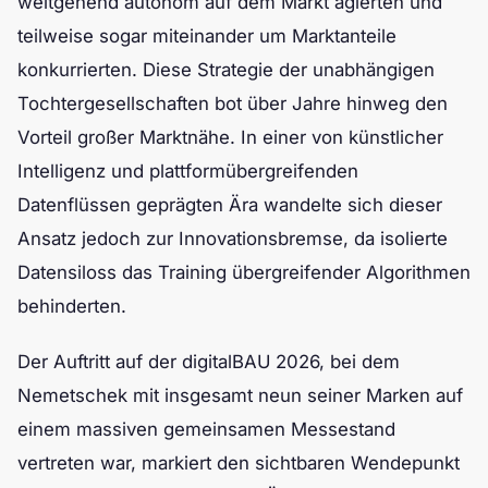
weitgehend autonom auf dem Markt agierten und
teilweise sogar miteinander um Marktanteile
konkurrierten. Diese Strategie der unabhängigen
Tochtergesellschaften bot über Jahre hinweg den
Vorteil großer Marktnähe. In einer von künstlicher
Intelligenz und plattformübergreifenden
Datenflüssen geprägten Ära wandelte sich dieser
Ansatz jedoch zur Innovationsbremse, da isolierte
Datensiloss das Training übergreifender Algorithmen
behinderten.
Der Auftritt auf der digitalBAU 2026, bei dem
Nemetschek mit insgesamt neun seiner Marken auf
einem massiven gemeinsamen Messestand
vertreten war, markiert den sichtbaren Wendepunkt