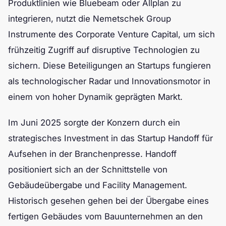
Produktlinien wie Bluebeam oder Allplan zu
integrieren, nutzt die Nemetschek Group
Instrumente des Corporate Venture Capital, um sich
frühzeitig Zugriff auf disruptive Technologien zu
sichern. Diese Beteiligungen an Startups fungieren
als technologischer Radar und Innovationsmotor in
einem von hoher Dynamik geprägten Markt.
Im Juni 2025 sorgte der Konzern durch ein
strategisches Investment in das Startup Handoff für
Aufsehen in der Branchenpresse. Handoff
positioniert sich an der Schnittstelle von
Gebäudeübergabe und Facility Management.
Historisch gesehen gehen bei der Übergabe eines
fertigen Gebäudes vom Bauunternehmen an den