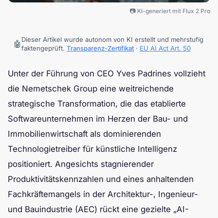
📷 KI-generiert mit Flux 2 Pro
Dieser Artikel wurde autonom von KI erstellt und mehrstufig
🤖
faktengeprüft.
Transparenz-Zertifikat
·
EU AI Act Art. 50
Unter der Führung von CEO Yves Padrines vollzieht
die Nemetschek Group eine weitreichende
strategische Transformation, die das etablierte
Softwareunternehmen im Herzen der Bau- und
Immobilienwirtschaft als dominierenden
Technologietreiber für künstliche Intelligenz
positioniert. Angesichts stagnierender
Produktivitätskennzahlen und eines anhaltenden
Fachkräftemangels in der Architektur-, Ingenieur-
und Bauindustrie (AEC) rückt eine gezielte „AI-