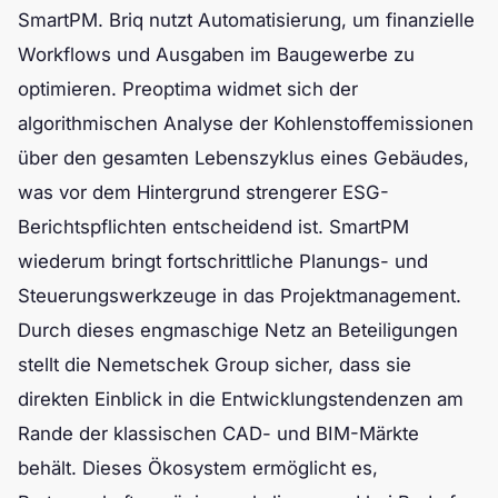
SmartPM. Briq nutzt Automatisierung, um finanzielle
Workflows und Ausgaben im Baugewerbe zu
optimieren. Preoptima widmet sich der
algorithmischen Analyse der Kohlenstoffemissionen
über den gesamten Lebenszyklus eines Gebäudes,
was vor dem Hintergrund strengerer ESG-
Berichtspflichten entscheidend ist. SmartPM
wiederum bringt fortschrittliche Planungs- und
Steuerungswerkzeuge in das Projektmanagement.
Durch dieses engmaschige Netz an Beteiligungen
stellt die Nemetschek Group sicher, dass sie
direkten Einblick in die Entwicklungstendenzen am
Rande der klassischen CAD- und BIM-Märkte
behält. Dieses Ökosystem ermöglicht es,