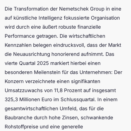
Die Transformation der Nemetschek Group in eine
auf künstliche Intelligenz fokussierte Organisation
wird durch eine äußert robuste finanzielle
Performance getragen. Die wirtschaftlichen
Kennzahlen belegen eindrucksvoll, dass der Markt
die Neuausrichtung honorierend aufnimmt. Das
vierte Quartal 2025 markiert hierbei einen
besonderen Meilenstein für das Unternehmen: Der
Konzern verzeichnete einen signifikanten
Umsatzzuwachs von 11,8 Prozent auf insgesamt
325,3 Millionen Euro im Schlussquartal. In einem
gesamtwirtschaftlichen Umfeld, das für die
Baubranche durch hohe Zinsen, schwankende
Rohstoffpreise und eine generelle