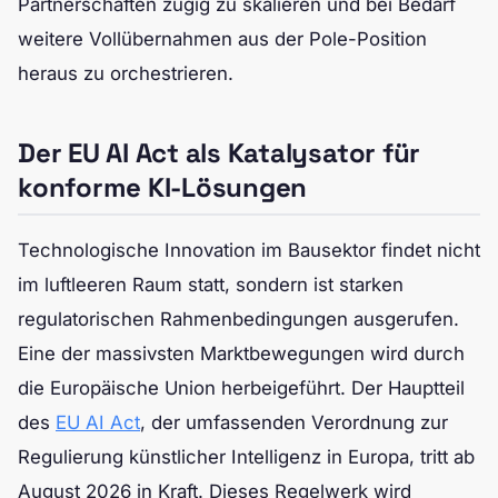
Partnerschaften zügig zu skalieren und bei Bedarf
weitere Vollübernahmen aus der Pole-Position
heraus zu orchestrieren.
Der EU AI Act als Katalysator für
konforme KI-Lösungen
Technologische Innovation im Bausektor findet nicht
im luftleeren Raum statt, sondern ist starken
regulatorischen Rahmenbedingungen ausgerufen.
Eine der massivsten Marktbewegungen wird durch
die Europäische Union herbeigeführt. Der Hauptteil
des
EU AI Act
, der umfassenden Verordnung zur
Regulierung künstlicher Intelligenz in Europa, tritt ab
August 2026 in Kraft. Dieses Regelwerk wird