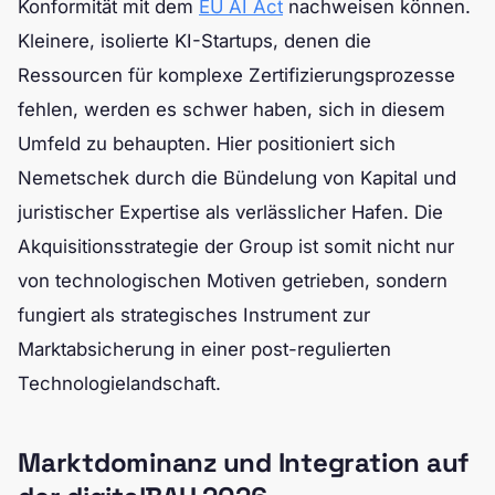
Konformität mit dem
EU AI Act
nachweisen können.
Kleinere, isolierte KI-Startups, denen die
Ressourcen für komplexe Zertifizierungsprozesse
fehlen, werden es schwer haben, sich in diesem
Umfeld zu behaupten. Hier positioniert sich
Nemetschek durch die Bündelung von Kapital und
juristischer Expertise als verlässlicher Hafen. Die
Akquisitionsstrategie der Group ist somit nicht nur
von technologischen Motiven getrieben, sondern
fungiert als strategisches Instrument zur
Marktabsicherung in einer post-regulierten
Technologielandschaft.
Marktdominanz und Integration auf