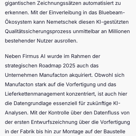
gigantischen Zeichnungssätzen automatisiert zu
erkennen. Mit der Einverleibung in das Bluebeam-
Ökosystem kann Nemetschek diesen KI-gestützten
Qualitätssicherungsprozess unmittelbar an Millionen
bestehender Nutzer ausrollen.
Neben Firmus AI wurde im Rahmen der
strategischen Roadmap 2025 auch das
Unternehmen Manufacton akquiriert. Obwohl sich
Manufacton stark auf die Vorfertigung und das
Lieferkettenmanagement konzentriert, ist auch hier
die Datengrundlage essenziell für zukünftige KI-
Analysen. Mit der Kontrolle über den Datenfluss von
der ersten Entwurfszeichnung über die Vorfertigung
in der Fabrik bis hin zur Montage auf der Baustelle