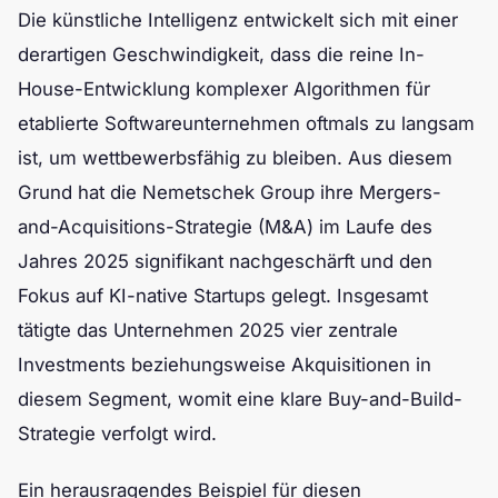
Die künstliche Intelligenz entwickelt sich mit einer
derartigen Geschwindigkeit, dass die reine In-
House-Entwicklung komplexer Algorithmen für
etablierte Softwareunternehmen oftmals zu langsam
ist, um wettbewerbsfähig zu bleiben. Aus diesem
Grund hat die Nemetschek Group ihre Mergers-
and-Acquisitions-Strategie (M&A) im Laufe des
Jahres 2025 signifikant nachgeschärft und den
Fokus auf KI-native Startups gelegt. Insgesamt
tätigte das Unternehmen 2025 vier zentrale
Investments beziehungsweise Akquisitionen in
diesem Segment, womit eine klare Buy-and-Build-
Strategie verfolgt wird.
Ein herausragendes Beispiel für diesen