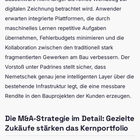
digitalen Zeichnung betrachtet wird. Anwender
erwarten integrierte Plattformen, die durch
maschinelles Lernen repetitive Aufgaben
übernehmen, Fehlerbudgets minimieren und die
Kollaboration zwischen den traditionell stark
fragmentierten Gewerken am Bau verbessern. Der
Vorstoß unter Padrines stellt sicher, dass
Nemetschek genau jene intelligenten Layer über die
bestehende Infrastruktur legt, die eine messbare
Rendite in den Bauprojekten der Kunden erzeugen.
Die M&A-Strategie im Detail: Gezielte
Zukäufe stärken das Kernportfolio