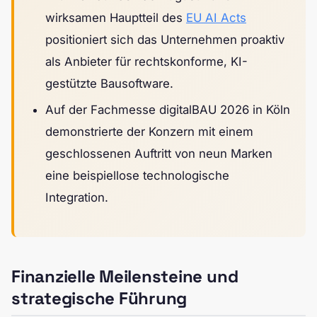
wirksamen Hauptteil des
EU AI Acts
positioniert sich das Unternehmen proaktiv
als Anbieter für rechtskonforme, KI-
gestützte Bausoftware.
Auf der Fachmesse digitalBAU 2026 in Köln
demonstrierte der Konzern mit einem
geschlossenen Auftritt von neun Marken
eine beispiellose technologische
Integration.
Finanzielle Meilensteine und
strategische Führung