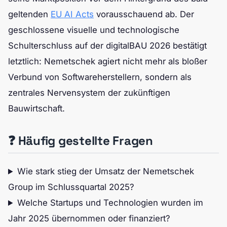
geltenden
EU AI Acts
vorausschauend ab. Der
geschlossene visuelle und technologische
Schulterschluss auf der digitalBAU 2026 bestätigt
letztlich: Nemetschek agiert nicht mehr als bloßer
Verbund von Softwareherstellern, sondern als
zentrales Nervensystem der zukünftigen
Bauwirtschaft.
❓ Häufig gestellte Fragen
Wie stark stieg der Umsatz der Nemetschek
Group im Schlussquartal 2025?
Welche Startups und Technologien wurden im
Jahr 2025 übernommen oder finanziert?