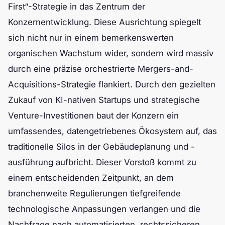
First“-Strategie in das Zentrum der
Konzernentwicklung. Diese Ausrichtung spiegelt
sich nicht nur in einem bemerkenswerten
organischen Wachstum wider, sondern wird massiv
durch eine präzise orchestrierte Mergers-and-
Acquisitions-Strategie flankiert. Durch den gezielten
Zukauf von KI-nativen Startups und strategische
Venture-Investitionen baut der Konzern ein
umfassendes, datengetriebenes Ökosystem auf, das
traditionelle Silos in der Gebäudeplanung und -
ausführung aufbricht. Dieser Vorstoß kommt zu
einem entscheidenden Zeitpunkt, an dem
branchenweite Regulierungen tiefgreifende
technologische Anpassungen verlangen und die
Nachfrage nach automatisierten, rechtssicheren