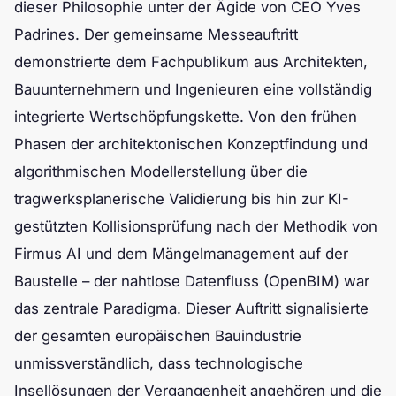
dieser Philosophie unter der Ägide von CEO Yves
Padrines. Der gemeinsame Messeauftritt
demonstrierte dem Fachpublikum aus Architekten,
Bauunternehmern und Ingenieuren eine vollständig
integrierte Wertschöpfungskette. Von den frühen
Phasen der architektonischen Konzeptfindung und
algorithmischen Modellerstellung über die
tragwerksplanerische Validierung bis hin zur KI-
gestützten Kollisionsprüfung nach der Methodik von
Firmus AI und dem Mängelmanagement auf der
Baustelle – der nahtlose Datenfluss (OpenBIM) war
das zentrale Paradigma. Dieser Auftritt signalisierte
der gesamten europäischen Bauindustrie
unmissverständlich, dass technologische
Insellösungen der Vergangenheit angehören und die