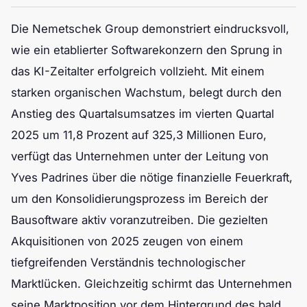
Die Nemetschek Group demonstriert eindrucksvoll,
wie ein etablierter Softwarekonzern den Sprung in
das KI-Zeitalter erfolgreich vollzieht. Mit einem
starken organischen Wachstum, belegt durch den
Anstieg des Quartalsumsatzes im vierten Quartal
2025 um 11,8 Prozent auf 325,3 Millionen Euro,
verfügt das Unternehmen unter der Leitung von
Yves Padrines über die nötige finanzielle Feuerkraft,
um den Konsolidierungsprozess im Bereich der
Bausoftware aktiv voranzutreiben. Die gezielten
Akquisitionen von 2025 zeugen von einem
tiefgreifenden Verständnis technologischer
Marktlücken. Gleichzeitig schirmt das Unternehmen
seine Marktposition vor dem Hintergrund des bald