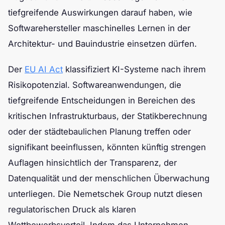
tiefgreifende Auswirkungen darauf haben, wie
Softwarehersteller maschinelles Lernen in der
Architektur- und Bauindustrie einsetzen dürfen.
Der
EU AI Act
klassifiziert KI-Systeme nach ihrem
Risikopotenzial. Softwareanwendungen, die
tiefgreifende Entscheidungen in Bereichen des
kritischen Infrastrukturbaus, der Statikberechnung
oder der städtebaulichen Planung treffen oder
signifikant beeinflussen, könnten künftig strengen
Auflagen hinsichtlich der Transparenz, der
Datenqualität und der menschlichen Überwachung
unterliegen. Die Nemetschek Group nutzt diesen
regulatorischen Druck als klaren