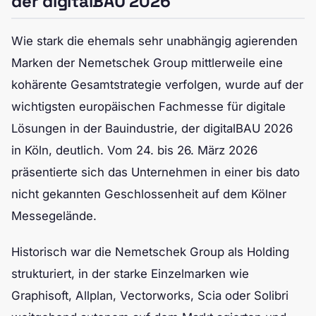
der digitalBAU 2026
Wie stark die ehemals sehr unabhängig agierenden
Marken der Nemetschek Group mittlerweile eine
kohärente Gesamtstrategie verfolgen, wurde auf der
wichtigsten europäischen Fachmesse für digitale
Lösungen in der Bauindustrie, der digitalBAU 2026
in Köln, deutlich. Vom 24. bis 26. März 2026
präsentierte sich das Unternehmen in einer bis dato
nicht gekannten Geschlossenheit auf dem Kölner
Messegelände.
Historisch war die Nemetschek Group als Holding
strukturiert, in der starke Einzelmarken wie
Graphisoft, Allplan, Vectorworks, Scia oder Solibri