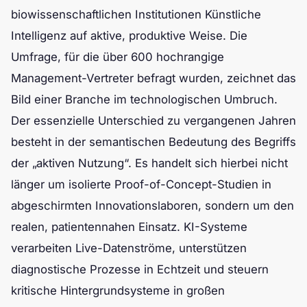
biowissenschaftlichen Institutionen Künstliche
Intelligenz auf aktive, produktive Weise. Die
Umfrage, für die über 600 hochrangige
Management-Vertreter befragt wurden, zeichnet das
Bild einer Branche im technologischen Umbruch.
Der essenzielle Unterschied zu vergangenen Jahren
besteht in der semantischen Bedeutung des Begriffs
der „aktiven Nutzung“. Es handelt sich hierbei nicht
länger um isolierte Proof-of-Concept-Studien in
abgeschirmten Innovationslaboren, sondern um den
realen, patientennahen Einsatz. KI-Systeme
verarbeiten Live-Datenströme, unterstützen
diagnostische Prozesse in Echtzeit und steuern
kritische Hintergrundsysteme in großen