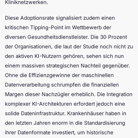
Kliniknetzwerken.
Diese Adoptionsrate signalisiert zudem einen
kritischen Tipping-Point im Wettbewerb der
diversen Gesundheitsdienstleister. Die 30 Prozent
der Organisationen, die laut der Studie noch nicht zu
den aktiven KI-Nutzern gehören, sehen sich nun
einem massiven strategischen Nachteil gegenüber.
Ohne die Effizienzgewinne der maschinellen
Datenverarbeitung schrumpfen die finanziellen
Margen dieser Nachzügler erheblich. Die Integration
komplexer KI-Architekturen erfordert jedoch eine
solide Dateninfrastruktur. Krankenhäuser haben in
den letzten Jahren enorm in die Standardisierung
ihrer Datenformate investiert, um historische