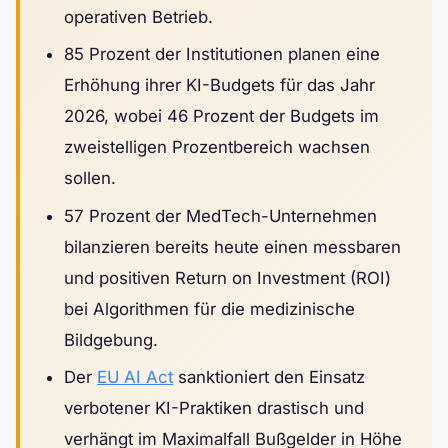
operativen Betrieb.
85 Prozent der Institutionen planen eine
Erhöhung ihrer KI-Budgets für das Jahr
2026, wobei 46 Prozent der Budgets im
zweistelligen Prozentbereich wachsen
sollen.
57 Prozent der MedTech-Unternehmen
bilanzieren bereits heute einen messbaren
und positiven Return on Investment (ROI)
bei Algorithmen für die medizinische
Bildgebung.
Der
EU AI Act
sanktioniert den Einsatz
verbotener KI-Praktiken drastisch und
verhängt im Maximalfall Bußgelder in Höhe