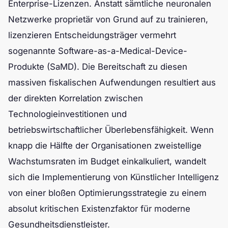
Enterprise-Lizenzen. Anstatt sämtliche neuronalen
Netzwerke proprietär von Grund auf zu trainieren,
lizenzieren Entscheidungsträger vermehrt
sogenannte Software-as-a-Medical-Device-
Produkte (SaMD). Die Bereitschaft zu diesen
massiven fiskalischen Aufwendungen resultiert aus
der direkten Korrelation zwischen
Technologieinvestitionen und
betriebswirtschaftlicher Überlebensfähigkeit. Wenn
knapp die Hälfte der Organisationen zweistellige
Wachstumsraten im Budget einkalkuliert, wandelt
sich die Implementierung von Künstlicher Intelligenz
von einer bloßen Optimierungsstrategie zu einem
absolut kritischen Existenzfaktor für moderne
Gesundheitsdienstleister.