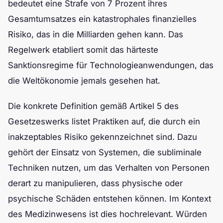
bedeutet eine Strafe von 7 Prozent ihres
Gesamtumsatzes ein katastrophales finanzielles
Risiko, das in die Milliarden gehen kann. Das
Regelwerk etabliert somit das härteste
Sanktionsregime für Technologieanwendungen, das
die Weltökonomie jemals gesehen hat.
Die konkrete Definition gemäß Artikel 5 des
Gesetzeswerks listet Praktiken auf, die durch ein
inakzeptables Risiko gekennzeichnet sind. Dazu
gehört der Einsatz von Systemen, die subliminale
Techniken nutzen, um das Verhalten von Personen
derart zu manipulieren, dass physische oder
psychische Schäden entstehen können. Im Kontext
des Medizinwesens ist dies hochrelevant. Würden