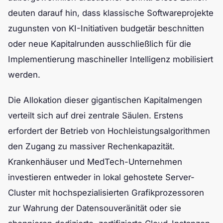
deuten darauf hin, dass klassische Softwareprojekte
zugunsten von KI-Initiativen budgetär beschnitten
oder neue Kapitalrunden ausschließlich für die
Implementierung maschineller Intelligenz mobilisiert
werden.
Die Allokation dieser gigantischen Kapitalmengen
verteilt sich auf drei zentrale Säulen. Erstens
erfordert der Betrieb von Hochleistungsalgorithmen
den Zugang zu massiver Rechenkapazität.
Krankenhäuser und MedTech-Unternehmen
investieren entweder in lokal gehostete Server-
Cluster mit hochspezialisierten Grafikprozessoren
zur Wahrung der Datensouveränität oder sie