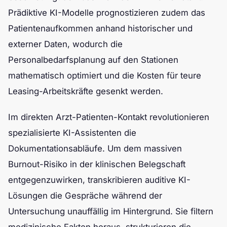
Prädiktive KI-Modelle prognostizieren zudem das
Patientenaufkommen anhand historischer und
externer Daten, wodurch die
Personalbedarfsplanung auf den Stationen
mathematisch optimiert und die Kosten für teure
Leasing-Arbeitskräfte gesenkt werden.
Im direkten Arzt-Patienten-Kontakt revolutionieren
spezialisierte KI-Assistenten die
Dokumentationsabläufe. Um dem massiven
Burnout-Risiko in der klinischen Belegschaft
entgegenzuwirken, transkribieren auditive KI-
Lösungen die Gespräche während der
Untersuchung unauffällig im Hintergrund. Sie filtern