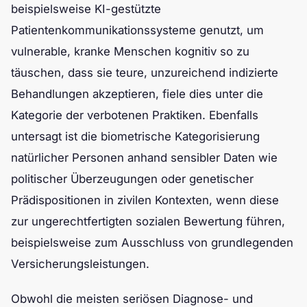
beispielsweise KI-gestützte
Patientenkommunikationssysteme genutzt, um
vulnerable, kranke Menschen kognitiv so zu
täuschen, dass sie teure, unzureichend indizierte
Behandlungen akzeptieren, fiele dies unter die
Kategorie der verbotenen Praktiken. Ebenfalls
untersagt ist die biometrische Kategorisierung
natürlicher Personen anhand sensibler Daten wie
politischer Überzeugungen oder genetischer
Prädispositionen in zivilen Kontexten, wenn diese
zur ungerechtfertigten sozialen Bewertung führen,
beispielsweise zum Ausschluss von grundlegenden
Versicherungsleistungen.
Obwohl die meisten seriösen Diagnose- und