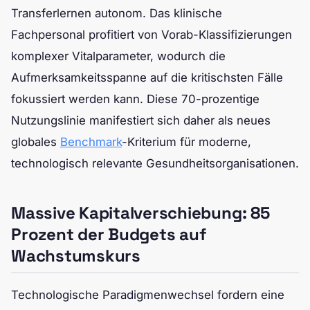
Transferlernen autonom. Das klinische
Fachpersonal profitiert von Vorab-Klassifizierungen
komplexer Vitalparameter, wodurch die
Aufmerksamkeitsspanne auf die kritischsten Fälle
fokussiert werden kann. Diese 70-prozentige
Nutzungslinie manifestiert sich daher als neues
globales
Benchmark
-Kriterium für moderne,
technologisch relevante Gesundheitsorganisationen.
Massive Kapitalverschiebung: 85
Prozent der Budgets auf
Wachstumskurs
Technologische Paradigmenwechsel fordern eine