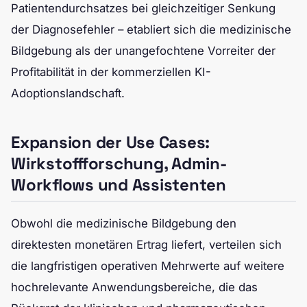
Patientendurchsatzes bei gleichzeitiger Senkung
der Diagnosefehler – etabliert sich die medizinische
Bildgebung als der unangefochtene Vorreiter der
Profitabilität in der kommerziellen KI-
Adoptionslandschaft.
Expansion der Use Cases:
Wirkstoffforschung, Admin-
Workflows und Assistenten
Obwohl die medizinische Bildgebung den
direktesten monetären Ertrag liefert, verteilen sich
die langfristigen operativen Mehrwerte auf weitere
hochrelevante Anwendungsbereiche, die das