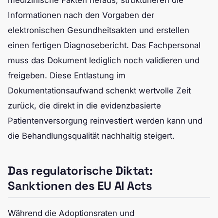
medizinische Fakten heraus, strukturieren die
Informationen nach den Vorgaben der
elektronischen Gesundheitsakten und erstellen
einen fertigen Diagnosebericht. Das Fachpersonal
muss das Dokument lediglich noch validieren und
freigeben. Diese Entlastung im
Dokumentationsaufwand schenkt wertvolle Zeit
zurück, die direkt in die evidenzbasierte
Patientenversorgung reinvestiert werden kann und
die Behandlungsqualität nachhaltig steigert.
Das regulatorische Diktat:
Sanktionen des EU AI Acts
Während die Adoptionsraten und