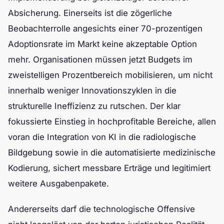
Absicherung. Einerseits ist die zögerliche
Beobachterrolle angesichts einer 70-prozentigen
Adoptionsrate im Markt keine akzeptable Option
mehr. Organisationen müssen jetzt Budgets im
zweistelligen Prozentbereich mobilisieren, um nicht
innerhalb weniger Innovationszyklen in die
strukturelle Ineffizienz zu rutschen. Der klar
fokussierte Einstieg in hochprofitable Bereiche, allen
voran die Integration von KI in die radiologische
Bildgebung sowie in die automatisierte medizinische
Kodierung, sichert messbare Erträge und legitimiert
weitere Ausgabenpakete.
Andererseits darf die technologische Offensive