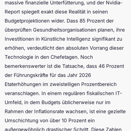
massive finanzielle Unterfütterung, und der Nvidia-
Report spiegelt exakt diese Realität in seinen
Budgetprojektionen wider. Dass 85 Prozent der
überprüften Gesundheitsorganisationen planen, ihre
Investitionen in Künstliche Intelligenz signifikant zu
erhöhen, verdeutlicht den absoluten Vorrang dieser
Technologie in den Chefetagen. Noch
bemerkenswerter ist die Tatsache, dass 46 Prozent
der Führungskräfte für das Jahr 2026
Etaterhöhungen im zweistelligen Prozentbereich
veranschlagen. In einem regulären fiskalischen IT-
Umfeld, in dem Budgets üblicherweise nur im
Rahmen der Inflationsrate wachsen, ist eine gezielte
Umschichtung von über 10 Prozent ein
außergewöhnlich drastischer Schritt. Diese Zahlen