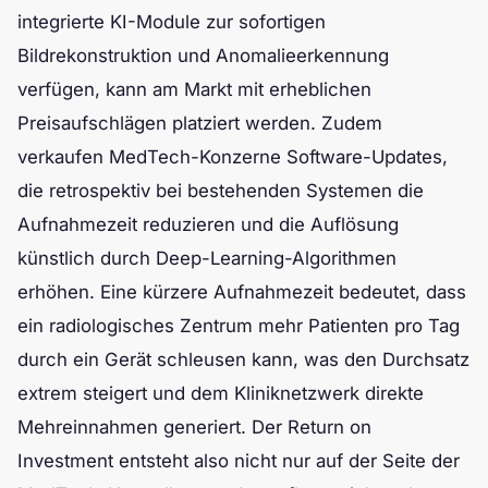
integrierte KI-Module zur sofortigen
Bildrekonstruktion und Anomalieerkennung
verfügen, kann am Markt mit erheblichen
Preisaufschlägen platziert werden. Zudem
verkaufen MedTech-Konzerne Software-Updates,
die retrospektiv bei bestehenden Systemen die
Aufnahmezeit reduzieren und die Auflösung
künstlich durch Deep-Learning-Algorithmen
erhöhen. Eine kürzere Aufnahmezeit bedeutet, dass
ein radiologisches Zentrum mehr Patienten pro Tag
durch ein Gerät schleusen kann, was den Durchsatz
extrem steigert und dem Kliniknetzwerk direkte
Mehreinnahmen generiert. Der Return on
Investment entsteht also nicht nur auf der Seite der