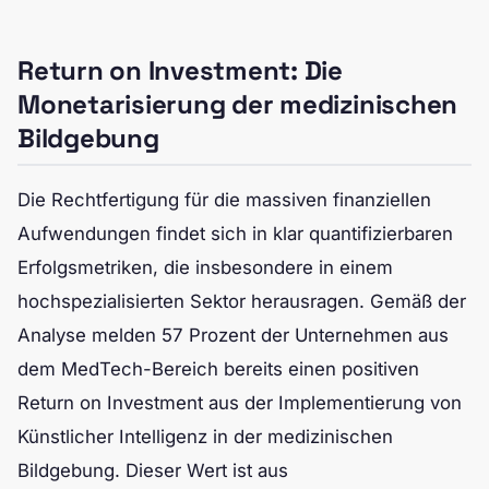
Return on Investment: Die
Monetarisierung der medizinischen
Bildgebung
Die Rechtfertigung für die massiven finanziellen
Aufwendungen findet sich in klar quantifizierbaren
Erfolgsmetriken, die insbesondere in einem
hochspezialisierten Sektor herausragen. Gemäß der
Analyse melden 57 Prozent der Unternehmen aus
dem MedTech-Bereich bereits einen positiven
Return on Investment aus der Implementierung von
Künstlicher Intelligenz in der medizinischen
Bildgebung. Dieser Wert ist aus