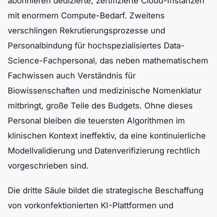
abonnieren dedizierte, zertifizierte Cloud-Instanzen
mit enormem Compute-Bedarf. Zweitens
verschlingen Rekrutierungsprozesse und
Personalbindung für hochspezialisiertes Data-
Science-Fachpersonal, das neben mathematischem
Fachwissen auch Verständnis für
Biowissenschaften und medizinische Nomenklatur
mitbringt, große Teile des Budgets. Ohne dieses
Personal bleiben die teuersten Algorithmen im
klinischen Kontext ineffektiv, da eine kontinuierliche
Modellvalidierung und Datenverifizierung rechtlich
vorgeschrieben sind.
Die dritte Säule bildet die strategische Beschaffung
von vorkonfektionierten KI-Plattformen und