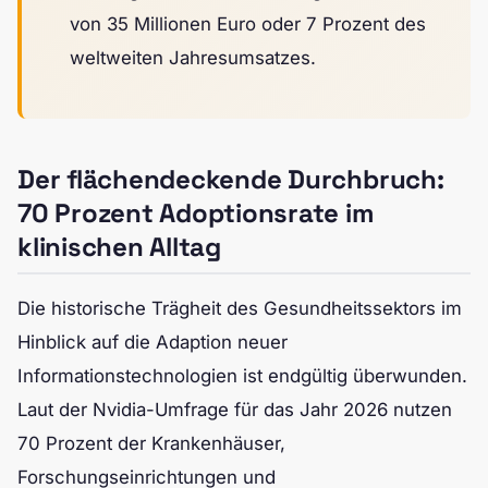
von 35 Millionen Euro oder 7 Prozent des
weltweiten Jahresumsatzes.
Der flächendeckende Durchbruch:
70 Prozent Adoptionsrate im
klinischen Alltag
Die historische Trägheit des Gesundheitssektors im
Hinblick auf die Adaption neuer
Informationstechnologien ist endgültig überwunden.
Laut der Nvidia-Umfrage für das Jahr 2026 nutzen
70 Prozent der Krankenhäuser,
Forschungseinrichtungen und