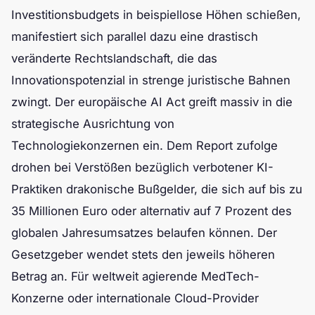
Investitionsbudgets in beispiellose Höhen schießen,
manifestiert sich parallel dazu eine drastisch
veränderte Rechtslandschaft, die das
Innovationspotenzial in strenge juristische Bahnen
zwingt. Der europäische AI Act greift massiv in die
strategische Ausrichtung von
Technologiekonzernen ein. Dem Report zufolge
drohen bei Verstößen bezüglich verbotener KI-
Praktiken drakonische Bußgelder, die sich auf bis zu
35 Millionen Euro oder alternativ auf 7 Prozent des
globalen Jahresumsatzes belaufen können. Der
Gesetzgeber wendet stets den jeweils höheren
Betrag an. Für weltweit agierende MedTech-
Konzerne oder internationale Cloud-Provider