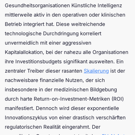
Gesundheitsorganisationen Künstliche Intelligenz
mittlerweile aktiv in den operativen oder klinischen
Betrieb integriert hat. Diese weitreichende
technologische Durchdringung korreliert
unvermeidlich mit einer aggressiven
Kapitalallokation, bei der nahezu alle Organisationen
ihre Investitionsbudgets signifikant ausweiten. Ein
zentraler Treiber dieser rasanten
Skalierung
ist der
nachweisbare finanzielle Nutzen, der sich
insbesondere in der medizinischen Bildgebung
durch harte Return-on-Investment-Metriken (ROI)
manifestiert. Dennoch wird dieser exponentielle
Innovationszyklus von einer drastisch verschärften
regulatorischen Realität eingerahmt. Der