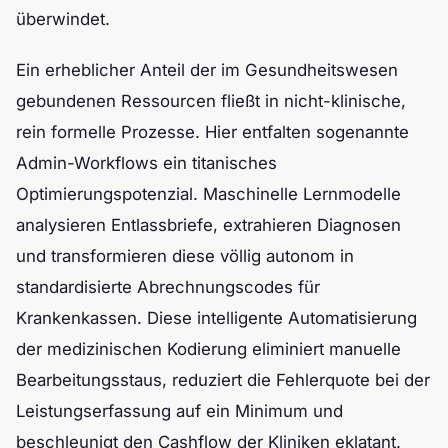
überwindet.
Ein erheblicher Anteil der im Gesundheitswesen
gebundenen Ressourcen fließt in nicht-klinische,
rein formelle Prozesse. Hier entfalten sogenannte
Admin-Workflows ein titanisches
Optimierungspotenzial. Maschinelle Lernmodelle
analysieren Entlassbriefe, extrahieren Diagnosen
und transformieren diese völlig autonom in
standardisierte Abrechnungscodes für
Krankenkassen. Diese intelligente Automatisierung
der medizinischen Kodierung eliminiert manuelle
Bearbeitungsstaus, reduziert die Fehlerquote bei der
Leistungserfassung auf ein Minimum und
beschleunigt den Cashflow der Kliniken eklatant.