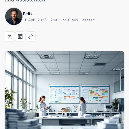
Felix
11. April 2026, 12:00 Uhr
·
11 Min. Lesezeit