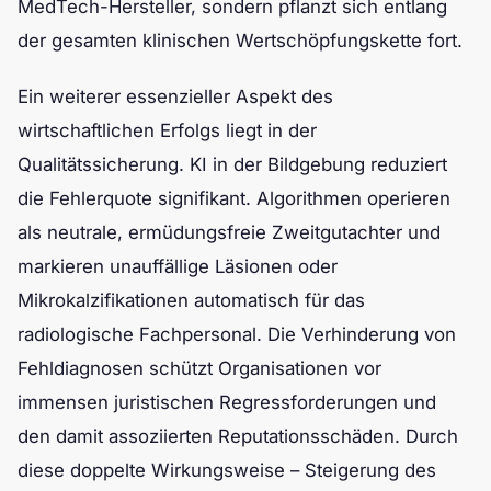
MedTech-Hersteller, sondern pflanzt sich entlang
der gesamten klinischen Wertschöpfungskette fort.
Ein weiterer essenzieller Aspekt des
wirtschaftlichen Erfolgs liegt in der
Qualitätssicherung. KI in der Bildgebung reduziert
die Fehlerquote signifikant. Algorithmen operieren
als neutrale, ermüdungsfreie Zweitgutachter und
markieren unauffällige Läsionen oder
Mikrokalzifikationen automatisch für das
radiologische Fachpersonal. Die Verhinderung von
Fehldiagnosen schützt Organisationen vor
immensen juristischen Regressforderungen und
den damit assoziierten Reputationsschäden. Durch
diese doppelte Wirkungsweise – Steigerung des