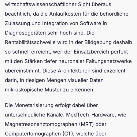
wirtschaftswissenschaftlicher Sicht überaus
beachtlich, da die Anlaufkosten für die behördliche
Zulassung und Integration von Software in
Diagnosegeräten sehr hoch sind. Die
Rentabilitätsschwelle wird in der Bildgebung deshalb
so schnell erreicht, weil der Einsatzbereich perfekt
mit den Stärken tiefer neuronaler Faltungsnetzwerke
übereinstimmt. Diese Architekturen sind exzellent
darin, in riesigen Mengen visueller Daten
mikroskopische Muster zu erkennen.
Die Monetarisierung erfolgt dabei über
unterschiedliche Kanäle. MedTech-Hardware, wie
Magnetresonanztomographen (MRT) oder
Computertomographen (CT), welche über