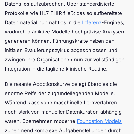
Datensilos aufzubrechen. Über standardisierte
Protokolle wie HL7 FHIR fließt das so aufbereitete
Datenmaterial nun nahtlos in die
Inferenz
-Engines,
wodurch prädiktive Modelle hochpräzise Analysen
generieren können. Führungskräfte haben den
initialen Evaluierungszyklus abgeschlossen und
zwingen ihre Organisationen nun zur vollständigen
Integration in die tägliche klinische Routine.
Die rasante Adoptionskurve belegt überdies die
enorme Reife der zugrundeliegenden Modelle.
Während klassische maschinelle Lernverfahren
noch stark von manueller Datenkuration abhängig
waren, übernehmen moderne
Foundation Models
zunehmend komplexe Aufgabenstellungen durch