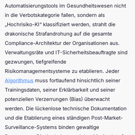
Automatisierungstools im Gesundheitswesen nicht
in die Verbotskategorie fallen, sondern als
„Hochrisiko-KI“ klassifiziert werden, strahlt die
drakonische Strafandrohung auf die gesamte
Compliance-Architektur der Organisationen aus.
Verwaltungsräte und IT-Sicherheitsbeauftragte sind
gezwungen, tiefgreifende
Risikomanagementsysteme zu etablieren. Jeder
Algorithmus
muss fortlaufend hinsichtlich seiner
Trainingsdaten, seiner Erklärbarkeit und seiner
potenziellen Verzerrungen (Bias) überwacht
werden. Die lückenlose technische Dokumentation
und die Etablierung eines ständigen Post-Market-
Surveillance-Systems binden gewaltige