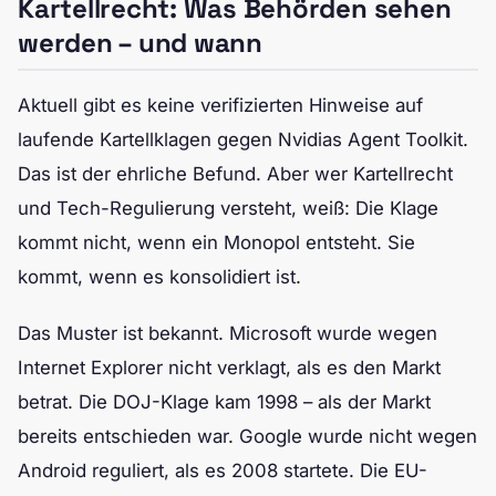
Kartellrecht: Was Behörden sehen
werden – und wann
Aktuell gibt es keine verifizierten Hinweise auf
laufende Kartellklagen gegen Nvidias Agent Toolkit.
Das ist der ehrliche Befund. Aber wer Kartellrecht
und Tech-Regulierung versteht, weiß: Die Klage
kommt nicht, wenn ein Monopol entsteht. Sie
kommt, wenn es konsolidiert ist.
Das Muster ist bekannt. Microsoft wurde wegen
Internet Explorer nicht verklagt, als es den Markt
betrat. Die DOJ-Klage kam 1998 – als der Markt
bereits entschieden war. Google wurde nicht wegen
Android reguliert, als es 2008 startete. Die EU-