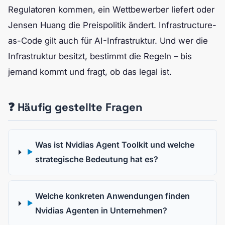
Regulatoren kommen, ein Wettbewerber liefert oder
Jensen Huang die Preispolitik ändert. Infrastructure-
as-Code gilt auch für AI-Infrastruktur. Und wer die
Infrastruktur besitzt, bestimmt die Regeln – bis
jemand kommt und fragt, ob das legal ist.
❓ Häufig gestellte Fragen
Was ist Nvidias Agent Toolkit und welche
▶
strategische Bedeutung hat es?
Welche konkreten Anwendungen finden
▶
Nvidias Agenten in Unternehmen?