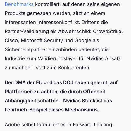
Benchmarks
kontrolliert, auf denen seine eigenen
Produkte gemessen werden, sitzt an einem
interessanten Interessenkonflikt. Drittens die
Partner-Validierung als Abwehrschild: CrowdStrike,
Cisco, Microsoft Security und Google als
Sicherheitspartner einzubinden bedeutet, die
Industrie zum Validierungslayer für Nvidias Ansatz
zu machen – statt zum Konkurrenten.
Der DMA der EU und das DOJ haben gelernt, auf
Plattformen zu achten, die durch Offenheit
Abhängigkeit schaffen – Nvidias Stack ist das
Lehrbuch-Beispiel dieses Mechanismus.
Adobe selbst formuliert es in Forward-Looking-