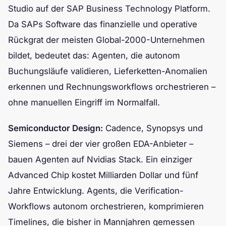
Studio auf der SAP Business Technology Platform.
Da SAPs Software das finanzielle und operative
Rückgrat der meisten Global-2000-Unternehmen
bildet, bedeutet das: Agenten, die autonom
Buchungsläufe validieren, Lieferketten-Anomalien
erkennen und Rechnungsworkflows orchestrieren –
ohne manuellen Eingriff im Normalfall.
Semiconductor Design:
Cadence, Synopsys und
Siemens – drei der vier großen EDA-Anbieter –
bauen Agenten auf Nvidias Stack. Ein einziger
Advanced Chip kostet Milliarden Dollar und fünf
Jahre Entwicklung. Agents, die Verification-
Workflows autonom orchestrieren, komprimieren
Timelines, die bisher in Mannjahren gemessen