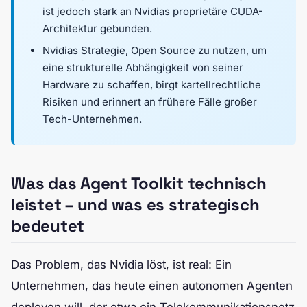
ist jedoch stark an Nvidias proprietäre CUDA-
Architektur gebunden.
Nvidias Strategie, Open Source zu nutzen, um
eine strukturelle Abhängigkeit von seiner
Hardware zu schaffen, birgt kartellrechtliche
Risiken und erinnert an frühere Fälle großer
Tech-Unternehmen.
Was das Agent Toolkit technisch
leistet – und was es strategisch
bedeutet
Das Problem, das Nvidia löst, ist real: Ein
Unternehmen, das heute einen autonomen Agenten