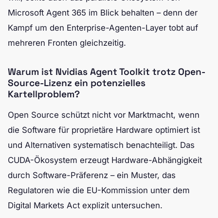
Microsoft Agent 365 im Blick behalten – denn der
Kampf um den Enterprise-Agenten-Layer tobt auf
mehreren Fronten gleichzeitig.
Warum ist Nvidias Agent Toolkit trotz Open-
Source-Lizenz ein potenzielles
Kartellproblem?
Open Source schützt nicht vor Marktmacht, wenn
die Software für proprietäre Hardware optimiert ist
und Alternativen systematisch benachteiligt. Das
CUDA-Ökosystem erzeugt Hardware-Abhängigkeit
durch Software-Präferenz – ein Muster, das
Regulatoren wie die EU-Kommission unter dem
Digital Markets Act explizit untersuchen.