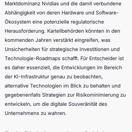
Marktdominanz Nvidias und die damit verbundene
Abhängigkeit von deren Hardware und Software-
Ökosystem eine potenzielle regulatorische
Herausforderung. Kartellbehörden könnten in den
kommenden Jahren verstärkt eingreifen, was
Unsicherheiten für strategische Investitionen und
Technologie-Roadmaps schafft. Für Entscheider ist
es daher essenziell, die Entwicklungen im Bereich
der KI-Infrastruktur genau zu beobachten,
alternative Technologien im Blick zu behalten und
gegebenenfalls Strategien zur Risikominimierung zu
entwickeln, um die digitale Souveränität des
Unternehmens zu wahren.