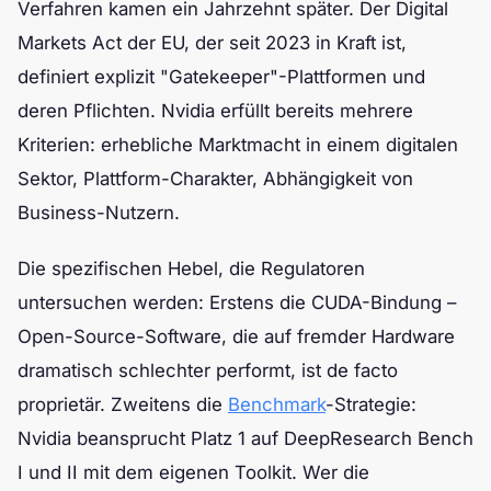
Verfahren kamen ein Jahrzehnt später. Der Digital
Markets Act der EU, der seit 2023 in Kraft ist,
definiert explizit "Gatekeeper"-Plattformen und
deren Pflichten. Nvidia erfüllt bereits mehrere
Kriterien: erhebliche Marktmacht in einem digitalen
Sektor, Plattform-Charakter, Abhängigkeit von
Business-Nutzern.
Die spezifischen Hebel, die Regulatoren
untersuchen werden: Erstens die CUDA-Bindung –
Open-Source-Software, die auf fremder Hardware
dramatisch schlechter performt, ist de facto
proprietär. Zweitens die
Benchmark
-Strategie:
Nvidia beansprucht Platz 1 auf DeepResearch Bench
I und II mit dem eigenen Toolkit. Wer die