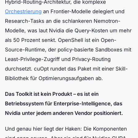
Hybrid-Routing-Architektur, die komplexe
Orchestrierung
an Frontier-Modelle delegiert und
Research-Tasks an die schlankeren Nemotron-
Modelle, was laut Nvidia die Query-Kosten um mehr
als 50 Prozent senkt. OpenShell ist ein Open-
Source-Runtime, der policy-basierte Sandboxes mit
Least-Privilege-Zugriff und Privacy-Routing
durchsetzt. cuOpt rundet das Paket mit einer Skill-
Bibliothek für Optimierungsaufgaben ab.
Das Toolkit ist kein Produkt – es ist ein
Betriebssystem für Enterprise-Intelligence, das
Nvidia unter jedem anderen Vendor positioniert.
Und genau hier liegt der Haken: Die Komponenten