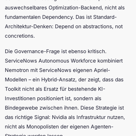
auswechselbares Optimization-Backend, nicht als
fundamentalen Dependency. Das ist Standard-
Architektur-Denken: Depend on abstractions, not
concretions.
Die Governance-Frage ist ebenso kritisch.
ServiceNows Autonomous Workforce kombiniert
Nemotron mit ServiceNows eigenen Apriel-
Modellen – ein Hybrid-Ansatz, der zeigt, dass das
Toolkit nicht als Ersatz für bestehende KI-
Investitionen positioniert ist, sondern als
Bindegewebe zwischen ihnen. Diese Strategie ist
das richtige Signal: Nvidia als Infrastruktur nutzen,
nicht als Monopolisten der eigenen Agenten-