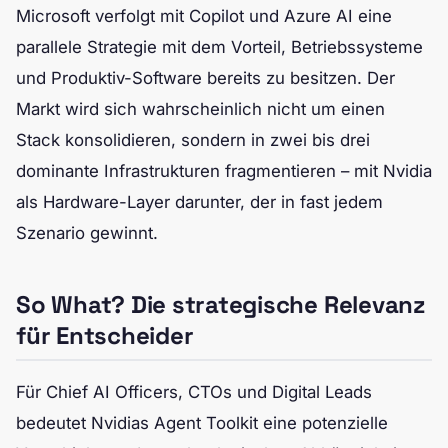
Microsoft verfolgt mit Copilot und Azure AI eine
parallele Strategie mit dem Vorteil, Betriebssysteme
und Produktiv-Software bereits zu besitzen. Der
Markt wird sich wahrscheinlich nicht um einen
Stack konsolidieren, sondern in zwei bis drei
dominante Infrastrukturen fragmentieren – mit Nvidia
als Hardware-Layer darunter, der in fast jedem
Szenario gewinnt.
So What? Die strategische Relevanz
für Entscheider
Für Chief AI Officers, CTOs und Digital Leads
bedeutet Nvidias Agent Toolkit eine potenzielle