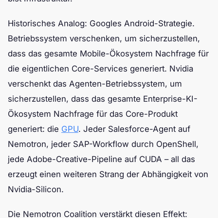
Historisches Analog: Googles Android-Strategie.
Betriebssystem verschenken, um sicherzustellen,
dass das gesamte Mobile-Ökosystem Nachfrage für
die eigentlichen Core-Services generiert. Nvidia
verschenkt das Agenten-Betriebssystem, um
sicherzustellen, dass das gesamte Enterprise-KI-
Ökosystem Nachfrage für das Core-Produkt
generiert: die
GPU
. Jeder Salesforce-Agent auf
Nemotron, jeder SAP-Workflow durch OpenShell,
jede Adobe-Creative-Pipeline auf CUDA – all das
erzeugt einen weiteren Strang der Abhängigkeit von
Nvidia-Silicon.
Die Nemotron Coalition verstärkt diesen Effekt: