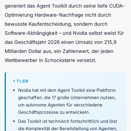
generiert das Agent Toolkit durch seine tiefe CUDA-
Optimierung Hardware-Nachfrage nicht durch
bewusste Kaufentscheidung, sondern durch
Software-Abhängigkeit – und Nvidia selbst weist für
das Geschäftsjahr 2026 einen Umsatz von 215,9
Milliarden Dollar aus, ein Zahlenwert, der jeden
Wettbewerber in Schockstarre versetzt.
⚡ TL;DR
Nvidia hat mit dem Agent Toolkit eine Plattform
geschaffen, die 17 große Unternehmen nutzen,
um autonome Agenten für verschiedene
Geschäftsprozesse zu entwickeln.
Das Toolkit ist technisch fortschrittlich und löst
die Komplexität der Bereitstellung von Agenten,