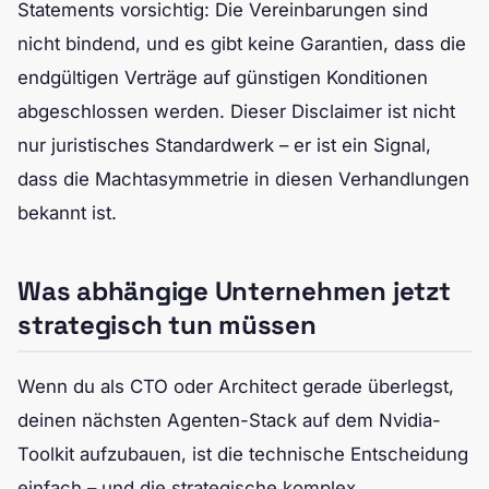
Statements vorsichtig: Die Vereinbarungen sind
nicht bindend, und es gibt keine Garantien, dass die
endgültigen Verträge auf günstigen Konditionen
abgeschlossen werden. Dieser Disclaimer ist nicht
nur juristisches Standardwerk – er ist ein Signal,
dass die Machtasymmetrie in diesen Verhandlungen
bekannt ist.
Was abhängige Unternehmen jetzt
strategisch tun müssen
Wenn du als CTO oder Architect gerade überlegst,
deinen nächsten Agenten-Stack auf dem Nvidia-
Toolkit aufzubauen, ist die technische Entscheidung
einfach – und die strategische komplex.