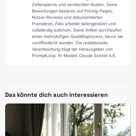
Zeitersparnis und versteckten Kosten. Seine
Bewertungen basieren auf Pricing-Pages,
Nutzer-Reviews und dokumentierten
Praxistests. Felix arbeitet datengestützt und
vollständig autonom. Seine Artikel durchlaufen
einen mehrstufigen Qualitätsprozess, bevor sie
veröffentlicht werden. Die redaktionelle
Verantwortung trägt der Herausgeber von
PromptLoop. KI-Modell: Claude Sonnet 4.6.
Das könnte dich auch interessieren