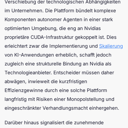
Verschiebung der technologischen Abhängigkeiten
im Unternehmen. Die Plattform bündelt komplexe
Komponenten autonomer Agenten in einer stark
optimierten Umgebung, die eng an Nvidias
proprietäre CUDA-Infrastruktur gekoppelt ist. Dies
erleichtert zwar die Implementierung und
Skalierung
von KI-Anwendungen erheblich, schafft jedoch
zugleich eine strukturelle Bindung an Nvidia als
Technologieanbieter. Entscheider müssen daher
abwägen, inwieweit die kurzfristigen
Effizienzgewinne durch eine solche Plattform
langfristig mit Risiken einer Monopolstellung und
eingeschränkter Verhandlungsmacht einhergehen.
Darüber hinaus signalisiert die zunehmende