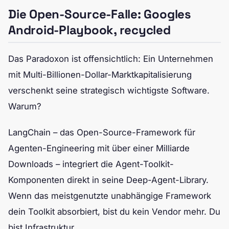
Die Open-Source-Falle: Googles
Android-Playbook, recycled
Das Paradoxon ist offensichtlich: Ein Unternehmen
mit Multi-Billionen-Dollar-Marktkapitalisierung
verschenkt seine strategisch wichtigste Software.
Warum?
LangChain – das Open-Source-Framework für
Agenten-Engineering mit über einer Milliarde
Downloads – integriert die Agent-Toolkit-
Komponenten direkt in seine Deep-Agent-Library.
Wenn das meistgenutzte unabhängige Framework
dein Toolkit absorbiert, bist du kein Vendor mehr. Du
bist Infrastruktur.