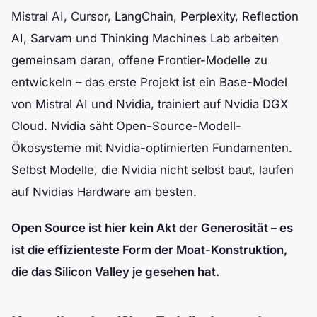
Mistral AI, Cursor, LangChain, Perplexity, Reflection
AI, Sarvam und Thinking Machines Lab arbeiten
gemeinsam daran, offene Frontier-Modelle zu
entwickeln – das erste Projekt ist ein Base-Model
von Mistral AI und Nvidia, trainiert auf Nvidia DGX
Cloud. Nvidia säht Open-Source-Modell-
Ökosysteme mit Nvidia-optimierten Fundamenten.
Selbst Modelle, die Nvidia nicht selbst baut, laufen
auf Nvidias Hardware am besten.
Open Source ist hier kein Akt der Generosität – es
ist die effizienteste Form der Moat-Konstruktion,
die das Silicon Valley je gesehen hat.