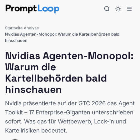
Startseite
Analyse
›
›
Nvidias Agenten-Monopol: Warum die Kartellbehörden bald
hinschauen
Nvidias Agenten-Monopol:
Warum die
Kartellbehörden bald
hinschauen
Nvidia präsentierte auf der GTC 2026 das Agent
Toolkit – 17 Enterprise-Giganten unterschrieben
sofort. Was das für Wettbewerb, Lock-in und
Kartellrisiken bedeutet.