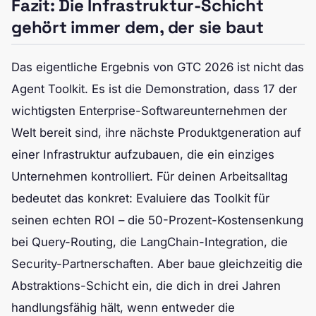
Fazit: Die Infrastruktur-Schicht
gehört immer dem, der sie baut
Das eigentliche Ergebnis von GTC 2026 ist nicht das
Agent Toolkit. Es ist die Demonstration, dass 17 der
wichtigsten Enterprise-Softwareunternehmen der
Welt bereit sind, ihre nächste Produktgeneration auf
einer Infrastruktur aufzubauen, die ein einziges
Unternehmen kontrolliert. Für deinen Arbeitsalltag
bedeutet das konkret: Evaluiere das Toolkit für
seinen echten ROI – die 50-Prozent-Kostensenkung
bei Query-Routing, die LangChain-Integration, die
Security-Partnerschaften. Aber baue gleichzeitig die
Abstraktions-Schicht ein, die dich in drei Jahren
handlungsfähig hält, wenn entweder die