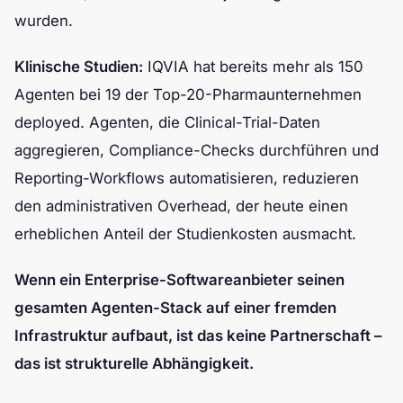
wurden.
Klinische Studien:
IQVIA hat bereits mehr als 150
Agenten bei 19 der Top-20-Pharmaunternehmen
deployed. Agenten, die Clinical-Trial-Daten
aggregieren, Compliance-Checks durchführen und
Reporting-Workflows automatisieren, reduzieren
den administrativen Overhead, der heute einen
erheblichen Anteil der Studienkosten ausmacht.
Wenn ein Enterprise-Softwareanbieter seinen
gesamten Agenten-Stack auf einer fremden
Infrastruktur aufbaut, ist das keine Partnerschaft –
das ist strukturelle Abhängigkeit.