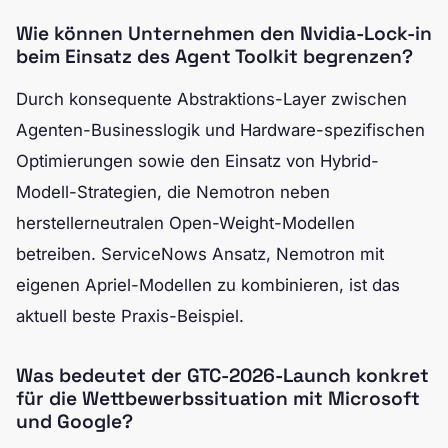
Wie können Unternehmen den Nvidia-Lock-in
beim Einsatz des Agent Toolkit begrenzen?
Durch konsequente Abstraktions-Layer zwischen
Agenten-Businesslogik und Hardware-spezifischen
Optimierungen sowie den Einsatz von Hybrid-
Modell-Strategien, die Nemotron neben
herstellerneutralen Open-Weight-Modellen
betreiben. ServiceNows Ansatz, Nemotron mit
eigenen Apriel-Modellen zu kombinieren, ist das
aktuell beste Praxis-Beispiel.
Was bedeutet der GTC-2026-Launch konkret
für die Wettbewerbssituation mit Microsoft
und Google?