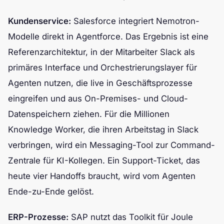
Kundenservice:
Salesforce integriert Nemotron-
Modelle direkt in Agentforce. Das Ergebnis ist eine
Referenzarchitektur, in der Mitarbeiter Slack als
primäres Interface und Orchestrierungslayer für
Agenten nutzen, die live in Geschäftsprozesse
eingreifen und aus On-Premises- und Cloud-
Datenspeichern ziehen. Für die Millionen
Knowledge Worker, die ihren Arbeitstag in Slack
verbringen, wird ein Messaging-Tool zur Command-
Zentrale für KI-Kollegen. Ein Support-Ticket, das
heute vier Handoffs braucht, wird vom Agenten
Ende-zu-Ende gelöst.
ERP-Prozesse:
SAP nutzt das Toolkit für Joule