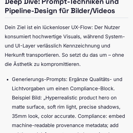
Deep Dive: Prompt-Techniken und
Pipeline-Design für Bilder/Videos
Dein Ziel ist ein lückenloser UX-Flow: Der Nutzer
konsumiert hochwertige Visuals, während System-
und UI-Layer verlässlich Kennzeichnung und
Herkunft transportieren. So setzt du das um – ohne
die Ästhetik zu kompromittieren.
Generierungs-Prompts: Ergänze Qualitäts- und
Lichtvorgaben um einen Compliance-Block.
Beispiel Bild: „Hyperrealistic product hero on
matte surface, soft rim light, precise shadows,
35mm look, color accurate. Compliance: embed
machine-readable provenance metadata; add