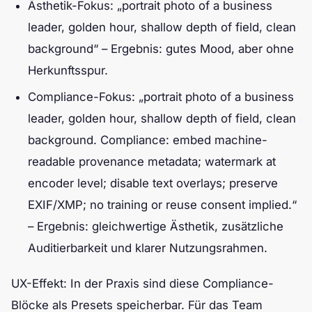
Ästhetik-Fokus: „portrait photo of a business
leader, golden hour, shallow depth of field, clean
background“ – Ergebnis: gutes Mood, aber ohne
Herkunftsspur.
Compliance-Fokus: „portrait photo of a business
leader, golden hour, shallow depth of field, clean
background. Compliance: embed machine-
readable provenance metadata; watermark at
encoder level; disable text overlays; preserve
EXIF/XMP; no training or reuse consent implied.“
– Ergebnis: gleichwertige Ästhetik, zusätzliche
Auditierbarkeit und klarer Nutzungsrahmen.
UX-Effekt: In der Praxis sind diese Compliance-
Blöcke als Presets speicherbar. Für das Team