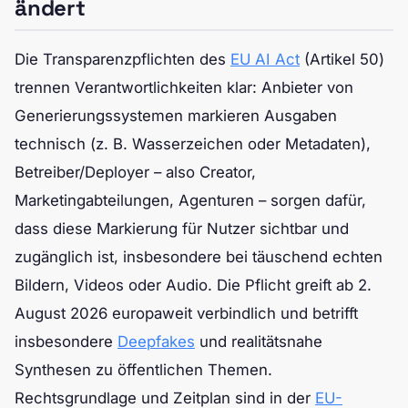
ändert
Die Transparenzpflichten des
EU AI Act
(Artikel 50)
trennen Verantwortlichkeiten klar: Anbieter von
Generierungssystemen markieren Ausgaben
technisch (z. B. Wasserzeichen oder Metadaten),
Betreiber/Deployer – also Creator,
Marketingabteilungen, Agenturen – sorgen dafür,
dass diese Markierung für Nutzer sichtbar und
zugänglich ist, insbesondere bei täuschend echten
Bildern, Videos oder Audio. Die Pflicht greift ab 2.
August 2026 europaweit verbindlich und betrifft
insbesondere
Deepfakes
und realitätsnahe
Synthesen zu öffentlichen Themen.
Rechtsgrundlage und Zeitplan sind in der
EU-