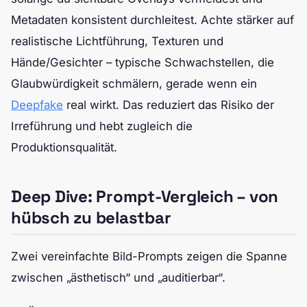
Metadaten konsistent durchleitest. Achte stärker auf
realistische Lichtführung, Texturen und
Hände/Gesichter – typische Schwachstellen, die
Glaubwürdigkeit schmälern, gerade wenn ein
Deepfake
real wirkt. Das reduziert das Risiko der
Irreführung und hebt zugleich die
Produktionsqualität.
Deep Dive: Prompt-Vergleich – von
hübsch zu belastbar
Zwei vereinfachte Bild-Prompts zeigen die Spanne
zwischen „ästhetisch“ und „auditierbar“.