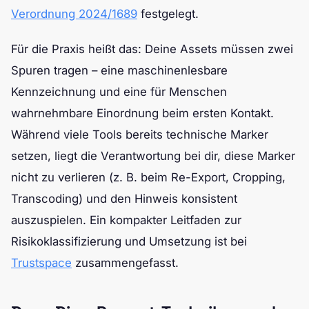
Verordnung 2024/1689
festgelegt.
Für die Praxis heißt das: Deine Assets müssen zwei
Spuren tragen – eine maschinenlesbare
Kennzeichnung und eine für Menschen
wahrnehmbare Einordnung beim ersten Kontakt.
Während viele Tools bereits technische Marker
setzen, liegt die Verantwortung bei dir, diese Marker
nicht zu verlieren (z. B. beim Re-Export, Cropping,
Transcoding) und den Hinweis konsistent
auszuspielen. Ein kompakter Leitfaden zur
Risikoklassifizierung und Umsetzung ist bei
Trustspace
zusammengefasst.