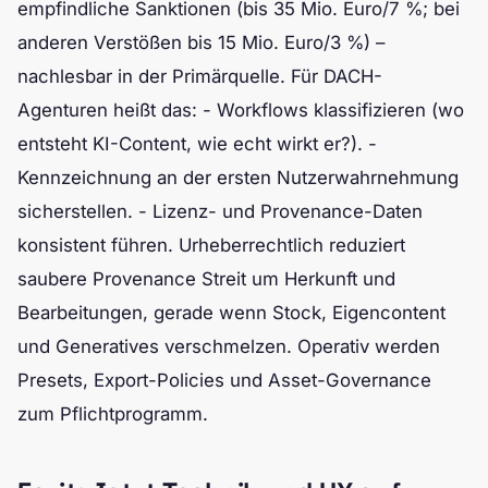
empfindliche Sanktionen (bis 35 Mio. Euro/7 %; bei
anderen Verstößen bis 15 Mio. Euro/3 %) –
nachlesbar in der Primärquelle. Für DACH-
Agenturen heißt das: - Workflows klassifizieren (wo
entsteht KI-Content, wie echt wirkt er?). -
Kennzeichnung an der ersten Nutzerwahrnehmung
sicherstellen. - Lizenz- und Provenance-Daten
konsistent führen. Urheberrechtlich reduziert
saubere Provenance Streit um Herkunft und
Bearbeitungen, gerade wenn Stock, Eigencontent
und Generatives verschmelzen. Operativ werden
Presets, Export-Policies und Asset-Governance
zum Pflichtprogramm.