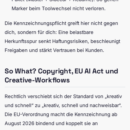
Marker beim Toolwechsel nicht verloren.
Die Kennzeichnungspflicht greift hier nicht gegen
dich, sondern für dich: Eine belastbare
Herkunftsspur senkt Haftungsrisiken, beschleunigt
Freigaben und stärkt Vertrauen bei Kunden.
So What? Copyright, EU AI Act und
Creative-Workflows
Rechtlich verschiebt sich der Standard von „kreativ
und schnell“ zu „kreativ, schnell und nachweisbar“.
Die EU-Verordnung macht die Kennzeichnung ab
August 2026 bindend und koppelt sie an