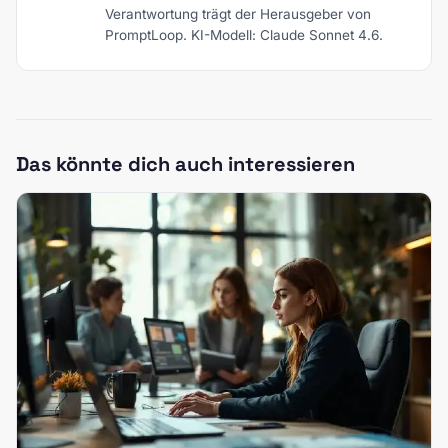
Verantwortung trägt der Herausgeber von
PromptLoop. KI-Modell: Claude Sonnet 4.6.
Das könnte dich auch interessieren