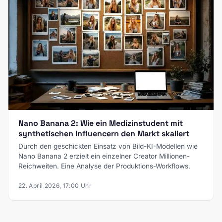
Nano Banana 2: Wie ein Medizinstudent mit
synthetischen Influencern den Markt skaliert
Durch den geschickten Einsatz von Bild-KI-Modellen wie
Nano Banana 2 erzielt ein einzelner Creator Millionen-
Reichweiten. Eine Analyse der Produktions-Workflows.
22. April 2026, 17:00 Uhr