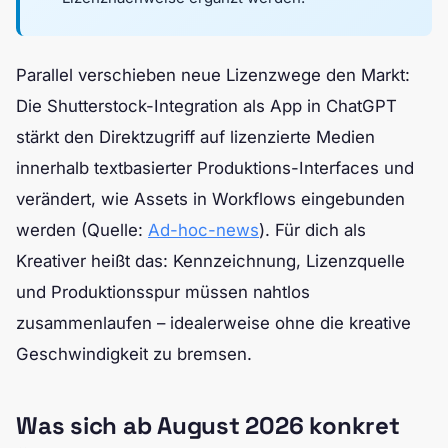
Parallel verschieben neue Lizenzwege den Markt:
Die Shutterstock-Integration als App in ChatGPT
stärkt den Direktzugriff auf lizenzierte Medien
innerhalb textbasierter Produktions-Interfaces und
verändert, wie Assets in Workflows eingebunden
werden (Quelle:
Ad-hoc-news
). Für dich als
Kreativer heißt das: Kennzeichnung, Lizenzquelle
und Produktionsspur müssen nahtlos
zusammenlaufen – idealerweise ohne die kreative
Geschwindigkeit zu bremsen.
Was sich ab August 2026 konkret