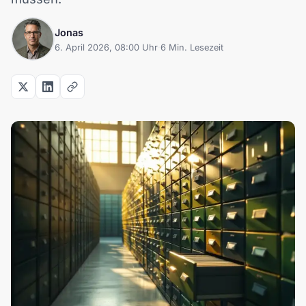
Jonas
6. April 2026, 08:00 Uhr
·
6 Min. Lesezeit