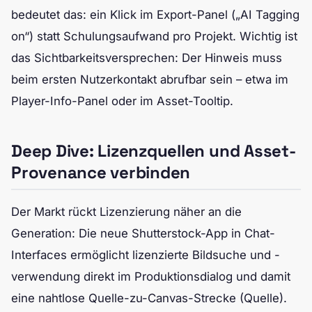
bedeutet das: ein Klick im Export-Panel („AI Tagging
on“) statt Schulungsaufwand pro Projekt. Wichtig ist
das Sichtbarkeitsversprechen: Der Hinweis muss
beim ersten Nutzerkontakt abrufbar sein – etwa im
Player-Info-Panel oder im Asset-Tooltip.
Deep Dive: Lizenzquellen und Asset-
Provenance verbinden
Der Markt rückt Lizenzierung näher an die
Generation: Die neue Shutterstock-App in Chat-
Interfaces ermöglicht lizenzierte Bildsuche und -
verwendung direkt im Produktionsdialog und damit
eine nahtlose Quelle-zu-Canvas-Strecke (Quelle).