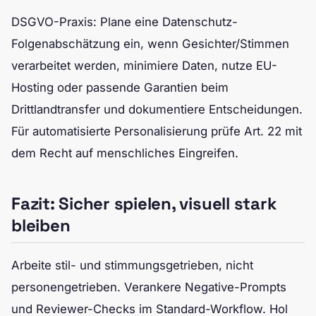
DSGVO-Praxis: Plane eine Datenschutz-
Folgenabschätzung ein, wenn Gesichter/Stimmen
verarbeitet werden, minimiere Daten, nutze EU-
Hosting oder passende Garantien beim
Drittlandtransfer und dokumentiere Entscheidungen.
Für automatisierte Personalisierung prüfe Art. 22 mit
dem Recht auf menschliches Eingreifen.
Fazit: Sicher spielen, visuell stark
bleiben
Arbeite stil- und stimmungsgetrieben, nicht
personengetrieben. Verankere Negative-Prompts
und Reviewer-Checks im Standard-Workflow. Hol