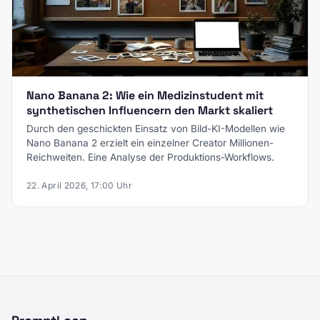
Nano Banana 2: Wie ein Medizinstudent mit
synthetischen Influencern den Markt skaliert
Durch den geschickten Einsatz von Bild-KI-Modellen wie
Nano Banana 2 erzielt ein einzelner Creator Millionen-
Reichweiten. Eine Analyse der Produktions-Workflows.
22. April 2026, 17:00 Uhr