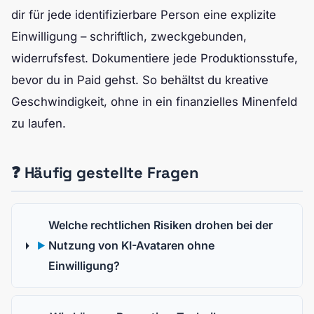
dir für jede identifizierbare Person eine explizite
Einwilligung – schriftlich, zweckgebunden,
widerrufsfest. Dokumentiere jede Produktionsstufe,
bevor du in Paid gehst. So behältst du kreative
Geschwindigkeit, ohne in ein finanzielles Minenfeld
zu laufen.
❓ Häufig gestellte Fragen
Welche rechtlichen Risiken drohen bei der
Nutzung von KI-Avataren ohne
▶
Einwilligung?