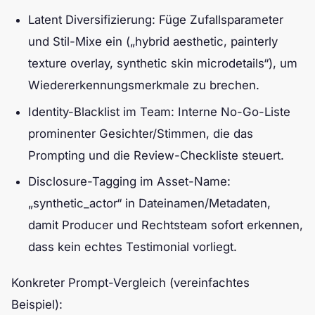
Latent Diversifizierung: Füge Zufallsparameter
und Stil-Mixe ein („hybrid aesthetic, painterly
texture overlay, synthetic skin microdetails“), um
Wiedererkennungsmerkmale zu brechen.
Identity-Blacklist im Team: Interne No-Go-Liste
prominenter Gesichter/Stimmen, die das
Prompting und die Review-Checkliste steuert.
Disclosure-Tagging im Asset-Name:
„synthetic_actor“ in Dateinamen/Metadaten,
damit Producer und Rechtsteam sofort erkennen,
dass kein echtes Testimonial vorliegt.
Konkreter Prompt-Vergleich (vereinfachtes
Beispiel):