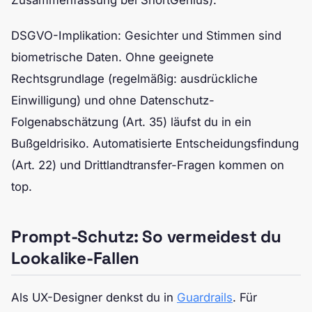
DSGVO-Implikation: Gesichter und Stimmen sind
biometrische Daten. Ohne geeignete
Rechtsgrundlage (regelmäßig: ausdrückliche
Einwilligung) und ohne Datenschutz-
Folgenabschätzung (Art. 35) läufst du in ein
Bußgeldrisiko. Automatisierte Entscheidungsfindung
(Art. 22) und Drittlandtransfer-Fragen kommen on
top.
Prompt-Schutz: So vermeidest du
Lookalike-Fallen
Als UX-Designer denkst du in
Guardrails
. Für