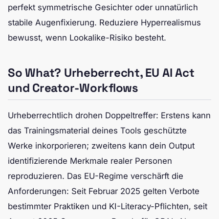
perfekt symmetrische Gesichter oder unnatürlich
stabile Augenfixierung. Reduziere Hyperrealismus
bewusst, wenn Lookalike-Risiko besteht.
So What? Urheberrecht, EU AI Act
und Creator-Workflows
Urheberrechtlich drohen Doppeltreffer: Erstens kann
das Trainingsmaterial deines Tools geschützte
Werke inkorporieren; zweitens kann dein Output
identifizierende Merkmale realer Personen
reproduzieren. Das EU-Regime verschärft die
Anforderungen: Seit Februar 2025 gelten Verbote
bestimmter Praktiken und KI-Literacy-Pflichten, seit