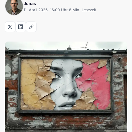
Jonas
11. April 2026, 16:00 Uhr
·
6 Min. Lesezeit