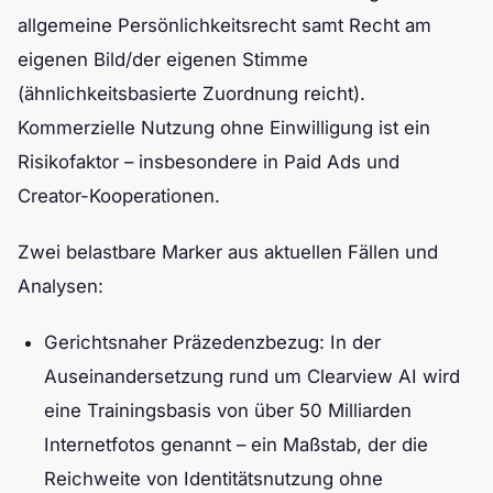
allgemeine Persönlichkeitsrecht samt Recht am
eigenen Bild/der eigenen Stimme
(ähnlichkeitsbasierte Zuordnung reicht).
Kommerzielle Nutzung ohne Einwilligung ist ein
Risikofaktor – insbesondere in Paid Ads und
Creator-Kooperationen.
Zwei belastbare Marker aus aktuellen Fällen und
Analysen:
Gerichtsnaher Präzedenzbezug: In der
Auseinandersetzung rund um Clearview AI wird
eine Trainingsbasis von über 50 Milliarden
Internetfotos genannt – ein Maßstab, der die
Reichweite von Identitätsnutzung ohne