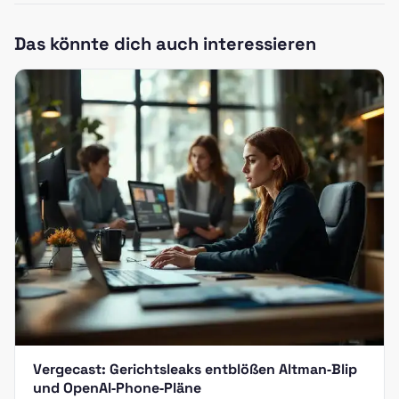
Das könnte dich auch interessieren
Vergecast: Gerichtsleaks entblößen Altman‑Blip
und OpenAI‑Phone‑Pläne