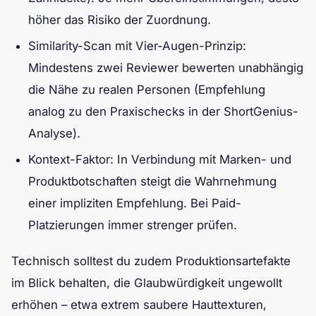
höher das Risiko der Zuordnung.
Similarity-Scan mit Vier-Augen-Prinzip:
Mindestens zwei Reviewer bewerten unabhängig
die Nähe zu realen Personen (Empfehlung
analog zu den Praxischecks in der ShortGenius-
Analyse).
Kontext-Faktor: In Verbindung mit Marken- und
Produktbotschaften steigt die Wahrnehmung
einer impliziten Empfehlung. Bei Paid-
Platzierungen immer strenger prüfen.
Technisch solltest du zudem Produktionsartefakte
im Blick behalten, die Glaubwürdigkeit ungewollt
erhöhen – etwa extrem saubere Hauttexturen,