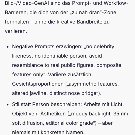
Bild-/Video-GenAI sind das Prompt- und Workflow-
Barrieren, die dich von der „zu nah dran“-Zone
fernhalten – ohne die kreative Bandbreite zu
verlieren.
Negative Prompts erzwingen: „no celebrity
likeness, no identifiable person, avoid
resemblance to real public figures, composite
features only“. Variiere zusätzlich
Gesichtsproportionen („asymmetric features,
altered jawline, distinct nose bridge“).
Stil statt Person beschreiben: Arbeite mit Licht,
Objektiven, Ästhetiken („moody backlight, 35mm,
soft diffusion, editorial color grade“) – aber
niemals mit konkreten Namen.