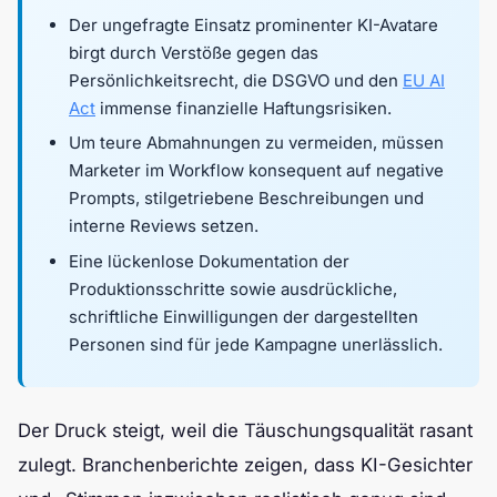
Der ungefragte Einsatz prominenter KI-Avatare
birgt durch Verstöße gegen das
Persönlichkeitsrecht, die DSGVO und den
EU AI
Act
immense finanzielle Haftungsrisiken.
Um teure Abmahnungen zu vermeiden, müssen
Marketer im Workflow konsequent auf negative
Prompts, stilgetriebene Beschreibungen und
interne Reviews setzen.
Eine lückenlose Dokumentation der
Produktionsschritte sowie ausdrückliche,
schriftliche Einwilligungen der dargestellten
Personen sind für jede Kampagne unerlässlich.
Der Druck steigt, weil die Täuschungsqualität rasant
zulegt. Branchenberichte zeigen, dass KI-Gesichter