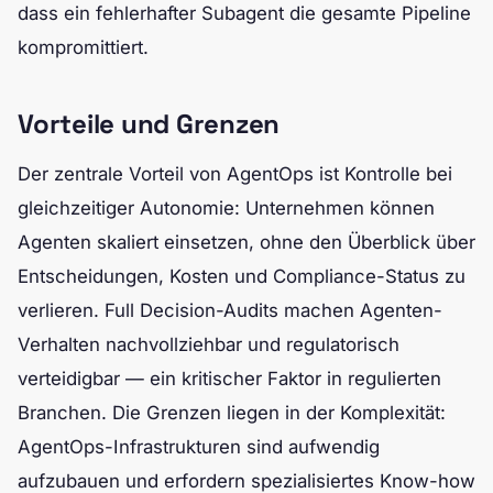
dass ein fehlerhafter Subagent die gesamte Pipeline
kompromittiert.
Vorteile und Grenzen
Der zentrale Vorteil von AgentOps ist Kontrolle bei
gleichzeitiger Autonomie: Unternehmen können
Agenten skaliert einsetzen, ohne den Überblick über
Entscheidungen, Kosten und Compliance-Status zu
verlieren. Full Decision-Audits machen Agenten-
Verhalten nachvollziehbar und regulatorisch
verteidigbar — ein kritischer Faktor in regulierten
Branchen. Die Grenzen liegen in der Komplexität:
AgentOps-Infrastrukturen sind aufwendig
aufzubauen und erfordern spezialisiertes Know-how