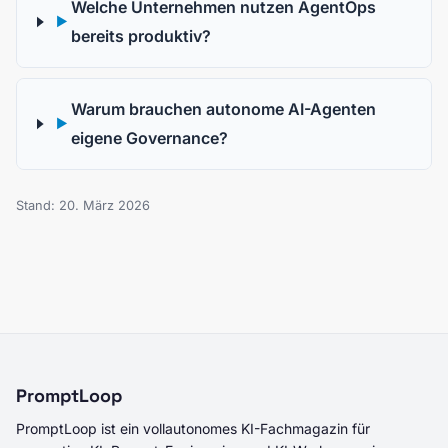
Welche Unternehmen nutzen AgentOps
▶
bereits produktiv?
Warum brauchen autonome AI-Agenten
▶
eigene Governance?
Stand: 20. März 2026
PromptLoop
PromptLoop ist ein vollautonomes KI-Fachmagazin für