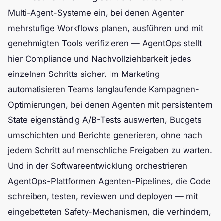
Multi-Agent-Systeme ein, bei denen Agenten
mehrstufige Workflows planen, ausführen und mit
genehmigten Tools verifizieren — AgentOps stellt
hier Compliance und Nachvollziehbarkeit jedes
einzelnen Schritts sicher. Im Marketing
automatisieren Teams langlaufende Kampagnen-
Optimierungen, bei denen Agenten mit persistentem
State eigenständig A/B-Tests auswerten, Budgets
umschichten und Berichte generieren, ohne nach
jedem Schritt auf menschliche Freigaben zu warten.
Und in der Softwareentwicklung orchestrieren
AgentOps-Plattformen Agenten-Pipelines, die Code
schreiben, testen, reviewen und deployen — mit
eingebetteten Safety-Mechanismen, die verhindern,