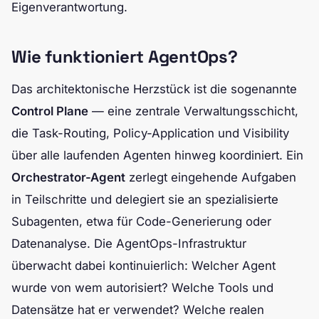
Eigenverantwortung.
Wie funktioniert AgentOps?
Das architektonische Herzstück ist die sogenannte
Control Plane
— eine zentrale Verwaltungsschicht,
die Task-Routing, Policy-Application und Visibility
über alle laufenden Agenten hinweg koordiniert. Ein
Orchestrator-Agent
zerlegt eingehende Aufgaben
in Teilschritte und delegiert sie an spezialisierte
Subagenten, etwa für Code-Generierung oder
Datenanalyse. Die AgentOps-Infrastruktur
überwacht dabei kontinuierlich: Welcher Agent
wurde von wem autorisiert? Welche Tools und
Datensätze hat er verwendet? Welche realen