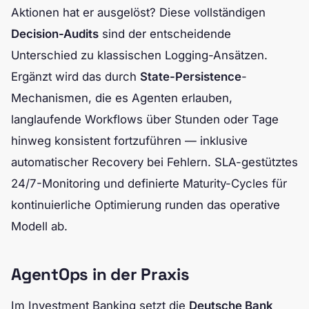
Aktionen hat er ausgelöst? Diese vollständigen
Decision-Audits
sind der entscheidende
Unterschied zu klassischen Logging-Ansätzen.
Ergänzt wird das durch
State-Persistence
-
Mechanismen, die es Agenten erlauben,
langlaufende Workflows über Stunden oder Tage
hinweg konsistent fortzuführen — inklusive
automatischer Recovery bei Fehlern. SLA-gestütztes
24/7-Monitoring und definierte Maturity-Cycles für
kontinuierliche Optimierung runden das operative
Modell ab.
AgentOps in der Praxis
Im Investment Banking setzt die
Deutsche Bank