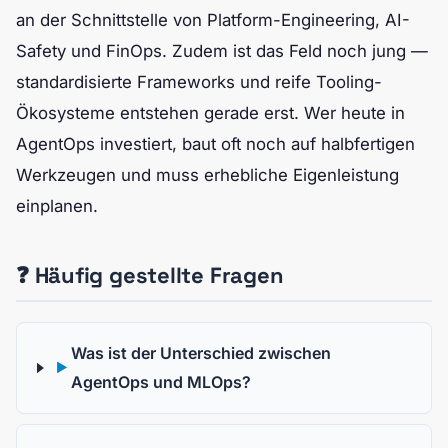
an der Schnittstelle von Platform-Engineering, AI-
Safety und FinOps. Zudem ist das Feld noch jung —
standardisierte Frameworks und reife Tooling-
Ökosysteme entstehen gerade erst. Wer heute in
AgentOps investiert, baut oft noch auf halbfertigen
Werkzeugen und muss erhebliche Eigenleistung
einplanen.
❓ Häufig gestellte Fragen
Was ist der Unterschied zwischen
▶
AgentOps und MLOps?