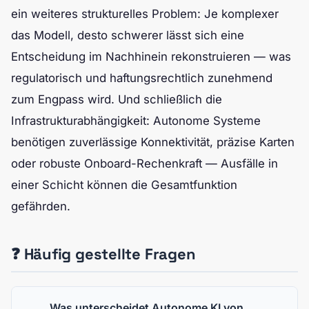
ein weiteres strukturelles Problem: Je komplexer
das Modell, desto schwerer lässt sich eine
Entscheidung im Nachhinein rekonstruieren — was
regulatorisch und haftungsrechtlich zunehmend
zum Engpass wird. Und schließlich die
Infrastrukturabhängigkeit: Autonome Systeme
benötigen zuverlässige Konnektivität, präzise Karten
oder robuste Onboard-Rechenkraft — Ausfälle in
einer Schicht können die Gesamtfunktion
gefährden.
❓ Häufig gestellte Fragen
Was unterscheidet Autonome KI von