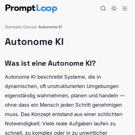
Startseite
Glossar
Autonome KI
›
›
Autonome KI
Was ist eine Autonome KI?
Autonome KI beschreibt Systeme, die in
dynamischen, oft unstrukturierten Umgebungen
eigenständig wahrnehmen, planen und handeln —
ohne dass ein Mensch jeden Schritt genehmigen
muss. Das Konzept entstand aus einer schlichten
Notwendigkeit: Viele reale Aufgaben laufen zu
schnell, zu komplex oder in zu unwirtlicher