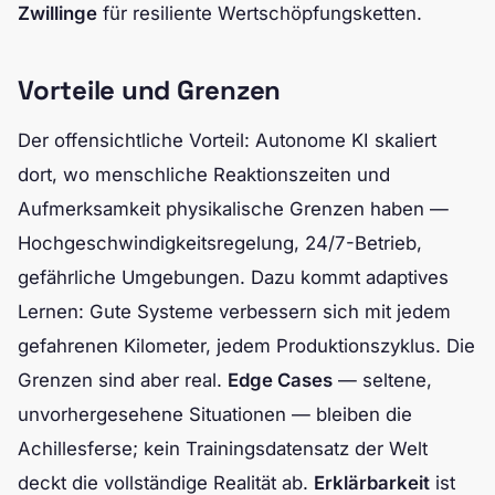
Zwillinge
für resiliente Wertschöpfungsketten.
Vorteile und Grenzen
Der offensichtliche Vorteil: Autonome KI skaliert
dort, wo menschliche Reaktionszeiten und
Aufmerksamkeit physikalische Grenzen haben —
Hochgeschwindigkeitsregelung, 24/7-Betrieb,
gefährliche Umgebungen. Dazu kommt adaptives
Lernen: Gute Systeme verbessern sich mit jedem
gefahrenen Kilometer, jedem Produktionszyklus. Die
Grenzen sind aber real.
Edge Cases
— seltene,
unvorhergesehene Situationen — bleiben die
Achillesferse; kein Trainingsdatensatz der Welt
deckt die vollständige Realität ab.
Erklärbarkeit
ist