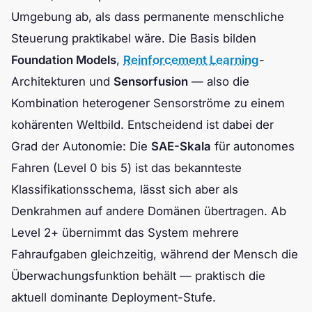
Umgebung ab, als dass permanente menschliche
Steuerung praktikabel wäre. Die Basis bilden
Foundation Models
,
Reinforcement Learning
-
Architekturen und
Sensorfusion
— also die
Kombination heterogener Sensorströme zu einem
kohärenten Weltbild. Entscheidend ist dabei der
Grad der Autonomie: Die
SAE-Skala
für autonomes
Fahren (Level 0 bis 5) ist das bekannteste
Klassifikationsschema, lässt sich aber als
Denkrahmen auf andere Domänen übertragen. Ab
Level 2+ übernimmt das System mehrere
Fahraufgaben gleichzeitig, während der Mensch die
Überwachungsfunktion behält — praktisch die
aktuell dominante Deployment-Stufe.