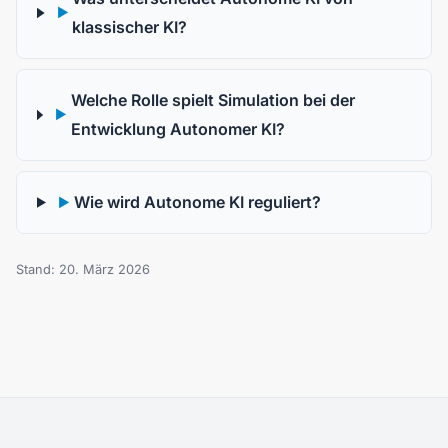
▶
klassischer KI?
Welche Rolle spielt Simulation bei der
▶
Entwicklung Autonomer KI?
Wie wird Autonome KI reguliert?
▶
Stand: 20. März 2026