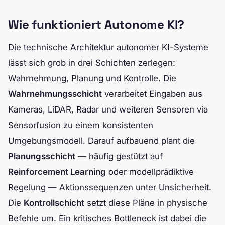
Wie funktioniert Autonome KI?
Die technische Architektur autonomer KI-Systeme
lässt sich grob in drei Schichten zerlegen:
Wahrnehmung, Planung und Kontrolle. Die
Wahrnehmungsschicht
verarbeitet Eingaben aus
Kameras, LiDAR, Radar und weiteren Sensoren via
Sensorfusion zu einem konsistenten
Umgebungsmodell. Darauf aufbauend plant die
Planungsschicht
— häufig gestützt auf
Reinforcement Learning
oder modellprädiktive
Regelung — Aktionssequenzen unter Unsicherheit.
Die
Kontrollschicht
setzt diese Pläne in physische
Befehle um. Ein kritisches Bottleneck ist dabei die