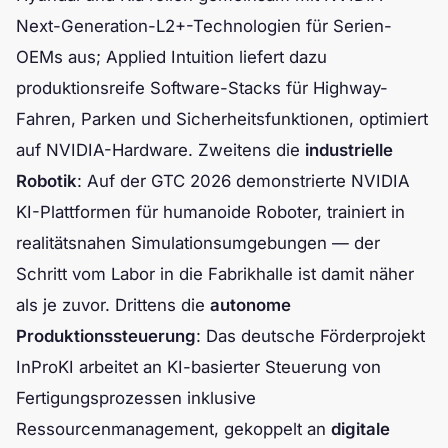
Next-Generation-L2+-Technologien für Serien-
OEMs aus; Applied Intuition liefert dazu
produktionsreife Software-Stacks für Highway-
Fahren, Parken und Sicherheitsfunktionen, optimiert
auf NVIDIA-Hardware. Zweitens die
industrielle
Robotik
: Auf der GTC 2026 demonstrierte NVIDIA
KI-Plattformen für humanoide Roboter, trainiert in
realitätsnahen Simulationsumgebungen — der
Schritt vom Labor in die Fabrikhalle ist damit näher
als je zuvor. Drittens die
autonome
Produktionssteuerung
: Das deutsche Förderprojekt
InProKI arbeitet an KI-basierter Steuerung von
Fertigungsprozessen inklusive
Ressourcenmanagement, gekoppelt an
digitale