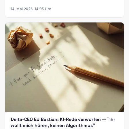
14. Mai 2026, 14:05 Uhr
Delta-CEO Ed Bastian: KI-Rede verworfen — "ihr
wollt mich hören, keinen Algorithmus"