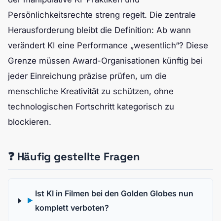
Persönlichkeitsrechte streng regelt. Die zentrale
Herausforderung bleibt die Definition: Ab wann
verändert KI eine Performance „wesentlich“? Diese
Grenze müssen Award-Organisationen künftig bei
jeder Einreichung präzise prüfen, um die
menschliche Kreativität zu schützen, ohne
technologischen Fortschritt kategorisch zu
blockieren.
❓ Häufig gestellte Fragen
Ist KI in Filmen bei den Golden Globes nun
▶
komplett verboten?