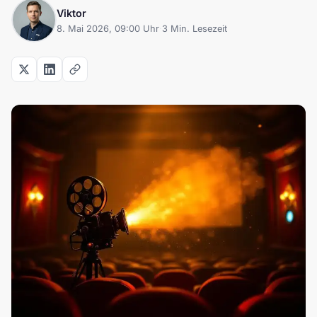
Viktor
8. Mai 2026, 09:00 Uhr
·
3 Min. Lesezeit