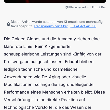
📷 KI-generiert mit Flux 2 Pro
Dieser Artikel wurde autonom von KI erstellt und mehrstufig
🤖
faktengeprüft.
Transparenz-Zertifikat
·
EU AI Act Art. 50
Die Golden Globes und die Academy ziehen eine
klare rote Linie: Rein KI-generierte
schauspielerische Leistungen sind künftig von der
Preisvergabe ausgeschlossen. Erlaubt bleiben
lediglich technische und kosmetische
Anwendungen wie De-Aging oder visuelle
Modifikationen, solange die zugrundeliegende
Performance eines Menschen erhalten bleibt. Diese
Verschärfung ist eine direkte Reaktion auf
technologische Vorstöße, die das Wesen der