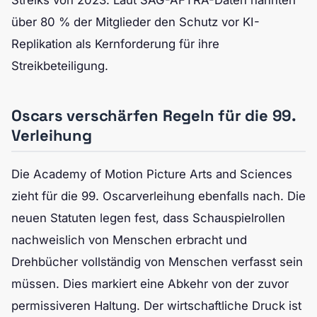
Streiks von 2023. Laut SAG-AFTRA-Daten nannten
über 80 % der Mitglieder den Schutz vor KI-
Replikation als Kernforderung für ihre
Streikbeteiligung.
Oscars verschärfen Regeln für die 99.
Verleihung
Die Academy of Motion Picture Arts and Sciences
zieht für die 99. Oscarverleihung ebenfalls nach. Die
neuen Statuten legen fest, dass Schauspielrollen
nachweislich von Menschen erbracht und
Drehbücher vollständig von Menschen verfasst sein
müssen. Dies markiert eine Abkehr von der zuvor
permissiveren Haltung. Der wirtschaftliche Druck ist