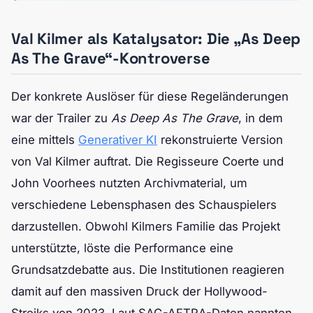
Val Kilmer als Katalysator: Die „As Deep
As The Grave“-Kontroverse
Der konkrete Auslöser für diese Regeländerungen
war der Trailer zu
As Deep As The Grave
, in dem
eine mittels
Generativer KI
rekonstruierte Version
von Val Kilmer auftrat. Die Regisseure Coerte und
John Voorhees nutzten Archivmaterial, um
verschiedene Lebensphasen des Schauspielers
darzustellen. Obwohl Kilmers Familie das Projekt
unterstützte, löste die Performance eine
Grundsatzdebatte aus. Die Institutionen reagieren
damit auf den massiven Druck der Hollywood-