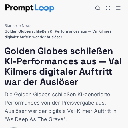
Startseite
News
›
›
Golden Globes schließen KI-Performances aus — Val Kilmers
digitaler Auftritt war der Auslöser
Golden Globes schließen
KI-Performances aus — Val
Kilmers digitaler Auftritt
war der Auslöser
Die Golden Globes schließen KI-generierte
Performances von der Preisvergabe aus.
Auslöser war der digitale Val-Kilmer-Auftritt in
"As Deep As The Grave".