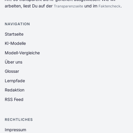
arbeiten, liest Du auf der
und im
.
Transparenzseite
Faktencheck
NAVIGATION
Startseite
KI-Modelle
Modell-Vergleiche
Über uns
Glossar
Lernpfade
Redaktion
RSS Feed
RECHTLICHES
Impressum