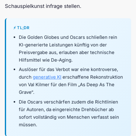
Schauspielkunst infrage stellen.
⚡ TL;DR
Die Golden Globes und Oscars schließen rein
KI-generierte Leistungen künftig von der
Preisvergabe aus, erlauben aber technische
Hilfsmittel wie De-Aging.
Auslöser für das Verbot war eine kontroverse,
durch
generative KI
erschaffene Rekonstruktion
von Val Kilmer für den Film „As Deep As The
Grave“.
Die Oscars verschärfen zudem die Richtlinien
für Autoren, da eingereichte Drehbücher ab
sofort vollständig von Menschen verfasst sein
müssen.