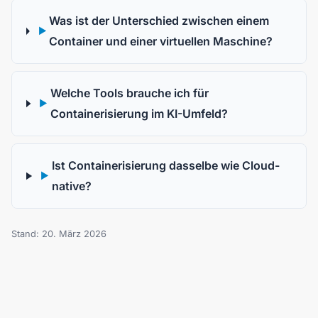
Was ist der Unterschied zwischen einem
▶
Container und einer virtuellen Maschine?
Welche Tools brauche ich für
▶
Containerisierung im KI-Umfeld?
Ist Containerisierung dasselbe wie Cloud-
▶
native?
Stand: 20. März 2026