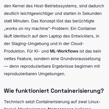
den Kernel des Host-Betriebssystems, sind dadurch
deutlich leichtgewichtiger und starten in Sekunden
statt Minuten. Das Konzept löst das berüchtigte
„works on my machine"-Problem: Ein Container
läuft identisch auf dem Laptop des Entwicklers, in
der Staging-Umgebung und in der Cloud-
Produktion. Für KI- und
ML-Workflows
ist das kein
nettes Feature, sondern eine Grundvoraussetzung
— denn reproduzierbare Ergebnisse beginnen mit
reproduzierbaren Umgebungen.
Wie funktioniert Containerisierung?
Technisch setzt Containerisierung auf zwei Linux-