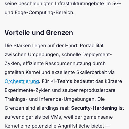
seine beschleunigten Infrastrukturangebote im 5G-
und Edge-Computing-Bereich.
Vorteile und Grenzen
Die Stärken liegen auf der Hand: Portabilität
zwischen Umgebungen, schnelle Deployment-
Zyklen, effiziente Ressourcennutzung durch
geteilten Kernel und exzellente Skalierbarkeit via
Orchestrierung
. Für KI-Teams bedeutet das kürzere
Experimente-Zyklen und sauber reproduzierbare
Trainings- und Inference-Umgebungen. Die
Grenzen sind allerdings real:
Security-Hardening
ist
aufwendiger als bei VMs, weil der gemeinsame
Kernel eine potenzielle Angriffsfläche bietet —