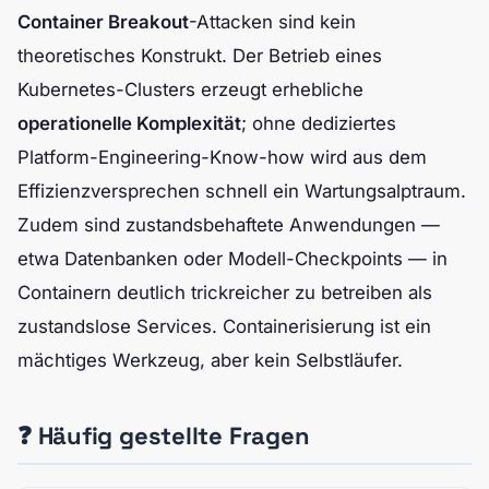
Container Breakout
-Attacken sind kein
theoretisches Konstrukt. Der Betrieb eines
Kubernetes-Clusters erzeugt erhebliche
operationelle Komplexität
; ohne dediziertes
Platform-Engineering-Know-how wird aus dem
Effizienzversprechen schnell ein Wartungsalptraum.
Zudem sind zustandsbehaftete Anwendungen —
etwa Datenbanken oder Modell-Checkpoints — in
Containern deutlich trickreicher zu betreiben als
zustandslose Services. Containerisierung ist ein
mächtiges Werkzeug, aber kein Selbstläufer.
❓ Häufig gestellte Fragen