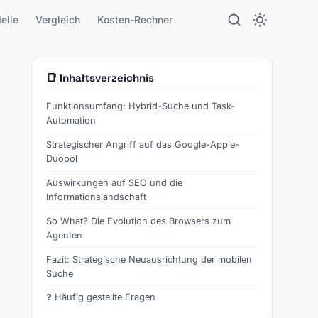
elle
Vergleich
Kosten-Rechner
📑 Inhaltsverzeichnis
Funktionsumfang: Hybrid-Suche und Task-
Automation
Strategischer Angriff auf das Google-Apple-
Duopol
Auswirkungen auf SEO und die
Informationslandschaft
So What? Die Evolution des Browsers zum
Agenten
Fazit: Strategische Neuausrichtung der mobilen
Suche
❓ Häufig gestellte Fragen