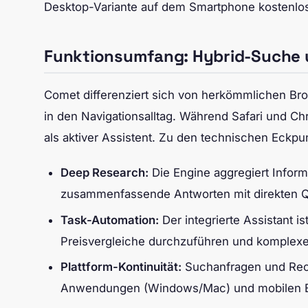
Desktop-Variante auf dem Smartphone kostenlo
Funktionsumfang: Hybrid-Suche 
Comet differenziert sich von herkömmlichen Brow
in den Navigationsalltag. Während Safari und C
als aktiver Assistent. Zu den technischen Eckp
Deep Research:
Die Engine aggregiert Inform
zusammenfassende Antworten mit direkten 
Task-Automation:
Der integrierte Assistant 
Preisvergleiche durchzuführen und komplexe
Plattform-Kontinuität:
Suchanfragen und Rec
Anwendungen (Windows/Mac) und mobilen En