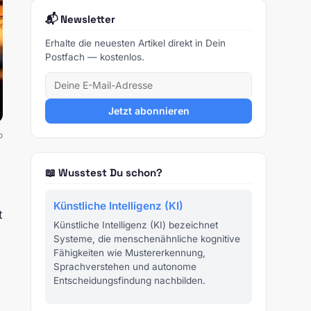
📬 Newsletter
Erhalte die neuesten Artikel direkt in Dein
Postfach — kostenlos.
Jetzt abonnieren
o
📖 Wusstest Du schon?
Künstliche Intelligenz (KI)
t
Künstliche Intelligenz (KI) bezeichnet
Systeme, die menschenähnliche kognitive
Fähigkeiten wie Mustererkennung,
Sprachverstehen und autonome
Entscheidungsfindung nachbilden.