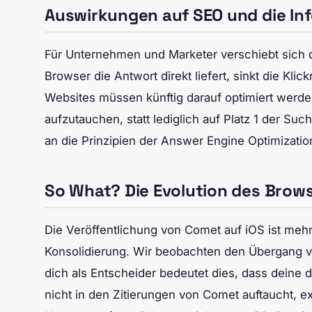
Auswirkungen auf SEO und die In
Für Unternehmen und Marketer verschiebt sich 
Browser die Antwort direkt liefert, sinkt die Kli
Websites müssen künftig darauf optimiert werde
aufzutauchen, statt lediglich auf Platz 1 der Su
an die Prinzipien der Answer Engine Optimizatio
So What? Die Evolution des Brow
Die Veröffentlichung von Comet auf iOS ist mehr
Konsolidierung. Wir beobachten den Übergang 
dich als Entscheider bedeutet dies, dass deine
nicht in den Zitierungen von Comet auftaucht, ex