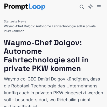
Startseite
News
›
›
Waymo-Chef Dolgov: Autonome Fahrtechnologie soll in private
PKW kommen
Waymo-Chef Dolgov:
Autonome
Fahrtechnologie soll in
private PKW kommen
Waymo co-CEO Dmitri Dolgov kündigt an, dass
die Robotaxi-Technologie des Unternehmens
künftig auch in privaten PKW eingesetzt werden
soll – besonders dort, wo Ridehailing nicht
wirtschaftlich ist.