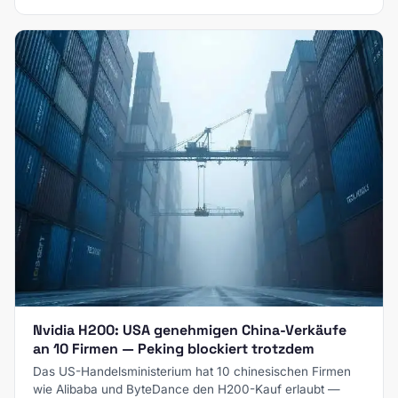
Nvidia H200: USA genehmigen China-Verkäufe
an 10 Firmen — Peking blockiert trotzdem
Das US-Handelsministerium hat 10 chinesischen Firmen
wie Alibaba und ByteDance den H200-Kauf erlaubt —