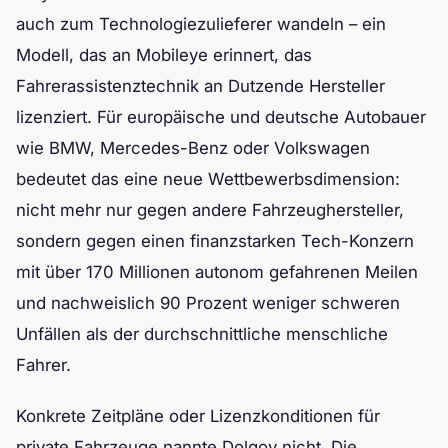
auch zum Technologiezulieferer wandeln – ein
Modell, das an Mobileye erinnert, das
Fahrerassistenztechnik an Dutzende Hersteller
lizenziert. Für europäische und deutsche Autobauer
wie BMW, Mercedes-Benz oder Volkswagen
bedeutet das eine neue Wettbewerbsdimension:
nicht mehr nur gegen andere Fahrzeughersteller,
sondern gegen einen finanzstarken Tech-Konzern
mit über 170 Millionen autonom gefahrenen Meilen
und nachweislich 90 Prozent weniger schweren
Unfällen als der durchschnittliche menschliche
Fahrer.
Konkrete Zeitpläne oder Lizenzkonditionen für
private Fahrzeuge nannte Dolgov nicht. Die