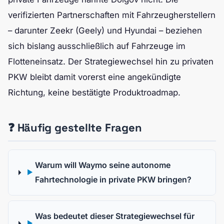
verifizierten Partnerschaften mit Fahrzeugherstellern
– darunter Zeekr (Geely) und Hyundai – beziehen
sich bislang ausschließlich auf Fahrzeuge im
Flotteneinsatz. Der Strategiewechsel hin zu privaten
PKW bleibt damit vorerst eine angekündigte
Richtung, keine bestätigte Produktroadmap.
❓ Häufig gestellte Fragen
Warum will Waymo seine autonome
▶
Fahrtechnologie in private PKW bringen?
Was bedeutet dieser Strategiewechsel für
▶