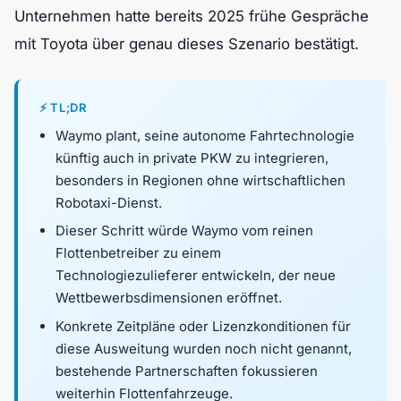
Unternehmen hatte bereits 2025 frühe Gespräche
mit Toyota über genau dieses Szenario bestätigt.
⚡ TL;DR
Waymo plant, seine autonome Fahrtechnologie
künftig auch in private PKW zu integrieren,
besonders in Regionen ohne wirtschaftlichen
Robotaxi-Dienst.
Dieser Schritt würde Waymo vom reinen
Flottenbetreiber zu einem
Technologiezulieferer entwickeln, der neue
Wettbewerbsdimensionen eröffnet.
Konkrete Zeitpläne oder Lizenzkonditionen für
diese Ausweitung wurden noch nicht genannt,
bestehende Partnerschaften fokussieren
weiterhin Flottenfahrzeuge.