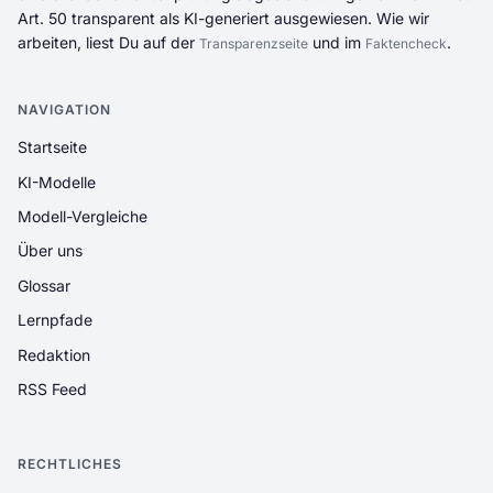
Art. 50 transparent als KI-generiert ausgewiesen. Wie wir
arbeiten, liest Du auf der
und im
.
Transparenzseite
Faktencheck
NAVIGATION
Startseite
KI-Modelle
Modell-Vergleiche
Über uns
Glossar
Lernpfade
Redaktion
RSS Feed
RECHTLICHES