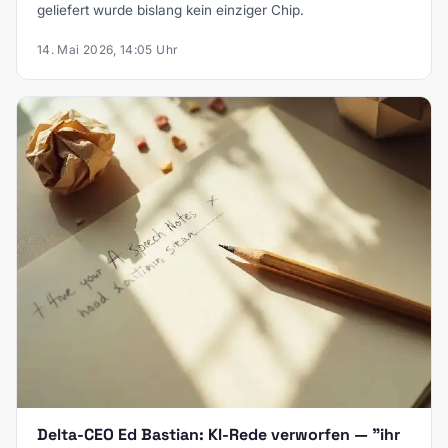
geliefert wurde bislang kein einziger Chip.
14. Mai 2026, 14:05 Uhr
Delta-CEO Ed Bastian: KI-Rede verworfen — "ihr