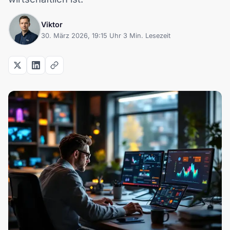
Viktor
30. März 2026, 19:15 Uhr
·
3 Min. Lesezeit