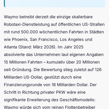
Waymo betreibt derzeit die einzige skalierbare
Robotaxi-Dienstleistung auf öffentlichen US-Straßen
mit rund 500.000 wöchentlichen Fahrten in Städten
wie Phoenix, San Francisco, Los Angeles und
Atlanta (Stand: März 2026). Im Jahr 2025
absolvierte das Unternehmen laut eigenen Angaben
15 Millionen Fahrten – kumulativ über 20 Millionen
seit Gründung. Die Bewertung stieg zuletzt auf 126
Milliarden US-Dollar, gestützt durch eine
Finanzierungsrunde von 16 Milliarden Dollar. Der
Schritt in Richtung privater PKW wäre eine
signifikante Erweiterung des Geschäftsmodells:
Waymo würde sich vom reinen Flottenbetreiber