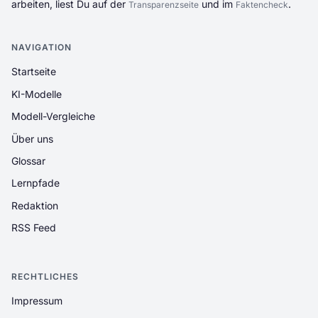
arbeiten, liest Du auf der
und im
.
Transparenzseite
Faktencheck
NAVIGATION
Startseite
KI-Modelle
Modell-Vergleiche
Über uns
Glossar
Lernpfade
Redaktion
RSS Feed
RECHTLICHES
Impressum