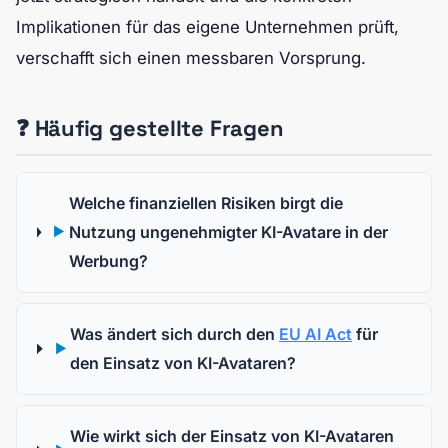
Implikationen für das eigene Unternehmen prüft,
verschafft sich einen messbaren Vorsprung.
❓ Häufig gestellte Fragen
Welche finanziellen Risiken birgt die
Nutzung ungenehmigter KI-Avatare in der
▶
Werbung?
Was ändert sich durch den
EU AI Act
für
▶
den Einsatz von KI-Avataren?
Wie wirkt sich der Einsatz von KI-Avataren