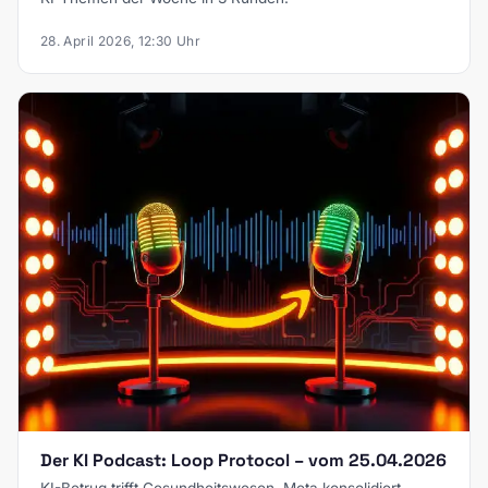
28. April 2026, 12:30 Uhr
Der KI Podcast: Loop Protocol – vom 25.04.2026