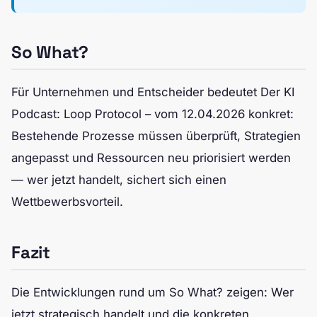
So What?
Für Unternehmen und Entscheider bedeutet Der KI
Podcast: Loop Protocol – vom 12.04.2026 konkret:
Bestehende Prozesse müssen überprüft, Strategien
angepasst und Ressourcen neu priorisiert werden
— wer jetzt handelt, sichert sich einen
Wettbewerbsvorteil.
Fazit
Die Entwicklungen rund um So What? zeigen: Wer
jetzt strategisch handelt und die konkreten