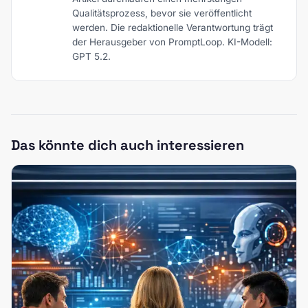
Qualitätsprozess, bevor sie veröffentlicht
werden. Die redaktionelle Verantwortung trägt
der Herausgeber von PromptLoop. KI-Modell:
GPT 5.2.
Das könnte dich auch interessieren