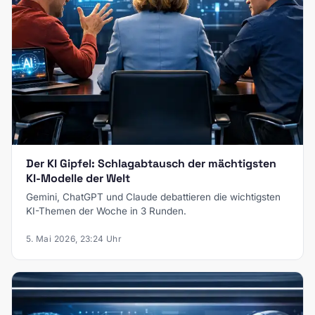
Der KI Gipfel: Schlagabtausch der mächtigsten
KI-Modelle der Welt
Gemini, ChatGPT und Claude debattieren die wichtigsten
KI-Themen der Woche in 3 Runden.
5. Mai 2026, 23:24 Uhr