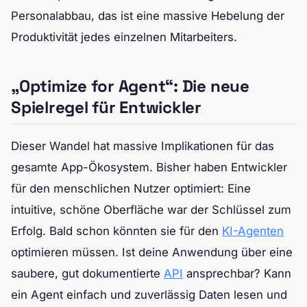
Personalabbau, das ist eine massive Hebelung der
Produktivität jedes einzelnen Mitarbeiters.
„Optimize for Agent“: Die neue
Spielregel für Entwickler
Dieser Wandel hat massive Implikationen für das
gesamte App-Ökosystem. Bisher haben Entwickler
für den menschlichen Nutzer optimiert: Eine
intuitive, schöne Oberfläche war der Schlüssel zum
Erfolg. Bald schon könnten sie für den
KI-Agenten
optimieren müssen. Ist deine Anwendung über eine
saubere, gut dokumentierte
API
ansprechbar? Kann
ein Agent einfach und zuverlässig Daten lesen und