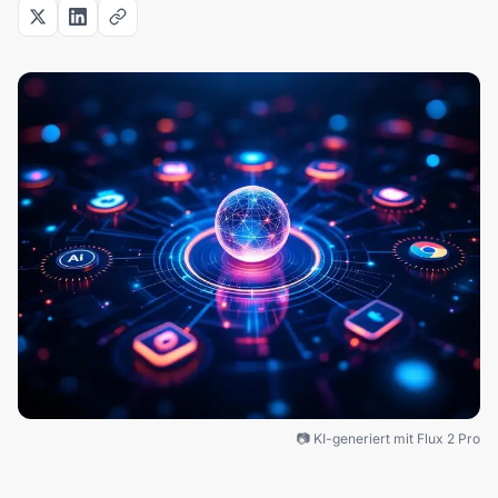
📷 KI-generiert mit Flux 2 Pro