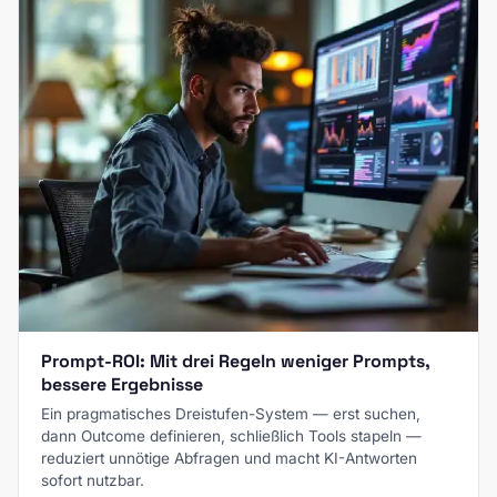
Prompt-ROI: Mit drei Regeln weniger Prompts,
bessere Ergebnisse
Ein pragmatisches Dreistufen-System — erst suchen,
dann Outcome definieren, schließlich Tools stapeln —
reduziert unnötige Abfragen und macht KI-Antworten
sofort nutzbar.