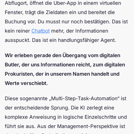
Abflugort, öffnet die Uber-App in einem virtuellen
Fenster, trägt die Zieldaten ein und bereitet die
Buchung vor. Du musst nur noch bestätigen. Das ist
kein reiner
Chatbot
mehr, der Informationen
ausspuckt. Das ist ein handlungsfähiger Agent.
Wir erleben gerade den Übergang vom digitalen
Butler, der uns Informationen reicht, zum digitalen
Prokuristen, der in unserem Namen handelt und
Werte verschiebt.
Diese sogenannte „Multi-Step-Task-Automation“ ist
der entscheidende Sprung. Die KI zerlegt eine
komplexe Anweisung in logische Einzelschritte und
führt sie aus. Aus der Management-Perspektive ist