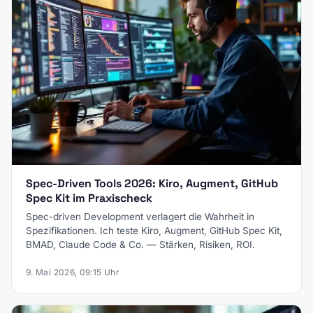
Spec-Driven Tools 2026: Kiro, Augment, GitHub
Spec Kit im Praxischeck
Spec-driven Development verlagert die Wahrheit in
Spezifikationen. Ich teste Kiro, Augment, GitHub Spec Kit,
BMAD, Claude Code & Co. — Stärken, Risiken, ROI.
9. Mai 2026, 09:15 Uhr