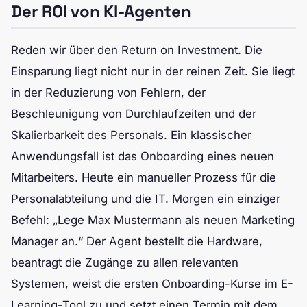
Der ROI von KI-Agenten
Reden wir über den Return on Investment. Die
Einsparung liegt nicht nur in der reinen Zeit. Sie liegt
in der Reduzierung von Fehlern, der
Beschleunigung von Durchlaufzeiten und der
Skalierbarkeit des Personals. Ein klassischer
Anwendungsfall ist das Onboarding eines neuen
Mitarbeiters. Heute ein manueller Prozess für die
Personalabteilung und die IT. Morgen ein einziger
Befehl: „Lege Max Mustermann als neuen Marketing
Manager an.“ Der Agent bestellt die Hardware,
beantragt die Zugänge zu allen relevanten
Systemen, weist die ersten Onboarding-Kurse im E-
Learning-Tool zu und setzt einen Termin mit dem