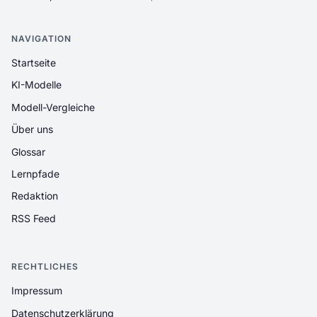
NAVIGATION
Startseite
KI-Modelle
Modell-Vergleiche
Über uns
Glossar
Lernpfade
Redaktion
RSS Feed
RECHTLICHES
Impressum
Datenschutzerklärung