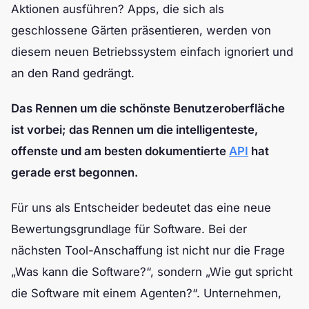
Aktionen ausführen? Apps, die sich als
geschlossene Gärten präsentieren, werden von
diesem neuen Betriebssystem einfach ignoriert und
an den Rand gedrängt.
Das Rennen um die schönste Benutzeroberfläche
ist vorbei; das Rennen um die intelligenteste,
offenste und am besten dokumentierte
API
hat
gerade erst begonnen.
Für uns als Entscheider bedeutet das eine neue
Bewertungsgrundlage für Software. Bei der
nächsten Tool-Anschaffung ist nicht nur die Frage
„Was kann die Software?“, sondern „Wie gut spricht
die Software mit einem Agenten?“. Unternehmen,