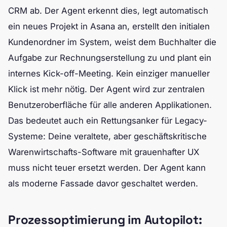
CRM ab. Der Agent erkennt dies, legt automatisch
ein neues Projekt in Asana an, erstellt den initialen
Kundenordner im System, weist dem Buchhalter die
Aufgabe zur Rechnungserstellung zu und plant ein
internes Kick-off-Meeting. Kein einziger manueller
Klick ist mehr nötig. Der Agent wird zur zentralen
Benutzeroberfläche für alle anderen Applikationen.
Das bedeutet auch ein Rettungsanker für Legacy-
Systeme: Deine veraltete, aber geschäftskritische
Warenwirtschafts-Software mit grauenhafter UX
muss nicht teuer ersetzt werden. Der Agent kann
als moderne Fassade davor geschaltet werden.
Prozessoptimierung im Autopilot: