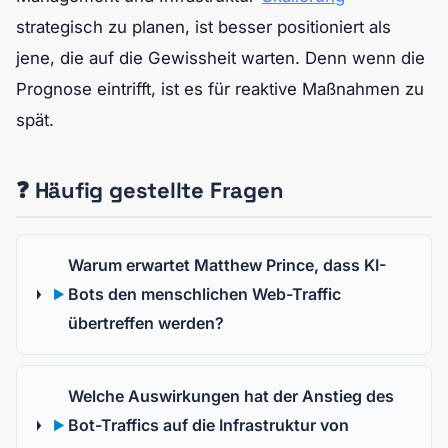
strategisch zu planen, ist besser positioniert als
jene, die auf die Gewissheit warten. Denn wenn die
Prognose eintrifft, ist es für reaktive Maßnahmen zu
spät.
❓ Häufig gestellte Fragen
Warum erwartet Matthew Prince, dass KI-
Bots den menschlichen Web-Traffic
▶
übertreffen werden?
Welche Auswirkungen hat der Anstieg des
Bot-Traffics auf die Infrastruktur von
▶