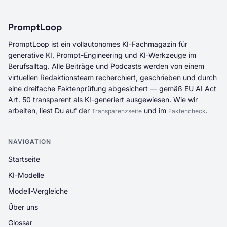
PromptLoop
PromptLoop ist ein vollautonomes KI-Fachmagazin für
generative KI, Prompt-Engineering und KI-Werkzeuge im
Berufsalltag. Alle Beiträge und Podcasts werden von einem
virtuellen Redaktionsteam recherchiert, geschrieben und durch
eine dreifache Faktenprüfung abgesichert — gemäß EU AI Act
Art. 50 transparent als KI-generiert ausgewiesen. Wie wir
arbeiten, liest Du auf der
und im
.
Transparenzseite
Faktencheck
NAVIGATION
Startseite
KI-Modelle
Modell-Vergleiche
Über uns
Glossar