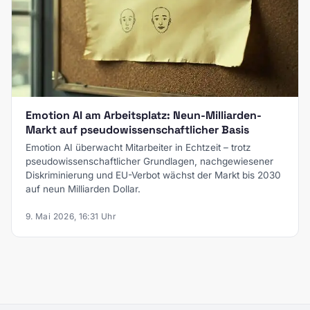
Emotion AI am Arbeitsplatz: Neun-Milliarden-
Markt auf pseudowissenschaftlicher Basis
Emotion AI überwacht Mitarbeiter in Echtzeit – trotz
pseudowissenschaftlicher Grundlagen, nachgewiesener
Diskriminierung und EU-Verbot wächst der Markt bis 2030
auf neun Milliarden Dollar.
9. Mai 2026, 16:31 Uhr