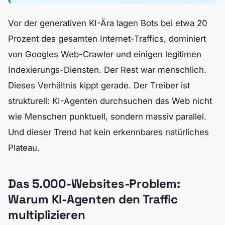
Vor der generativen KI-Ära lagen Bots bei etwa 20
Prozent des gesamten Internet-Traffics, dominiert
von Googles Web-Crawler und einigen legitimen
Indexierungs-Diensten. Der Rest war menschlich.
Dieses Verhältnis kippt gerade. Der Treiber ist
strukturell: KI-Agenten durchsuchen das Web nicht
wie Menschen punktuell, sondern massiv parallel.
Und dieser Trend hat kein erkennbares natürliches
Plateau.
Das 5.000-Websites-Problem:
Warum KI-Agenten den Traffic
multiplizieren