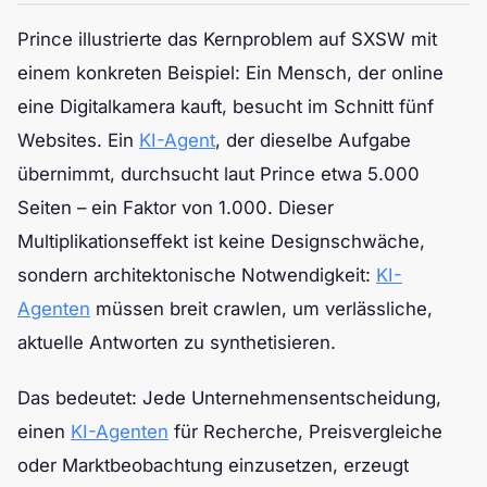
Prince illustrierte das Kernproblem auf SXSW mit
einem konkreten Beispiel: Ein Mensch, der online
eine Digitalkamera kauft, besucht im Schnitt fünf
Websites. Ein
KI-Agent
, der dieselbe Aufgabe
übernimmt, durchsucht laut Prince etwa 5.000
Seiten – ein Faktor von 1.000. Dieser
Multiplikationseffekt ist keine Designschwäche,
sondern architektonische Notwendigkeit:
KI-
Agenten
müssen breit crawlen, um verlässliche,
aktuelle Antworten zu synthetisieren.
Das bedeutet: Jede Unternehmensentscheidung,
einen
KI-Agenten
für Recherche, Preisvergleiche
oder Marktbeobachtung einzusetzen, erzeugt