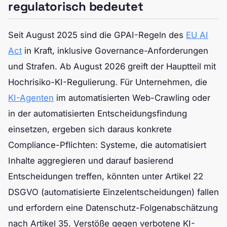
regulatorisch bedeutet
Seit August 2025 sind die GPAI-Regeln des
EU AI
Act
in Kraft, inklusive Governance-Anforderungen
und Strafen. Ab August 2026 greift der Hauptteil mit
Hochrisiko-KI-Regulierung. Für Unternehmen, die
KI-Agenten
im automatisierten Web-Crawling oder
in der automatisierten Entscheidungsfindung
einsetzen, ergeben sich daraus konkrete
Compliance-Pflichten: Systeme, die automatisiert
Inhalte aggregieren und darauf basierend
Entscheidungen treffen, könnten unter Artikel 22
DSGVO (automatisierte Einzelentscheidungen) fallen
und erfordern eine Datenschutz-Folgenabschätzung
nach Artikel 35. Verstöße gegen verbotene KI-