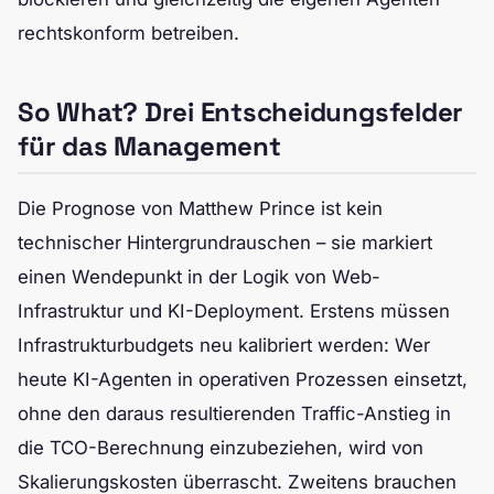
rechtskonform betreiben.
So What? Drei Entscheidungsfelder
für das Management
Die Prognose von Matthew Prince ist kein
technischer Hintergrundrauschen – sie markiert
einen Wendepunkt in der Logik von Web-
Infrastruktur und KI-Deployment. Erstens müssen
Infrastrukturbudgets neu kalibriert werden: Wer
heute KI-Agenten in operativen Prozessen einsetzt,
ohne den daraus resultierenden Traffic-Anstieg in
die TCO-Berechnung einzubeziehen, wird von
Skalierungskosten überrascht. Zweitens brauchen