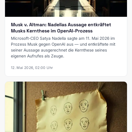
Musk v. Altman: Nadellas Aussage entkräftet
Musks Kernthese im OpenAI-Prozess
Microsoft-CEO Satya Nadella sagte am 11. Mai 2026 im
Prozess Musk gegen OpenAI aus — und entkräftete mit
seiner Aussage ausgerechnet die Kernthese seines
eigenen Aufrufes als Zeuge.
12. Mai 2026, 02:00 Uhr