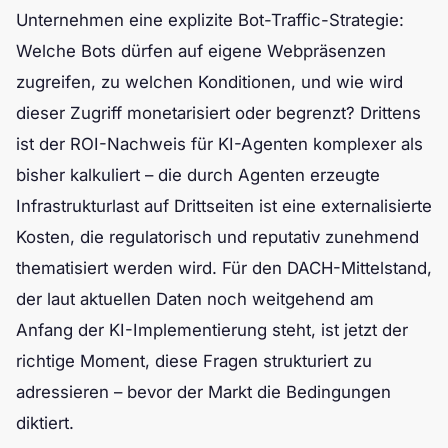
Unternehmen eine explizite Bot-Traffic-Strategie:
Welche Bots dürfen auf eigene Webpräsenzen
zugreifen, zu welchen Konditionen, und wie wird
dieser Zugriff monetarisiert oder begrenzt? Drittens
ist der ROI-Nachweis für KI-Agenten komplexer als
bisher kalkuliert – die durch Agenten erzeugte
Infrastrukturlast auf Drittseiten ist eine externalisierte
Kosten, die regulatorisch und reputativ zunehmend
thematisiert werden wird. Für den DACH-Mittelstand,
der laut aktuellen Daten noch weitgehend am
Anfang der KI-Implementierung steht, ist jetzt der
richtige Moment, diese Fragen strukturiert zu
adressieren – bevor der Markt die Bedingungen
diktiert.