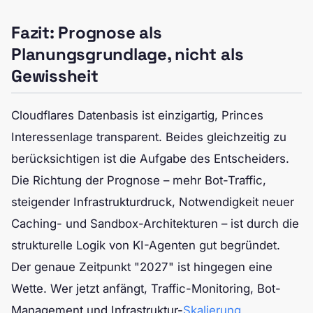
Fazit: Prognose als
Planungsgrundlage, nicht als
Gewissheit
Cloudflares Datenbasis ist einzigartig, Princes
Interessenlage transparent. Beides gleichzeitig zu
berücksichtigen ist die Aufgabe des Entscheiders.
Die Richtung der Prognose – mehr Bot-Traffic,
steigender Infrastrukturdruck, Notwendigkeit neuer
Caching- und Sandbox-Architekturen – ist durch die
strukturelle Logik von KI-Agenten gut begründet.
Der genaue Zeitpunkt "2027" ist hingegen eine
Wette. Wer jetzt anfängt, Traffic-Monitoring, Bot-
Management und Infrastruktur-
Skalierung