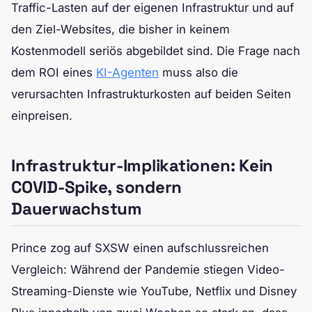
Traffic-Lasten auf der eigenen Infrastruktur und auf
den Ziel-Websites, die bisher in keinem
Kostenmodell seriös abgebildet sind. Die Frage nach
dem ROI eines
KI-Agenten
muss also die
verursachten Infrastrukturkosten auf beiden Seiten
einpreisen.
Infrastruktur-Implikationen: Kein
COVID-Spike, sondern
Dauerwachstum
Prince zog auf SXSW einen aufschlussreichen
Vergleich: Während der Pandemie stiegen Video-
Streaming-Dienste wie YouTube, Netflix und Disney