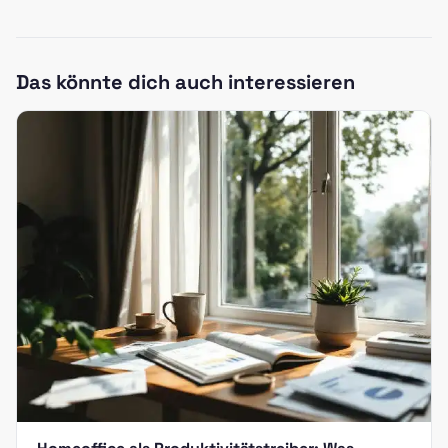
Das könnte dich auch interessieren