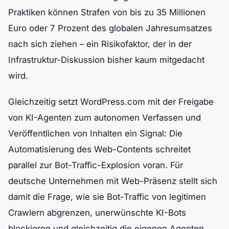
Praktiken können Strafen von bis zu 35 Millionen
Euro oder 7 Prozent des globalen Jahresumsatzes
nach sich ziehen – ein Risikofaktor, der in der
Infrastruktur-Diskussion bisher kaum mitgedacht
wird.
Gleichzeitig setzt WordPress.com mit der Freigabe
von KI-Agenten zum autonomen Verfassen und
Veröffentlichen von Inhalten ein Signal: Die
Automatisierung des Web-Contents schreitet
parallel zur Bot-Traffic-Explosion voran. Für
deutsche Unternehmen mit Web-Präsenz stellt sich
damit die Frage, wie sie Bot-Traffic von legitimen
Crawlern abgrenzen, unerwünschte KI-Bots
blockieren und gleichzeitig die eigenen Agenten