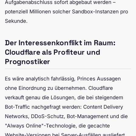
Aufgabenabschluss sofort abgebaut werden –
potenziell Millionen solcher Sandbox-Instanzen pro
Sekunde.
Der Interessenkonflikt im Raum:
Cloudflare als Profiteur und
Prognostiker
Es wäre analytisch fahrlässig, Princes Aussagen
ohne Einordnung zu übernehmen. Cloudflare
verkauft genau die Lösungen, die bei steigendem
Bot-Traffic nachgefragt werden: Content Delivery
Networks, DDoS-Schutz, Bot-Management und die
"Always Online"-Technologie, die gecachte
Website-Versionen bei Server-Ausfällen ausliefert.