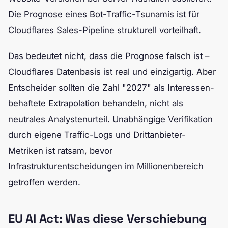
Die Prognose eines Bot-Traffic-Tsunamis ist für
Cloudflares Sales-Pipeline strukturell vorteilhaft.
Das bedeutet nicht, dass die Prognose falsch ist –
Cloudflares Datenbasis ist real und einzigartig. Aber
Entscheider sollten die Zahl "2027" als Interessen-
behaftete Extrapolation behandeln, nicht als
neutrales Analystenurteil. Unabhängige Verifikation
durch eigene Traffic-Logs und Drittanbieter-
Metriken ist ratsam, bevor
Infrastrukturentscheidungen im Millionenbereich
getroffen werden.
EU AI Act: Was diese Verschiebung