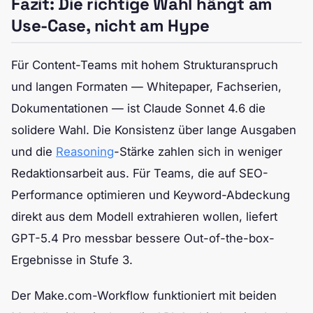
Fazit: Die richtige Wahl hängt am
Use-Case, nicht am Hype
Für Content-Teams mit hohem Strukturanspruch
und langen Formaten — Whitepaper, Fachserien,
Dokumentationen — ist Claude Sonnet 4.6 die
solidere Wahl. Die Konsistenz über lange Ausgaben
und die
Reasoning
-Stärke zahlen sich in weniger
Redaktionsarbeit aus. Für Teams, die auf SEO-
Performance optimieren und Keyword-Abdeckung
direkt aus dem Modell extrahieren wollen, liefert
GPT-5.4 Pro messbar bessere Out-of-the-box-
Ergebnisse in Stufe 3.
Der Make.com-Workflow funktioniert mit beiden