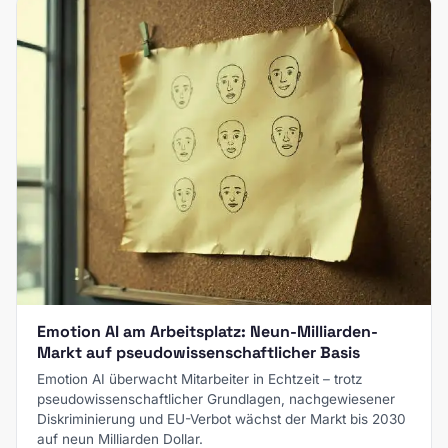
Emotion AI am Arbeitsplatz: Neun-Milliarden-
Markt auf pseudowissenschaftlicher Basis
Emotion AI überwacht Mitarbeiter in Echtzeit – trotz
pseudowissenschaftlicher Grundlagen, nachgewiesener
Diskriminierung und EU-Verbot wächst der Markt bis 2030
auf neun Milliarden Dollar.