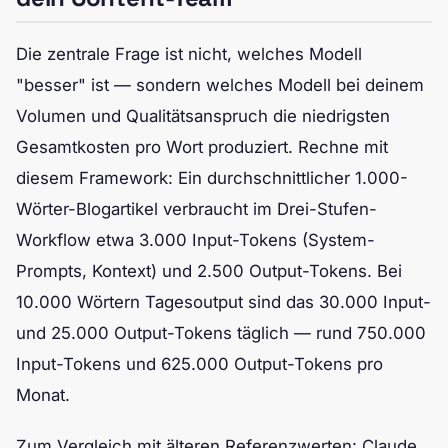
Die zentrale Frage ist nicht, welches Modell
"besser" ist — sondern welches Modell bei deinem
Volumen und Qualitätsanspruch die niedrigsten
Gesamtkosten pro Wort produziert. Rechne mit
diesem Framework: Ein durchschnittlicher 1.000-
Wörter-Blogartikel verbraucht im Drei-Stufen-
Workflow etwa 3.000 Input-Tokens (System-
Prompts, Kontext) und 2.500 Output-Tokens. Bei
10.000 Wörtern Tagesoutput sind das 30.000 Input-
und 25.000 Output-Tokens täglich — rund 750.000
Input-Tokens und 625.000 Output-Tokens pro
Monat.
Zum Vergleich mit älteren Referenzwerten: Claude