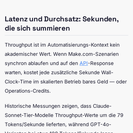
Latenz und Durchsatz: Sekunden,
die sich summieren
Throughput ist im Automatisierungs-Kontext kein
akademischer Wert. Wenn Make.com-Szenarien
synchron ablaufen und auf den
API
-Response
warten, kostet jede zusätzliche Sekunde Wall-
Clock-Time im skalierten Betrieb bares Geld — oder
Operations-Credits.
Historische Messungen zeigen, dass Claude-
Sonnet-Tier-Modelle Throughput-Werte um die 79
Tokens/Sekunde lieferten, während GPT-4o-