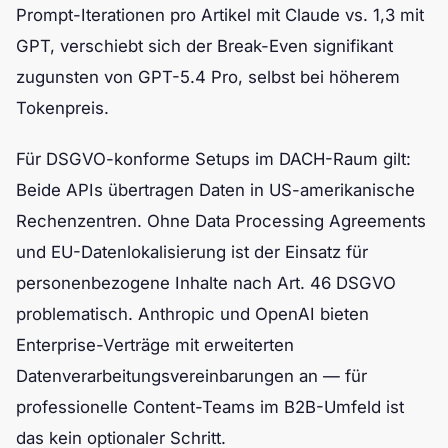
Prompt-Iterationen pro Artikel mit Claude vs. 1,3 mit
GPT, verschiebt sich der Break-Even signifikant
zugunsten von GPT-5.4 Pro, selbst bei höherem
Tokenpreis.
Für DSGVO-konforme Setups im DACH-Raum gilt:
Beide APIs übertragen Daten in US-amerikanische
Rechenzentren. Ohne Data Processing Agreements
und EU-Datenlokalisierung ist der Einsatz für
personenbezogene Inhalte nach Art. 46 DSGVO
problematisch. Anthropic und OpenAI bieten
Enterprise-Verträge mit erweiterten
Datenverarbeitungsvereinbarungen an — für
professionelle Content-Teams im B2B-Umfeld ist
das kein optionaler Schritt.