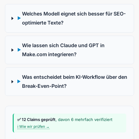
Welches Modell eignet sich besser für SEO-
▶
optimierte Texte?
Wie lassen sich Claude und GPT in
▶
Make.com integrieren?
Was entscheidet beim KI-Workflow über den
▶
Break-Even-Point?
✅ 12 Claims geprüft
, davon 6 mehrfach verifiziert
ℹ️ Wie wir prüfen →