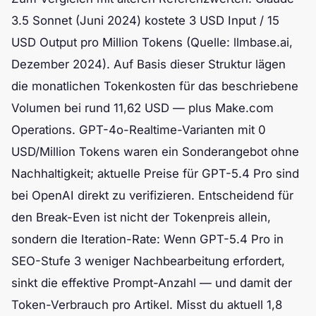
3.5 Sonnet (Juni 2024) kostete 3 USD Input / 15
USD Output pro Million Tokens (Quelle: llmbase.ai,
Dezember 2024). Auf Basis dieser Struktur lägen
die monatlichen Tokenkosten für das beschriebene
Volumen bei rund 11,62 USD — plus Make.com
Operations. GPT-4o-Realtime-Varianten mit 0
USD/Million Tokens waren ein Sonderangebot ohne
Nachhaltigkeit; aktuelle Preise für GPT-5.4 Pro sind
bei OpenAI direkt zu verifizieren. Entscheidend für
den Break-Even ist nicht der Tokenpreis allein,
sondern die Iteration-Rate: Wenn GPT-5.4 Pro in
SEO-Stufe 3 weniger Nachbearbeitung erfordert,
sinkt die effektive Prompt-Anzahl — und damit der
Token-Verbrauch pro Artikel. Misst du aktuell 1,8