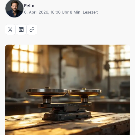
Felix
6. April 2026, 18:00 Uhr
·
8 Min. Lesezeit