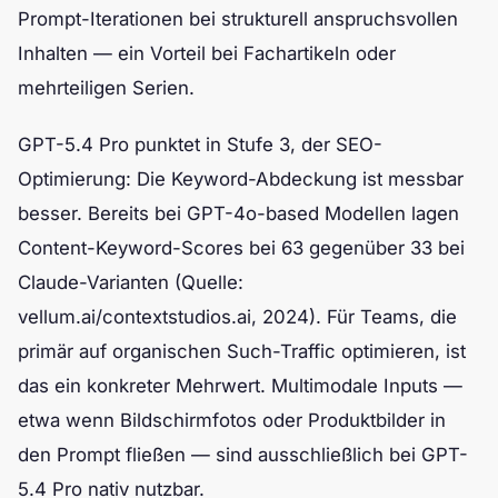
Prompt-Iterationen bei strukturell anspruchsvollen
Inhalten — ein Vorteil bei Fachartikeln oder
mehrteiligen Serien.
GPT-5.4 Pro punktet in Stufe 3, der SEO-
Optimierung: Die Keyword-Abdeckung ist messbar
besser. Bereits bei GPT-4o-based Modellen lagen
Content-Keyword-Scores bei 63 gegenüber 33 bei
Claude-Varianten (Quelle:
vellum.ai/contextstudios.ai, 2024). Für Teams, die
primär auf organischen Such-Traffic optimieren, ist
das ein konkreter Mehrwert. Multimodale Inputs —
etwa wenn Bildschirmfotos oder Produktbilder in
den Prompt fließen — sind ausschließlich bei GPT-
5.4 Pro nativ nutzbar.