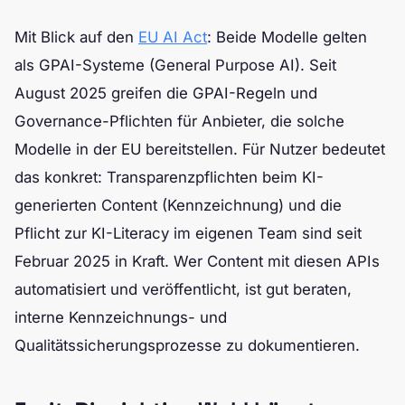
Mit Blick auf den
EU AI Act
: Beide Modelle gelten
als GPAI-Systeme (General Purpose AI). Seit
August 2025 greifen die GPAI-Regeln und
Governance-Pflichten für Anbieter, die solche
Modelle in der EU bereitstellen. Für Nutzer bedeutet
das konkret: Transparenzpflichten beim KI-
generierten Content (Kennzeichnung) und die
Pflicht zur KI-Literacy im eigenen Team sind seit
Februar 2025 in Kraft. Wer Content mit diesen APIs
automatisiert und veröffentlicht, ist gut beraten,
interne Kennzeichnungs- und
Qualitätssicherungsprozesse zu dokumentieren.