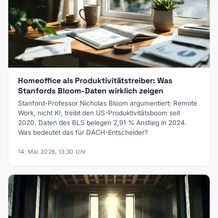
Homeoffice als Produktivitätstreiber: Was
Stanfords Bloom-Daten wirklich zeigen
Stanford-Professor Nicholas Bloom argumentiert: Remote
Work, nicht KI, treibt den US-Produktivitätsboom seit
2020. Daten des BLS belegen 2,91 % Anstieg in 2024.
Was bedeutet das für DACH-Entscheider?
14. Mai 2026, 13:30 Uhr