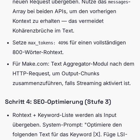
neuen Request übergeben. Nutze das
-
messages
Array bei beiden APIs, um den vorherigen
Kontext zu erhalten — das vermeidet
Kohärenzbrüche im Text.
Setze
für einen vollständigen
max_tokens: 4096
800-Wörter-Rohtext.
Für Make.com: Text Aggregator-Modul nach dem
HTTP-Request, um Output-Chunks
zusammenzuführen, falls Streaming aktiviert ist.
Schritt 4: SEO-Optimierung (Stufe 3)
Rohtext + Keyword-Liste werden als Input
übergeben. System-Prompt: "Optimiere den
folgenden Text für das Keyword [X]. Füge LSI-