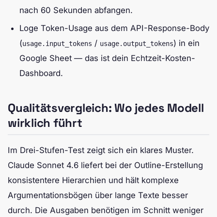
nach 60 Sekunden abfangen.
Loge Token-Usage aus dem API-Response-Body
(
/
) in ein
usage.input_tokens
usage.output_tokens
Google Sheet — das ist dein Echtzeit-Kosten-
Dashboard.
Qualitätsvergleich: Wo jedes Modell
wirklich führt
Im Drei-Stufen-Test zeigt sich ein klares Muster.
Claude Sonnet 4.6 liefert bei der Outline-Erstellung
konsistentere Hierarchien und hält komplexe
Argumentationsbögen über lange Texte besser
durch. Die Ausgaben benötigen im Schnitt weniger