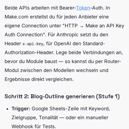
Beide APIs arbeiten mit Bearer-
Token
-Auth. In
Make.com erstellst du für jeden Anbieter eine
eigene Connection unter "HTTP → Make an API Key
Auth Connection". Für Anthropic setzt du den
Header
, für OpenAI den Standard-
x-api-key
Authorization-Header. Lege beide Verbindungen an,
bevor du Module baust — so kannst du per Router-
Modul zwischen den Modellen wechseln und
Ergebnisse direkt vergleichen.
Schritt 2: Blog-Outline generieren (Stufe 1)
Trigger:
Google Sheets-Zeile mit Keyword,
Zielgruppe, Tonalität — oder ein manueller
Webhook für Tests.