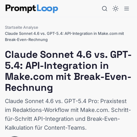
Startseite
Analyse
›
›
Claude Sonnet 4.6 vs. GPT-5.4: API-Integration in Make.com mit
Break-Even-Rechnung
Claude Sonnet 4.6 vs. GPT-
5.4: API-Integration in
Make.com mit Break-Even-
Rechnung
Claude Sonnet 4.6 vs. GPT-5.4 Pro: Praxistest
im Redaktions-Workflow mit Make.com. Schritt-
für-Schritt API-Integration und Break-Even-
Kalkulation für Content-Teams.