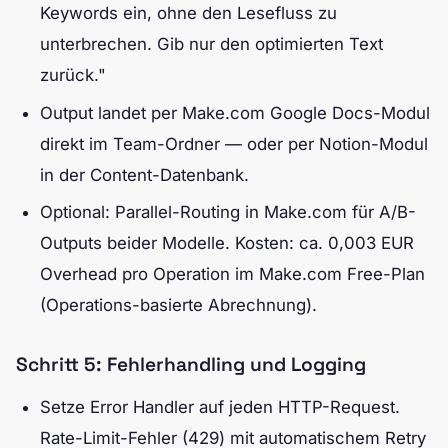
Keywords ein, ohne den Lesefluss zu
unterbrechen. Gib nur den optimierten Text
zurück."
Output landet per Make.com Google Docs-Modul
direkt im Team-Ordner — oder per Notion-Modul
in der Content-Datenbank.
Optional: Parallel-Routing in Make.com für A/B-
Outputs beider Modelle. Kosten: ca. 0,003 EUR
Overhead pro Operation im Make.com Free-Plan
(Operations-basierte Abrechnung).
Schritt 5: Fehlerhandling und Logging
Setze Error Handler auf jeden HTTP-Request.
Rate-Limit-Fehler (429) mit automatischem Retry