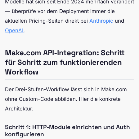
Modelle hat sich seit Ende 2024 mehrfach verändert
— überprüfe vor dem Deployment immer die
aktuellen Pricing-Seiten direkt bei
Anthropic
und
OpenAI
.
Make.com API-Integration: Schritt
für Schritt zum funktionierenden
Workflow
Der Drei-Stufen-Workflow lässt sich in Make.com
ohne Custom-Code abbilden. Hier die konkrete
Architektur:
Schritt 1: HTTP-Module einrichten und Auth
konfigurieren