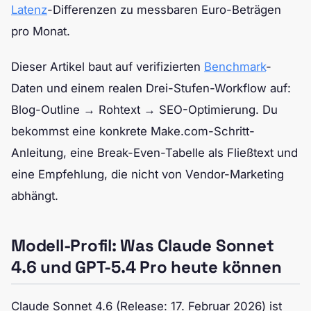
Latenz
-Differenzen zu messbaren Euro-Beträgen
pro Monat.
Dieser Artikel baut auf verifizierten
Benchmark
-
Daten und einem realen Drei-Stufen-Workflow auf:
Blog-Outline → Rohtext → SEO-Optimierung. Du
bekommst eine konkrete Make.com-Schritt-
Anleitung, eine Break-Even-Tabelle als Fließtext und
eine Empfehlung, die nicht von Vendor-Marketing
abhängt.
Modell-Profil: Was Claude Sonnet
4.6 und GPT-5.4 Pro heute können
Claude Sonnet 4.6 (Release: 17. Februar 2026) ist