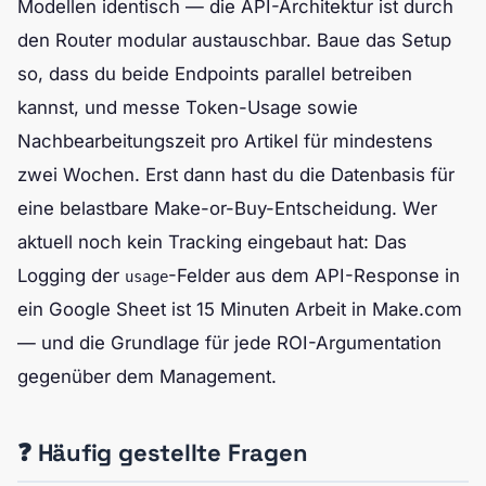
Modellen identisch — die API-Architektur ist durch
den Router modular austauschbar. Baue das Setup
so, dass du beide Endpoints parallel betreiben
kannst, und messe Token-Usage sowie
Nachbearbeitungszeit pro Artikel für mindestens
zwei Wochen. Erst dann hast du die Datenbasis für
eine belastbare Make-or-Buy-Entscheidung. Wer
aktuell noch kein Tracking eingebaut hat: Das
Logging der
-Felder aus dem API-Response in
usage
ein Google Sheet ist 15 Minuten Arbeit in Make.com
— und die Grundlage für jede ROI-Argumentation
gegenüber dem Management.
❓ Häufig gestellte Fragen