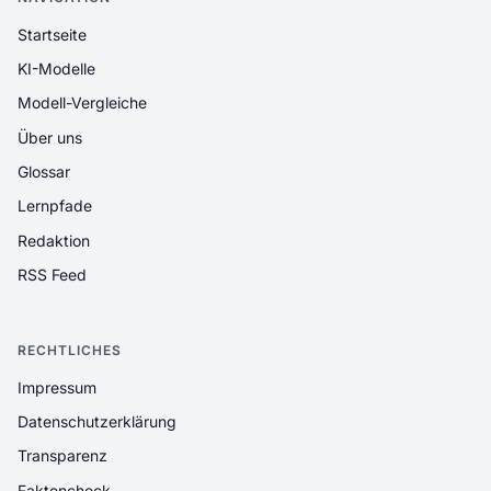
Startseite
KI-Modelle
Modell-Vergleiche
Über uns
Glossar
Lernpfade
Redaktion
RSS Feed
RECHTLICHES
Impressum
Datenschutzerklärung
Transparenz
Faktencheck