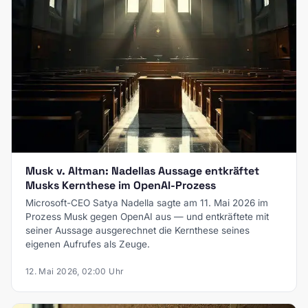
Musk v. Altman: Nadellas Aussage entkräftet
Musks Kernthese im OpenAI-Prozess
Microsoft-CEO Satya Nadella sagte am 11. Mai 2026 im
Prozess Musk gegen OpenAI aus — und entkräftete mit
seiner Aussage ausgerechnet die Kernthese seines
eigenen Aufrufes als Zeuge.
12. Mai 2026, 02:00 Uhr