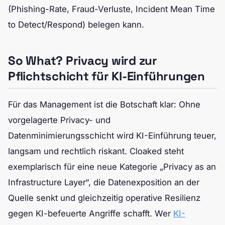
(Phishing-Rate, Fraud-Verluste, Incident Mean Time
to Detect/Respond) belegen kann.
So What? Privacy wird zur
Pflichtschicht für KI-Einführungen
Für das Management ist die Botschaft klar: Ohne
vorgelagerte Privacy- und
Datenminimierungsschicht wird KI-Einführung teuer,
langsam und rechtlich riskant. Cloaked steht
exemplarisch für eine neue Kategorie „Privacy as an
Infrastructure Layer“, die Datenexposition an der
Quelle senkt und gleichzeitig operative Resilienz
gegen KI-befeuerte Angriffe schafft. Wer
KI-