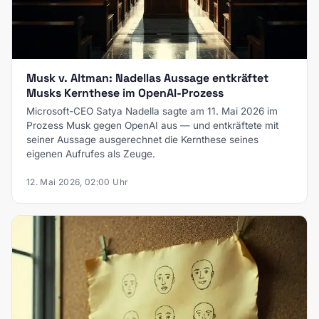
Musk v. Altman: Nadellas Aussage entkräftet
Musks Kernthese im OpenAI-Prozess
Microsoft-CEO Satya Nadella sagte am 11. Mai 2026 im
Prozess Musk gegen OpenAI aus — und entkräftete mit
seiner Aussage ausgerechnet die Kernthese seines
eigenen Aufrufes als Zeuge.
12. Mai 2026, 02:00 Uhr