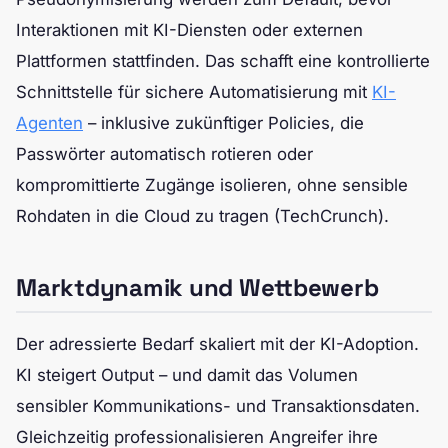
Interaktionen mit KI-Diensten oder externen
Plattformen stattfinden. Das schafft eine kontrollierte
Schnittstelle für sichere Automatisierung mit
KI-
Agenten
– inklusive zukünftiger Policies, die
Passwörter automatisch rotieren oder
kompromittierte Zugänge isolieren, ohne sensible
Rohdaten in die Cloud zu tragen (TechCrunch).
Marktdynamik und Wettbewerb
Der adressierte Bedarf skaliert mit der KI-Adoption.
KI steigert Output – und damit das Volumen
sensibler Kommunikations- und Transaktionsdaten.
Gleichzeitig professionalisieren Angreifer ihre