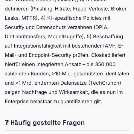
definieren (Phishing-Hitrate, Fraud-Verluste, Broker-
Leaks, MTTR), 4) KI-spezifische Policies mit
Security und Datenschutz verzahnen (DPIA,
Drittlandtransfers, Modellzugriffe), 5) Beschaffung
auf Integrationsfähigkeit mit bestehender IAM-, E-
Mail- und Endpoint-Security prüfen. Cloaked liefert
hierfür einen integrierten Ansatz – die 350.000
zahlenden Kunden, >10 Mio. geschützten Identitäten
und >1 Mrd. entfernten Datensätze (TechCrunch)
zeigen Nachfrage und Wirksamkeit, die es nun im
Enterprise belastbar zu quantifizieren gilt.
❓ Häufig gestellte Fragen