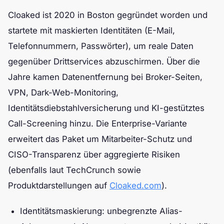
Cloaked ist 2020 in Boston gegründet worden und
startete mit maskierten Identitäten (E-Mail,
Telefonnummern, Passwörter), um reale Daten
gegenüber Drittservices abzuschirmen. Über die
Jahre kamen Datenentfernung bei Broker-Seiten,
VPN, Dark-Web-Monitoring,
Identitätsdiebstahlversicherung und KI-gestütztes
Call-Screening hinzu. Die Enterprise-Variante
erweitert das Paket um Mitarbeiter-Schutz und
CISO-Transparenz über aggregierte Risiken
(ebenfalls laut TechCrunch sowie
Produktdarstellungen auf
Cloaked.com
).
Identitätsmaskierung: unbegrenzte Alias-