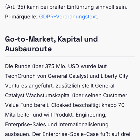
(Art. 35) kann bei breiter Einführung sinnvoll sein.
Primärquelle:
GDPR-Verordnungstext
.
Go-to-Market, Kapital und
Ausbauroute
Die Runde über 375 Mio. USD wurde laut
TechCrunch von General Catalyst und Liberty City
Ventures angeführt; zusätzlich stellt General
Catalyst Wachstumskapital über seinen Customer
Value Fund bereit. Cloaked beschäftigt knapp 70
Mitarbeiter und will Produkt, Engineering,
Enterprise-Sales und Internationalisierung
ausbauen. Der Enterprise-Scale-Case fußt auf drei