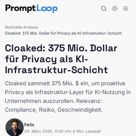
Startseite
Analyse
›
›
Cloaked: 375 Mio. Dollar für Privacy als KI-Infrastruktur-Schicht
Cloaked: 375 Mio. Dollar
für Privacy als KI-
Infrastruktur-Schicht
Cloaked sammelt 375 Mio. $ ein, um proaktive
Privacy als Infrastruktur-Layer für KI-Nutzung in
Unternehmen auszurollen. Relevanz:
Compliance, Risiko, Geschwindigkeit.
Felix
24. März 2026, 11:00 Uhr
·
6 Min. Lesezeit