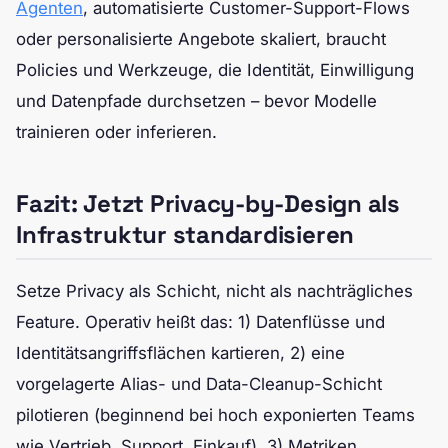
Agenten
, automatisierte Customer-Support-Flows
oder personalisierte Angebote skaliert, braucht
Policies und Werkzeuge, die Identität, Einwilligung
und Datenpfade durchsetzen – bevor Modelle
trainieren oder inferieren.
Fazit: Jetzt Privacy-by-Design als
Infrastruktur standardisieren
Setze Privacy als Schicht, nicht als nachträgliches
Feature. Operativ heißt das: 1) Datenflüsse und
Identitätsangriffsflächen kartieren, 2) eine
vorgelagerte Alias- und Data-Cleanup-Schicht
pilotieren (beginnend bei hoch exponierten Teams
wie Vertrieb, Support, Einkauf), 3) Metriken