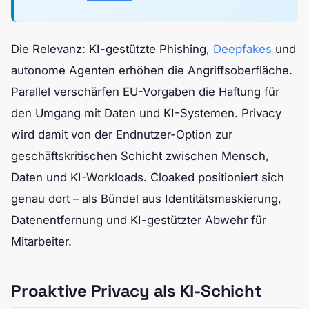
Die Relevanz: KI-gestützte Phishing,
Deepfakes
und
autonome Agenten erhöhen die Angriffsoberfläche.
Parallel verschärfen EU-Vorgaben die Haftung für
den Umgang mit Daten und KI-Systemen. Privacy
wird damit von der Endnutzer-Option zur
geschäftskritischen Schicht zwischen Mensch,
Daten und KI-Workloads. Cloaked positioniert sich
genau dort – als Bündel aus Identitätsmaskierung,
Datenentfernung und KI-gestützter Abwehr für
Mitarbeiter.
Proaktive Privacy als KI-Schicht