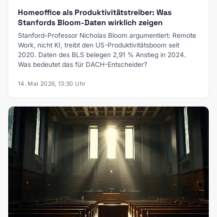
Homeoffice als Produktivitätstreiber: Was
Stanfords Bloom-Daten wirklich zeigen
Stanford-Professor Nicholas Bloom argumentiert: Remote
Work, nicht KI, treibt den US-Produktivitätsboom seit
2020. Daten des BLS belegen 2,91 % Anstieg in 2024.
Was bedeutet das für DACH-Entscheider?
14. Mai 2026, 13:30 Uhr