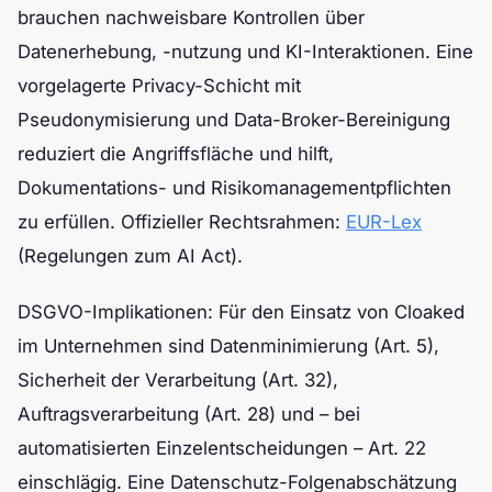
brauchen nachweisbare Kontrollen über
Datenerhebung, -nutzung und KI-Interaktionen. Eine
vorgelagerte Privacy-Schicht mit
Pseudonymisierung und Data-Broker-Bereinigung
reduziert die Angriffsfläche und hilft,
Dokumentations- und Risikomanagementpflichten
zu erfüllen. Offizieller Rechtsrahmen:
EUR-Lex
(Regelungen zum AI Act).
DSGVO-Implikationen: Für den Einsatz von Cloaked
im Unternehmen sind Datenminimierung (Art. 5),
Sicherheit der Verarbeitung (Art. 32),
Auftragsverarbeitung (Art. 28) und – bei
automatisierten Einzelentscheidungen – Art. 22
einschlägig. Eine Datenschutz-Folgenabschätzung