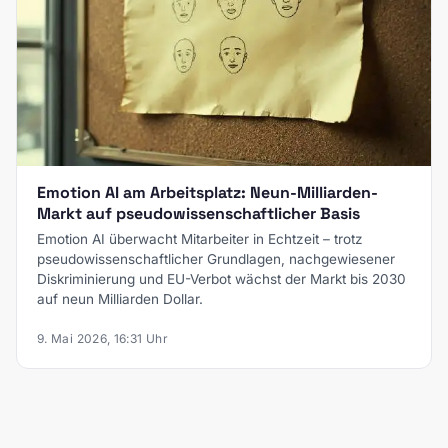
Emotion AI am Arbeitsplatz: Neun-Milliarden-
Markt auf pseudowissenschaftlicher Basis
Emotion AI überwacht Mitarbeiter in Echtzeit – trotz
pseudowissenschaftlicher Grundlagen, nachgewiesener
Diskriminierung und EU-Verbot wächst der Markt bis 2030
auf neun Milliarden Dollar.
9. Mai 2026, 16:31 Uhr