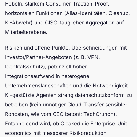
Hebeln: starkem Consumer-Traction-Proof,
horizontalen Funktionen (Alias-Identitäten, Cleanup,
KI-Abwehr) und CISO-tauglicher Aggregation auf
Mitarbeiterebene.
Risiken und offene Punkte: Überschneidungen mit
Investor/Partner-Angeboten (z. B. VPN,
Identitätsschutz), potenziell hoher
Integrationsaufwand in heterogene
Unternehmenslandschaften und die Notwendigkeit,
KI-gestützte Agenten streng datenschutzkonform zu
betreiben (kein unnötiger Cloud-Transfer sensibler
Rohdaten, wie vom CEO betont; TechCrunch).
Entscheidend wird, ob Cloaked die Enterprise-Unit
economics mit messbarer Risikoreduktion