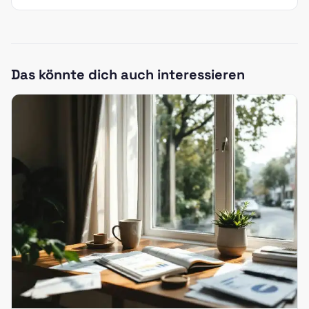
Das könnte dich auch interessieren