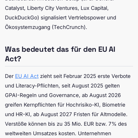
Catalyst, Liberty City Ventures, Lux Capital,
DuckDuckGo) signalisiert Vertriebspower und
Ökosystemzugang (TechCrunch).
Was bedeutet das für den EU AI
Act?
Der
EU AI Act
zieht seit Februar 2025 erste Verbote
und Literacy-Pflichten, seit August 2025 gelten
GPAI-Regeln und Governance, ab August 2026
greifen Kernpflichten für Hochrisiko-KI, Biometrie
und HR-KI, ab August 2027 Fristen für Altmodelle.
Verstöße können bis zu 35 Mio. EUR bzw. 7% des
weltweiten Umsatzes kosten. Unternehmen