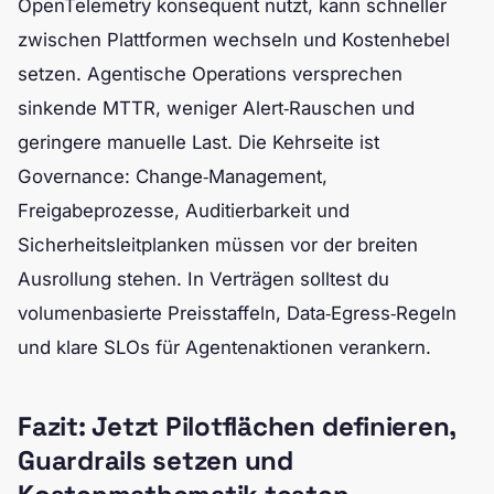
OpenTelemetry konsequent nutzt, kann schneller
zwischen Plattformen wechseln und Kostenhebel
setzen. Agentische Operations versprechen
sinkende MTTR, weniger Alert‑Rauschen und
geringere manuelle Last. Die Kehrseite ist
Governance: Change‑Management,
Freigabeprozesse, Auditierbarkeit und
Sicherheitsleitplanken müssen vor der breiten
Ausrollung stehen. In Verträgen solltest du
volumenbasierte Preisstaffeln, Data‑Egress‑Regeln
und klare SLOs für Agentenaktionen verankern.
Fazit: Jetzt Pilotflächen definieren,
Guardrails setzen und