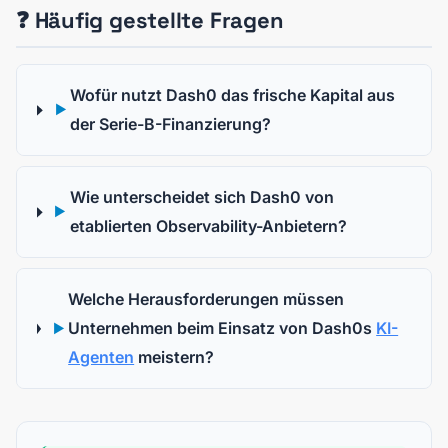
❓ Häufig gestellte Fragen
Wofür nutzt Dash0 das frische Kapital aus
▶
der Serie-B-Finanzierung?
Wie unterscheidet sich Dash0 von
▶
etablierten Observability-Anbietern?
Welche Herausforderungen müssen
Unternehmen beim Einsatz von Dash0s
KI-
▶
Agenten
meistern?