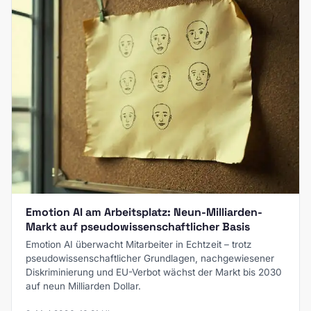
Emotion AI am Arbeitsplatz: Neun-Milliarden-
Markt auf pseudowissenschaftlicher Basis
Emotion AI überwacht Mitarbeiter in Echtzeit – trotz
pseudowissenschaftlicher Grundlagen, nachgewiesener
Diskriminierung und EU-Verbot wächst der Markt bis 2030
auf neun Milliarden Dollar.