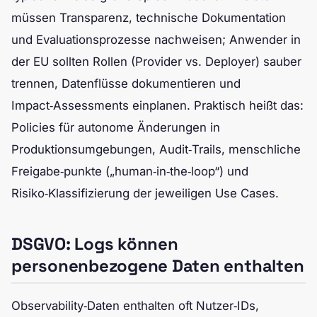
müssen Transparenz, technische Dokumentation
und Evaluationsprozesse nachweisen; Anwender in
der EU sollten Rollen (Provider vs. Deployer) sauber
trennen, Datenflüsse dokumentieren und
Impact‑Assessments einplanen. Praktisch heißt das:
Policies für autonome Änderungen in
Produktionsumgebungen, Audit‑Trails, menschliche
Freigabe‑punkte („human‑in‑the‑loop“) und
Risiko‑Klassifizierung der jeweiligen Use Cases.
DSGVO: Logs können
personenbezogene Daten enthalten
Observability‑Daten enthalten oft Nutzer‑IDs,