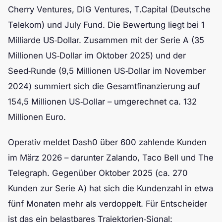
Cherry Ventures, DIG Ventures, T.Capital (Deutsche
Telekom) und July Fund. Die Bewertung liegt bei 1
Milliarde US‑Dollar. Zusammen mit der Serie A (35
Millionen US‑Dollar im Oktober 2025) und der
Seed‑Runde (9,5 Millionen US‑Dollar im November
2024) summiert sich die Gesamtfinanzierung auf
154,5 Millionen US‑Dollar – umgerechnet ca. 132
Millionen Euro.
Operativ meldet Dash0 über 600 zahlende Kunden
im März 2026 – darunter Zalando, Taco Bell und The
Telegraph. Gegenüber Oktober 2025 (ca. 270
Kunden zur Serie A) hat sich die Kundenzahl in etwa
fünf Monaten mehr als verdoppelt. Für Entscheider
ist das ein belastbares Trajektorien‑Signal: