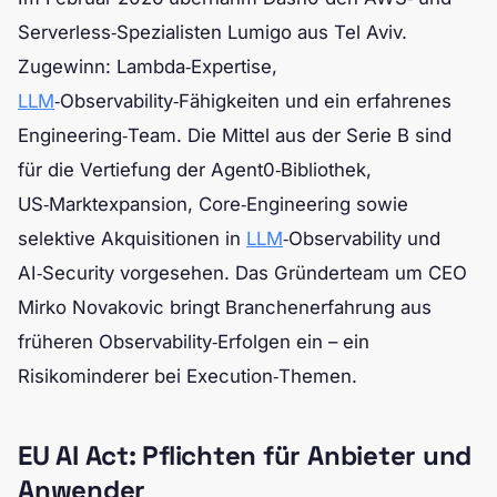
Serverless‑Spezialisten Lumigo aus Tel Aviv.
Zugewinn: Lambda‑Expertise,
LLM
‑Observability‑Fähigkeiten und ein erfahrenes
Engineering‑Team. Die Mittel aus der Serie B sind
für die Vertiefung der Agent0‑Bibliothek,
US‑Marktexpansion, Core‑Engineering sowie
selektive Akquisitionen in
LLM
‑Observability und
AI‑Security vorgesehen. Das Gründerteam um CEO
Mirko Novakovic bringt Branchenerfahrung aus
früheren Observability‑Erfolgen ein – ein
Risikominderer bei Execution‑Themen.
EU AI Act: Pflichten für Anbieter und
Anwender