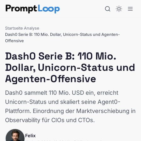
Startseite
Analyse
›
›
Dash0 Serie B: 110 Mio. Dollar, Unicorn-Status und Agenten-
Offensive
Dash0 Serie B: 110 Mio.
Dollar, Unicorn-Status und
Agenten-Offensive
Dash0 sammelt 110 Mio. USD ein, erreicht
Unicorn-Status und skaliert seine Agent0-
Plattform. Einordnung der Marktverschiebung in
Observability für CIOs und CTOs.
Felix