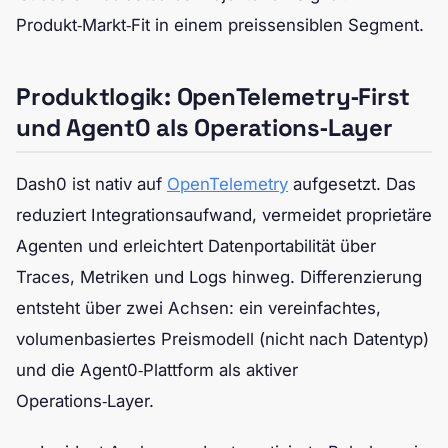
Produkt‑Markt‑Fit in einem preissensiblen Segment.
Produktlogik: OpenTelemetry‑First
und Agent0 als Operations‑Layer
Dash0 ist nativ auf
OpenTelemetry
aufgesetzt. Das
reduziert Integrationsaufwand, vermeidet proprietäre
Agenten und erleichtert Datenportabilität über
Traces, Metriken und Logs hinweg. Differenzierung
entsteht über zwei Achsen: ein vereinfachtes,
volumenbasiertes Preismodell (nicht nach Datentyp)
und die Agent0‑Plattform als aktiver
Operations‑Layer.