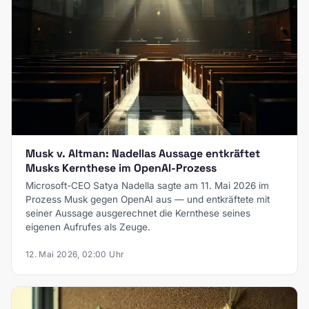
Musk v. Altman: Nadellas Aussage entkräftet
Musks Kernthese im OpenAI-Prozess
Microsoft-CEO Satya Nadella sagte am 11. Mai 2026 im
Prozess Musk gegen OpenAI aus — und entkräftete mit
seiner Aussage ausgerechnet die Kernthese seines
eigenen Aufrufes als Zeuge.
12. Mai 2026, 02:00 Uhr