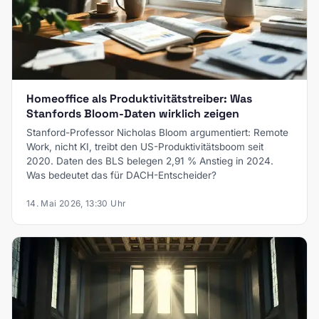
Homeoffice als Produktivitätstreiber: Was
Stanfords Bloom-Daten wirklich zeigen
Stanford-Professor Nicholas Bloom argumentiert: Remote
Work, nicht KI, treibt den US-Produktivitätsboom seit
2020. Daten des BLS belegen 2,91 % Anstieg in 2024.
Was bedeutet das für DACH-Entscheider?
14. Mai 2026, 13:30 Uhr