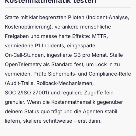
Kostenmathematik testen
Starte mit klar begrenzten Piloten (Incident‑Analyse,
Kostenoptimierung), verankere menschliche
Freigaben und messe harte Effekte: MTTR,
vermiedene P1‑Incidents, eingesparte
On‑Call‑Stunden, ingestierte GB pro Monat. Stelle
OpenTelemetry als Standard fest, um Lock‑in zu
vermeiden. Prüfe Sicherheits‑ und Compliance‑Reife
(Audit‑Trails, Rollback‑Mechanismen,
SOC 2/ISO 27001) und reguliere Zugriffe fein
granular. Wenn die Kostenmathematik gegenüber
deinem Status quo trägt und die Agenten stabil
liefern, skaliere schrittweise – erst dann.