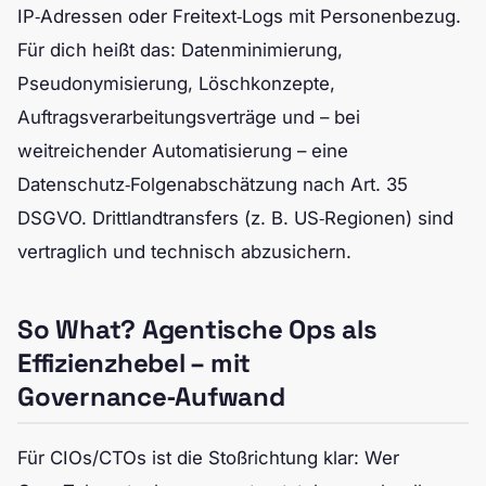
IP‑Adressen oder Freitext‑Logs mit Personenbezug.
Für dich heißt das: Datenminimierung,
Pseudonymisierung, Löschkonzepte,
Auftragsverarbeitungsverträge und – bei
weitreichender Automatisierung – eine
Datenschutz‑Folgenabschätzung nach Art. 35
DSGVO. Drittlandtransfers (z. B. US‑Regionen) sind
vertraglich und technisch abzusichern.
So What? Agentische Ops als
Effizienzhebel – mit
Governance‑Aufwand
Für CIOs/CTOs ist die Stoßrichtung klar: Wer