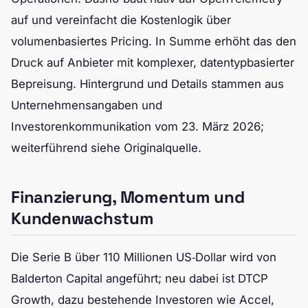
auf und vereinfacht die Kostenlogik über
volumenbasiertes Pricing. In Summe erhöht das den
Druck auf Anbieter mit komplexer, datentypbasierter
Bepreisung. Hintergrund und Details stammen aus
Unternehmensangaben und
Investorenkommunikation vom 23. März 2026;
weiterführend siehe Originalquelle.
Finanzierung, Momentum und
Kundenwachstum
Die Serie B über 110 Millionen US‑Dollar wird von
Balderton Capital angeführt; neu dabei ist DTCP
Growth, dazu bestehende Investoren wie Accel,