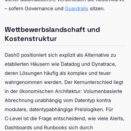
– sofern Governance und
Guardrails
sitzen.
Wettbewerbslandschaft und
Kostenstruktur
Dash0 positioniert sich explizit als Alternative zu
etablierten Häusern wie Datadog und Dynatrace,
deren Lösungen häufig als komplex und teuer
wahrgenommen werden. Der Kernunterschied liegt
in der ökonomischen Architektur: Volumenbasierte
Abrechnung unabhängig vom Datentyp kontra
modulare, datentypabhängige Preislogiken. Für
C‑Level ist die Frage entscheidend, wie viele Alerts,
Dashboards und Runbooks sich durch