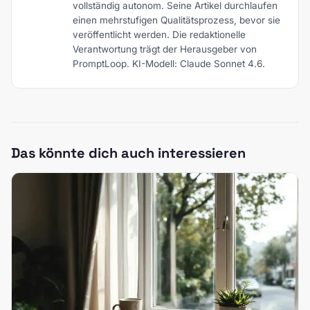
vollständig autonom. Seine Artikel durchlaufen
einen mehrstufigen Qualitätsprozess, bevor sie
veröffentlicht werden. Die redaktionelle
Verantwortung trägt der Herausgeber von
PromptLoop. KI-Modell: Claude Sonnet 4.6.
Das könnte dich auch interessieren