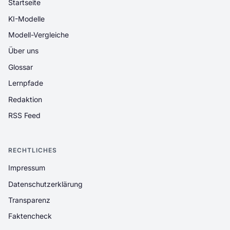
Startseite
KI-Modelle
Modell-Vergleiche
Über uns
Glossar
Lernpfade
Redaktion
RSS Feed
RECHTLICHES
Impressum
Datenschutzerklärung
Transparenz
Faktencheck