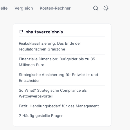
elle
Vergleich
Kosten-Rechner
📑 Inhaltsverzeichnis
Risikoklassifizierung: Das Ende der
regulatorischen Grauzone
Finanzielle Dimension: Bußgelder bis zu 35
Millionen Euro
Strategische Absicherung für Entwickler und
Entscheider
So What? Strategische Compliance als
Wettbewerbsvorteil
Fazit: Handlungsbedarf für das Management
❓ Häufig gestellte Fragen