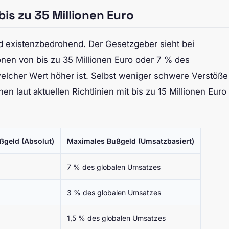
bis zu 35 Millionen Euro
nd existenzbedrohend. Der Gesetzgeber sieht bei
nen von bis zu 35 Millionen Euro oder 7 % des
elcher Wert höher ist. Selbst weniger schwere Verstöße
n laut aktuellen Richtlinien mit bis zu 15 Millionen Euro
ßgeld (Absolut)
Maximales Bußgeld (Umsatzbasiert)
7 % des globalen Umsatzes
3 % des globalen Umsatzes
1,5 % des globalen Umsatzes