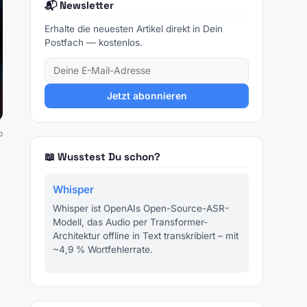
📬 Newsletter
Erhalte die neuesten Artikel direkt in Dein
Postfach — kostenlos.
Jetzt abonnieren
o
📖 Wusstest Du schon?
Whisper
Whisper ist OpenAIs Open-Source-ASR-
Modell, das Audio per Transformer-
Architektur offline in Text transkribiert – mit
~4,9 % Wortfehlerrate.