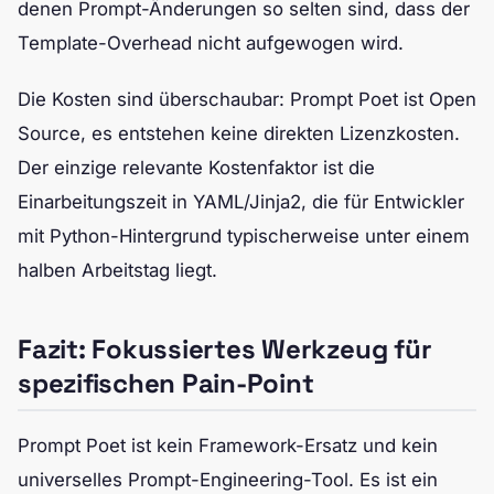
denen Prompt-Änderungen so selten sind, dass der
Template-Overhead nicht aufgewogen wird.
Die Kosten sind überschaubar: Prompt Poet ist Open
Source, es entstehen keine direkten Lizenzkosten.
Der einzige relevante Kostenfaktor ist die
Einarbeitungszeit in YAML/Jinja2, die für Entwickler
mit Python-Hintergrund typischerweise unter einem
halben Arbeitstag liegt.
Fazit: Fokussiertes Werkzeug für
spezifischen Pain-Point
Prompt Poet ist kein Framework-Ersatz und kein
universelles Prompt-Engineering-Tool. Es ist ein