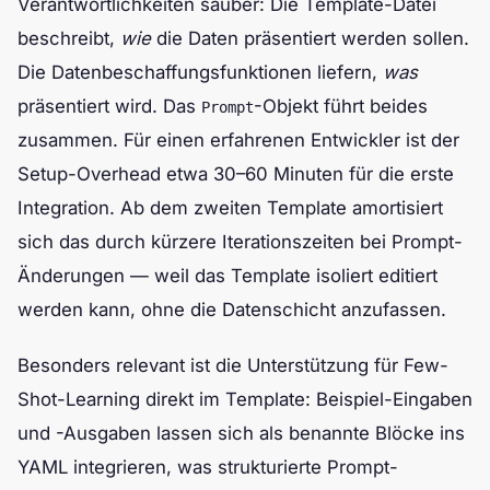
Verantwortlichkeiten sauber: Die Template-Datei
beschreibt,
wie
die Daten präsentiert werden sollen.
Die Datenbeschaffungsfunktionen liefern,
was
präsentiert wird. Das
-Objekt führt beides
Prompt
zusammen. Für einen erfahrenen Entwickler ist der
Setup-Overhead etwa 30–60 Minuten für die erste
Integration. Ab dem zweiten Template amortisiert
sich das durch kürzere Iterationszeiten bei Prompt-
Änderungen — weil das Template isoliert editiert
werden kann, ohne die Datenschicht anzufassen.
Besonders relevant ist die Unterstützung für Few-
Shot-Learning direkt im Template: Beispiel-Eingaben
und -Ausgaben lassen sich als benannte Blöcke ins
YAML integrieren, was strukturierte Prompt-