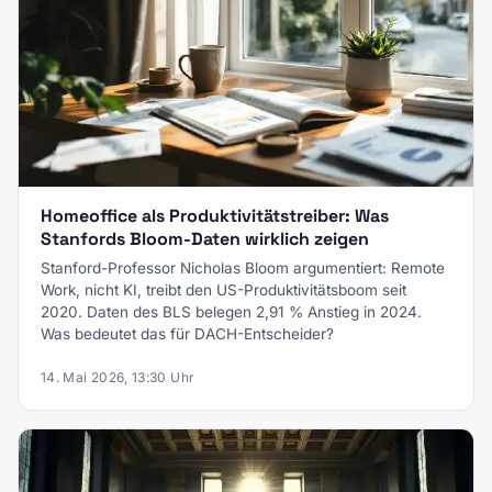
Homeoffice als Produktivitätstreiber: Was
Stanfords Bloom-Daten wirklich zeigen
Stanford-Professor Nicholas Bloom argumentiert: Remote
Work, nicht KI, treibt den US-Produktivitätsboom seit
2020. Daten des BLS belegen 2,91 % Anstieg in 2024.
Was bedeutet das für DACH-Entscheider?
14. Mai 2026, 13:30 Uhr