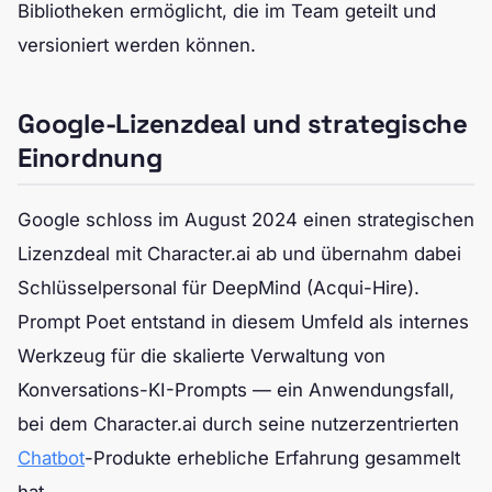
Bibliotheken ermöglicht, die im Team geteilt und
versioniert werden können.
Google-Lizenzdeal und strategische
Einordnung
Google schloss im August 2024 einen strategischen
Lizenzdeal mit Character.ai ab und übernahm dabei
Schlüsselpersonal für DeepMind (Acqui-Hire).
Prompt Poet entstand in diesem Umfeld als internes
Werkzeug für die skalierte Verwaltung von
Konversations-KI-Prompts — ein Anwendungsfall,
bei dem Character.ai durch seine nutzerzentrierten
Chatbot
-Produkte erhebliche Erfahrung gesammelt
hat.