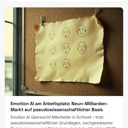
Emotion AI am Arbeitsplatz: Neun-Milliarden-
Markt auf pseudowissenschaftlicher Basis
Emotion AI überwacht Mitarbeiter in Echtzeit – trotz
pseudowissenschaftlicher Grundlagen, nachgewiesener