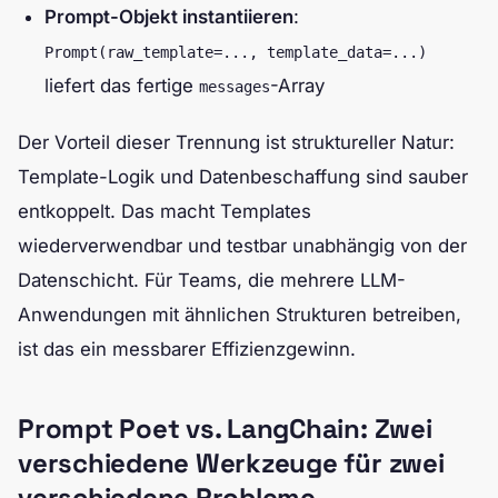
Prompt-Objekt instantiieren
:
Prompt(raw_template=..., template_data=...)
liefert das fertige
-Array
messages
Der Vorteil dieser Trennung ist struktureller Natur:
Template-Logik und Datenbeschaffung sind sauber
entkoppelt. Das macht Templates
wiederverwendbar und testbar unabhängig von der
Datenschicht. Für Teams, die mehrere LLM-
Anwendungen mit ähnlichen Strukturen betreiben,
ist das ein messbarer Effizienzgewinn.
Prompt Poet vs. LangChain: Zwei
verschiedene Werkzeuge für zwei
verschiedene Probleme