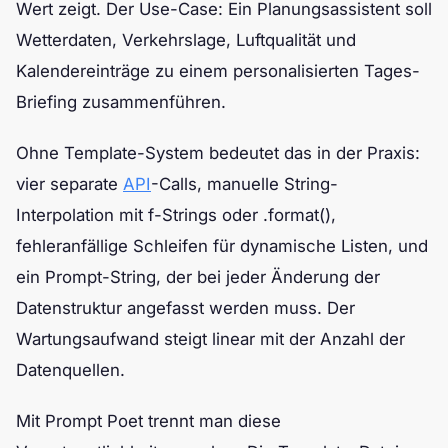
Wert zeigt. Der Use-Case: Ein Planungsassistent soll
Wetterdaten, Verkehrslage, Luftqualität und
Kalendereinträge zu einem personalisierten Tages-
Briefing zusammenführen.
Ohne Template-System bedeutet das in der Praxis:
vier separate
API
-Calls, manuelle String-
Interpolation mit f-Strings oder .format(),
fehleranfällige Schleifen für dynamische Listen, und
ein Prompt-String, der bei jeder Änderung der
Datenstruktur angefasst werden muss. Der
Wartungsaufwand steigt linear mit der Anzahl der
Datenquellen.
Mit Prompt Poet trennt man diese