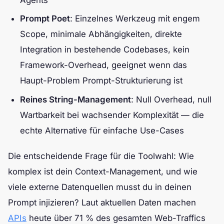
Prompt Poet
: Einzelnes Werkzeug mit engem
Scope, minimale Abhängigkeiten, direkte
Integration in bestehende Codebases, kein
Framework-Overhead, geeignet wenn das
Haupt-Problem Prompt-Strukturierung ist
Reines String-Management
: Null Overhead, null
Wartbarkeit bei wachsender Komplexität — die
echte Alternative für einfache Use-Cases
Die entscheidende Frage für die Toolwahl: Wie
komplex ist dein Context-Management, und wie
viele externe Datenquellen musst du in deinen
Prompt injizieren? Laut aktuellen Daten machen
APIs
heute über 71 % des gesamten Web-Traffics