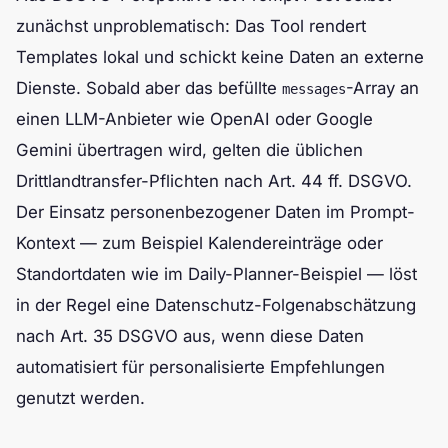
zunächst unproblematisch: Das Tool rendert
Templates lokal und schickt keine Daten an externe
Dienste. Sobald aber das befüllte
-Array an
messages
einen LLM-Anbieter wie OpenAI oder Google
Gemini übertragen wird, gelten die üblichen
Drittlandtransfer-Pflichten nach Art. 44 ff. DSGVO.
Der Einsatz personenbezogener Daten im Prompt-
Kontext — zum Beispiel Kalendereinträge oder
Standortdaten wie im Daily-Planner-Beispiel — löst
in der Regel eine Datenschutz-Folgenabschätzung
nach Art. 35 DSGVO aus, wenn diese Daten
automatisiert für personalisierte Empfehlungen
genutzt werden.