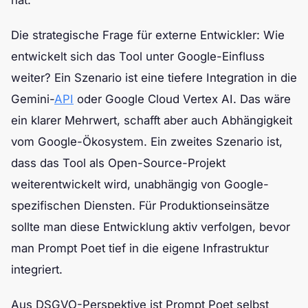
Die strategische Frage für externe Entwickler: Wie
entwickelt sich das Tool unter Google-Einfluss
weiter? Ein Szenario ist eine tiefere Integration in die
Gemini-
API
oder Google Cloud Vertex AI. Das wäre
ein klarer Mehrwert, schafft aber auch Abhängigkeit
vom Google-Ökosystem. Ein zweites Szenario ist,
dass das Tool als Open-Source-Projekt
weiterentwickelt wird, unabhängig von Google-
spezifischen Diensten. Für Produktionseinsätze
sollte man diese Entwicklung aktiv verfolgen, bevor
man Prompt Poet tief in die eigene Infrastruktur
integriert.
Aus DSGVO-Perspektive ist Prompt Poet selbst