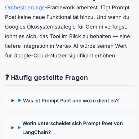
Orchestrierungs
-Framework arbeitest, fügt Prompt
Poet keine neue Funktionalität hinzu. Und wenn du
Googles Ökosystemstrategie für Gemini verfolgst,
lohnt es sich, das Tool im Blick zu behalten — eine
tiefere Integration in Vertex AI würde seinen Wert
für Google-Cloud-Nutzer signifikant erhöhen.
❓ Häufig gestellte Fragen
Was ist Prompt Poet und wozu dient es?
▶
Worin unterscheidet sich Prompt Poet von
▶
LangChain?