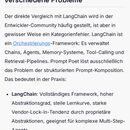
Der direkte Vergleich mit LangChain wird in der
Entwickler-Community häufig gestellt, ist aber in
gewisser Weise ein Kategorienfehler. LangChain ist
ein
Orchestrierungs
-Framework: Es verwaltet
Chains, Agents, Memory-Systeme, Tool-Calling und
Retrieval-Pipelines. Prompt Poet löst ausschließlich
das Problem der strukturierten Prompt-Komposition.
Das bedeutet in der Praxis:
LangChain
: Vollständiges Framework, hoher
Abstraktionsgrad, steile Lernkurve, starke
Vendor-Lock-in-Tendenz durch proprietäre
Abstraktionen, geeignet für komplexe Multi-Step-
Agents