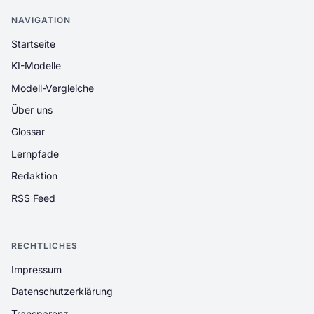
NAVIGATION
Startseite
KI-Modelle
Modell-Vergleiche
Über uns
Glossar
Lernpfade
Redaktion
RSS Feed
RECHTLICHES
Impressum
Datenschutzerklärung
Transparenz