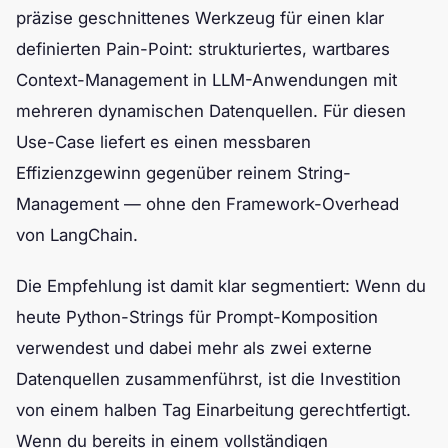
präzise geschnittenes Werkzeug für einen klar
definierten Pain-Point: strukturiertes, wartbares
Context-Management in LLM-Anwendungen mit
mehreren dynamischen Datenquellen. Für diesen
Use-Case liefert es einen messbaren
Effizienzgewinn gegenüber reinem String-
Management — ohne den Framework-Overhead
von LangChain.
Die Empfehlung ist damit klar segmentiert: Wenn du
heute Python-Strings für Prompt-Komposition
verwendest und dabei mehr als zwei externe
Datenquellen zusammenführst, ist die Investition
von einem halben Tag Einarbeitung gerechtfertigt.
Wenn du bereits in einem vollständigen