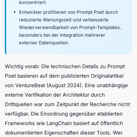
konzentriert.
Entwickler profitieren von Prompt Poet durch
reduzierte Wartungszeit und verbesserte
Wiederverwendbarkeit von Prompt-Templates,
besonders bei der Integration mehrerer
externer Datenquellen.
Wichtig vorab: Die technischen Details zu Prompt
Poet basieren auf dem publizierten Originalartikel
von VentureBeat (August 2024). Eine unabhängige
externe Verifikation der Architektur durch
Drittquellen war zum Zeitpunkt der Recherche nicht
verfügbar. Die Einordnung gegenüber etablierten
Frameworks wie LangChain basiert auf öffentlich
dokumentierten Eigenschaften dieser Tools. Wer