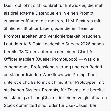
Das Tool lohnt sich konkret für Entwickler, die mehr
als drei externe Datenquellen in einen Prompt
zusammenführen, die mehrere LLM-Features mit
ähnlicher Struktur bauen, oder die im Team an
Prompts arbeiten und Versionierbarkeit brauchen.
Laut dem AI & Data Leadership Survey 2026 haben
bereits 38 % der Unternehmen einen Chief AI
Officer etabliert (Quelle: PromptLoop) — was die
zunehmende Professionalisierung und den Bedarf
an standardisierten Workflows wie Prompt Poet
unterstreicht. Es lohnt sich nicht für Prototypen mit
statischen System-Prompts, für Teams, die bereits
vollständig auf LangChain oder einen vergleichbaren
Stack committed sind, oder für Use-Cases, bei