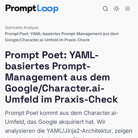
Startseite
Analyse
›
›
Prompt Poet: YAML-basiertes Prompt-Management aus dem
Google/Character.ai-Umfeld im Praxis-Check
Prompt Poet: YAML-
basiertes Prompt-
Management aus dem
Google/Character.ai-
Umfeld im Praxis-Check
Prompt Poet kommt aus dem Character.ai-
Umfeld, das Google akquiriert hat. Wir
analysieren die YAML/Jinja2-Architektur, zeigen