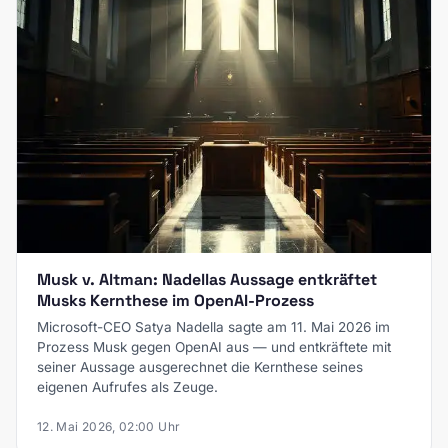
Musk v. Altman: Nadellas Aussage entkräftet
Musks Kernthese im OpenAI-Prozess
Microsoft-CEO Satya Nadella sagte am 11. Mai 2026 im
Prozess Musk gegen OpenAI aus — und entkräftete mit
seiner Aussage ausgerechnet die Kernthese seines
eigenen Aufrufes als Zeuge.
12. Mai 2026, 02:00 Uhr