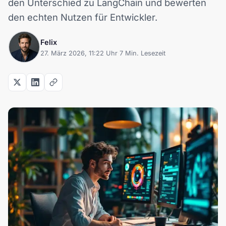
den Unterschied zu LangChain und bewerten
den echten Nutzen für Entwickler.
Felix
27. März 2026, 11:22 Uhr
·
7 Min. Lesezeit