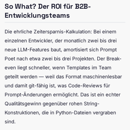
So What? Der ROI für B2B-
Entwicklungsteams
Die ehrliche Zeitersparnis-Kalkulation: Bei einem
einzelnen Entwickler, der monatlich zwei bis drei
neue LLM-Features baut, amortisiert sich Prompt
Poet nach etwa zwei bis drei Projekten. Der Break-
even liegt schneller, wenn Templates im Team
geteilt werden — weil das Format maschinenlesbar
und damit git-fähig ist, was Code-Reviews für
Prompt-Änderungen ermöglicht. Das ist ein echter
Qualitätsgewinn gegenüber rohen String-
Konstruktionen, die in Python-Dateien vergraben
sind.