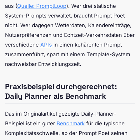
aus (
Quelle: PromptLoop
). Wer drei statische
System-Prompts verwaltet, braucht Prompt Poet
nicht. Wer dagegen Wetterdaten, Kalendereinträge,
Nutzerpräferenzen und Echtzeit-Verkehrsdaten über
verschiedene
APIs
in einen kohärenten Prompt
zusammenführt, spart mit einem Template-System
nachweisbar Entwicklungszeit.
Praxisbeispiel durchgerechnet:
Daily Planner als Benchmark
Das im Originalartikel gezeigte Daily-Planner-
Beispiel ist ein guter
Benchmark
für die typische
Komplexitätsschwelle, ab der Prompt Poet seinen