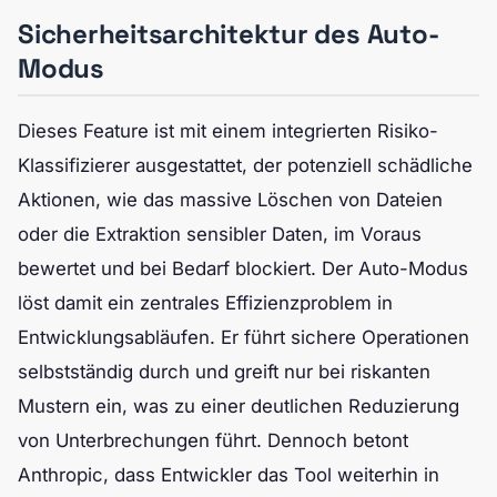
Sicherheitsarchitektur des Auto-
Modus
Dieses Feature ist mit einem integrierten Risiko-
Klassifizierer ausgestattet, der potenziell schädliche
Aktionen, wie das massive Löschen von Dateien
oder die Extraktion sensibler Daten, im Voraus
bewertet und bei Bedarf blockiert. Der Auto-Modus
löst damit ein zentrales Effizienzproblem in
Entwicklungsabläufen. Er führt sichere Operationen
selbstständig durch und greift nur bei riskanten
Mustern ein, was zu einer deutlichen Reduzierung
von Unterbrechungen führt. Dennoch betont
Anthropic, dass Entwickler das Tool weiterhin in