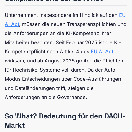
Unternehmen, insbesondere im Hinblick auf den
EU
AI Act
, müssen die neuen Transparenzpflichten und
die Anforderungen an die KI-Kompetenz ihrer
Mitarbeiter beachten. Seit Februar 2025 ist die KI-
Kompetenzpflicht nach Artikel 4 des
EU AI Act
wirksam, und ab August 2026 greifen die Pflichten
für Hochrisiko-Systeme voll durch. Da der Auto-
Modus Entscheidungen über Code-Ausführungen
und Dateiänderungen trifft, steigen die
Anforderungen an die Governance.
So What? Bedeutung für den DACH-
Markt