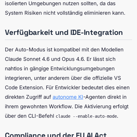
isolierten Umgebungen nutzen sollten, da das
System Risiken nicht vollständig eliminieren kann.
Verfügbarkeit und IDE-Integration
Der Auto-Modus ist kompatibel mit den Modellen
Claude Sonnet 4.6 und Opus 4.6. Er lässt sich
nahtlos in gängige Entwicklungsumgebungen
integrieren, unter anderem über die offizielle VS
Code Extension. Für Entwickler bedeutet dies einen
direkten Zugriff auf
autonome KI
-Agenten direkt in
ihrem gewohnten Workflow. Die Aktivierung erfolgt
über den CLI-Befehl
.
claude --enable-auto-mode
Compliance und der EU AI Act