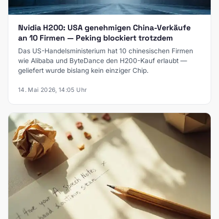
Nvidia H200: USA genehmigen China-Verkäufe
an 10 Firmen — Peking blockiert trotzdem
Das US-Handelsministerium hat 10 chinesischen Firmen
wie Alibaba und ByteDance den H200-Kauf erlaubt —
geliefert wurde bislang kein einziger Chip.
14. Mai 2026, 14:05 Uhr