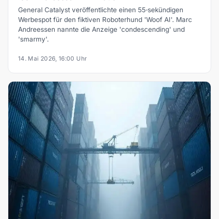
General Catalyst veröffentlichte einen 55‑sekündigen
Werbespot für den fiktiven Roboterhund 'Woof AI'. Marc
Andreessen nannte die Anzeige 'condescending' und
'smarmy'.
14. Mai 2026, 16:00 Uhr