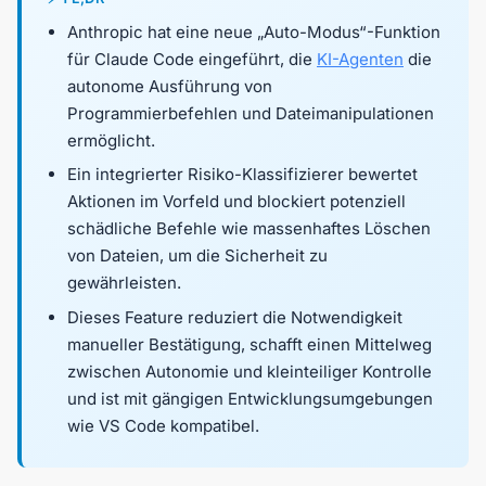
Anthropic hat eine neue „Auto-Modus“-Funktion
für Claude Code eingeführt, die
KI-Agenten
die
autonome Ausführung von
Programmierbefehlen und Dateimanipulationen
ermöglicht.
Ein integrierter Risiko-Klassifizierer bewertet
Aktionen im Vorfeld und blockiert potenziell
schädliche Befehle wie massenhaftes Löschen
von Dateien, um die Sicherheit zu
gewährleisten.
Dieses Feature reduziert die Notwendigkeit
manueller Bestätigung, schafft einen Mittelweg
zwischen Autonomie und kleinteiliger Kontrolle
und ist mit gängigen Entwicklungsumgebungen
wie VS Code kompatibel.