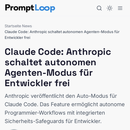
Startseite
News
›
›
Claude Code: Anthropic schaltet autonomen Agenten-Modus für
Entwickler frei
Claude Code: Anthropic
schaltet autonomen
Agenten-Modus für
Entwickler frei
Anthropic veröffentlicht den Auto-Modus für
Claude Code. Das Feature ermöglicht autonome
Programmier-Workflows mit integrierten
Sicherheits-Safeguards für Entwickler.