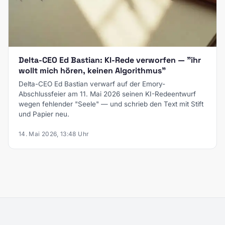
Delta-CEO Ed Bastian: KI-Rede verworfen — "ihr
wollt mich hören, keinen Algorithmus"
Delta-CEO Ed Bastian verwarf auf der Emory-
Abschlussfeier am 11. Mai 2026 seinen KI-Redeentwurf
wegen fehlender "Seele" — und schrieb den Text mit Stift
und Papier neu.
14. Mai 2026, 13:48 Uhr