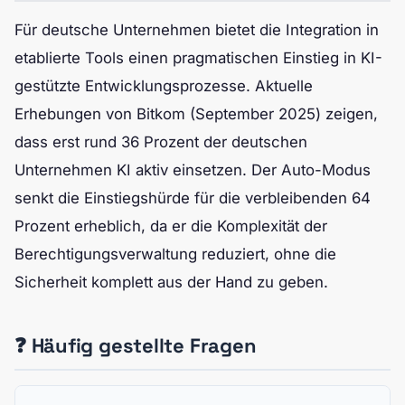
Für deutsche Unternehmen bietet die Integration in
etablierte Tools einen pragmatischen Einstieg in KI-
gestützte Entwicklungsprozesse. Aktuelle
Erhebungen von Bitkom (September 2025) zeigen,
dass erst rund 36 Prozent der deutschen
Unternehmen KI aktiv einsetzen. Der Auto-Modus
senkt die Einstiegshürde für die verbleibenden 64
Prozent erheblich, da er die Komplexität der
Berechtigungsverwaltung reduziert, ohne die
Sicherheit komplett aus der Hand zu geben.
❓ Häufig gestellte Fragen