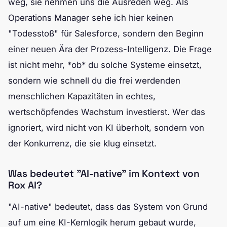
weg, sie nehmen uns die Ausreden weg. Als
Operations Manager sehe ich hier keinen
"Todesstoß" für Salesforce, sondern den Beginn
einer neuen Ära der Prozess-Intelligenz. Die Frage
ist nicht mehr, *ob* du solche Systeme einsetzt,
sondern wie schnell du die frei werdenden
menschlichen Kapazitäten in echtes,
wertschöpfendes Wachstum investierst. Wer das
ignoriert, wird nicht von KI überholt, sondern von
der Konkurrenz, die sie klug einsetzt.
Was bedeutet "AI-native" im Kontext von
Rox AI?
"AI-native" bedeutet, dass das System von Grund
auf um eine KI-Kernlogik herum gebaut wurde,