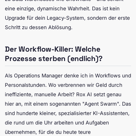
eine einzige, dynamische Wahrheit. Das ist kein
Upgrade für dein Legacy-System, sondern der erste
Schritt zu dessen Ablösung.
Der Workflow-Killer: Welche
Prozesse sterben (endlich)?
Als Operations Manager denke ich in Workflows und
Personalstunden. Wo verbrennen wir Geld durch
ineffiziente, manuelle Arbeit? Rox AI setzt genau
hier an, mit einem sogenannten "Agent Swarm". Das
sind hunderte kleiner, spezialisierter KI-Assistenten,
die rund um die Uhr arbeiten und Aufgaben
übernehmen, für die du heute teure