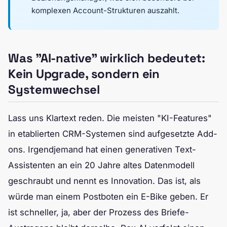
komplexen Account-Strukturen auszahlt.
Was "AI-native" wirklich bedeutet:
Kein Upgrade, sondern ein
Systemwechsel
Lass uns Klartext reden. Die meisten "KI-Features"
in etablierten CRM-Systemen sind aufgesetzte Add-
ons. Irgendjemand hat einen generativen Text-
Assistenten an ein 20 Jahre altes Datenmodell
geschraubt und nennt es Innovation. Das ist, als
würde man einem Postboten ein E-Bike geben. Er
ist schneller, ja, aber der Prozess des Briefe-