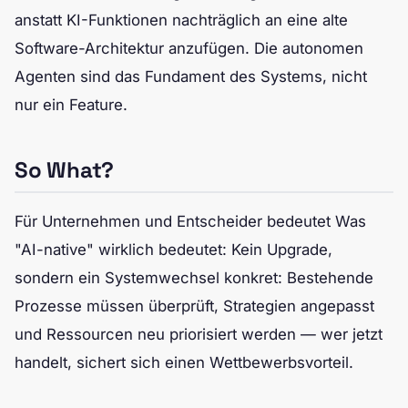
anstatt KI-Funktionen nachträglich an eine alte
Software-Architektur anzufügen. Die autonomen
Agenten sind das Fundament des Systems, nicht
nur ein Feature.
So What?
Für Unternehmen und Entscheider bedeutet Was
"AI-native" wirklich bedeutet: Kein Upgrade,
sondern ein Systemwechsel konkret: Bestehende
Prozesse müssen überprüft, Strategien angepasst
und Ressourcen neu priorisiert werden — wer jetzt
handelt, sichert sich einen Wettbewerbsvorteil.