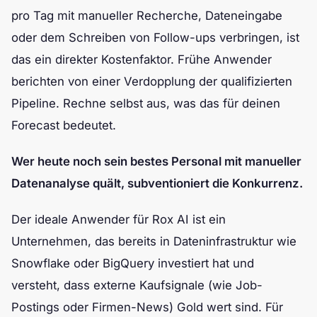
pro Tag mit manueller Recherche, Dateneingabe
oder dem Schreiben von Follow-ups verbringen, ist
das ein direkter Kostenfaktor. Frühe Anwender
berichten von einer Verdopplung der qualifizierten
Pipeline. Rechne selbst aus, was das für deinen
Forecast bedeutet.
Wer heute noch sein bestes Personal mit manueller
Datenanalyse quält, subventioniert die Konkurrenz.
Der ideale Anwender für Rox AI ist ein
Unternehmen, das bereits in Dateninfrastruktur wie
Snowflake oder BigQuery investiert hat und
versteht, dass externe Kaufsignale (wie Job-
Postings oder Firmen-News) Gold wert sind. Für