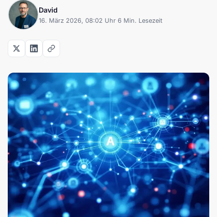
David
16. März 2026, 08:02 Uhr
·
6 Min. Lesezeit