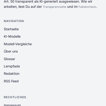
Art. 50 transparent als KI-generiert ausgewiesen. Wie wir
arbeiten, liest Du auf der
und im
.
Transparenzseite
Faktencheck
NAVIGATION
Startseite
KI-Modelle
Modell-Vergleiche
Über uns
Glossar
Lernpfade
Redaktion
RSS Feed
RECHTLICHES
Impressum