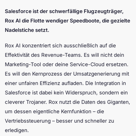
Salesforce ist der schwerfällige Flugzeugträger,
Rox AI die Flotte wendiger Speedboote, die gezielte
Nadelstiche setzt.
Rox AI konzentriert sich ausschließlich auf die
Effektivität des Revenue-Teams. Es will nicht dein
Marketing-Tool oder deine Service-Cloud ersetzen.
Es will den Kernprozess der Umsatzgenerierung mit
einer unfairen Effizienz aufladen. Die Integration in
Salesforce ist dabei kein Widerspruch, sondern ein
cleverer Trojaner. Rox nutzt die Daten des Giganten,
um dessen eigentliche Kernfunktion – die
Vertriebssteuerung – besser und schneller zu
erledigen.