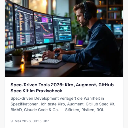
Spec-Driven Tools 2026: Kiro, Augment, GitHub
Spec Kit im Praxischeck
Spec-driven Development verlagert die Wahrheit in
Spezifikationen. Ich teste Kiro, Augment, GitHub Spec Kit,
BMAD, Claude Code & Co. — Stärken, Risiken, ROI.
9. Mai 2026, 09:15 Uhr