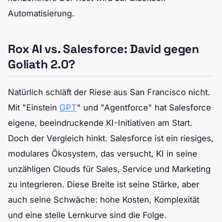
Automatisierung.
Rox AI vs. Salesforce: David gegen
Goliath 2.0?
Natürlich schläft der Riese aus San Francisco nicht.
Mit "Einstein
GPT
" und "Agentforce" hat Salesforce
eigene, beeindruckende KI-Initiativen am Start.
Doch der Vergleich hinkt. Salesforce ist ein riesiges,
modulares Ökosystem, das versucht, KI in seine
unzähligen Clouds für Sales, Service und Marketing
zu integrieren. Diese Breite ist seine Stärke, aber
auch seine Schwäche: hohe Kosten, Komplexität
und eine steile Lernkurve sind die Folge.