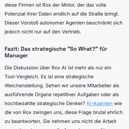
diese Firmen ist Rox der Motor, der das volle
Potenzial ihrer Daten endlich auf die Straße bringt.
Dieser Vorstoß autonomer Agenten beschränkt sich
jedoch nicht nur auf den Vertrieb.
Fazit: Das strategische "So What?" für
Manager
Die Diskussion über Rox AI ist mehr als nur ein
Tool-Vergleich. Es ist eine strategische
Weichenstellung. Sehen wir unsere Mitarbeiter als
ausführende Organe repetitiver Aufgaben oder als
hochbezahlte strategische Denker?
KI-Agenten
wie
die von Rox zwingen uns, diese Frage brutal ehrlich
zu beantworten. Sie nehmen uns nicht die Arbeit