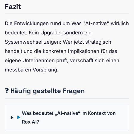
Fazit
Die Entwicklungen rund um Was "AI-native" wirklich
bedeutet: Kein Upgrade, sondern ein
Systemwechsel zeigen: Wer jetzt strategisch
handelt und die konkreten Implikationen für das
eigene Unternehmen prüft, verschafft sich einen
messbaren Vorsprung.
❓ Häufig gestellte Fragen
Was bedeutet „AI-native“ im Kontext von
▶
Rox AI?