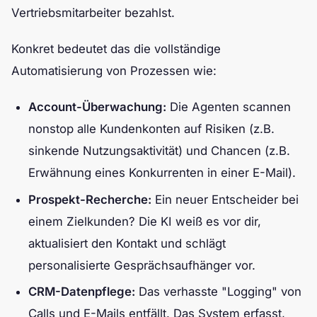
Vertriebsmitarbeiter bezahlst.
Konkret bedeutet das die vollständige
Automatisierung von Prozessen wie:
Account-Überwachung:
Die Agenten scannen
nonstop alle Kundenkonten auf Risiken (z.B.
sinkende Nutzungsaktivität) und Chancen (z.B.
Erwähnung eines Konkurrenten in einer E-Mail).
Prospekt-Recherche:
Ein neuer Entscheider bei
einem Zielkunden? Die KI weiß es vor dir,
aktualisiert den Kontakt und schlägt
personalisierte Gesprächsaufhänger vor.
CRM-Datenpflege:
Das verhasste "Logging" von
Calls und E-Mails entfällt. Das System erfasst,