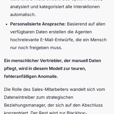
analysiert und kategorisiert alle Interaktionen
automatisch.
Personalisierte Ansprache:
Basierend auf allen
verfügbaren Daten erstellen die Agenten
hochrelevante E-Mail-Entwürfe, die ein Mensch
nur noch freigeben muss.
Ein menschlicher Vertriebler, der manuell Daten
pflegt, wird in diesem Modell zur teuren,
fehleranfälligen Anomalie.
Die Rolle des Sales-Mitarbeiters wandelt sich vom
Dateneintreiber zum strategischen
Beziehungsmanager, der sich auf den Abschluss
konzentriert. Der Rest wird zur Blackbox-