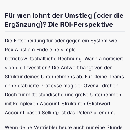
Für wen lohnt der Umstieg (oder die
Ergänzung)? Die ROI-Perspektive
Die Entscheidung für oder gegen ein System wie
Rox AI ist am Ende eine simple
betriebswirtschaftliche Rechnung. Wann amortisiert
sich die Investition? Die Antwort hängt von der
Struktur deines Unternehmens ab. Für kleine Teams
ohne etablierte Prozesse mag der Overkill drohen.
Doch für mittelständische und große Unternehmen
mit komplexen Account-Strukturen (Stichwort:
Account-based Selling) ist das Potenzial enorm.
Wenn deine Vertriebler heute auch nur eine Stunde