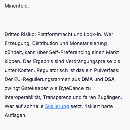
Minenfeld.
Drittes Risiko: Plattformmacht und Lock-in. Wer
Erzeugung, Distribution und Monetarisierung
bündelt, kann über Self-Preferencing einen Markt
kippen. Das Ergebnis sind Verdrängungspreise bis
unter Kosten. Regulatorisch ist das ein Pulverfass:
Der EU-Regulierungsrahmen aus
DMA
und
DSA
zwingt Gatekeeper wie ByteDance zu
Interoperabilität, Transparenz und fairen Zugängen.
Wer auf schnelle
Skalierung
setzt, riskiert harte
Auflagen.