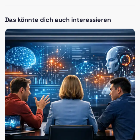
Das könnte dich auch interessieren