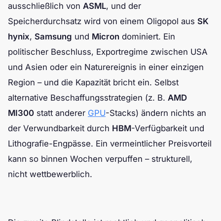
ausschließlich von
ASML
, und der
Speicherdurchsatz wird von einem Oligopol aus
SK
hynix
,
Samsung
und
Micron
dominiert. Ein
politischer Beschluss, Exportregime zwischen USA
und Asien oder ein Naturereignis in einer einzigen
Region – und die Kapazität bricht ein. Selbst
alternative Beschaffungsstrategien (z. B.
AMD
MI300
statt anderer
GPU
-Stacks) ändern nichts an
der Verwundbarkeit durch
HBM
-Verfügbarkeit und
Lithografie-Engpässe. Ein vermeintlicher Preisvorteil
kann so binnen Wochen verpuffen – strukturell,
nicht wettbewerblich.