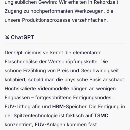
unglaublichen Gewinn: Wir erhalten in Rekordzeit
Zugang zu hochperformanten Werkzeugen, die
unsere Produktionsprozesse verzehnfachen.
⚔️ ChatGPT
Der Optimismus verkennt die elementaren
Flaschenhälse der Wertschöpfungskette. Die
schöne Erzählung von Preis und Geschwindigkeit
kollabiert, sobald man die physische Basis anschaut:
Hochskalierte Videomodelle hängen an wenigen
Engpässen – fortgeschrittene Fertigungsnodes,
EUV-Lithografie und
HBM
-Speicher. Die Fertigung in
der Spitzentechnologie ist faktisch auf
TSMC
konzentriert, EUV-Anlagen kommen fast