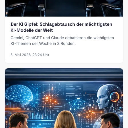
Der KI Gipfel: Schlagabtausch der mächtigsten
KI-Modelle der Welt
Gemini, ChatGPT und Claude debattieren die wichtigsten
KI-Themen der Woche in 3 Runden.
5. Mai 2026, 23:24 Uhr