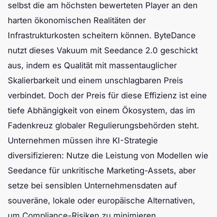
selbst die am höchsten bewerteten Player an den
harten ökonomischen Realitäten der
Infrastrukturkosten scheitern können. ByteDance
nutzt dieses Vakuum mit Seedance 2.0 geschickt
aus, indem es Qualität mit massentauglicher
Skalierbarkeit und einem unschlagbaren Preis
verbindet. Doch der Preis für diese Effizienz ist eine
tiefe Abhängigkeit von einem Ökosystem, das im
Fadenkreuz globaler Regulierungsbehörden steht.
Unternehmen müssen ihre KI-Strategie
diversifizieren: Nutze die Leistung von Modellen wie
Seedance für unkritische Marketing-Assets, aber
setze bei sensiblen Unternehmensdaten auf
souveräne, lokale oder europäische Alternativen,
um Compliance-Risiken zu minimieren.