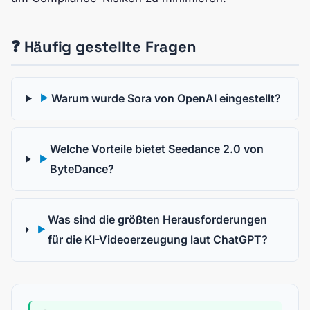
❓ Häufig gestellte Fragen
Warum wurde Sora von OpenAI eingestellt?
▶
Welche Vorteile bietet Seedance 2.0 von
▶
ByteDance?
Was sind die größten Herausforderungen
▶
für die KI-Videoerzeugung laut ChatGPT?