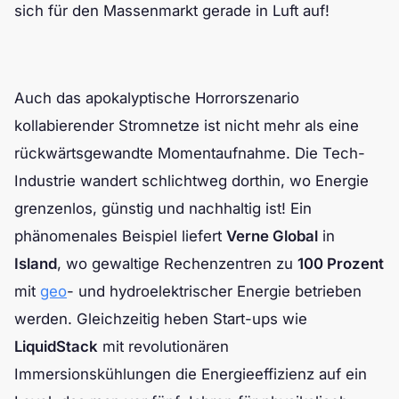
sich für den Massenmarkt gerade in Luft auf!
Auch das apokalyptische Horrorszenario
kollabierender Stromnetze ist nicht mehr als eine
rückwärtsgewandte Momentaufnahme. Die Tech-
Industrie wandert schlichtweg dorthin, wo Energie
grenzenlos, günstig und nachhaltig ist! Ein
phänomenales Beispiel liefert
Verne Global
in
Island
, wo gewaltige Rechenzentren zu
100 Prozent
mit
geo
- und hydroelektrischer Energie betrieben
werden. Gleichzeitig heben Start-ups wie
LiquidStack
mit revolutionären
Immersionskühlungen die Energieeffizienz auf ein