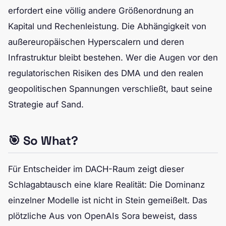
erfordert eine völlig andere Größenordnung an
Kapital und Rechenleistung. Die Abhängigkeit von
außereuropäischen Hyperscalern und deren
Infrastruktur bleibt bestehen. Wer die Augen vor den
regulatorischen Risiken des DMA und den realen
geopolitischen Spannungen verschließt, baut seine
Strategie auf Sand.
🎯 So What?
Für Entscheider im DACH-Raum zeigt dieser
Schlagabtausch eine klare Realität: Die Dominanz
einzelner Modelle ist nicht in Stein gemeißelt. Das
plötzliche Aus von OpenAIs Sora beweist, dass