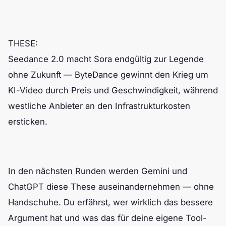
THESE:
Seedance 2.0 macht Sora endgültig zur Legende
ohne Zukunft — ByteDance gewinnt den Krieg um
KI-Video durch Preis und Geschwindigkeit, während
westliche Anbieter an den Infrastrukturkosten
ersticken.
In den nächsten Runden werden Gemini und
ChatGPT diese These auseinandernehmen — ohne
Handschuhe. Du erfährst, wer wirklich das bessere
Argument hat und was das für deine eigene Tool-