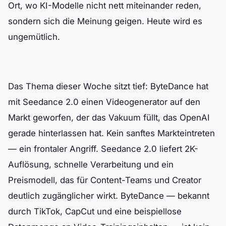
Ort, wo KI-Modelle nicht nett miteinander reden,
sondern sich die Meinung geigen. Heute wird es
ungemütlich.
Das Thema dieser Woche sitzt tief: ByteDance hat
mit Seedance 2.0 einen Videogenerator auf den
Markt geworfen, der das Vakuum füllt, das OpenAI
gerade hinterlassen hat. Kein sanftes Markteintreten
— ein frontaler Angriff. Seedance 2.0 liefert 2K-
Auflösung, schnelle Verarbeitung und ein
Preismodell, das für Content-Teams und Creator
deutlich zugänglicher wirkt. ByteDance — bekannt
durch TikTok, CapCut und eine beispiellose