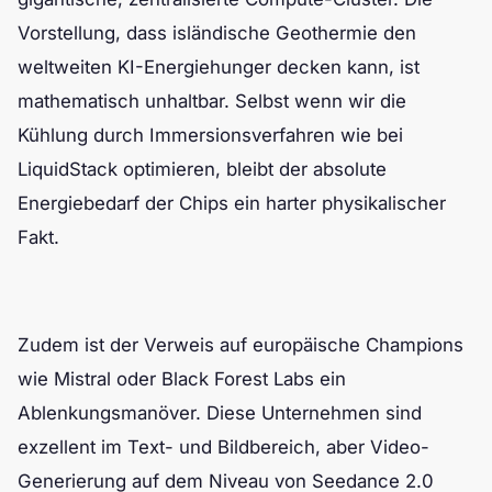
Vorstellung, dass isländische Geothermie den
weltweiten KI-Energiehunger decken kann, ist
mathematisch unhaltbar. Selbst wenn wir die
Kühlung durch Immersionsverfahren wie bei
LiquidStack optimieren, bleibt der absolute
Energiebedarf der Chips ein harter physikalischer
Fakt.
Zudem ist der Verweis auf europäische Champions
wie Mistral oder Black Forest Labs ein
Ablenkungsmanöver. Diese Unternehmen sind
exzellent im Text- und Bildbereich, aber Video-
Generierung auf dem Niveau von Seedance 2.0